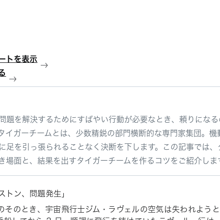
ートを表示
る
問題を解決するためにすばやい行動が必要なとき、頼りになる
タイガーチームとは、少数精鋭の部門横断的な専門家集団。機
に足を引っ張られることなく決断を下します。この記事では、
き場面と、結果を出すタイガーチームを作るコツをご紹介しま
ストン、問題発生」
年のそのとき、宇宙飛行士ジム・ラヴェルの空気は失われよう