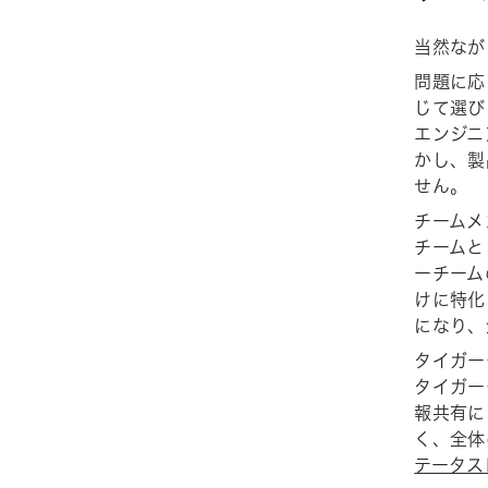
当然なが
問題に応
じて選び
エンジニ
かし、製
せん。
チームメ
チームと
ーチーム
けに特化
になり、
タイガー
タイガー
報共有に
く、全体
テータス