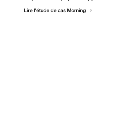
Lire l'étude de cas Morning