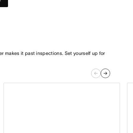
e
r makes it past inspections. Set yourself up for