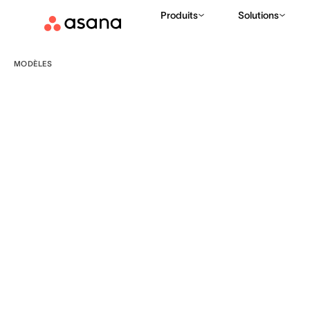
Produits
Solutions
MODÈLES