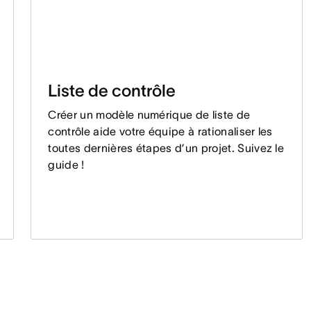
Liste de contrôle
Créer un modèle numérique de liste de
contrôle aide votre équipe à rationaliser les
toutes dernières étapes d’un projet. Suivez le
guide !