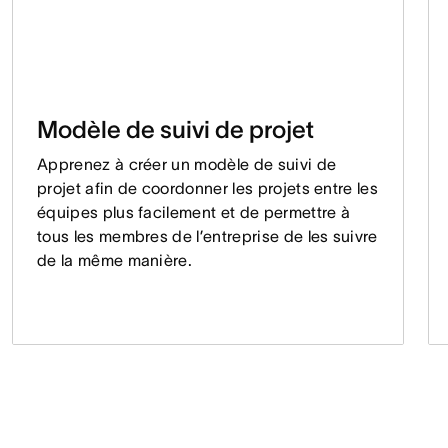
Modèle de suivi de projet
Apprenez à créer un modèle de suivi de
projet afin de coordonner les projets entre les
équipes plus facilement et de permettre à
tous les membres de l’entreprise de les suivre
de la même manière.