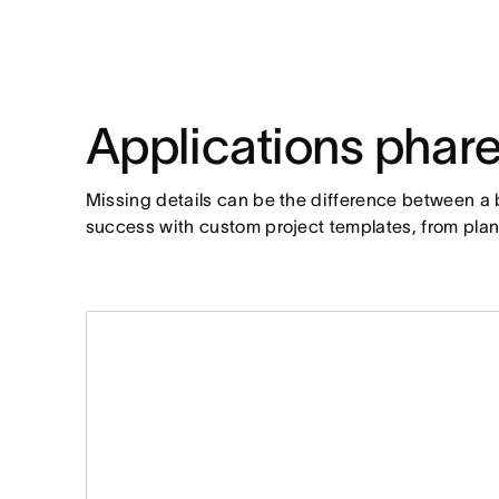
Applications phar
Missing details can be the difference between a b
success with custom project templates, from plan