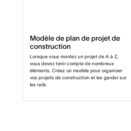
Modèle de plan de projet de
construction
Lorsque vous montez un projet de A à Z,
vous devez tenir compte de nombreux
éléments. Créez un modèle pour organiser
vos projets de construction et les garder sur
les rails.