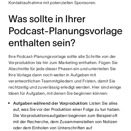
Kontaktaufnahme mit potenziellen Sponsoren.
Was sollte in Ihrer
Podcast-Planungsvorlage
enthalten sein?
Ihre Podcast-Planungsvorlage sollte alle Schritte von der
Vorproduktion bis hin zum Marketing enthalten. Fügen Sie
Abschnitte für jede dieser Phasen ein und unterteilen Sie
Ihre Vorlage dann noch weiter in Aufgaben mit
verantwortlichen Teammitgliedern und Fristen, damit Sie
rechtzeitig und zuverlässig erledigt werden. Hier sind einige
Ideen für Aufgaben, mit denen Sie beginnen können:
Aufgaben während der Vorproduktion:
Listen Sie alles
auf, was Sie vor der Produktion einer Folge zu tun haben.
Die Vorproduktionsaufgaben beginnen zum Beispiel oft
mit der Recherche, dem Zusammenstellen von Notizen
oder dem Einholen von Unterschriften auf