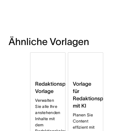
Ähnliche Vorlagen
Vorlage
Redaktionsplan
für
Vorlage
Redaktionsplan
Verwalten
mit KI
Sie alle Ihre
anstehenden
Planen Sie
Inhalte mit
Content
dem
effizient mit