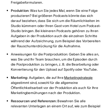
Freigabeformularen.
Produktion:
Was tun Sie jedes Mal, wenn Sie eine Folge
produzieren? Bei größeren Podcasts könnte das sich
darauf beziehen, dass Sie sich um die Räumlichkeiten im
Studio kümmern oder Ihren Gast vom Hotel zum Podcast-
Studio bringen. Bei kleineren Podcasts gehören zu Ihren
Aufgaben in der Produktion auch die einzelnen Schritte
während der Aufzeichnung, zum Beispiel das Vorbereiten
der Rauschunterdrückung für die Aufnahme.
Anweisungen für die Postproduktion: Geben Sie alles an,
was Sie und Ihr Team brauchen, um die Episoden durch
die Postproduktion zu bringen, z. B. die Bearbeitung oder
Konvertierung für den Upload auf Spotify oder YouTube.
Marketing:
Aufgaben, die auf Ihre
Marketingstrategie
abgestimmt sind, sowohl für die allgemeine
Öffentlichkeitsarbeit vor der Produktion als auch für Ihre
Marketingbemühungen nach der Produktion.
Ressourcen und Referenzen:
Bewahren Sie alle
relevanten Unterlagen an einem Ort auf, wie zum Beispiel