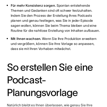
Für mehr Konsistenz sorgen.
Spontan entstehende
Themen und Gedanken sind oft schwer festzuhalten.
Indem Sie den Prozess der Erstellung Ihres Podcasts
planen und genau festlegen, was Sie in jeder Episode
sagen wollen, können Sie beim Thema bleiben und eine
Routine für die nahtlose Erstellung von Inhalten aufbauen.
Mit Ihnen wachsen.
Wenn Sie Ihre Produktion erweitern
und vergrößern, können Sie Ihre Vorlage so anpassen,
dass sie mit Ihren Vorhaben mitwächst.
So erstellen Sie eine
Podcast-
Planungsvorlage
Natürlich bleibt es Ihnen überlassen, wie genau Sie Ihre