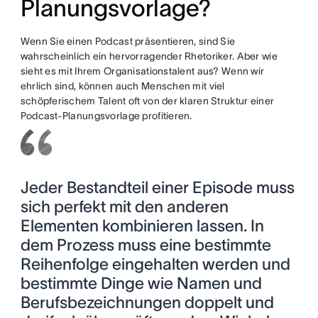
Planungsvorlage?
Wenn Sie einen Podcast präsentieren, sind Sie
wahrscheinlich ein hervorragender Rhetoriker. Aber wie
sieht es mit Ihrem Organisationstalent aus? Wenn wir
ehrlich sind, können auch Menschen mit viel
schöpferischem Talent oft von der klaren Struktur einer
Podcast-Planungsvorlage profitieren.
Jeder Bestandteil einer Episode muss
sich perfekt mit den anderen
Elementen kombinieren lassen. In
dem Prozess muss eine bestimmte
Reihenfolge eingehalten werden und
bestimmte Dinge wie Namen und
Berufsbezeichnungen doppelt und