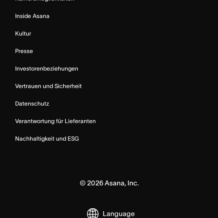
Inside Asana
Kultur
Presse
Investorenbeziehungen
Vertrauen und Sicherheit
Datenschutz
Verantwortung für Lieferanten
Nachhaltigkeit und ESG
©
2026
Asana, Inc.
Language