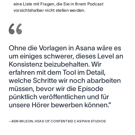
eine Liste mit Fragen, die Sie in Ihrem Podcast
vorsichtshalber nicht stellen werden.
Ohne die Vorlagen in Asana wäre es
um einiges schwerer, dieses Level an
Konsistenz beizubehalten. Wir
erfahren mit dem Tool im Detail,
welche Schritte wir noch abarbeiten
müssen, bevor wir die Episode
pünktlich veröffentlichen und für
unsere Hörer bewerben können.”
—
BEN WILSON, HEAD OF CONTENT BEI CASPIAN STUDIOS