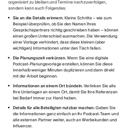
organisiert zu bleiben und Termine nachzuverfolgen,
sondern kann auch Folgendes:
Sie an die Details erinnern.
Kleine Schritte – wie zum
Beispiel überprüfen, ob Sie den Namen Ihres
Gesprächspartners richtig geschrieben haben – können
einen großen Unterschied ausmachen. Die Verwendung
einer Vorlage verhindert, dass diese kleinen (aber
wichtigen) Informationen unter den Tisch fallen.
Die Planungszeit verkürzen.
Wenn Sie eine digitale
Podcast-Planungsvorlage erstellen, können Sie diese
innerhalb weniger Minuten duplizieren und dann direkt
mit der Arbeit beginnen.
Informationen an einem Ort bündeln.
Verlinken Sie alle
Ihre Unterlagen an einem Ort, damit Sie Ihre Referenzen
bei Bedarf immer zur Hand haben.
Details für alle Beteiligten nutzbar machen.
Geben Sie
die Informationen ganz einfach an Ihr Podcast-Team und
alle externen Partner weiter, auch an Werbekunden und
Influencer.