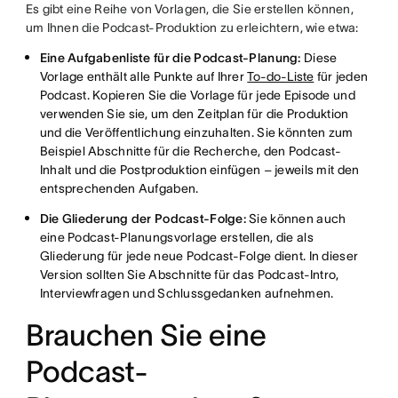
Es gibt eine Reihe von Vorlagen, die Sie erstellen können,
um Ihnen die Podcast-Produktion zu erleichtern, wie etwa:
Eine Aufgabenliste für die Podcast-Planung:
Diese
Vorlage enthält alle Punkte auf Ihrer
To-do-Liste
für jeden
Podcast. Kopieren Sie die Vorlage für jede Episode und
verwenden Sie sie, um den Zeitplan für die Produktion
und die Veröffentlichung einzuhalten. Sie könnten zum
Beispiel Abschnitte für die Recherche, den Podcast-
Inhalt und die Postproduktion einfügen – jeweils mit den
entsprechenden Aufgaben.
Die Gliederung der Podcast-Folge:
Sie können auch
eine Podcast-Planungsvorlage erstellen, die als
Gliederung für jede neue Podcast-Folge dient. In dieser
Version sollten Sie Abschnitte für das Podcast-Intro,
Interviewfragen und Schlussgedanken aufnehmen.
Brauchen Sie eine
Podcast-