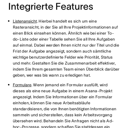
Integrierte Features
Listenansicht
. Hierbei handelt es sich um eine
Rasteransicht, in der Sie all Ihre Projektinformationen auf
einen Blick einsehen können. Ähnlich wie bei einer To-
do-Liste oder einer Tabelle sehen Sie all Ihre Aufgaben
auf einmal. Dabei werden Ihnen nicht nur der Titel und die
Frist der Aufgabe angezeigt, sondern auch sämtliche
wichtige benutzerdefinierte Felder wie Priorität, Status
und mehr. Gestalten Sie die Zusammenarbeit effektiver,
indem Sie Ihrem gesamten Team einen Überblick darüber
geben, wer was bis wann zu erledigen hat.
Formulare
. Wenn jemand ein Formular ausfüllt, wird
dieses als eine neue Aufgabe in einem Asana-Projekt
angezeigt. Indem Sie Informationen über ein Formular
einholen, können Sie neue Arbeitsabläufe
standardisieren, die von Ihnen benötigten Informationen
sammeln und sicherstellen, dass kein Arbeitsvorgang
übersehen wird. Behandeln Sie Anfragen nicht als Ad-
hoc-Prozesse, sondern schaffen Sie stattdessen ein