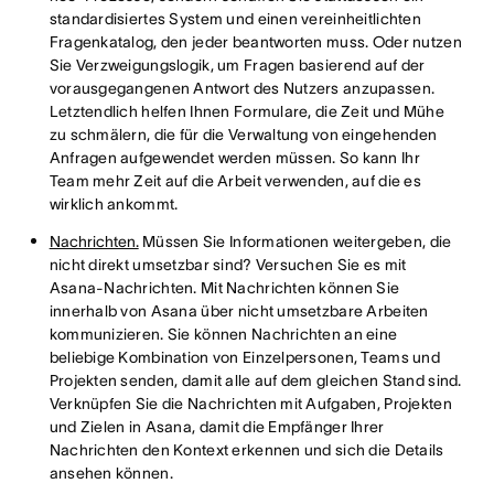
standardisiertes System und einen vereinheitlichten
Fragenkatalog, den jeder beantworten muss. Oder nutzen
Sie Verzweigungslogik, um Fragen basierend auf der
vorausgegangenen Antwort des Nutzers anzupassen.
Letztendlich helfen Ihnen Formulare, die Zeit und Mühe
zu schmälern, die für die Verwaltung von eingehenden
Anfragen aufgewendet werden müssen. So kann Ihr
Team mehr Zeit auf die Arbeit verwenden, auf die es
wirklich ankommt.
Nachrichten.
Müssen Sie Informationen weitergeben, die
nicht direkt umsetzbar sind? Versuchen Sie es mit
Asana-Nachrichten. Mit Nachrichten können Sie
innerhalb von Asana über nicht umsetzbare Arbeiten
kommunizieren. Sie können Nachrichten an eine
beliebige Kombination von Einzelpersonen, Teams und
Projekten senden, damit alle auf dem gleichen Stand sind.
Verknüpfen Sie die Nachrichten mit Aufgaben, Projekten
und Zielen in Asana, damit die Empfänger Ihrer
Nachrichten den Kontext erkennen und sich die Details
ansehen können.