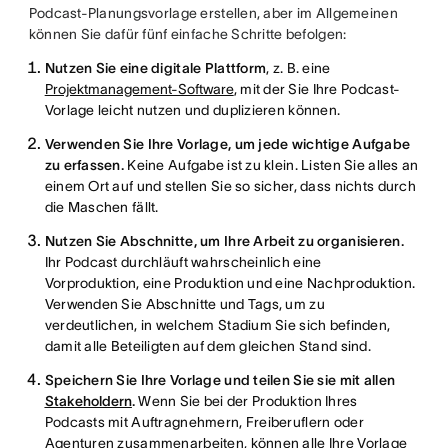
Podcast-Planungsvorlage erstellen, aber im Allgemeinen
können Sie dafür fünf einfache Schritte befolgen:
Nutzen Sie eine digitale Plattform
, z. B. eine
Projektmanagement-Software
, mit der Sie Ihre Podcast-
Vorlage leicht nutzen und duplizieren können.
Verwenden Sie Ihre Vorlage, um jede wichtige Aufgabe
zu erfassen.
Keine Aufgabe ist zu klein. Listen Sie alles an
einem Ort auf und stellen Sie so sicher, dass nichts durch
die Maschen fällt.
Nutzen Sie Abschnitte, um Ihre Arbeit zu organisieren.
Ihr Podcast durchläuft wahrscheinlich eine
Vorproduktion, eine Produktion und eine Nachproduktion.
Verwenden Sie Abschnitte und Tags, um zu
verdeutlichen, in welchem Stadium Sie sich befinden,
damit alle Beteiligten auf dem gleichen Stand sind.
Speichern Sie Ihre Vorlage und teilen Sie sie mit allen
Stakeholdern
.
Wenn Sie bei der Produktion Ihres
Podcasts mit Auftragnehmern, Freiberuflern oder
Agenturen zusammenarbeiten, können alle Ihre Vorlage