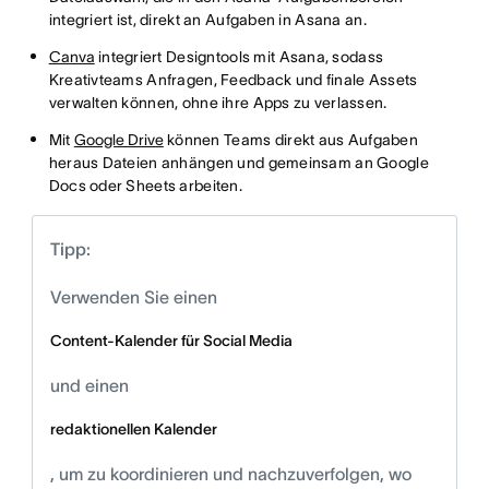
integriert ist, direkt an Aufgaben in Asana an.
Canva
integriert Designtools mit Asana, sodass
Kreativteams Anfragen, Feedback und finale Assets
verwalten können, ohne ihre Apps zu verlassen.
Mit
Google Drive
können Teams direkt aus Aufgaben
heraus Dateien anhängen und gemeinsam an Google
Docs oder Sheets arbeiten.
Tipp:
Verwenden Sie einen
Content-Kalender für Social Media
und einen
redaktionellen Kalender
, um zu koordinieren und nachzuverfolgen, wo