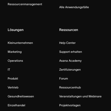
Ressourcenmanagement
Alle Anwendungsfälle
Lösungen
Ressourcen
Kleinunternehmen
Help Center
Marketing
Support erhalten
Operations
Asana Academy
IT
Zertifizierungen
Produkt
Forum
Vertrieb
Ressourcenhub
Gesundheitswesen
Veranstaltungen und Webinare
Einzelhandel
Projektvorlagen