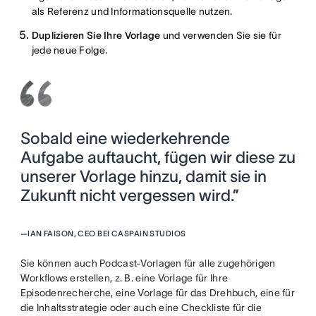
als Referenz und Informationsquelle nutzen.
Duplizieren Sie Ihre Vorlage
und verwenden Sie sie für
jede neue Folge.
Sobald eine wiederkehrende
Aufgabe auftaucht, fügen wir diese zu
unserer Vorlage hinzu, damit sie in
Zukunft nicht vergessen wird.”
—
IAN FAISON, CEO BEI CASPAIN STUDIOS
Sie können auch Podcast-Vorlagen für alle zugehörigen
Workflows erstellen, z. B. eine Vorlage für Ihre
Episodenrecherche, eine Vorlage für das Drehbuch, eine für
die Inhaltsstrategie oder auch eine Checkliste für die