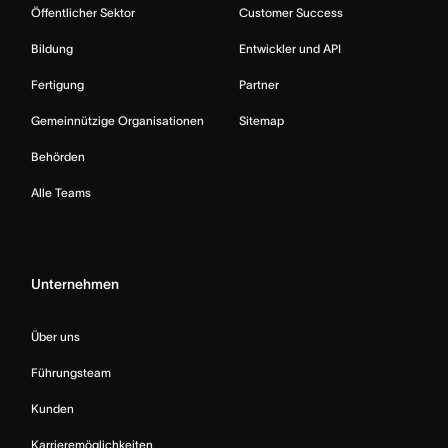
Öffentlicher Sektor
Customer Success
Bildung
Entwickler und API
Fertigung
Partner
Gemeinnützige Organisationen
Sitemap
Behörden
Alle Teams
Unternehmen
Über uns
Führungsteam
Kunden
Karrieremöglichkeiten