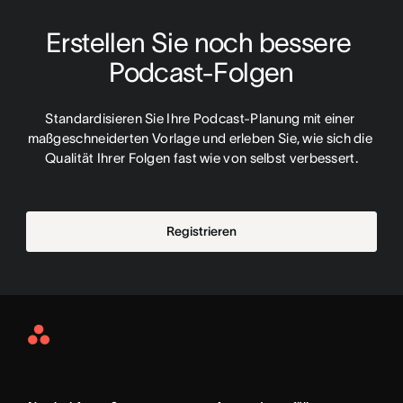
Erstellen Sie noch bessere 
Podcast-Folgen
Standardisieren Sie Ihre Podcast-Planung mit einer 
maßgeschneiderten Vorlage und erleben Sie, wie sich die 
Qualität Ihrer Folgen fast wie von selbst verbessert.
Registrieren
Asana
Home