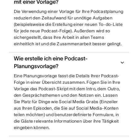
mit einer Vorlage?
Die Verwendung einer Vorlage für Ihre Podcastplanung
reduziert den Zeitaufwand für unnötige Aufgaben
(beispielsweise die Erstellung einer neuen To-do-Liste
für jede neue Podcast-Folge). Außerdem wird so
sichergestellt, dass Ihre Arbeit in allen Teams
einheitlich ist und die Zusammenarbeit besser gelingt.
Wie erstelle ich eine Podcast-
Planungsvorlage?
Eine Planungsvorlage fasst die Details Ihrer Podcast-
Folge in einer Übersicht zusammen. Fügen Sie in Ihre
Vorlage das Podcast-Skript mit dem Intro, dem Outro,
den Gesprächsthemen und den Notizen ein. Lassen
Sie Platz für Dinge wie Social Media Grabs (Einzeiler
aus Ihren Episoden, die Sie auf Social Media-Konten
teilen möchten) und benutzerdefinierte Formulare, in
die Gäste relevante Informationen über ihre Tätigkeit
eingeben können.