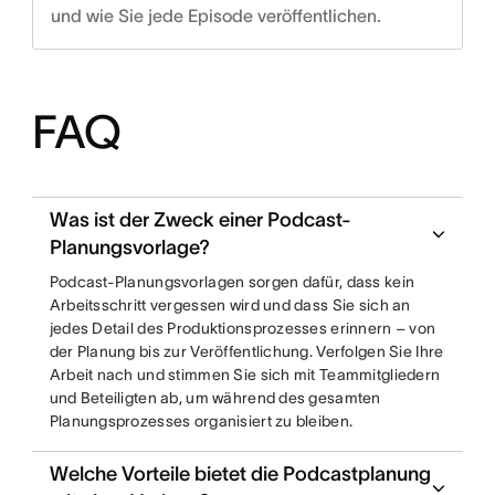
und wie Sie jede Episode veröffentlichen.
FAQ
Was ist der Zweck einer Podcast-
Planungsvorlage?
Podcast-Planungsvorlagen sorgen dafür, dass kein
Arbeitsschritt vergessen wird und dass Sie sich an
jedes Detail des Produktionsprozesses erinnern – von
der Planung bis zur Veröffentlichung. Verfolgen Sie Ihre
Arbeit nach und stimmen Sie sich mit Teammitgliedern
und Beteiligten ab, um während des gesamten
Planungsprozesses organisiert zu bleiben.
Welche Vorteile bietet die Podcastplanung