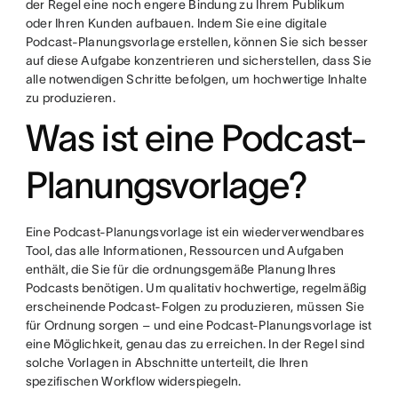
der Regel eine noch engere Bindung zu Ihrem Publikum
oder Ihren Kunden aufbauen. Indem Sie eine digitale
Podcast-Planungsvorlage erstellen, können Sie sich besser
auf diese Aufgabe konzentrieren und sicherstellen, dass Sie
alle notwendigen Schritte befolgen, um hochwertige Inhalte
zu produzieren.
Was ist eine Podcast-
Planungsvorlage?
Eine Podcast-Planungsvorlage ist ein wiederverwendbares
Tool, das alle Informationen, Ressourcen und Aufgaben
enthält, die Sie für die ordnungsgemäße Planung Ihres
Podcasts benötigen. Um qualitativ hochwertige, regelmäßig
erscheinende Podcast-Folgen zu produzieren, müssen Sie
für Ordnung sorgen – und eine Podcast-Planungsvorlage ist
eine Möglichkeit, genau das zu erreichen. In der Regel sind
solche Vorlagen in Abschnitte unterteilt, die Ihren
spezifischen Workflow widerspiegeln.