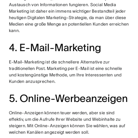
Austausch von Informationen fungieren. Social Media
Marketing ist daher ein immens wichtiger Bestandteil jeder
heutigen Digitalen Marketing-Strategie, da man über diese
Medien eine große Menge an potentiellen Kunden erreichen
kann.
4. E-Mail-Marketing
E-Mail-Marketing ist die schnellere Alternative zur
traditionellen Post. Marketing per E-Mail ist eine schnelle
und kostengünstige Methode, um Ihre Interessenten und
Kunden anzusprechen.
5. Online-Werbeanzeigen
Online-Anzeigen können teuer werden, aber sie sind
effektiv, um die Aufrufe Ihrer Website und Webinhalte zu
steigern. Mit Online-Anzeigen können Sie wählen, was auf
welchen Kanälen angezeigt werden soll.