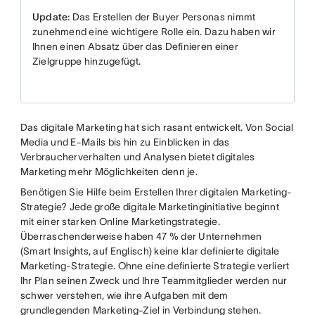
Update:
Das Erstellen der Buyer Personas nimmt
zunehmend eine wichtigere Rolle ein. Dazu haben wir
Ihnen einen Absatz über das Definieren einer
Zielgruppe hinzugefügt.
Das digitale Marketing hat sich rasant entwickelt. Von Social
Media und E-Mails bis hin zu Einblicken in das
Verbraucherverhalten und Analysen bietet digitales
Marketing mehr Möglichkeiten denn je.
Benötigen Sie Hilfe beim Erstellen Ihrer digitalen Marketing-
Strategie? Jede große digitale Marketinginitiative beginnt
mit einer starken Online Marketingstrategie.
Überraschenderweise haben 47 % der Unternehmen
(Smart Insights, auf Englisch) keine klar definierte digitale
Marketing-Strategie. Ohne eine definierte Strategie verliert
Ihr Plan seinen Zweck und Ihre Teammitglieder werden nur
schwer verstehen, wie ihre Aufgaben mit dem
grundlegenden Marketing-Ziel in Verbindung stehen.