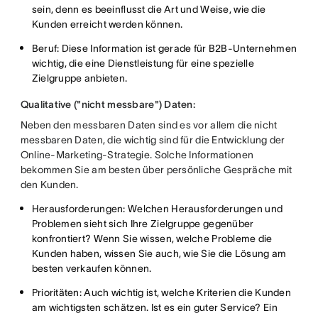
sein, denn es beeinflusst die Art und Weise, wie die
Kunden erreicht werden können.
Beruf: Diese Information ist gerade für B2B-Unternehmen
wichtig, die eine Dienstleistung für eine spezielle
Zielgruppe anbieten.
Qualitative ("nicht messbare") Daten:
Neben den messbaren Daten sind es vor allem die nicht
messbaren Daten, die wichtig sind für die Entwicklung der
Online-Marketing-Strategie. Solche Informationen
bekommen Sie am besten über persönliche Gespräche mit
den Kunden.
Herausforderungen: Welchen Herausforderungen und
Problemen sieht sich Ihre Zielgruppe gegenüber
konfrontiert? Wenn Sie wissen, welche Probleme die
Kunden haben, wissen Sie auch, wie Sie die Lösung am
besten verkaufen können.
Prioritäten: Auch wichtig ist, welche Kriterien die Kunden
am wichtigsten schätzen. Ist es ein guter Service? Ein