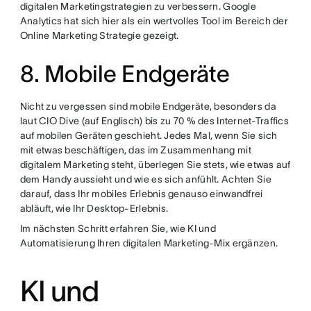
digitalen Marketingstrategien zu verbessern. Google
Analytics hat sich hier als ein wertvolles Tool im Bereich der
Online Marketing Strategie gezeigt.
8. Mobile Endgeräte
Nicht zu vergessen sind mobile Endgeräte, besonders da
laut CIO Dive (auf Englisch) bis zu 70 % des Internet-Traffics
auf mobilen Geräten geschieht. Jedes Mal, wenn Sie sich
mit etwas beschäftigen, das im Zusammenhang mit
digitalem Marketing steht, überlegen Sie stets, wie etwas auf
dem Handy aussieht und wie es sich anfühlt. Achten Sie
darauf, dass Ihr mobiles Erlebnis genauso einwandfrei
abläuft, wie Ihr Desktop-Erlebnis.
Im nächsten Schritt erfahren Sie, wie KI und
Automatisierung Ihren digitalen Marketing-Mix ergänzen.
KI und