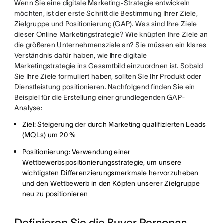
Wenn Sie eine digitale Marketing-Strategie entwickeln
möchten, ist der erste Schritt die Bestimmung Ihrer Ziele,
Zielgruppe und Positionierung (GAP). Was sind Ihre Ziele
dieser Online Marketingstrategie? Wie knüpfen Ihre Ziele an
die größeren Unternehmensziele an? Sie müssen ein klares
Verständnis dafür haben, wie Ihre digitale
Marketingstrategie ins Gesamtbild einzuordnen ist. Sobald
Sie Ihre Ziele formuliert haben, sollten Sie Ihr Produkt oder
Dienstleistung positionieren. Nachfolgend finden Sie ein
Beispiel für die Erstellung einer grundlegenden GAP-
Analyse:
Ziel: Steigerung der durch Marketing qualifizierten Leads
(MQLs) um 20 %
Positionierung: Verwendung einer
Wettbewerbspositionierungsstrategie, um unsere
wichtigsten Differenzierungsmerkmale hervorzuheben
und den Wettbewerb in den Köpfen unserer Zielgruppe
neu zu positionieren
Definieren Sie die Buyer Personas