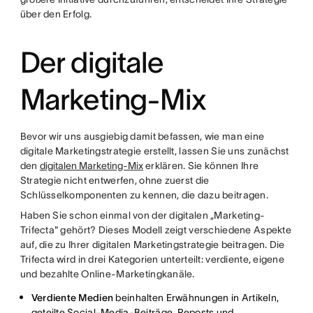
über den Erfolg.
Der digitale
Marketing-Mix
Bevor wir uns ausgiebig damit befassen, wie man eine
digitale Marketingstrategie erstellt, lassen Sie uns zunächst
den
digitalen Marketing-Mix
erklären. Sie können Ihre
Strategie nicht entwerfen, ohne zuerst die
Schlüsselkomponenten zu kennen, die dazu beitragen.
Haben Sie schon einmal von der digitalen „Marketing-
Trifecta" gehört? Dieses Modell zeigt verschiedene Aspekte
auf, die zu Ihrer digitalen Marketingstrategie beitragen. Die
Trifecta wird in drei Kategorien unterteilt: verdiente, eigene
und bezahlte Online-Marketingkanäle.
Verdiente Medien
beinhalten Erwähnungen in Artikeln,
geteilte Social-Media-Beiträge, Reposts und