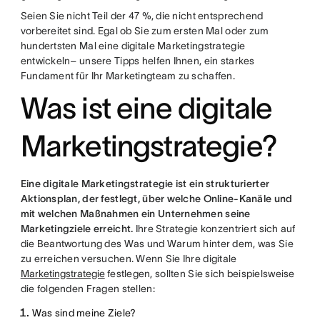
Seien Sie nicht Teil der 47 %, die nicht entsprechend
vorbereitet sind. Egal ob Sie zum ersten Mal oder zum
hundertsten Mal eine digitale Marketingstrategie
entwickeln– unsere Tipps helfen Ihnen, ein starkes
Fundament für Ihr Marketingteam zu schaffen.
Was ist eine digitale
Marketingstrategie?
Eine digitale Marketingstrategie ist ein strukturierter
Aktionsplan, der festlegt, über welche Online-Kanäle und
mit welchen Maßnahmen ein Unternehmen seine
Marketingziele erreicht.
Ihre Strategie konzentriert sich auf
die Beantwortung des Was und Warum hinter dem, was Sie
zu erreichen versuchen. Wenn Sie Ihre digitale
Marketingstrategie
festlegen, sollten Sie sich beispielsweise
die folgenden Fragen stellen:
Was sind meine Ziele?