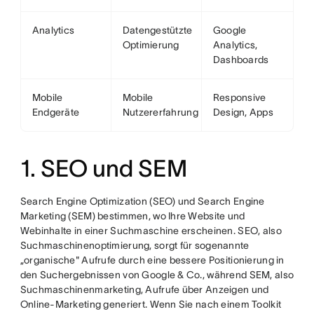
Analytics
Datengestützte
Google
Optimierung
Analytics,
Dashboards
Mobile
Mobile
Responsive
Endgeräte
Nutzererfahrung
Design, Apps
1. SEO und SEM
Search Engine Optimization (SEO) und Search Engine
Marketing (SEM) bestimmen, wo Ihre Website und
Webinhalte in einer Suchmaschine erscheinen. SEO, also
Suchmaschinenoptimierung, sorgt für sogenannte
„organische" Aufrufe durch eine bessere Positionierung in
den Suchergebnissen von Google & Co., während SEM, also
Suchmaschinenmarketing, Aufrufe über Anzeigen und
Online-Marketing generiert. Wenn Sie nach einem Toolkit