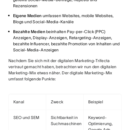
Rezensionen
Eigene Medien
umfassen Websites, mobile Websites,
Blogs und Social-Media-Kanäle
Bezahlte Medien
beinhalten Pay-per-Click (PPC)
Anzeigen, Display-Anzeigen, Retargeting-Anzeigen,
bezahlte Influencer, bezahlte Promotion von Inhalten und
Social-Media-Anzeigen
Nachdem Sie sich mit der digitalen Marketing-Trifecta
vertraut gemacht haben, betrachten wir nun den digitalen
Marketing-Mix etwas näher. Der digitale Marketing-Mix
umfasst folgende Punkte:
Kanal
Zweck
Beispiel
SEO und SEM
Sichtbarkeit in
Keyword-
Suchmaschinen
Optimierung,
Google Ads