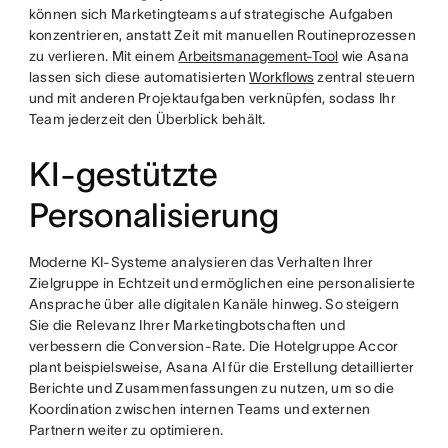
können sich Marketingteams auf strategische Aufgaben
konzentrieren, anstatt Zeit mit manuellen Routineprozessen
zu verlieren. Mit einem
Arbeitsmanagement-Tool
wie Asana
lassen sich diese automatisierten
Workflows
zentral steuern
und mit anderen Projektaufgaben verknüpfen, sodass Ihr
Team jederzeit den Überblick behält.
KI-gestützte
Personalisierung
Moderne KI-Systeme analysieren das Verhalten Ihrer
Zielgruppe in Echtzeit und ermöglichen eine personalisierte
Ansprache über alle digitalen Kanäle hinweg. So steigern
Sie die Relevanz Ihrer Marketingbotschaften und
verbessern die Conversion-Rate. Die Hotelgruppe Accor
plant beispielsweise, Asana AI für die Erstellung detaillierter
Berichte und Zusammenfassungen zu nutzen, um so die
Koordination zwischen internen Teams und externen
Partnern weiter zu optimieren.