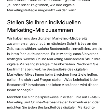
„Kundenreise" zeigt Ihnen, wie Ihre digitale
Marketingstrategie umgesetzt werden kann.
Stellen Sie Ihren individuellen
Marketing-Mix zusammen
Wir haben uns den digitalen Marketing-Mix bereits
zusammen angeschaut. Im nächsten Schritt ist es an der
Zeit, auszuwählen, welche Bestandteile sinnvoll sind, um sie
in Ihren Plan aufzunehmen. Es ist wichtig, dass Sie vorher
festlegen, welche Online Marketing Maßnahmen Sie in Ihre
digitale Marketingstrategie miteinbeziehen. Nachdem Sie
bestimmt haben, welche Bestandteile des digitalen
Marketing-Mixes Ihnen beim Erreichen Ihrer Ziele helfen,
sollten Sie sich zwei Fragen stellen: „Was beinhaltet jeder
Bestandteil? In welchen zeitlichen Abständen wird dieser
Inhalt benötigt?"
Möchten Sie sich beispielsweise in erster Linie auf E-Mail-
Marketing und Online-Werbeanzeigen konzentrieren oder
möchten Sie jeden Bestandteil des digitalen Marketing-