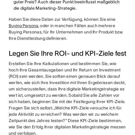
guter Preis? Auch dieser Punkt beeinflusst maßgeblich
die digitale Marketing-Strategie.
Haben Sie diese Daten zur Verfügung, können Sie eine
Buying Persona
, oder in manchen Fällen auch mehrere
Buying Personas, für Ihr Unternehmen und Ihr Produkt bzw.
Ihre Dienstleistung definieren.
Legen Sie Ihre ROI- und KPI-Ziele fest
Erstellen Sie Ihre Kalkulationen und bestimmen Sie, wie
hoch Ihre Gesamtausgaben und Ihr Return on Investment
(ROI) sein werden. Sie sollten einen genauen Blick darauf
werfen, wie sich Ihre Investition mit Ihren Ergebnissen deckt,
um sicherzustellen, dass Ihre digitale Marketingstrategie es
wert ist, umgesetzt zu werden. Sobald Sie alle Zahlen vor
sich haben, beginnen Sie mit der Festlegung Ihrer KPI-Ziele.
Fragen Sie sich selbst: „Welche KPI-Ziele versuche ich für
jede Aktivität zu erreichen? Was werden wir zu welchem
Zeitpunkt des Jahres testen?" Diese KPI-Ziele bestimmen,
wie Sie den Erfolg Ihrer digitalen Marketingstrategie messen
und verfolgen.