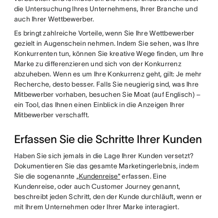
die Untersuchung Ihres Unternehmens, Ihrer Branche und
auch Ihrer Wettbewerber.
Es bringt zahlreiche Vorteile, wenn Sie Ihre Wettbewerber
gezielt in Augenschein nehmen. Indem Sie sehen, was Ihre
Konkurrenten tun, können Sie kreative Wege finden, um Ihre
Marke zu differenzieren und sich von der Konkurrenz
abzuheben. Wenn es um Ihre Konkurrenz geht, gilt: Je mehr
Recherche, desto besser. Falls Sie neugierig sind, was Ihre
Mitbewerber vorhaben, besuchen Sie Moat (auf Englisch) –
ein Tool, das Ihnen einen Einblick in die Anzeigen Ihrer
Mitbewerber verschafft.
Erfassen Sie die Schritte Ihrer Kunden
Haben Sie sich jemals in die Lage Ihrer Kunden versetzt?
Dokumentieren Sie das gesamte Marketingerlebnis, indem
Sie die sogenannte
„Kundenreise"
erfassen. Eine
Kundenreise, oder auch Customer Journey genannt,
beschreibt jeden Schritt, den der Kunde durchläuft, wenn er
mit Ihrem Unternehmen oder Ihrer Marke interagiert.