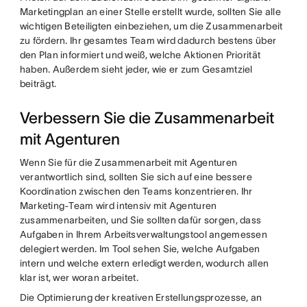
Marketingplan an einer Stelle erstellt wurde, sollten Sie alle
wichtigen Beteiligten einbeziehen, um die Zusammenarbeit
zu fördern. Ihr gesamtes Team wird dadurch bestens über
den Plan informiert und weiß, welche Aktionen Priorität
haben. Außerdem sieht jeder, wie er zum Gesamtziel
beiträgt.
Verbessern Sie die Zusammenarbeit
mit Agenturen
Wenn Sie für die Zusammenarbeit mit Agenturen
verantwortlich sind, sollten Sie sich auf eine bessere
Koordination zwischen den Teams konzentrieren. Ihr
Marketing-Team wird intensiv mit Agenturen
zusammenarbeiten, und Sie sollten dafür sorgen, dass
Aufgaben in Ihrem Arbeitsverwaltungstool angemessen
delegiert werden. Im Tool sehen Sie, welche Aufgaben
intern und welche extern erledigt werden, wodurch allen
klar ist, wer woran arbeitet.
Die Optimierung der kreativen Erstellungsprozesse, an