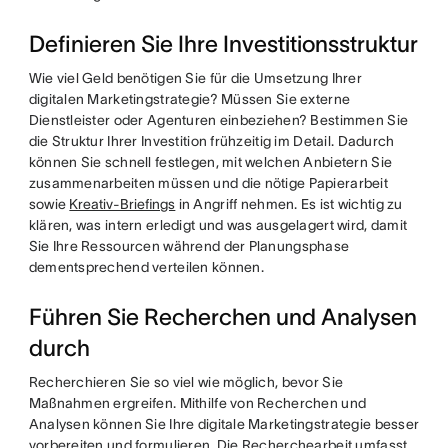
Definieren Sie Ihre Investitionsstruktur
Wie viel Geld benötigen Sie für die Umsetzung Ihrer
digitalen Marketingstrategie? Müssen Sie externe
Dienstleister oder Agenturen einbeziehen? Bestimmen Sie
die Struktur Ihrer Investition frühzeitig im Detail. Dadurch
können Sie schnell festlegen, mit welchen Anbietern Sie
zusammenarbeiten müssen und die nötige Papierarbeit
sowie
Kreativ-Briefings
in Angriff nehmen. Es ist wichtig zu
klären, was intern erledigt und was ausgelagert wird, damit
Sie Ihre Ressourcen während der Planungsphase
dementsprechend verteilen können.
Führen Sie Recherchen und Analysen
durch
Recherchieren Sie so viel wie möglich, bevor Sie
Maßnahmen ergreifen. Mithilfe von Recherchen und
Analysen können Sie Ihre digitale Marketingstrategie besser
vorbereiten und formulieren. Die Recherchearbeit umfasst