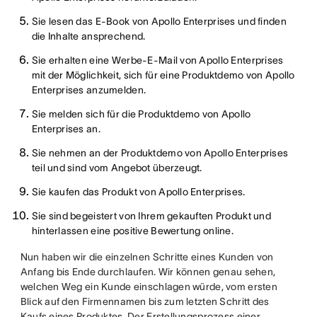
Sie lesen das E-Book von Apollo Enterprises und finden
die Inhalte ansprechend.
Sie erhalten eine Werbe-E-Mail von Apollo Enterprises
mit der Möglichkeit, sich für eine Produktdemo von Apollo
Enterprises anzumelden.
Sie melden sich für die Produktdemo von Apollo
Enterprises an.
Sie nehmen an der Produktdemo von Apollo Enterprises
teil und sind vom Angebot überzeugt.
Sie kaufen das Produkt von Apollo Enterprises.
Sie sind begeistert von Ihrem gekauften Produkt und
hinterlassen eine positive Bewertung online.
Nun haben wir die einzelnen Schritte eines Kunden von
Anfang bis Ende durchlaufen. Wir können genau sehen,
welchen Weg ein Kunde einschlagen würde, vom ersten
Blick auf den Firmennamen bis zum letzten Schritt des
Kaufs eines Produktes. Der Erstellungsprozess einer