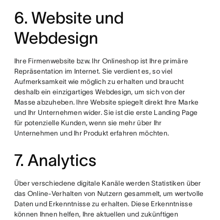
6. Website und
Webdesign
Ihre Firmenwebsite bzw. Ihr Onlineshop ist Ihre primäre
Repräsentation im Internet. Sie verdient es, so viel
Aufmerksamkeit wie möglich zu erhalten und braucht
deshalb ein einzigartiges Webdesign, um sich von der
Masse abzuheben. Ihre Website spiegelt direkt Ihre Marke
und Ihr Unternehmen wider. Sie ist die erste Landing Page
für potenzielle Kunden, wenn sie mehr über Ihr
Unternehmen und Ihr Produkt erfahren möchten.
7. Analytics
Über verschiedene digitale Kanäle werden Statistiken über
das Online-Verhalten von Nutzern gesammelt, um wertvolle
Daten und Erkenntnisse zu erhalten. Diese Erkenntnisse
können Ihnen helfen, Ihre aktuellen und zukünftigen