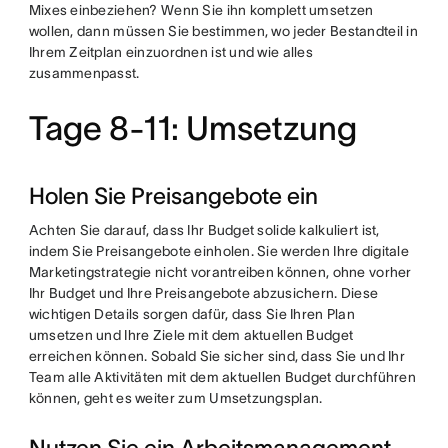
Mixes einbeziehen? Wenn Sie ihn komplett umsetzen
wollen, dann müssen Sie bestimmen, wo jeder Bestandteil in
Ihrem Zeitplan einzuordnen ist und wie alles
zusammenpasst.
Tage 8-11: Umsetzung
Holen Sie Preisangebote ein
Achten Sie darauf, dass Ihr Budget solide kalkuliert ist,
indem Sie Preisangebote einholen. Sie werden Ihre digitale
Marketingstrategie nicht vorantreiben können, ohne vorher
Ihr Budget und Ihre Preisangebote abzusichern. Diese
wichtigen Details sorgen dafür, dass Sie Ihren Plan
umsetzen und Ihre Ziele mit dem aktuellen Budget
erreichen können. Sobald Sie sicher sind, dass Sie und Ihr
Team alle Aktivitäten mit dem aktuellen Budget durchführen
können, geht es weiter zum Umsetzungsplan.