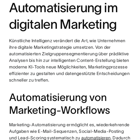
Automatisierung im
digitalen Marketing
Künstliche Intelligenz verändert die Art, wie Unternehmen
ihre digitale Marketingstrategie umsetzen. Von der
automatisierten Zielgruppensegmentierung über prädiktive
Analysen bis hin zur intelligenten Content-Erstellung bieten
moderne KI-Tools neue Möglichkeiten, Marketingprozesse
effizienter zu gestalten und datengestützte Entscheidungen
schneller zu treffen.
Automatisierung von
Marketing-Workflows
Marketing-Automatisierung ermöglicht es, wiederkehrende
Aufgaben wie E-Mail-Sequenzen, Social-Media-Posting
und Lead-Scoring systematisch zu
automatisieren
. Dadurch