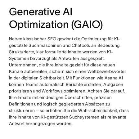
Generative AI
Optimization (GAIO)
Neben klassischer SEO gewinnt die Optimierung für KI-
gestützte Suchmaschinen und Chatbots an Bedeutung.
Strukturierte, klar formulierte Inhalte werden von KI-
Systemen bevorzugt als Antworten ausgespielt.
Unternehmen, die ihre Inhalte gezielt für diese neuen
Kanäle aufbereiten, sichern sich einen Wettbewerbsvorteil
in der digitalen Sichtbarkeit. Mit Funktionen wie Asana AI
können Teams automatisch Berichte erstellen, Aufgaben
priorisieren und Workflows optimieren. Achten Sie darauf,
Ihre Inhalte mit eindeutigen Überschriften, präzisen
Definitionen und logisch gegliederten Absätzen zu
strukturieren – so erhöhen Sie die Wahrscheinlichkeit, dass
Ihre Inhalte von KI-gestützten Suchsystemen als relevante
Antwort herangezogen werden.