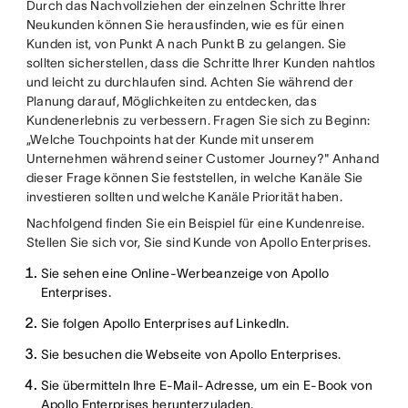
Durch das Nachvollziehen der einzelnen Schritte Ihrer
Neukunden können Sie herausfinden, wie es für einen
Kunden ist, von Punkt A nach Punkt B zu gelangen. Sie
sollten sicherstellen, dass die Schritte Ihrer Kunden nahtlos
und leicht zu durchlaufen sind. Achten Sie während der
Planung darauf, Möglichkeiten zu entdecken, das
Kundenerlebnis zu verbessern. Fragen Sie sich zu Beginn:
„Welche Touchpoints hat der Kunde mit unserem
Unternehmen während seiner Customer Journey?" Anhand
dieser Frage können Sie feststellen, in welche Kanäle Sie
investieren sollten und welche Kanäle Priorität haben.
Nachfolgend finden Sie ein Beispiel für eine Kundenreise.
Stellen Sie sich vor, Sie sind Kunde von Apollo Enterprises.
Sie sehen eine Online-Werbeanzeige von Apollo
Enterprises.
Sie folgen Apollo Enterprises auf LinkedIn.
Sie besuchen die Webseite von Apollo Enterprises.
Sie übermitteln Ihre E-Mail-Adresse, um ein E-Book von
Apollo Enterprises herunterzuladen.