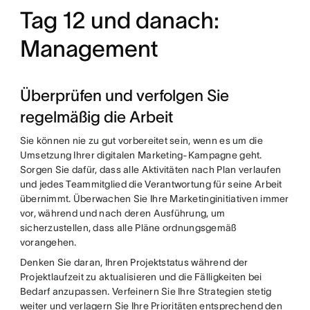
Tag 12 und danach:
Management
Überprüfen und verfolgen Sie
regelmäßig die Arbeit
Sie können nie zu gut vorbereitet sein, wenn es um die
Umsetzung Ihrer digitalen Marketing-Kampagne geht.
Sorgen Sie dafür, dass alle Aktivitäten nach Plan verlaufen
und jedes Teammitglied die Verantwortung für seine Arbeit
übernimmt. Überwachen Sie Ihre Marketinginitiativen immer
vor, während und nach deren Ausführung, um
sicherzustellen, dass alle Pläne ordnungsgemäß
vorangehen.
Denken Sie daran, Ihren Projektstatus während der
Projektlaufzeit zu aktualisieren und die Fälligkeiten bei
Bedarf anzupassen. Verfeinern Sie Ihre Strategien stetig
weiter und verlagern Sie Ihre Prioritäten entsprechend den