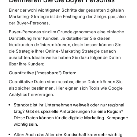
Einer der wohl wichtigsten Schritte der gesamten digitalen
Marketing-Strategie ist die Festlegung der Zielgruppe, also
der Buyer-Personas.
Buyer-Personas sind im Grunde genommen eine einfache
Darstellung Ihrer Kunden. Je detaillierter Sie diesen
Idealkunden definieren können, desto besser können Sie
die Strategie Ihrer Online-Marketing Strategie danach
ausrichten. Idealerweise haben Sie dazu folgende Daten
über Ihre Kunden:
Quantitative ("messbare") Daten:
Quantitative Daten sind messbar, diese Daten können Sie
also sicher bestimmen. Hier eignen sich Tools wie Google
Analytics hervorragen.
Standort: Ist Ihr Unternehmen weltweit oder nur regional
tätig? Gibt es spezielle Anforderungen für eine Region?
Diese Daten können für die digitale Marketing-Kampagne
wichtig sein.
Alter: Auch das Alter der Kundschaft kann sehr wichtig