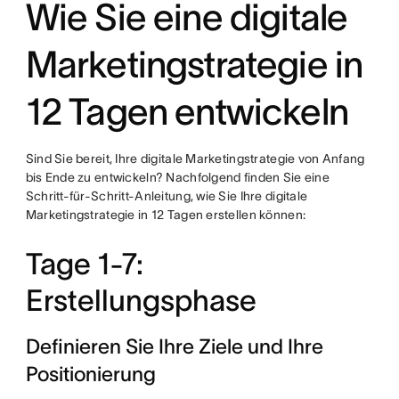
Wie Sie eine digitale
Marketingstrategie in
12 Tagen entwickeln
Sind Sie bereit, Ihre digitale Marketingstrategie von Anfang
bis Ende zu entwickeln? Nachfolgend finden Sie eine
Schritt-für-Schritt-Anleitung, wie Sie Ihre digitale
Marketingstrategie in 12 Tagen erstellen können:
Tage 1-7:
Erstellungsphase
Definieren Sie Ihre Ziele und Ihre
Positionierung