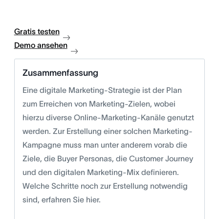
Gratis testen
Demo ansehen
Zusammenfassung
Eine digitale Marketing-Strategie ist der Plan
zum Erreichen von Marketing-Zielen, wobei
hierzu diverse Online-Marketing-Kanäle genutzt
werden. Zur Erstellung einer solchen Marketing-
Kampagne muss man unter anderem vorab die
Ziele, die Buyer Personas, die Customer Journey
und den digitalen Marketing-Mix definieren.
Welche Schritte noch zur Erstellung notwendig
sind, erfahren Sie hier.