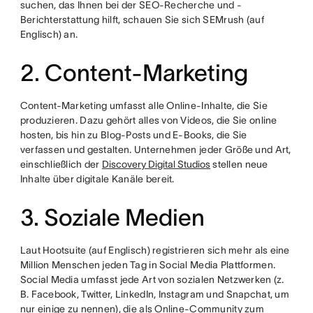
suchen, das Ihnen bei der SEO-Recherche und -
Berichterstattung hilft, schauen Sie sich SEMrush (auf
Englisch) an.
2. Content-Marketing
Content-Marketing umfasst alle Online-Inhalte, die Sie
produzieren. Dazu gehört alles von Videos, die Sie online
hosten, bis hin zu Blog-Posts und E-Books, die Sie
verfassen und gestalten. Unternehmen jeder Größe und Art,
einschließlich der
Discovery Digital Studios
stellen neue
Inhalte über digitale Kanäle bereit.
3. Soziale Medien
Laut Hootsuite (auf Englisch) registrieren sich mehr als eine
Million Menschen jeden Tag in Social Media Plattformen.
Social Media umfasst jede Art von sozialen Netzwerken (z.
B. Facebook, Twitter, LinkedIn, Instagram und Snapchat, um
nur einige zu nennen), die als Online-Community zum