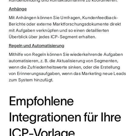
Kundenbindung und Kontaktaufnahme zu koordinieren.
Anhänge
Mit Anhängen können Sie Umfragen, Kundenfeedback-
Berichte oder externe Marktforschungsdokumente direkt
mit Aufgaben verknüpfen und so einen detaillierten
Überblick über jedes ICP-Segment erhalten.
Regeln und Automatisierung
Mithilfe von Regeln können Sie wiederkehrende Aufgaben
automatisieren, z. B. die Aktualisierung von Segmenten,
wenn die Zufriedenheitswerte sinken, oder die Erstellung
von Erinnerungsaufgaben, wenn das Marketing neue Leads
zum System hinzufügt.
Empfohlene
Integrationen für Ihre
ICP-Vorlage