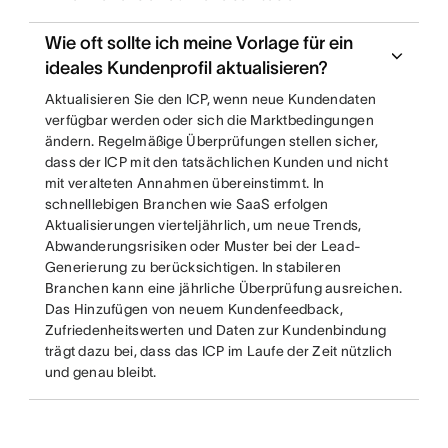
Wie oft sollte ich meine Vorlage für ein
ideales Kundenprofil aktualisieren?
Aktualisieren Sie den ICP, wenn neue Kundendaten
verfügbar werden oder sich die Marktbedingungen
ändern. Regelmäßige Überprüfungen stellen sicher,
dass der ICP mit den tatsächlichen Kunden und nicht
mit veralteten Annahmen übereinstimmt. In
schnelllebigen Branchen wie SaaS erfolgen
Aktualisierungen vierteljährlich, um neue Trends,
Abwanderungsrisiken oder Muster bei der Lead-
Generierung zu berücksichtigen. In stabileren
Branchen kann eine jährliche Überprüfung ausreichen.
Das Hinzufügen von neuem Kundenfeedback,
Zufriedenheitswerten und Daten zur Kundenbindung
trägt dazu bei, dass das ICP im Laufe der Zeit nützlich
und genau bleibt.