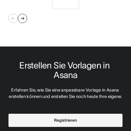
Erstellen Sie Vorlagen in 
Asana
Erfahren Sie, wie Sie eine anpassbare Vorlage in Asana 
erstellen können und erstellen Sie noch heute Ihre eigene.
Registrieren