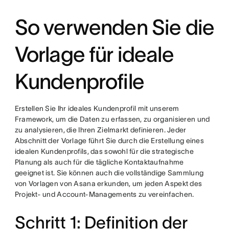
So verwenden Sie die
Vorlage für ideale
Kundenprofile
Erstellen Sie Ihr ideales Kundenprofil mit unserem
Framework, um die Daten zu erfassen, zu organisieren und
zu analysieren, die Ihren Zielmarkt definieren. Jeder
Abschnitt der Vorlage führt Sie durch die Erstellung eines
idealen Kundenprofils, das sowohl für die strategische
Planung als auch für die tägliche Kontaktaufnahme
geeignet ist. Sie können auch die vollständige Sammlung
von Vorlagen von Asana erkunden, um jeden Aspekt des
Projekt- und Account-Managements zu vereinfachen.
Schritt 1: Definition der