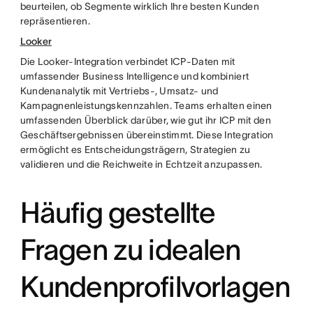
beurteilen, ob Segmente wirklich Ihre besten Kunden
repräsentieren.
Looker
Die Looker-Integration verbindet ICP-Daten mit
umfassender Business Intelligence und kombiniert
Kundenanalytik mit Vertriebs-, Umsatz- und
Kampagnenleistungskennzahlen. Teams erhalten einen
umfassenden Überblick darüber, wie gut ihr ICP mit den
Geschäftsergebnissen übereinstimmt. Diese Integration
ermöglicht es Entscheidungsträgern, Strategien zu
validieren und die Reichweite in Echtzeit anzupassen.
Häufig gestellte
Fragen zu idealen
Kundenprofilvorlagen