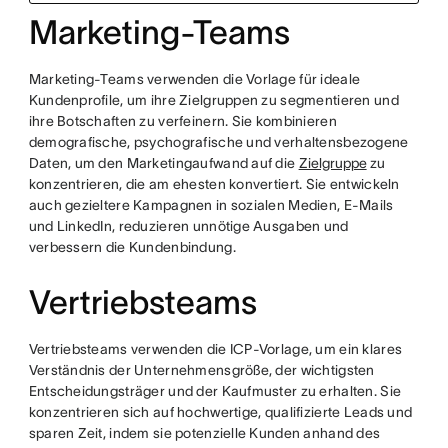
Marketing-Teams
Marketing-Teams verwenden die Vorlage für ideale
Kundenprofile, um ihre Zielgruppen zu segmentieren und
ihre Botschaften zu verfeinern. Sie kombinieren
demografische, psychografische und verhaltensbezogene
Daten, um den Marketingaufwand auf die
Zielgruppe
zu
konzentrieren, die am ehesten konvertiert. Sie entwickeln
auch gezieltere Kampagnen in sozialen Medien, E-Mails
und LinkedIn, reduzieren unnötige Ausgaben und
verbessern die Kundenbindung.
Vertriebsteams
Vertriebsteams verwenden die ICP-Vorlage, um ein klares
Verständnis der Unternehmensgröße, der wichtigsten
Entscheidungsträger und der Kaufmuster zu erhalten. Sie
konzentrieren sich auf hochwertige, qualifizierte Leads und
sparen Zeit, indem sie potenzielle Kunden anhand des