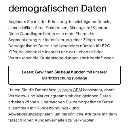
demografischen Daten
Beginnen Sie mit der Erfassung der wichtigsten Details,
einschließlich Alter, Einkommen, Bildung und Standort.
Diese Grundlagen bieten eine erste Ebene der
Segmentierung zur Identifizierung einer Zielgruppe.
Demografische Daten sind besonders nützlich für B2C-
ICPs, bei denen die Identität und der Lebensstil der
Verbraucher die Kaufentscheidungen stark beeinflussen.
Lesen: Gewinnen Sie neue Kunden mit unserer
Marktforschungsvorlage
Halten Sie die Datensätze
in Ihrem CRM
konsistent, damit
Vertriebs- und Marketingteams mit den gleichen Daten
arbeiten können. Überwachen Sie demografische Daten
zusammen mit Kundenbindungs- und
Abwanderungssignalen, um persönliche Attribute mit dem
tatsächlichen Kundenverhalten zu verknüpfen.