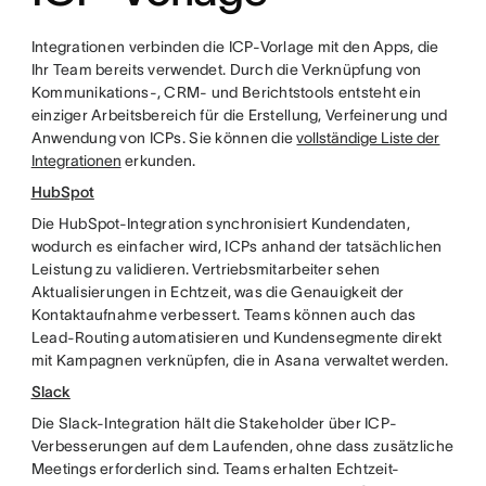
Integrationen verbinden die ICP-Vorlage mit den Apps, die
Ihr Team bereits verwendet. Durch die Verknüpfung von
Kommunikations-, CRM- und Berichtstools entsteht ein
einziger Arbeitsbereich für die Erstellung, Verfeinerung und
Anwendung von ICPs. Sie können die
vollständige Liste der
Integrationen
erkunden.
HubSpot
Die HubSpot-Integration synchronisiert Kundendaten,
wodurch es einfacher wird, ICPs anhand der tatsächlichen
Leistung zu validieren. Vertriebsmitarbeiter sehen
Aktualisierungen in Echtzeit, was die Genauigkeit der
Kontaktaufnahme verbessert. Teams können auch das
Lead-Routing automatisieren und Kundensegmente direkt
mit Kampagnen verknüpfen, die in Asana verwaltet werden.
Slack
Die Slack-Integration hält die Stakeholder über ICP-
Verbesserungen auf dem Laufenden, ohne dass zusätzliche
Meetings erforderlich sind. Teams erhalten Echtzeit-