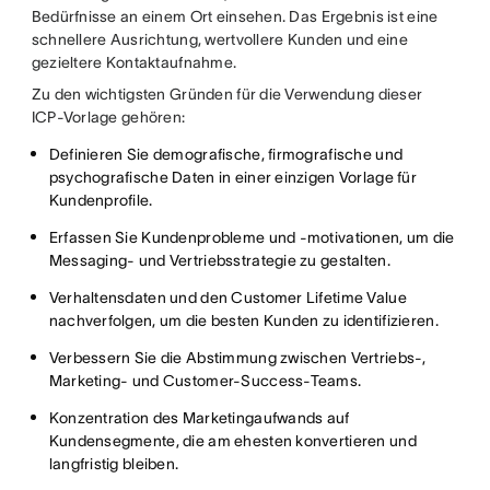
Bedürfnisse an einem Ort einsehen. Das Ergebnis ist eine
schnellere Ausrichtung, wertvollere Kunden und eine
gezieltere Kontaktaufnahme.
Zu den wichtigsten Gründen für die Verwendung dieser
ICP-Vorlage gehören:
Definieren Sie demografische, firmografische und
psychografische Daten in einer einzigen Vorlage für
Kundenprofile.
Erfassen Sie Kundenprobleme und -motivationen, um die
Messaging- und Vertriebsstrategie zu gestalten.
Verhaltensdaten und den Customer Lifetime Value
nachverfolgen, um die besten Kunden zu identifizieren.
Verbessern Sie die Abstimmung zwischen Vertriebs-,
Marketing- und Customer-Success-Teams.
Konzentration des Marketingaufwands auf
Kundensegmente, die am ehesten konvertieren und
langfristig bleiben.