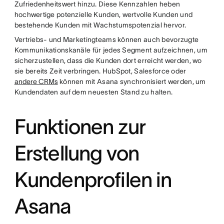
Zufriedenheitswert hinzu. Diese Kennzahlen heben
hochwertige potenzielle Kunden, wertvolle Kunden und
bestehende Kunden mit Wachstumspotenzial hervor.
Vertriebs- und Marketingteams können auch bevorzugte
Kommunikationskanäle für jedes Segment aufzeichnen, um
sicherzustellen, dass die Kunden dort erreicht werden, wo
sie bereits Zeit verbringen. HubSpot, Salesforce oder
andere CRMs
können mit Asana synchronisiert werden, um
Kundendaten auf dem neuesten Stand zu halten.
Funktionen zur
Erstellung von
Kundenprofilen in
Asana