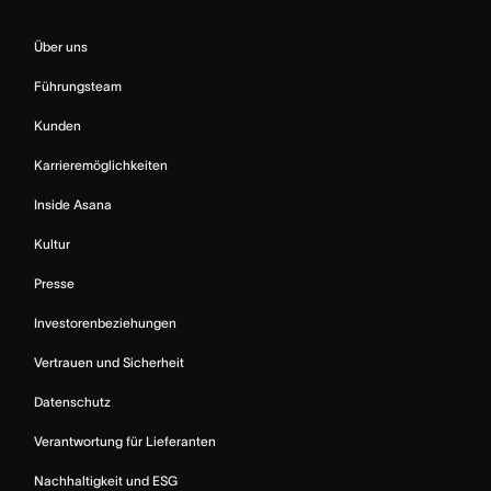
Über uns
Führungsteam
Kunden
Karrieremöglichkeiten
Inside Asana
Kultur
Presse
Investorenbeziehungen
Vertrauen und Sicherheit
Datenschutz
Verantwortung für Lieferanten
Nachhaltigkeit und ESG