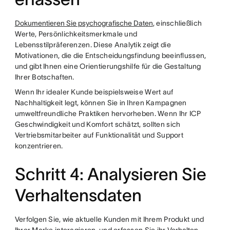
Dokumentieren Sie psychografische Daten
, einschließlich
Werte, Persönlichkeitsmerkmale und
Lebensstilpräferenzen. Diese Analytik zeigt die
Motivationen, die die Entscheidungsfindung beeinflussen,
und gibt Ihnen eine Orientierungshilfe für die Gestaltung
Ihrer Botschaften.
Wenn Ihr idealer Kunde beispielsweise Wert auf
Nachhaltigkeit legt, können Sie in Ihren Kampagnen
umweltfreundliche Praktiken hervorheben. Wenn Ihr ICP
Geschwindigkeit und Komfort schätzt, sollten sich
Vertriebsmitarbeiter auf Funktionalität und Support
konzentrieren.
Schritt 4: Analysieren Sie
Verhaltensdaten
Verfolgen Sie, wie aktuelle Kunden mit Ihrem Produkt und