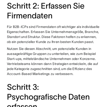
Schritt 2: Erfassen Sie
Firmendaten
Für B2B-ICPs sind Firmendaten oft wichtiger als individuelle
Eigenschaften. Erfassen Sie Unternehmensgröße, Branche,
Standort und Struktur. Diese Faktoren helfen zu erkennen,
ob ein potenzieller Kunde zu Ihren besten Kunden passt.
Nutzen Sie diesen Abschnitt, um potenzielle Kunden in
aussagekräftige Gruppen zu unterteilen, wie zum Beispiel
Start-ups, mittelständische Unternehmen oder Konzerne.
Vertriebsteams können dann Strategien entwickeln, die auf
jede Kategorie zugeschnitten sind, um die Effizienz des
Account-Based Marketings zu verbessern.
Schritt 3:
Psychografische Daten
erfassen