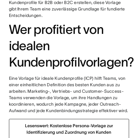
Kundenprofile für B2B oder B2C erstellen, diese Vorlage
gibt Ihrem Team eine zuverlässige Grundlage für fundierte
Entscheidungen.
Wer profitiert von
idealen
Kundenprofilvorlagen?
Eine Vorlage für ideale Kundenprofile (ICP) hilft Teams, von
einer einheitlichen Definition des besten Kunden aus zu
arbeiten. Marketing-, Vertriebs- und Customer-Success-
Teams verwenden die Vorlage, um ihre Handlungen zu
koordinieren, wodurch jede Kampagne, jeder Outreach-
Aufwand und jede Kundenbindungsstrategie effektiver wird.
Lesenswert: Kostenlose Persona-Vorlage zur
Identifizierung und Zuordnung von Kunden