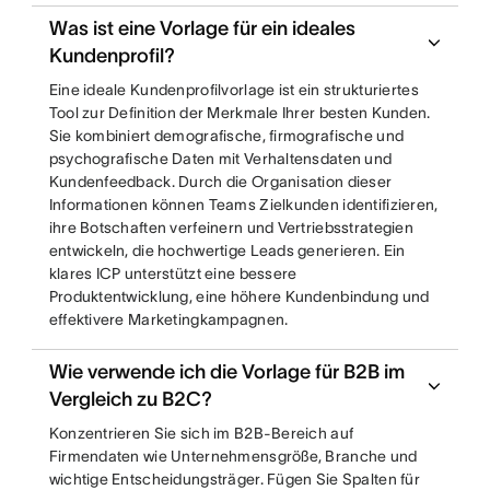
Was ist eine Vorlage für ein ideales
Kundenprofil?
Eine ideale Kundenprofilvorlage ist ein strukturiertes
Tool zur Definition der Merkmale Ihrer besten Kunden.
Sie kombiniert demografische, firmografische und
psychografische Daten mit Verhaltensdaten und
Kundenfeedback. Durch die Organisation dieser
Informationen können Teams Zielkunden identifizieren,
ihre Botschaften verfeinern und Vertriebsstrategien
entwickeln, die hochwertige Leads generieren. Ein
klares ICP unterstützt eine bessere
Produktentwicklung, eine höhere Kundenbindung und
effektivere Marketingkampagnen.
Wie verwende ich die Vorlage für B2B im
Vergleich zu B2C?
Konzentrieren Sie sich im B2B-Bereich auf
Firmendaten wie Unternehmensgröße, Branche und
wichtige Entscheidungsträger. Fügen Sie Spalten für