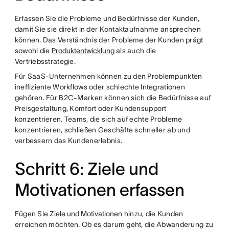
Erfassen Sie die Probleme und Bedürfnisse der Kunden,
damit Sie sie direkt in der Kontaktaufnahme ansprechen
können. Das Verständnis der Probleme der Kunden prägt
sowohl die
Produktentwicklung
als auch die
Vertriebsstrategie.
Für SaaS-Unternehmen können zu den Problempunkten
ineffiziente Workflows oder schlechte Integrationen
gehören. Für B2C-Marken können sich die Bedürfnisse auf
Preisgestaltung, Komfort oder Kundensupport
konzentrieren. Teams, die sich auf echte Probleme
konzentrieren, schließen Geschäfte schneller ab und
verbessern das Kundenerlebnis.
Schritt 6: Ziele und
Motivationen erfassen
Fügen Sie
Ziele und Motivationen
hinzu, die Kunden
erreichen möchten. Ob es darum geht, die Abwanderung zu