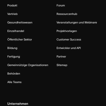
Produkt
Forum
Vertrieb
Ressourcenhub
Gesundheitswesen
Veranstaltungen und Webinare
Einzelhandel
Projektvorlagen
Öffentlicher Sektor
Customer Success
Bildung
Entwickler und API
Fertigung
Partner
Gemeinnützige Organisationen
Sitemap
Behörden
Alle Teams
Unternehmen