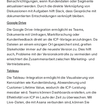
Benachrichtigungen, wenn Kundendaten oder Segmente
aktualisiert werden. Durch die direkte Verknüpfung von
Diskussionen mit Aufgaben hilft Slack, dass Gespräche mit
dokumentierten Entscheidungen verknüpft bleiben.
Google Drive
Die Google Drive-Integration ermöglicht es Teams,
Dokumente mit Umfragen, Marktforschung oder
Kundenfeedback direkt an die ICP-Vorlage anzuhängen. Da
Dateien an einem einzigen Ort gespeichert sind, greifen
Stakeholder immer auf die neueste Version zu. Dies hilft
auch, Probleme mit der Versionskontrolle zu vermeiden und
erleichtert die Zusammenarbeit zwischen Marketing- und
Vertriebsteams.
Tableau
Die Tableau-Integration ermöglicht die Visualisierung von
Kennzahlen wie Kundenbindung, Abwanderung und
Customer Lifetime Value, wodurch die ICP-Leistung
messbar wird. Teams können Dashboards erstellen, um die
Effektivität von ICP im Laufe der Zeit zu überwachen. Mit
Live-Daten, die mit Asana verbunden sind, können Sie