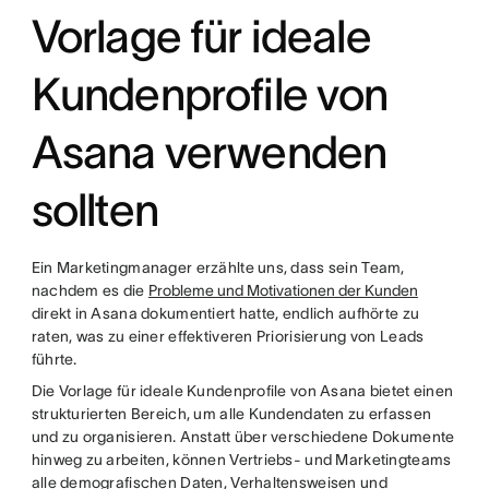
Vorlage für ideale
Kundenprofile von
Asana verwenden
sollten
Ein Marketingmanager erzählte uns, dass sein Team,
nachdem es die
Probleme und Motivationen der Kunden
direkt in Asana dokumentiert hatte, endlich aufhörte zu
raten, was zu einer effektiveren Priorisierung von Leads
führte.
Die Vorlage für ideale Kundenprofile von Asana bietet einen
strukturierten Bereich, um alle Kundendaten zu erfassen
und zu organisieren. Anstatt über verschiedene Dokumente
hinweg zu arbeiten, können Vertriebs- und Marketingteams
alle demografischen Daten, Verhaltensweisen und