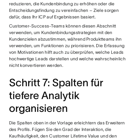
reduzieren, die Kundenbindung zu erhöhen oder die
Entscheidungsfindung zu vereinfachen – Ziele sorgen
dafür, dass Ihr ICP auf Ergebnissen basiert.
Customer-Success-Teams können diesen Abschnitt
verwenden, um Kundenbindungsstrategien mit den
Kundenzielen abzustimmen, während Produktteams ihn
verwenden, um Funktionen zu priorisieren. Die Erfassung
von Motivationen hilft auch zu überprüfen, welche Leads
hochwertige Leads darstellen und welche wahrscheinlich
nicht konvertieren werden.
Schritt 7: Spalten für
tiefere Analytik
organisieren
Die Spalten oben in der Vorlage erleichtern das Erweitern
des Profils. Fügen Sie den Grad der Interaktion, die
Kaufhäufigkeit, den Customer Lifetime Value und den