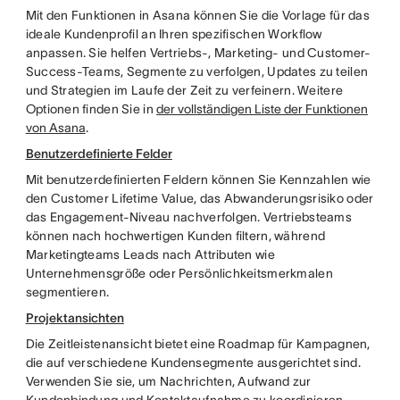
Mit den Funktionen in Asana können Sie die Vorlage für das
ideale Kundenprofil an Ihren spezifischen Workflow
anpassen. Sie helfen Vertriebs-, Marketing- und Customer-
Success-Teams, Segmente zu verfolgen, Updates zu teilen
und Strategien im Laufe der Zeit zu verfeinern. Weitere
Optionen finden Sie in
der vollständigen Liste der Funktionen
von Asana
.
Benutzerdefinierte Felder
Mit benutzerdefinierten Feldern können Sie Kennzahlen wie
den Customer Lifetime Value, das Abwanderungsrisiko oder
das Engagement-Niveau nachverfolgen. Vertriebsteams
können nach hochwertigen Kunden filtern, während
Marketingteams Leads nach Attributen wie
Unternehmensgröße oder Persönlichkeitsmerkmalen
segmentieren.
Projektansichten
Die Zeitleistenansicht bietet eine Roadmap für Kampagnen,
die auf verschiedene Kundensegmente ausgerichtet sind.
Verwenden Sie sie, um Nachrichten, Aufwand zur