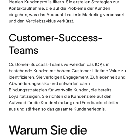
idealen Kundenprofils filtern. Sie erstellen Strategien zur
Kontaktaufnahme, die auf die Probleme der Kunden
eingehen, was das Account-basierte Marketing verbessert
und den Vertriebszyklus verkürzt.
Customer-Success-
Teams
Customer-Success-Teams verwenden das ICP, um
bestehende Kunden mit hohem Customer Lifetime Value zu
identifizieren. Sie verfolgen Engagement, Zufriedenheit und
Abwanderungsrisiko und entwerfen dann
Bindungsstrategien für wertvolle Kunden, die bereits
Loyalität zeigen. Sie richten die Kundenziele auf den
Aufwand für die Kundenbindung und Feedbackschleifen
aus und stärken so das gesamte Kundenerlebnis.
Warum Sie die