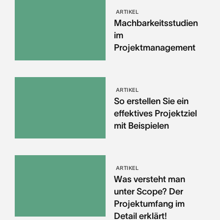
ARTIKEL
Machbarkeitsstudien
im
Projektmanagement
ARTIKEL
So erstellen Sie ein
effektives Projektziel
mit Beispielen
ARTIKEL
Was versteht man
unter Scope? Der
Projektumfang im
Detail erklärt!