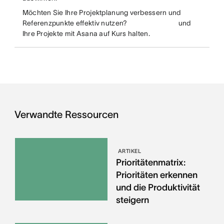
Möchten Sie Ihre Projektplanung verbessern und
Referenzpunkte effektiv nutzen?
und
Ihre Projekte mit Asana auf Kurs halten.
Verwandte Ressourcen
ARTIKEL
Prioritätenmatrix:
Prioritäten erkennen
und die Produktivität
steigern