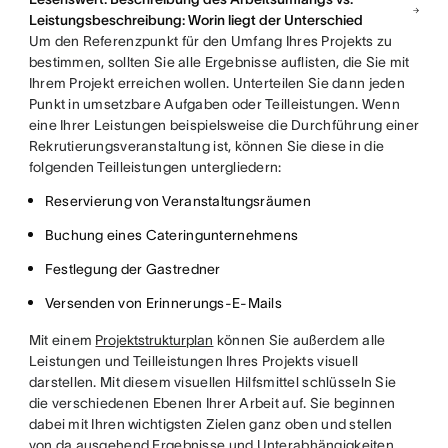
Leistungsbeschreibung: Worin liegt der Unterschied
Um den Referenzpunkt für den Umfang Ihres Projekts zu
bestimmen, sollten Sie alle Ergebnisse auflisten, die Sie mit
Ihrem Projekt erreichen wollen. Unterteilen Sie dann jeden
Punkt in umsetzbare Aufgaben oder Teilleistungen. Wenn
eine Ihrer Leistungen beispielsweise die Durchführung einer
Rekrutierungsveranstaltung ist, können Sie diese in die
folgenden Teilleistungen untergliedern:
Reservierung von Veranstaltungsräumen
Buchung eines Cateringunternehmens
Festlegung der Gastredner
Versenden von Erinnerungs-E-Mails
Mit einem
Projektstrukturplan
können Sie außerdem alle
Leistungen und Teilleistungen Ihres Projekts visuell
darstellen. Mit diesem visuellen Hilfsmittel schlüsseln Sie
die verschiedenen Ebenen Ihrer Arbeit auf. Sie beginnen
dabei mit Ihren wichtigsten Zielen ganz oben und stellen
von da ausgehend Ergebnisse und Unterabhängigkeiten