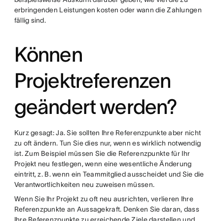
erbringenden Leistungen kosten oder wann die Zahlungen
fällig sind.
Können
Projektreferenzen
geändert werden?
Kurz gesagt: Ja. Sie sollten Ihre Referenzpunkte aber nicht
zu oft ändern. Tun Sie dies nur, wenn es wirklich notwendig
ist. Zum Beispiel müssen Sie die Referenzpunkte für Ihr
Projekt neu festlegen, wenn eine wesentliche Änderung
eintritt, z. B. wenn ein Teammitglied ausscheidet und Sie die
Verantwortlichkeiten neu zuweisen müssen.
Wenn Sie Ihr Projekt zu oft neu ausrichten, verlieren Ihre
Referenzpunkte an Aussagekraft. Denken Sie daran, dass
Ihre Referenzpunkte zu erreichende Ziele darstellen und