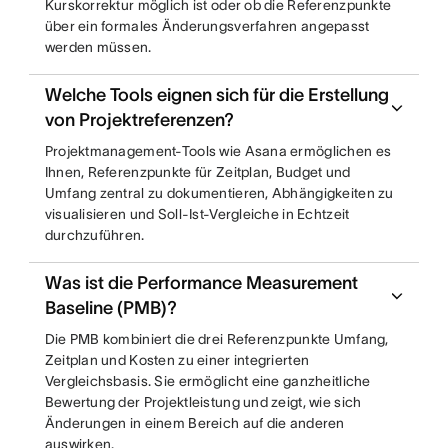
Kurskorrektur möglich ist oder ob die Referenzpunkte
über ein formales Änderungsverfahren angepasst
werden müssen.
Welche Tools eignen sich für die Erstellung
von Projektreferenzen?
Projektmanagement-Tools wie Asana ermöglichen es
Ihnen, Referenzpunkte für Zeitplan, Budget und
Umfang zentral zu dokumentieren, Abhängigkeiten zu
visualisieren und Soll-Ist-Vergleiche in Echtzeit
durchzuführen.
Was ist die Performance Measurement
Baseline (PMB)?
Die PMB kombiniert die drei Referenzpunkte Umfang,
Zeitplan und Kosten zu einer integrierten
Vergleichsbasis. Sie ermöglicht eine ganzheitliche
Bewertung der Projektleistung und zeigt, wie sich
Änderungen in einem Bereich auf die anderen
auswirken.