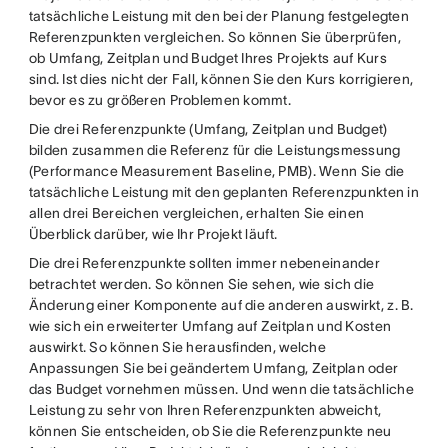
tatsächliche Leistung mit den bei der Planung festgelegten
Referenzpunkten vergleichen. So können Sie überprüfen,
ob Umfang, Zeitplan und Budget Ihres Projekts auf Kurs
sind. Ist dies nicht der Fall, können Sie den Kurs korrigieren,
bevor es zu größeren Problemen kommt.
Die drei Referenzpunkte (Umfang, Zeitplan und Budget)
bilden zusammen die Referenz für die Leistungsmessung
(Performance Measurement Baseline, PMB). Wenn Sie die
tatsächliche Leistung mit den geplanten Referenzpunkten in
allen drei Bereichen vergleichen, erhalten Sie einen
Überblick darüber, wie Ihr Projekt läuft.
Die drei Referenzpunkte sollten immer nebeneinander
betrachtet werden. So können Sie sehen, wie sich die
Änderung einer Komponente auf die anderen auswirkt, z. B.
wie sich ein erweiterter Umfang auf Zeitplan und Kosten
auswirkt. So können Sie herausfinden, welche
Anpassungen Sie bei geändertem Umfang, Zeitplan oder
das Budget vornehmen müssen. Und wenn die tatsächliche
Leistung zu sehr von Ihren Referenzpunkten abweicht,
können Sie entscheiden, ob Sie die Referenzpunkte neu