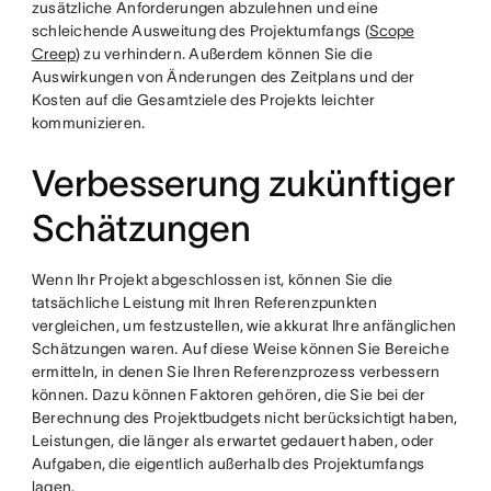
zusätzliche Anforderungen abzulehnen und eine
schleichende Ausweitung des Projektumfangs (
Scope
Creep
) zu verhindern. Außerdem können Sie die
Auswirkungen von Änderungen des Zeitplans und der
Kosten auf die Gesamtziele des Projekts leichter
kommunizieren.
Verbesserung zukünftiger
Schätzungen
Wenn Ihr Projekt abgeschlossen ist, können Sie die
tatsächliche Leistung mit Ihren Referenzpunkten
vergleichen, um festzustellen, wie akkurat Ihre anfänglichen
Schätzungen waren. Auf diese Weise können Sie Bereiche
ermitteln, in denen Sie Ihren Referenzprozess verbessern
können. Dazu können Faktoren gehören, die Sie bei der
Berechnung des Projektbudgets nicht berücksichtigt haben,
Leistungen, die länger als erwartet gedauert haben, oder
Aufgaben, die eigentlich außerhalb des Projektumfangs
lagen.