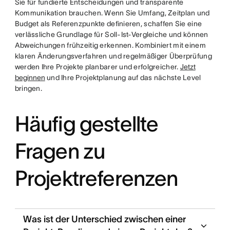
Sie für fundierte Entscheidungen und transparente
Kommunikation brauchen. Wenn Sie Umfang, Zeitplan und
Budget als Referenzpunkte definieren, schaffen Sie eine
verlässliche Grundlage für Soll-Ist-Vergleiche und können
Abweichungen frühzeitig erkennen. Kombiniert mit einem
klaren Änderungsverfahren und regelmäßiger Überprüfung
werden Ihre Projekte planbarer und erfolgreicher.
Jetzt
beginnen
und Ihre Projektplanung auf das nächste Level
bringen.
Häufig gestellte
Fragen zu
Projektreferenzen
Was ist der Unterschied zwischen einer