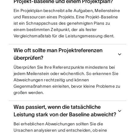
Projekt-Baseline und einem Projektplan?
Ein Projektplan beschreibt alle Aufgaben, Meilensteine
und Ressourcen eines Projekts. Eine Projekt-Baseline
ist ein Schnappschuss des genehmigten Plans zu
einem bestimmten Zeitpunkt, der als fester
Vergleichsmaßstab für die Leistungsmessung dient.
Wie oft sollte man Projektreferenzen
überprüfen?
Überprüfen Sie Ihre Referenzpunkte mindestens bei
jedem Meilenstein oder wöchentlich. So erkennen Sie
Abweichungen rechtzeitig und können
Gegenmaßnahmen einleiten, bevor kleine Probleme zu
großen werden.
Was passiert, wenn die tatsächliche
Leistung stark von der Baseline abweicht?
Bei erheblichen Abweichungen sollten Sie die
Ursachen analysieren und entscheiden, ob eine