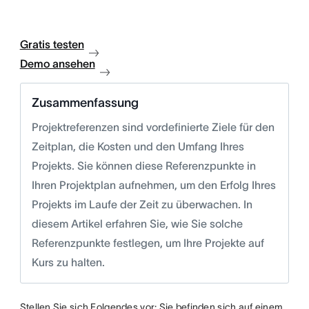
Gratis testen
Demo ansehen
Zusammenfassung
Projektreferenzen sind vordefinierte Ziele für den
Zeitplan, die Kosten und den Umfang Ihres
Projekts. Sie können diese Referenzpunkte in
Ihren Projektplan aufnehmen, um den Erfolg Ihres
Projekts im Laufe der Zeit zu überwachen. In
diesem Artikel erfahren Sie, wie Sie solche
Referenzpunkte festlegen, um Ihre Projekte auf
Kurs zu halten.
Stellen Sie sich Folgendes vor: Sie befinden sich auf einem