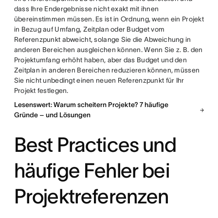
dass Ihre Endergebnisse nicht exakt mit ihnen
übereinstimmen müssen. Es ist in Ordnung, wenn ein Projekt
in Bezug auf Umfang, Zeitplan oder Budget vom
Referenzpunkt abweicht, solange Sie die Abweichung in
anderen Bereichen ausgleichen können. Wenn Sie z. B. den
Projektumfang erhöht haben, aber das Budget und den
Zeitplan in anderen Bereichen reduzieren können, müssen
Sie nicht unbedingt einen neuen Referenzpunkt für Ihr
Projekt festlegen.
Lesenswert: Warum scheitern Projekte? 7 häufige
Gründe – und Lösungen
Best Practices und
häufige Fehler bei
Projektreferenzen