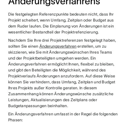
Änderungsverfahrens
Die festgelegten Referenzpunkte bedeuten nicht, dass Ihr
Projekt scheitert, wenn Umfang, Zeitplan oder Budget aus
dem Ruder laufen. Die Einplanung von Änderungen ist ein
wesentlicher Bestandteil der Projektrefenzierung.
Nachdem Sie Ihre drei Projektreferenzen festgelegt haben,
sollten Sie einen
Änderungsverfahren
erstellen, um zu
skizzieren, wie Sie mit Änderungswünschen Ihres Teams
und der Projektbeteiligten umgehen werden. Ein
Änderungsverfahren ermöglicht Ihnen, flexibel zu bleiben,
und gibt den Beteiligten die Möglichkeit, während des
Projektverlaufs Änderungen anzufordern. Auf diese Weise
können Sie verhindern, dass Umfang, Zeitplan und Budget
Ihres Projekts außer Kontrolle geraten. In diesem
Zusammenhang können Änderungswünsche zusätzliche
Leistungen, Aktualisierungen des Zeitplans oder
Budgetanpassungen beinhalten.
Ein Änderungsverfahren umfasst in der Regel die folgenden
Phasen: