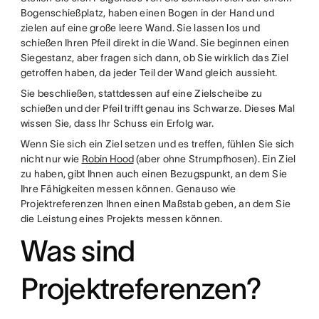
Bogenschießplatz, haben einen Bogen in der Hand und
zielen auf eine große leere Wand. Sie lassen los und
schießen Ihren Pfeil direkt in die Wand. Sie beginnen einen
Siegestanz, aber fragen sich dann, ob Sie wirklich das Ziel
getroffen haben, da jeder Teil der Wand gleich aussieht.
Sie beschließen, stattdessen auf eine Zielscheibe zu
schießen und der Pfeil trifft genau ins Schwarze. Dieses Mal
wissen Sie, dass Ihr Schuss ein Erfolg war.
Wenn Sie sich ein Ziel setzen und es treffen, fühlen Sie sich
nicht nur wie
Robin Hood
(aber ohne Strumpfhosen). Ein Ziel
zu haben, gibt Ihnen auch einen Bezugspunkt, an dem Sie
Ihre Fähigkeiten messen können. Genauso wie
Projektreferenzen Ihnen einen Maßstab geben, an dem Sie
die Leistung eines Projekts messen können.
Was sind
Projektreferenzen?