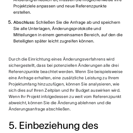
Projektziele anpassen und neue Referenzpunkte
erstellen.
Abschluss:
Schließen Sie die Anfrage ab und speichern
Sie alle Unterlagen, Änderungsprotokolle und
Mitteilungen in einem gemeinsamen Bereich, auf den die
Beteiligten später leicht zugreifen können.
Durch die Einrichtung eines Änderungsverfahrens wird
sichergestellt, dass bei potenziellen Änderungen alle drei
Referenzpunkte beachtet werden. Wenn Sie beispielsweise
eine Anfrage erhalten, eine zusätzliche Leistung zu Ihrem
Projektumfang hinzuzufügen, können Sie analysieren, wie
sich dies auf Ihren Zeitplan und Ihr Budget auswirken wird.
Wenn Ihr Projekt infolgedessen zu weit vom Referenzpunkt
abweicht, können Sie die Änderung ablehnen und die
Änderungsanfrage abschließen.
5. Einbeziehung des