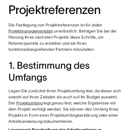
Projektreferenzen
Die Festlegung von Projektreferenzen ist für jeden
Projektmanagementplan
unerlässlich. Befolgen Sie bei der
Planung Ihres nächsten Projekts diese Schritte, um
Referenzpunkte zu erstellen und sie Ihren
funktionsübergreifenden Partnern mitzuteilen.
1. Bestimmung des
Umfangs
Legen Sie zunächst Ihren Projektumfang fest, da dieser sich
sowohl auf Ihren Zeitplan als auch auf Ihr Budget auswirkt.
Der
Projektumfang
legt genau fest, welche Ergebnisse mit
dem Projekt verfolgt werden. Sie können den Umfang Ihres
Projekts in Form einer Projektumfangserklärung oder einer
Arbeitsanweisung dokumentieren.
Lesenswert: Beschreibung des Arbeitsumfangs vs.