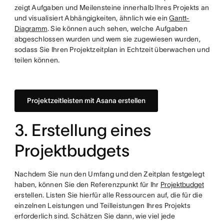
zeigt Aufgaben und Meilensteine innerhalb Ihres Projekts an
und visualisiert Abhängigkeiten, ähnlich wie ein
Gantt-
Diagramm
. Sie können auch sehen, welche Aufgaben
abgeschlossen wurden und wem sie zugewiesen wurden,
sodass Sie Ihren Projektzeitplan in Echtzeit überwachen und
teilen können.
Projektzeitleisten mit Asana erstellen
3. Erstellung eines
Projektbudgets
Nachdem Sie nun den Umfang und den Zeitplan festgelegt
haben, können Sie den Referenzpunkt für Ihr
Projektbudget
erstellen. Listen Sie hierfür alle Ressourcen auf, die für die
einzelnen Leistungen und Teilleistungen Ihres Projekts
erforderlich sind. Schätzen Sie dann, wie viel jede