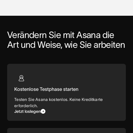
Verändern Sie mit Asana die 
Art und Weise, wie Sie arbeiten
Kostenlose Testphase starten
Testen Sie Asana kostenlos. Keine Kreditkarte
erforderlich.
Jetzt loslegen