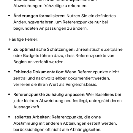
Abweichungen frühzeitig zu erkennen.
Änderungen formalisieren:
Nutzen Sie ein definiertes
Änderungsverfahren, um Referenzpunkte nur bei
begründeten Anpassungen zu ändern.
Häufige Fehler:
Zu optimistische Schätzungen:
Unrealistische Zeitpläne
oder Budgets führen dazu, dass Referenzpunkte von
Beginn an verfehlt werden.
Fehlende Dokumentation:
Wenn Referenzpunkte nicht
zentral und nachvollziehbar dokumentiert werden,
verlieren sie ihren Wert als Vergleichsbasis.
Referenzpunkte zu häufig anpassen:
Wer Baselines bei
jeder kleinen Abweichung neu festlegt, untergräbt deren
Aussagekraft.
Isoliertes Arbeiten:
Referenzpunkte, die ohne
Abstimmung mit anderen Abteilungen erstellt werden,
berücksichtigen oft nicht alle Abhängigkeiten.