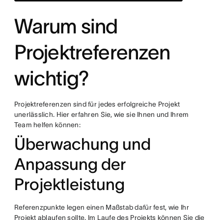
Warum sind
Projektreferenzen
wichtig?
Projektreferenzen sind für jedes erfolgreiche Projekt
unerlässlich. Hier erfahren Sie, wie sie Ihnen und Ihrem
Team helfen können:
Überwachung und
Anpassung der
Projektleistung
Referenzpunkte legen einen Maßstab dafür fest, wie Ihr
Projekt ablaufen sollte. Im Laufe des Projekts können Sie die