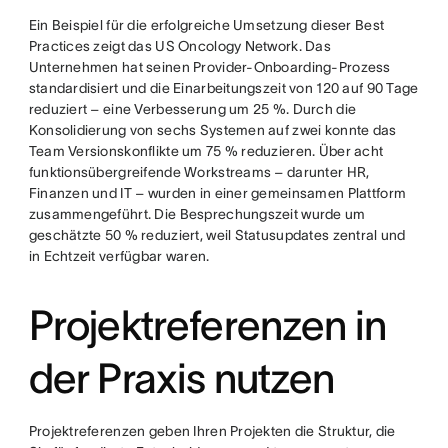
Ein Beispiel für die erfolgreiche Umsetzung dieser Best
Practices zeigt das US Oncology Network. Das
Unternehmen hat seinen Provider-Onboarding-Prozess
standardisiert und die Einarbeitungszeit von 120 auf 90 Tage
reduziert – eine Verbesserung um 25 %. Durch die
Konsolidierung von sechs Systemen auf zwei konnte das
Team Versionskonflikte um 75 % reduzieren. Über acht
funktionsübergreifende Workstreams – darunter HR,
Finanzen und IT – wurden in einer gemeinsamen Plattform
zusammengeführt. Die Besprechungszeit wurde um
geschätzte 50 % reduziert, weil Statusupdates zentral und
in Echtzeit verfügbar waren.
Projektreferenzen in
der Praxis nutzen
Projektreferenzen geben Ihren Projekten die Struktur, die