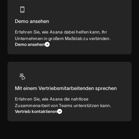
Demo ansehen
Erfahren Sie, wie Asana dabei helfen kann, Ihr
Unternehmen in großem Maßstab zu verbinden.
Demo ansehen
Mit einem Vertriebsmitarbeitenden sprechen
Erfahren Sie, wie Asana die nahtlose
Zusammenarbeit von Teams unterstützen kann.
Vertrieb kontaktieren