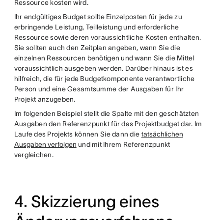
Ressource kosten wird.
Ihr endgültiges Budget sollte Einzelposten für jede zu
erbringende Leistung, Teilleistung und erforderliche
Ressource sowie deren voraussichtliche Kosten enthalten.
Sie sollten auch den Zeitplan angeben, wann Sie die
einzelnen Ressourcen benötigen und wann Sie die Mittel
voraussichtlich ausgeben werden. Darüber hinaus ist es
hilfreich, die für jede Budgetkomponente verantwortliche
Person und eine Gesamtsumme der Ausgaben für Ihr
Projekt anzugeben.
Im folgenden Beispiel stellt die Spalte mit den geschätzten
Ausgaben den Referenzpunkt für das Projektbudget dar. Im
Laufe des Projekts können Sie dann die
tatsächlichen
Ausgaben verfolgen
und mit Ihrem Referenzpunkt
vergleichen.
4. Skizzierung eines