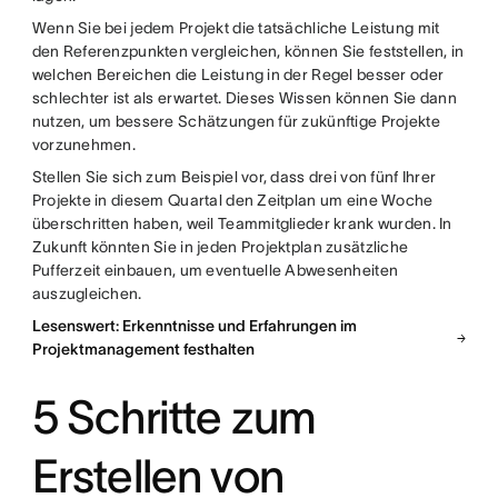
Wenn Sie bei jedem Projekt die tatsächliche Leistung mit
den Referenzpunkten vergleichen, können Sie feststellen, in
welchen Bereichen die Leistung in der Regel besser oder
schlechter ist als erwartet. Dieses Wissen können Sie dann
nutzen, um bessere Schätzungen für zukünftige Projekte
vorzunehmen.
Stellen Sie sich zum Beispiel vor, dass drei von fünf Ihrer
Projekte in diesem Quartal den Zeitplan um eine Woche
überschritten haben, weil Teammitglieder krank wurden. In
Zukunft könnten Sie in jeden Projektplan zusätzliche
Pufferzeit einbauen, um eventuelle Abwesenheiten
auszugleichen.
Lesenswert: Erkenntnisse und Erfahrungen im
Projektmanagement festhalten
5 Schritte zum
Erstellen von