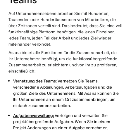
Auf Unternehmensebene arbeiten Sie mit Hunderten,
Tausenden oder Hunderttausenden von Mitarbeitern, die
über Zeitzonen verteilt sind. Das bedeutet, dass Sie eine voll
funktionsfähige Plattform benötigen, die jeden Einzelnen,
jedes Team, jeden Teil der Arbeit und jedes Ziel wieder
miteinander verbindet.
Asana bietet alle Funktionen für die Zusammenarbeit, die
Ihr Unternehmen benötigt, um die funktionsübergreifende
Zusammenarbeit zu erleichtern und von ihr zu profitieren,
einschließlich:
Vernetzung des Teams:
Vernetzen Sie Teams,
verschiedene Abteilungen, Arbeitsaufgaben und die
größten Ziele des Unternehmens. Mit Asana können Sie
Ihr Unternehmen an einem Ort zusammenbringen, um
einfach zusammenzuarbeiten.
Aufgabenverwaltung:
Verfolgen und verwalten Sie
projektübergreifende Aufgaben. Wenn Sie in einem
Projekt Änderungen an einer Aufgabe vornehmen,