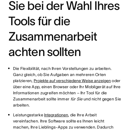
Sie bei der Wahl Ihres
Tools für die
Zusammenarbeit
achten sollten
Die Flexibilität, nach Ihren Vorstellungen zu arbeiten.
Ganz gleich, ob Sie Aufgaben an mehreren Orten
platzieren,
Projekte auf verschiedene Weise anzeigen
oder
über eine App, einen Browser oder Ihr Mobilgerät auf Ihre
Informationen zugreifen möchten – Ihr Tool für die
Zusammenarbeit sollte immer
für Sie
und nicht gegen Sie
arbeiten.
Leistungsstarke
Integrationen
, die Ihre Arbeit
vereinfachen. Ihre Software sollte es Ihnen leicht
machen, Ihre Lieblings-Apps zu verwenden. Dadurch