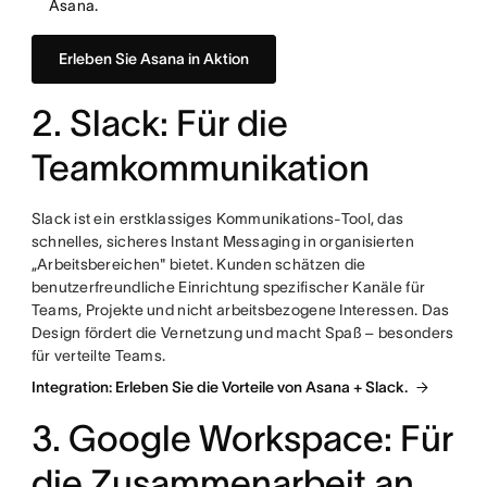
Asana.
Erleben Sie Asana in Aktion
2. Slack: Für die
Teamkommunikation
Slack ist ein erstklassiges Kommunikations-Tool, das
schnelles, sicheres Instant Messaging in organisierten
„Arbeitsbereichen" bietet. Kunden schätzen die
benutzerfreundliche Einrichtung spezifischer Kanäle für
Teams, Projekte und nicht arbeitsbezogene Interessen. Das
Design fördert die Vernetzung und macht Spaß – besonders
für verteilte Teams.
Integration: Erleben Sie die Vorteile von Asana + Slack.
3. Google Workspace: Für
die Zusammenarbeit an