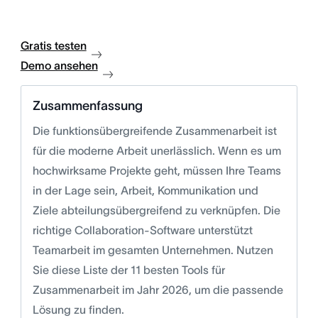
Gratis testen
Demo ansehen
Zusammenfassung
Die funktionsübergreifende Zusammenarbeit ist
für die moderne Arbeit unerlässlich. Wenn es um
hochwirksame Projekte geht, müssen Ihre Teams
in der Lage sein, Arbeit, Kommunikation und
Ziele abteilungsübergreifend zu verknüpfen. Die
richtige Collaboration-Software unterstützt
Teamarbeit im gesamten Unternehmen. Nutzen
Sie diese Liste der 11 besten Tools für
Zusammenarbeit im Jahr 2026, um die passende
Lösung zu finden.