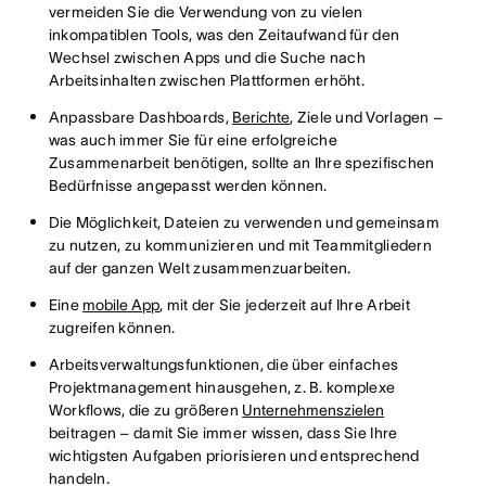
vermeiden Sie die Verwendung von zu vielen
inkompatiblen Tools, was den Zeitaufwand für den
Wechsel zwischen Apps und die Suche nach
Arbeitsinhalten zwischen Plattformen erhöht.
Anpassbare Dashboards,
Berichte
, Ziele und Vorlagen –
was auch immer Sie für eine erfolgreiche
Zusammenarbeit benötigen, sollte an Ihre spezifischen
Bedürfnisse angepasst werden können.
Die Möglichkeit, Dateien zu verwenden und gemeinsam
zu nutzen, zu kommunizieren und mit Teammitgliedern
auf der ganzen Welt zusammenzuarbeiten.
Eine
mobile App
, mit der Sie jederzeit auf Ihre Arbeit
zugreifen können.
Arbeitsverwaltungsfunktionen, die über einfaches
Projektmanagement hinausgehen, z. B. komplexe
Workflows, die zu größeren
Unternehmenszielen
beitragen – damit Sie immer wissen, dass Sie Ihre
wichtigsten Aufgaben priorisieren und entsprechend
handeln.