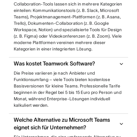
Collaboration-Tools lassen sich in mehrere Kategorien
einteilen: Kommunikationstools (z. B. Slack, Microsoft
Teams), Projektmanagement-Plattformen (z. B. Asana,
Trello), Dokumenten-Collaboration (z. B. Google
Workspace, Notion) und spezialisierte Tools für Design
(z. B. Figma) oder Videokonferenzen (z. B. Zoom). Viele
moderne Plattformen vereinen mehrere dieser
Kategorien in einer integrierten Lösung.
Was kostet Teamwork Software?
Die Preise variieren je nach Anbieter und
Funktionsumfang – viele Tools bieten kostenlose
Basisversionen für kleine Teams. Professionelle Tarife
beginnen in der Regel bei 5 bis 15 Euro pro Person und
Monat, während Enterprise-Lösungen individuell
kalkuliert werden.
Welche Alternative zu Microsoft Teams
eignet sich für Unternehmen?