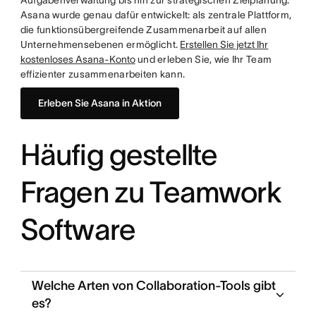
Aufgabenverwaltung bis hin zur strategischen Zielplanung.
Asana wurde genau dafür entwickelt: als zentrale Plattform,
die funktionsübergreifende Zusammenarbeit auf allen
Unternehmensebenen ermöglicht.
Erstellen Sie jetzt Ihr
kostenloses Asana-Konto
und erleben Sie, wie Ihr Team
effizienter zusammenarbeiten kann.
Erleben Sie Asana in Aktion
Häufig gestellte
Fragen zu Teamwork
Software
Welche Arten von Collaboration-Tools gibt
es?