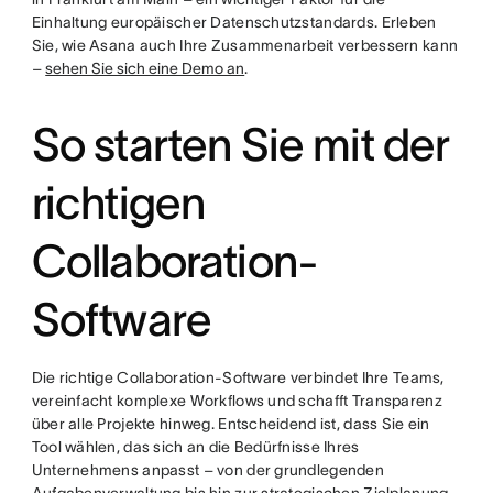
Einhaltung europäischer Datenschutzstandards. Erleben
Sie, wie Asana auch Ihre Zusammenarbeit verbessern kann
–
sehen Sie sich eine Demo an
.
So starten Sie mit der
richtigen
Collaboration-
Software
Die richtige Collaboration-Software verbindet Ihre Teams,
vereinfacht komplexe Workflows und schafft Transparenz
über alle Projekte hinweg. Entscheidend ist, dass Sie ein
Tool wählen, das sich an die Bedürfnisse Ihres
Unternehmens anpasst – von der grundlegenden