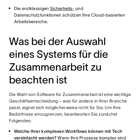
Die erstklassigen
Sicherheits-
und
Datenschutzfunktionen schützen Ihre Cloud-basierten
Arbeitsbereiche.
Was bei der Auswahl
eines Systems für die
Zusammenarbeit zu
beachten ist
Die Wahl von Software für Zusammenarbeit ist eine wichtige
Geschäftsentscheidung – was für andere in Ihrer Branche
passt, eignet sich möglicherweise nicht für Sie. Um Ihre
Bedürfnisse einzugrenzen, beantworten Sie zunächst
Folgendes:
Welche Ihrer komplexen Workflows können mit Tech
vereinfacht werden?
Wenn Ihre Prozesse komplex sind