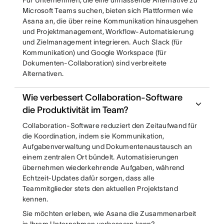
Für Unternehmen, die eine umfassende Alternative zu
Microsoft Teams suchen, bieten sich Plattformen wie
Asana an, die über reine Kommunikation hinausgehen
und Projektmanagement, Workflow-Automatisierung
und Zielmanagement integrieren. Auch Slack (für
Kommunikation) und Google Workspace (für
Dokumenten-Collaboration) sind verbreitete
Alternativen.
Wie verbessert Collaboration-Software
die Produktivität im Team?
Collaboration-Software reduziert den Zeitaufwand für
die Koordination, indem sie Kommunikation,
Aufgabenverwaltung und Dokumentenaustausch an
einem zentralen Ort bündelt. Automatisierungen
übernehmen wiederkehrende Aufgaben, während
Echtzeit-Updates dafür sorgen, dass alle
Teammitglieder stets den aktuellen Projektstand
kennen.
Sie möchten erleben, wie Asana die Zusammenarbeit