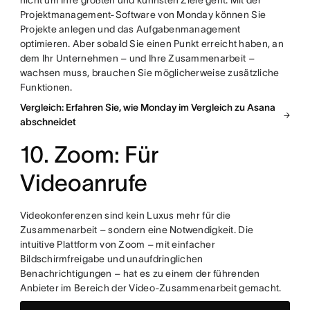
nicht um Ihre größten und kühnsten Ziele geht. Mit der
Projektmanagement-Software von Monday können Sie
Projekte anlegen und das Aufgabenmanagement
optimieren. Aber sobald Sie einen Punkt erreicht haben, an
dem Ihr Unternehmen – und Ihre Zusammenarbeit –
wachsen muss, brauchen Sie möglicherweise zusätzliche
Funktionen.
Vergleich: Erfahren Sie, wie Monday im Vergleich zu Asana
abschneidet
10. Zoom: Für
Videoanrufe
Videokonferenzen sind kein Luxus mehr für die
Zusammenarbeit – sondern eine Notwendigkeit. Die
intuitive Plattform von Zoom – mit einfacher
Bildschirmfreigabe und unaufdringlichen
Benachrichtigungen – hat es zu einem der führenden
Anbieter im Bereich der Video-Zusammenarbeit gemacht.