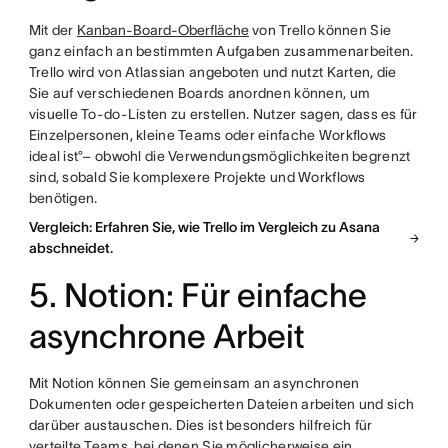
Mit der
Kanban-Board-Oberfläche
von Trello können Sie
ganz einfach an bestimmten Aufgaben zusammenarbeiten.
Trello wird von Atlassian angeboten und nutzt Karten, die
Sie auf verschiedenen Boards anordnen können, um
visuelle To-do-Listen zu erstellen. Nutzer sagen, dass es für
Einzelpersonen, kleine Teams oder einfache Workflows
ideal ist°– obwohl die Verwendungsmöglichkeiten begrenzt
sind, sobald Sie komplexere Projekte und Workflows
benötigen.
Vergleich: Erfahren Sie, wie Trello im Vergleich zu Asana
abschneidet.
5. Notion: Für einfache
asynchrone Arbeit
Mit Notion können Sie gemeinsam an asynchronen
Dokumenten oder gespeicherten Dateien arbeiten und sich
darüber austauschen. Dies ist besonders hilfreich für
verteilte Teams, bei denen Sie möglicherweise ein