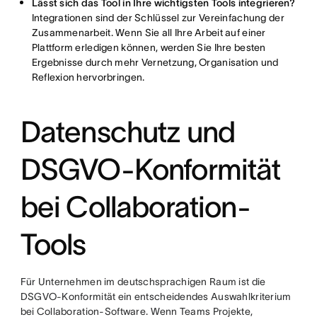
Lässt sich das Tool in Ihre wichtigsten Tools integrieren?
Integrationen sind der Schlüssel zur Vereinfachung der
Zusammenarbeit. Wenn Sie all Ihre Arbeit auf einer
Plattform erledigen können, werden Sie Ihre besten
Ergebnisse durch mehr Vernetzung, Organisation und
Reflexion hervorbringen.
Datenschutz und
DSGVO-Konformität
bei Collaboration-
Tools
Für Unternehmen im deutschsprachigen Raum ist die
DSGVO-Konformität ein entscheidendes Auswahlkriterium
bei Collaboration-Software. Wenn Teams Projekte,