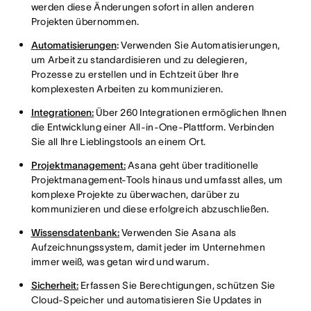
werden diese Änderungen sofort in allen anderen
Projekten übernommen.
Automatisierungen
:
Verwenden Sie Automatisierungen,
um Arbeit zu standardisieren und zu delegieren,
Prozesse zu erstellen und in Echtzeit über Ihre
komplexesten Arbeiten zu kommunizieren.
Integrationen:
Über 260 Integrationen ermöglichen Ihnen
die Entwicklung einer All-in-One-Plattform. Verbinden
Sie all Ihre Lieblingstools an einem Ort.
Projektmanagement:
Asana geht über traditionelle
Projektmanagement-Tools hinaus und umfasst alles, um
komplexe Projekte zu überwachen, darüber zu
kommunizieren und diese erfolgreich abzuschließen.
Wissensdatenbank:
Verwenden Sie Asana als
Aufzeichnungssystem, damit jeder im Unternehmen
immer weiß, was getan wird und warum.
Sicherheit:
Erfassen Sie Berechtigungen, schützen Sie
Cloud-Speicher und automatisieren Sie Updates in