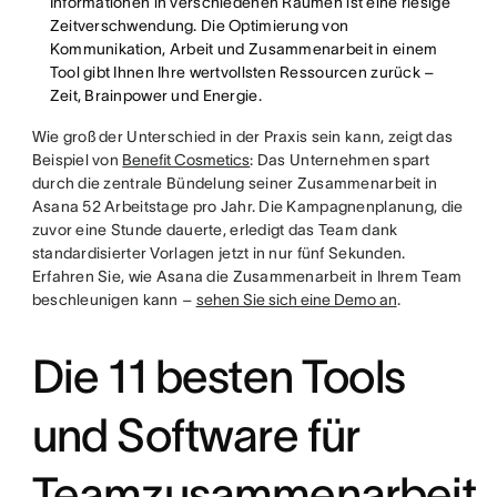
Informationen in verschiedenen Räumen ist eine riesige
Zeitverschwendung. Die Optimierung von
Kommunikation, Arbeit und Zusammenarbeit in einem
Tool gibt Ihnen Ihre wertvollsten Ressourcen zurück –
Zeit, Brainpower und Energie.
Wie groß der Unterschied in der Praxis sein kann, zeigt das
Beispiel von
Benefit Cosmetics
: Das Unternehmen spart
durch die zentrale Bündelung seiner Zusammenarbeit in
Asana 52 Arbeitstage pro Jahr. Die Kampagnenplanung, die
zuvor eine Stunde dauerte, erledigt das Team dank
standardisierter Vorlagen jetzt in nur fünf Sekunden.
Erfahren Sie, wie Asana die Zusammenarbeit in Ihrem Team
beschleunigen kann –
sehen Sie sich eine Demo an
.
Die 11 besten Tools
und Software für
Teamzusammenarbeit