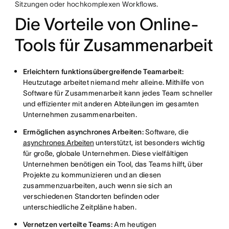
Sitzungen oder hochkomplexen Workflows.
Die Vorteile von Online-
Tools für Zusammenarbeit
Erleichtern funktionsübergreifende Teamarbeit:
Heutzutage arbeitet niemand mehr alleine. Mithilfe von
Software für Zusammenarbeit kann jedes Team schneller
und effizienter mit anderen Abteilungen im gesamten
Unternehmen zusammenarbeiten.
Ermöglichen asynchrones Arbeiten:
Software, die
asynchrones Arbeiten
unterstützt, ist besonders wichtig
für große, globale Unternehmen. Diese vielfältigen
Unternehmen benötigen ein Tool, das Teams hilft, über
Projekte zu kommunizieren und an diesen
zusammenzuarbeiten, auch wenn sie sich an
verschiedenen Standorten befinden oder
unterschiedliche Zeitpläne haben.
Vernetzen verteilte Teams:
Am heutigen