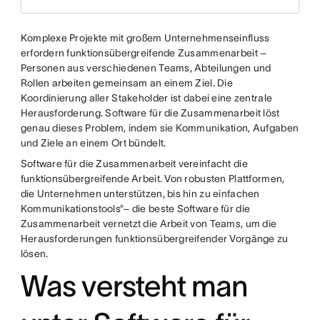
Komplexe Projekte mit großem Unternehmenseinfluss
erfordern funktionsübergreifende Zusammenarbeit –
Personen aus verschiedenen Teams, Abteilungen und
Rollen arbeiten gemeinsam an einem Ziel. Die
Koordinierung aller Stakeholder ist dabei eine zentrale
Herausforderung. Software für die Zusammenarbeit löst
genau dieses Problem, indem sie Kommunikation, Aufgaben
und Ziele an einem Ort bündelt.
Software für die Zusammenarbeit vereinfacht die
funktionsübergreifende Arbeit. Von robusten Plattformen,
die Unternehmen unterstützen, bis hin zu einfachen
Kommunikationstools°– die beste Software für die
Zusammenarbeit vernetzt die Arbeit von Teams, um die
Herausforderungen funktionsübergreifender Vorgänge zu
lösen.
Was versteht man