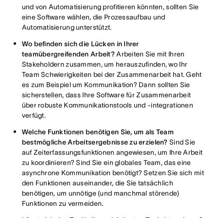
und von Automatisierung profitieren könnten, sollten Sie
eine Software wählen, die Prozessaufbau und
Automatisierung unterstützt.
Wo befinden sich die Lücken in Ihrer
teamübergreifenden Arbeit?
Arbeiten Sie mit Ihren
Stakeholdern zusammen, um herauszufinden, wo Ihr
Team Schwierigkeiten bei der Zusammenarbeit hat. Geht
es zum Beispiel um Kommunikation? Dann sollten Sie
sicherstellen, dass Ihre Software für Zusammenarbeit
über robuste Kommunikationstools und -integrationen
verfügt.
Welche Funktionen benötigen Sie, um als Team
bestmögliche Arbeitsergebnisse zu erzielen?
Sind Sie
auf Zeiterfassungsfunktionen angewiesen, um Ihre Arbeit
zu koordinieren? Sind Sie ein globales Team, das eine
asynchrone Kommunikation benötigt? Setzen Sie sich mit
den Funktionen auseinander, die Sie tatsächlich
benötigen, um unnötige (und manchmal störende)
Funktionen zu vermeiden.