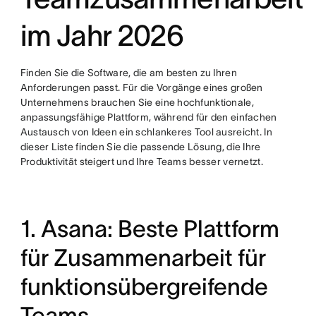
im Jahr 2026
Finden Sie die Software, die am besten zu Ihren
Anforderungen passt. Für die Vorgänge eines großen
Unternehmens brauchen Sie eine hochfunktionale,
anpassungsfähige Plattform, während für den einfachen
Austausch von Ideen ein schlankeres Tool ausreicht. In
dieser Liste finden Sie die passende Lösung, die Ihre
Produktivität steigert und Ihre Teams besser vernetzt.
1. Asana: Beste Plattform
für Zusammenarbeit für
funktionsübergreifende
Teams