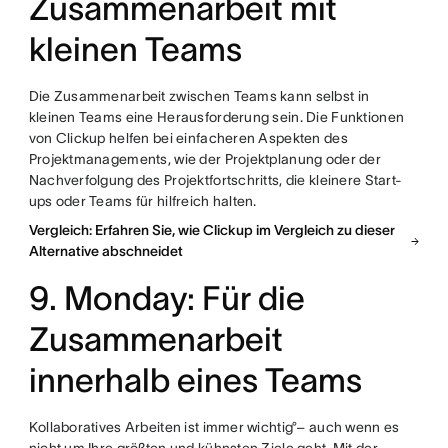
Zusammenarbeit mit
kleinen Teams
Die Zusammenarbeit zwischen Teams kann selbst in
kleinen Teams eine Herausforderung sein. Die Funktionen
von Clickup helfen bei einfacheren Aspekten des
Projektmanagements, wie der Projektplanung oder der
Nachverfolgung des Projektfortschritts, die kleinere Start-
ups oder Teams für hilfreich halten.
Vergleich: Erfahren Sie, wie Clickup im Vergleich zu dieser
Alternative abschneidet
9. Monday: Für die
Zusammenarbeit
innerhalb eines Teams
Kollaboratives Arbeiten ist immer wichtig°– auch wenn es