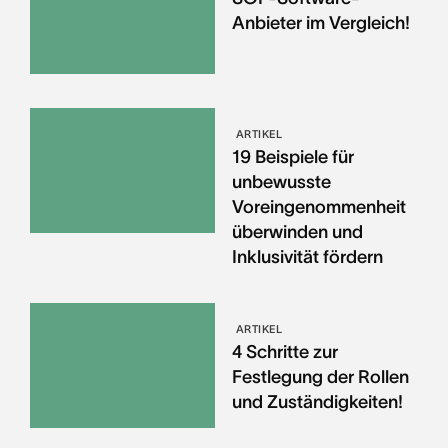
Anbieter im Vergleich!
ARTIKEL
19 Beispiele für
unbewusste
Voreingenommenheit
überwinden und
Inklusivität fördern
ARTIKEL
4 Schritte zur
Festlegung der Rollen
und Zuständigkeiten!