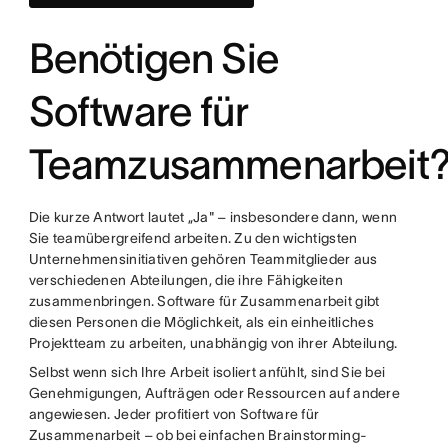
Benötigen Sie
Software für
Teamzusammenarbeit
Die kurze Antwort lautet „Ja" – insbesondere dann, wenn
Sie teamübergreifend arbeiten. Zu den wichtigsten
Unternehmensinitiativen gehören Teammitglieder aus
verschiedenen Abteilungen, die ihre Fähigkeiten
zusammenbringen. Software für Zusammenarbeit gibt
diesen Personen die Möglichkeit, als ein einheitliches
Projektteam zu arbeiten, unabhängig von ihrer Abteilung.
Selbst wenn sich Ihre Arbeit isoliert anfühlt, sind Sie bei
Genehmigungen, Aufträgen oder Ressourcen auf andere
angewiesen. Jeder profitiert von Software für
Zusammenarbeit – ob bei einfachen Brainstorming-