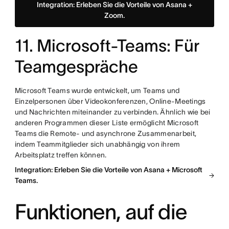
Integration: Erleben Sie die Vorteile von Asana +
Zoom.
11. Microsoft-Teams: Für
Teamgespräche
Microsoft Teams wurde entwickelt, um Teams und
Einzelpersonen über Videokonferenzen, Online-Meetings
und Nachrichten miteinander zu verbinden. Ähnlich wie bei
anderen Programmen dieser Liste ermöglicht Microsoft
Teams die Remote- und asynchrone Zusammenarbeit,
indem Teammitglieder sich unabhängig von ihrem
Arbeitsplatz treffen können.
Integration: Erleben Sie die Vorteile von Asana + Microsoft
Teams.
Funktionen, auf die