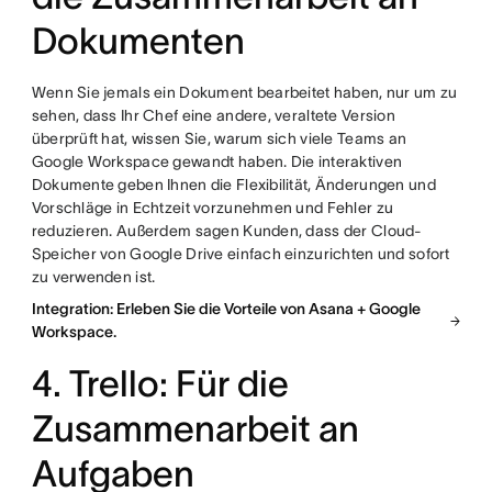
Dokumenten
Wenn Sie jemals ein Dokument bearbeitet haben, nur um zu
sehen, dass Ihr Chef eine andere, veraltete Version
überprüft hat, wissen Sie, warum sich viele Teams an
Google Workspace gewandt haben. Die interaktiven
Dokumente geben Ihnen die Flexibilität, Änderungen und
Vorschläge in Echtzeit vorzunehmen und Fehler zu
reduzieren. Außerdem sagen Kunden, dass der Cloud-
Speicher von Google Drive einfach einzurichten und sofort
zu verwenden ist.
Integration: Erleben Sie die Vorteile von Asana + Google
Workspace.
4. Trello: Für die
Zusammenarbeit an
Aufgaben