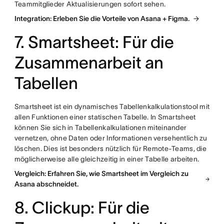
Teammitglieder Aktualisierungen sofort sehen.
Integration: Erleben Sie die Vorteile von Asana + Figma.
7. Smartsheet: Für die
Zusammenarbeit an
Tabellen
Smartsheet ist ein dynamisches Tabellenkalkulationstool mit
allen Funktionen einer statischen Tabelle. In Smartsheet
können Sie sich in Tabellenkalkulationen miteinander
vernetzen, ohne Daten oder Informationen versehentlich zu
löschen. Dies ist besonders nützlich für Remote-Teams, die
möglicherweise alle gleichzeitig in einer Tabelle arbeiten.
Vergleich: Erfahren Sie, wie Smartsheet im Vergleich zu
Asana abschneidet.
8. Clickup: Für die