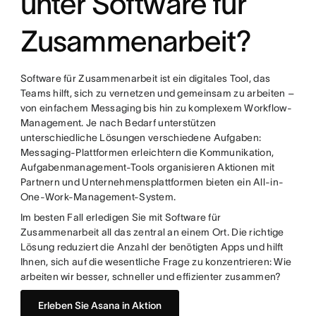
unter Software für
Zusammenarbeit?
Software für Zusammenarbeit ist ein digitales Tool, das
Teams hilft, sich zu vernetzen und gemeinsam zu arbeiten –
von einfachem Messaging bis hin zu komplexem Workflow-
Management. Je nach Bedarf unterstützen
unterschiedliche Lösungen verschiedene Aufgaben:
Messaging-Plattformen erleichtern die Kommunikation,
Aufgabenmanagement-Tools organisieren Aktionen mit
Partnern und Unternehmensplattformen bieten ein All-in-
One-Work-Management-System.
Im besten Fall erledigen Sie mit Software für
Zusammenarbeit all das zentral an einem Ort. Die richtige
Lösung reduziert die Anzahl der benötigten Apps und hilft
Ihnen, sich auf die wesentliche Frage zu konzentrieren: Wie
arbeiten wir besser, schneller und effizienter zusammen?
Erleben Sie Asana in Aktion