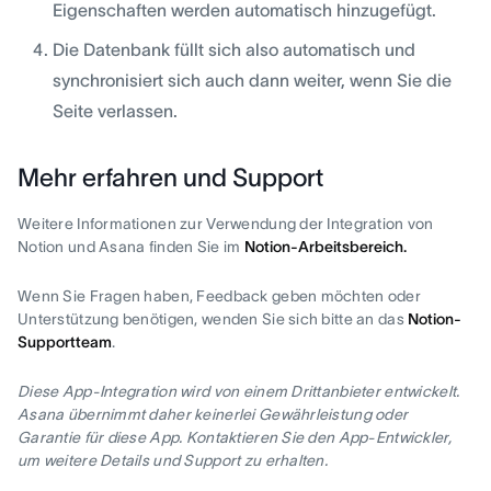
Eigenschaften werden automatisch hinzugefügt.
Die Datenbank füllt sich also automatisch und
synchronisiert sich auch dann weiter, wenn Sie die
Seite verlassen.
Mehr erfahren und Support
Weitere Informationen zur Verwendung der Integration von
Notion und Asana finden Sie im
Notion-Arbeitsbereich.
Wenn Sie Fragen haben, Feedback geben möchten oder
Unterstützung benötigen, wenden Sie sich bitte an das
Notion-
Supportteam
.
Diese App-Integration wird von einem Drittanbieter entwickelt.
Asana übernimmt daher keinerlei Gewährleistung oder
Garantie für diese App. Kontaktieren Sie den App-Entwickler,
um weitere Details und Support zu erhalten.