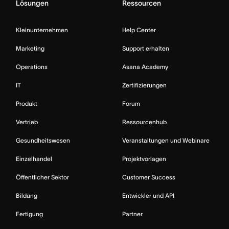
Lösungen
Ressourcen
Kleinunternehmen
Help Center
Marketing
Support erhalten
Operations
Asana Academy
IT
Zertifizierungen
Produkt
Forum
Vertrieb
Ressourcenhub
Gesundheitswesen
Veranstaltungen und Webinare
Einzelhandel
Projektvorlagen
Öffentlicher Sektor
Customer Success
Bildung
Entwickler und API
Fertigung
Partner