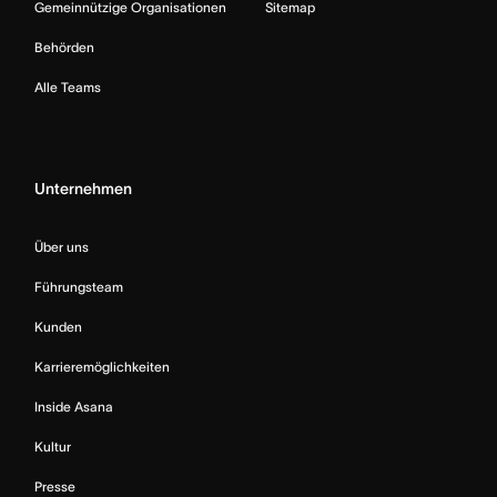
Gemeinnützige Organisationen
Sitemap
Behörden
Alle Teams
Unternehmen
Über uns
Führungsteam
Kunden
Karrieremöglichkeiten
Inside Asana
Kultur
Presse