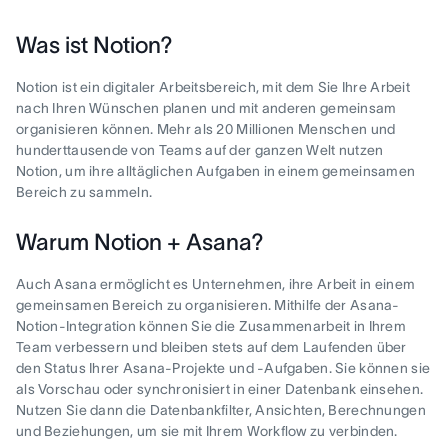
Was ist Notion?
Notion ist ein digitaler Arbeitsbereich, mit dem Sie Ihre Arbeit
nach Ihren Wünschen planen und mit anderen gemeinsam
organisieren können. Mehr als 20 Millionen Menschen und
hunderttausende von Teams auf der ganzen Welt nutzen
Notion, um ihre alltäglichen Aufgaben in einem gemeinsamen
Bereich zu sammeln.
Warum Notion + Asana?
Auch Asana ermöglicht es Unternehmen, ihre Arbeit in einem
gemeinsamen Bereich zu organisieren. Mithilfe der Asana-
Notion-Integration können Sie die Zusammenarbeit in Ihrem
Team verbessern und bleiben stets auf dem Laufenden über
den Status Ihrer Asana-Projekte und -Aufgaben. Sie können sie
als Vorschau oder synchronisiert in einer Datenbank einsehen.
Nutzen Sie dann die Datenbankfilter, Ansichten, Berechnungen
und Beziehungen, um sie mit Ihrem Workflow zu verbinden.