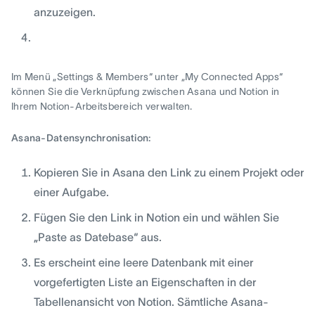
anzuzeigen.
Im Menü „Settings & Members“ unter „My Connected Apps“
können Sie die Verknüpfung zwischen Asana und Notion in
Ihrem Notion-Arbeitsbereich verwalten.
Asana-Datensynchronisation:
Kopieren Sie in Asana den Link zu einem Projekt oder
einer Aufgabe.
Fügen Sie den Link in Notion ein und wählen Sie
„Paste as Datebase“ aus.
Es erscheint eine leere Datenbank mit einer
vorgefertigten Liste an Eigenschaften in der
Tabellenansicht von Notion. Sämtliche Asana-