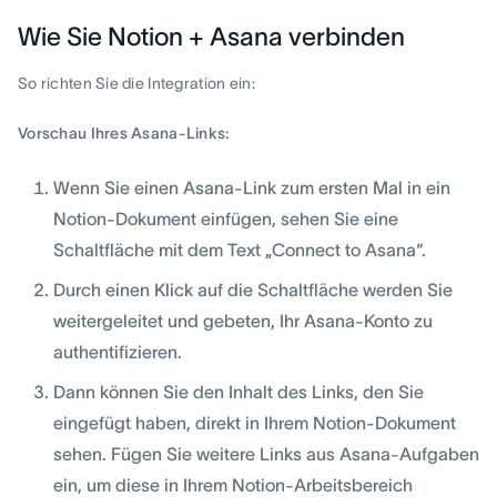
Wie Sie Notion + Asana verbinden
So richten Sie die Integration ein:
Vorschau Ihres Asana-Links:
Wenn Sie einen Asana-Link zum ersten Mal in ein
Notion-Dokument einfügen, sehen Sie eine
Schaltfläche mit dem Text „Connect to Asana“.
Durch einen Klick auf die Schaltfläche werden Sie
weitergeleitet und gebeten, Ihr Asana-Konto zu
authentifizieren.
Dann können Sie den Inhalt des Links, den Sie
eingefügt haben, direkt in Ihrem Notion-Dokument
sehen. Fügen Sie weitere Links aus Asana-Aufgaben
ein, um diese in Ihrem Notion-Arbeitsbereich