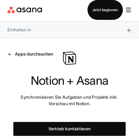
Vertrieb kontaktieren
Jetzt beginnen
×
Enthalten in
Apps durchsuchen
Notion + Asana
Synchronisieren Sie Aufgaben und Projekte inkl. 
Vorschau mit Notion.
Vertrieb kontaktieren