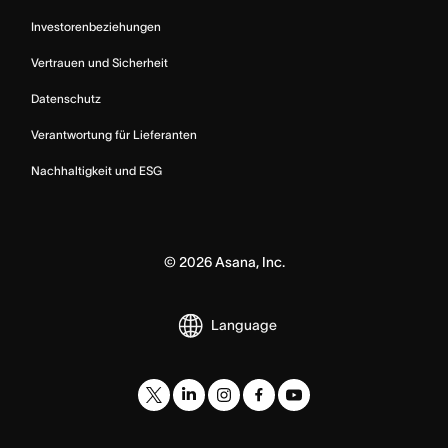
Investorenbeziehungen
Vertrauen und Sicherheit
Datenschutz
Verantwortung für Lieferanten
Nachhaltigkeit und ESG
©
2026
Asana, Inc.
Language