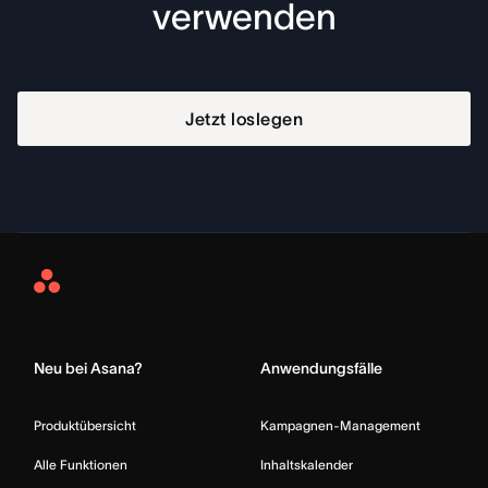
verwenden
Jetzt loslegen
Asana
Home
Neu bei Asana?
Anwendungsfälle
Produktübersicht
Kampagnen-Management
Alle Funktionen
Inhaltskalender