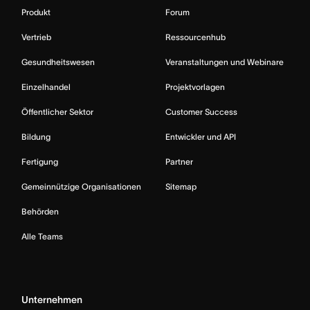
Produkt
Forum
Vertrieb
Ressourcenhub
Gesundheitswesen
Veranstaltungen und Webinare
Einzelhandel
Projektvorlagen
Öffentlicher Sektor
Customer Success
Bildung
Entwickler und API
Fertigung
Partner
Gemeinnützige Organisationen
Sitemap
Behörden
Alle Teams
Unternehmen