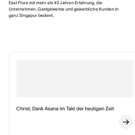
East Flora mit mehr als 40 Jahren Erfahrung, die
Unternehmen, Gastgewerbe und gewerbliche Kunden in
ganz Singapur bedient.
Christ; Dank Asana im Takt der heutigen Zeit