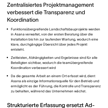
Zentralisiertes Projektmanagement
verbessert die Transparenz und
Koordination
Funktionsübergreifende Landschaftsbauprojekte werden
in Asana verwaltet, von der ersten Beratung über die
Installation bis hin zur laufenden Wartung, wodurch eine
klare, durchgängige Übersicht über jedes Projekt
entsteht.
Zeitleisten, Abhängigkeiten und Ergebnisse sind für alle
Beteiligten sichtbar, wodurch die teamübergreifende
Koordination verbessert wird
Da die gesamte Arbeit an einem Ort erfasst wird, dient
Asana als einzige Informationsquelle für den Betrieb und
ermöglicht es der Führung, die Kontrolle und Transparenz
zu behalten, während das Unternehmen wächst.
Strukturierte Erfassung ersetzt Ad-