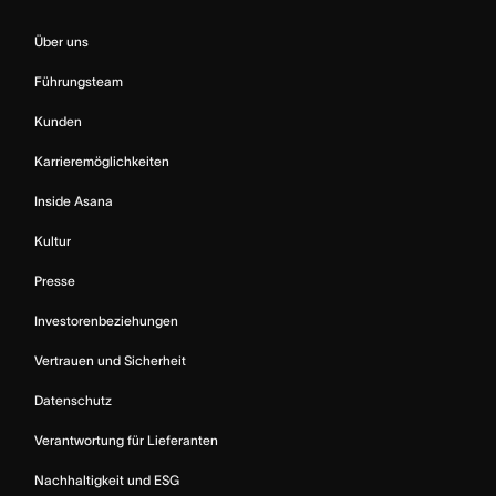
Über uns
Führungsteam
Kunden
Karrieremöglichkeiten
Inside Asana
Kultur
Presse
Investorenbeziehungen
Vertrauen und Sicherheit
Datenschutz
Verantwortung für Lieferanten
Nachhaltigkeit und ESG