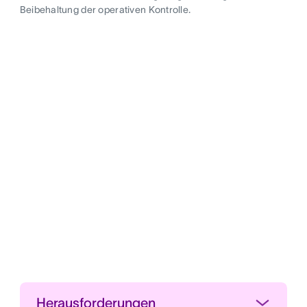
Beibehaltung der operativen Kontrolle.
Herausforderungen