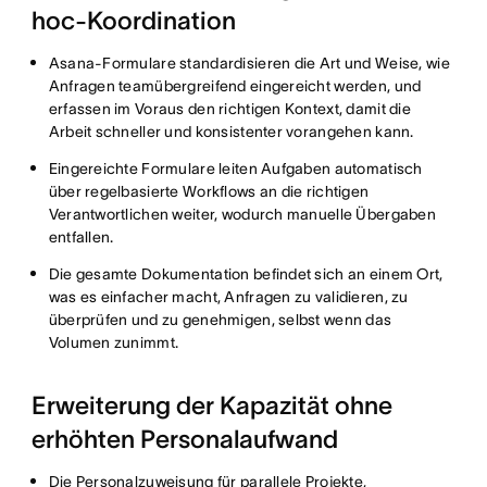
hoc-Koordination
Asana-Formulare standardisieren die Art und Weise, wie
Anfragen teamübergreifend eingereicht werden, und
erfassen im Voraus den richtigen Kontext, damit die
Arbeit schneller und konsistenter vorangehen kann.
Eingereichte Formulare leiten Aufgaben automatisch
über regelbasierte Workflows an die richtigen
Verantwortlichen weiter, wodurch manuelle Übergaben
entfallen.
Die gesamte Dokumentation befindet sich an einem Ort,
was es einfacher macht, Anfragen zu validieren, zu
überprüfen und zu genehmigen, selbst wenn das
Volumen zunimmt.
Erweiterung der Kapazität ohne
erhöhten Personalaufwand
Die Personalzuweisung für parallele Projekte,