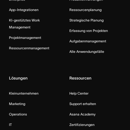
App-Integrationen
Ressourcenplanung
KI-gestütztes Work
Strategische Planung
Management
Erfassung von Projekten
Projektmanagement
Aufgabenmanagement
Ressourcenmanagement
Alle Anwendungsfälle
Lösungen
Ressourcen
Kleinunternehmen
Help Center
Marketing
Support erhalten
Operations
Asana Academy
IT
Zertifizierungen