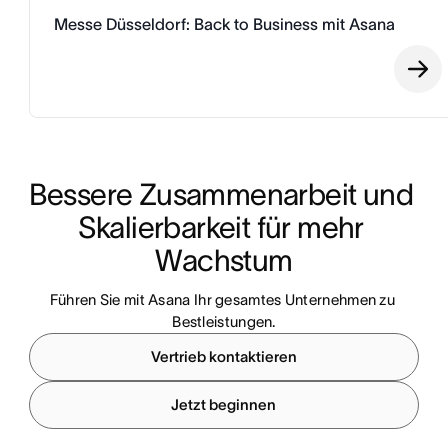
Messe Düsseldorf: Back to Business mit Asana
Bessere Zusammenarbeit und 
Skalierbarkeit für mehr 
Wachstum
Führen Sie mit Asana Ihr gesamtes Unternehmen zu 
Bestleistungen.
Vertrieb kontaktieren
Jetzt beginnen