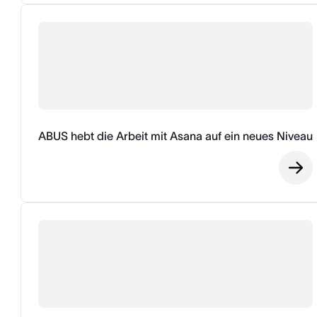
ABUS hebt die Arbeit mit Asana auf ein neues Niveau