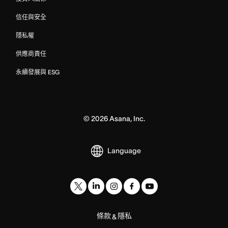
信任與安全
隱私權
供應商責任
永續發展與 ESG
©
2026
Asana, Inc.
Language
條款
隱私
&