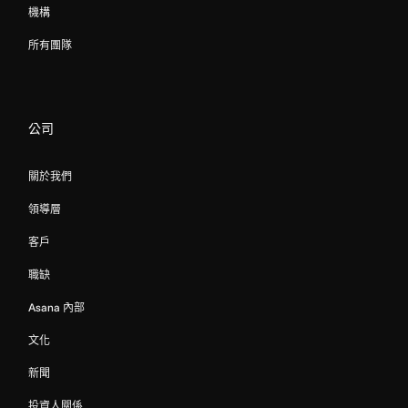
機構
所有團隊
公司
關於我們
領導層
客戶
職缺
Asana 內部
文化
新聞
投資人關係