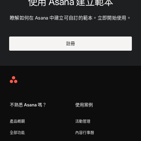
使用 Asana 建立範本
瞭解如何在 Asana 中建立可自訂的範本。立即開始使用。
註冊
Asana
Home
不熟悉 Asana 嗎？
使用案例
產品概觀
活動管理
全部功能
內容行事曆