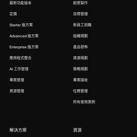
最新功能版本
創意製作
定價
目標管理
Starter 版方案
新員工到職
Advanced 版方案
組織規劃
Enterprise 版方案
產品發佈
應用程式整合
資源規劃
AI 工作管理
策略規劃
專案管理
專案接收
資源管理
任務管理
所有使用案例
解決方案
資源