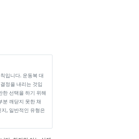
칙입니다. 운동복 대
 결정을 내리는 것입
반한 선택을 하기 위해
부분 깨닫지 못한 채
인지, 일반적인 유형은