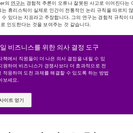
zer의
연구는
경험적 추론이 오류나 잘못된 사고로 이어진다는 
그는 휴리스틱이 실제로 인간이 전통적인 논리 규칙을 따르지 
 수 있다는 지표라고 주장합니다. 그의 연구는 경험적 규칙이 
로 인도한다는 것을 보여주는 것 같습니다.
일 비즈니스를 위한 의사 결정 도구
자책에서 직원들이 더 나은 의사 결정을 내릴 수 있
지원하여 비즈니스가 경쟁사보다 더 효과적으로 전
 적응하며 도전 과제를 해결할 수 있도록 하는 방법
아보세요.
사이트 얻기