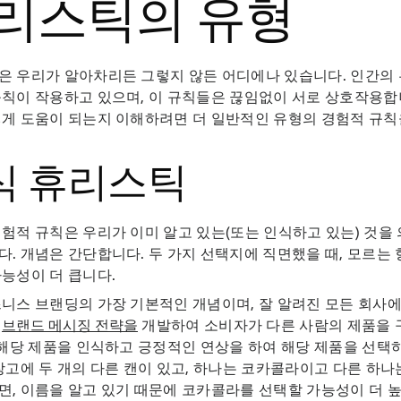
리스틱의 유형
은 우리가 알아차리든 그렇지 않든 어디에나 있습니다. 인간의
칙이 작용하고 있으며, 이 규칙들은 끊임없이 서로 상호작용합
게 도움이 되는지 이해하려면 더 일반적인 유형의 경험적 규칙
식 휴리스틱
험적 규칙은 우리가 이미 알고 있는(또는 인식하고 있는) 것을
. 개념은 간단합니다. 두 가지 선택지에 직면했을 때, 모르는
능성이 더 큽니다.
니스 브랜딩의 가장 기본적인 개념이며, 잘 알려진 모든 회사에서
는
브랜드 메시징 전략을
개발하여 소비자가 다른 사람의 제품을
 해당 제품을 인식하고 긍정적인 연상을 하여 해당 제품을 선택
장고에 두 개의 다른 캔이 있고, 하나는 코카콜라이고 다른 하나
, 이름을 알고 있기 때문에 코카콜라를 선택할 가능성이 더 