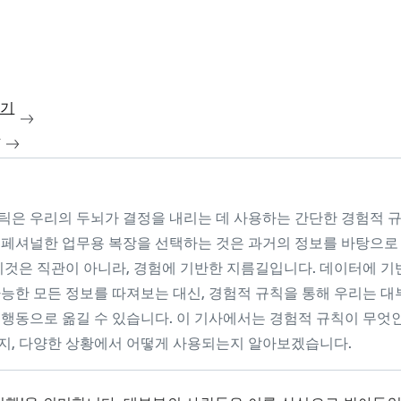
보기
청
틱은 우리의 두뇌가 결정을 내리는 데 사용하는 간단한 경험적 규
로페셔널한 업무용 복장을 선택하는 것은 과거의 정보를 바탕으로
 이것은 직관이 아니라, 경험에 기반한 지름길입니다. 데이터에 기
능한 모든 정보를 따져보는 대신, 경험적 규칙을 통해 우리는 대
 행동으로 옮길 수 있습니다. 이 기사에서는 경험적 규칙이 무엇
지, 다양한 상황에서 어떻게 사용되는지 알아보겠습니다.