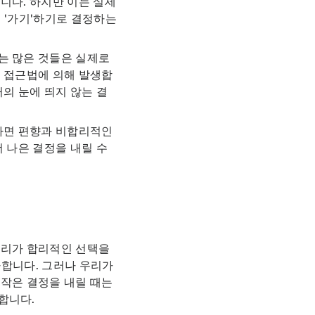
니다. 하지만 이는 실제
때 '가기'하기로 결정하는
는 많은 것들은 실제로
적 접근법에 의해 발생합
의 눈에 띄지 않는 결
못하면 편향과 비합리적인
 나은 결정을 내릴 수
우리가 합리적인 선택을
가합니다. 그러나 우리가
 작은 결정을 내릴 때는
합니다.