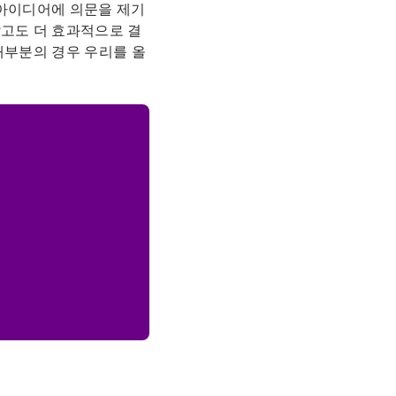
아이디어에 의문을 제기
않고도 더 효과적으로 결
대부분의 경우 우리를 올