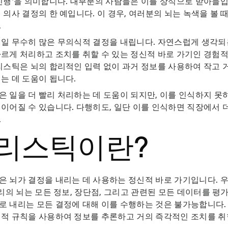
진행'을 의미합니다. 대부분의 사람들은 이를 상식으로 받아들입
 의사 결정의 한 예입니다. 이 경우, 여러분의 뇌는 녹색을 볼 
.
일 무수히 많은 무의식적 결정을 내립니다. 자연스럽게 생각되
르게 처리하고 조치를 취할 수 있는 정신적 바로 가기인 경험
리스틱은 뇌의 합리적인 입력 없이 과거 정보를 사용하여 작고 거
는 데 도움이 됩니다.
 일을 더 빨리 처리하는 데 도움이 되지만, 이를 인식하지 
이어질 수 있습니다. 다행히도, 일단 이를 인식하면 직장에서 더
.
리스틱이란?
 뇌가 결정을 내리는 데 사용하는 정신적 바로 가기입니다. 
우리의 뇌는 모든 정보, 장단점, 그리고 관련된 모든 데이터를 평
 내리는 모든 결정에 대해 이를 수행하는 것은 불가능합니다.
적 규칙을 사용하여 정보를 추론하고 거의 즉각적인 조치를 취