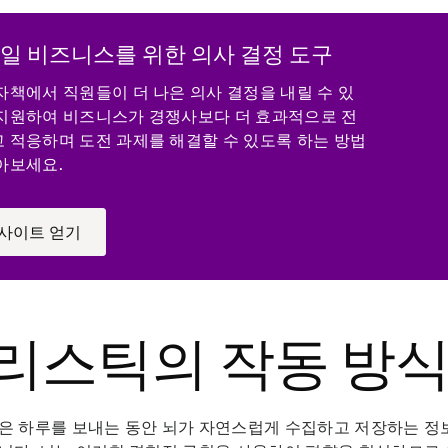
일 비즈니스를 위한 의사 결정 도구
자책에서 직원들이 더 나은 의사 결정을 내릴 수 있
지원하여 비즈니스가 경쟁사보다 더 효과적으로 전
 적응하며 도전 과제를 해결할 수 있도록 하는 방법
아보세요.
사이트 얻기
리스틱의 작동 방
은 하루를 보내는 동안 뇌가 자연스럽게 수집하고 저장하는 정