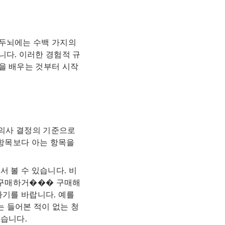
 두뇌에는 수백 가지의
니다. 이러한 경험적 규
을 배우는 것부터 시작
 의사 결정의 기준으로
 항목보다 아는 항목을
 볼 수 있습니다. 비
 구매하거��� 구매해
하기를 바랍니다. 예를
는 들어본 적이 없는 청
높습니다.