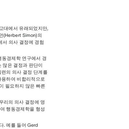
어는 고대에서 유래되었지만,
rbert Simon)의
에서 의사 결정에 경험
대에 행동경제학 연구에서 경
는 많은 결정과 판단이
일련의 의사 결정 단계를
 사용하여 비합리적으로
많이 필요하지 않은 빠른
우리의 의사 결정에 영
하여 행동경제학을 형성
 예를 들어 Gerd