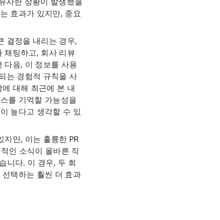
 유사한 상황이 발생했을
는 효과가 있지만, 중요
큰 결정을 내리는 경우,
 채팅하고, 회사 리뷰
 다음, 이 정보를 사용
 되는 경험적 규칙을 사
에 대해 최근에 본 내
뉴스를 기억할 가능성을
이 높다고 생각할 수 있
지만, 이는 훌륭한 PR
정적인 소식이 올바른 직
니다. 이 경우, 두 회
 선택하는 훨씬 더 효과