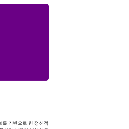
식
보를 기반으로 한 정신적