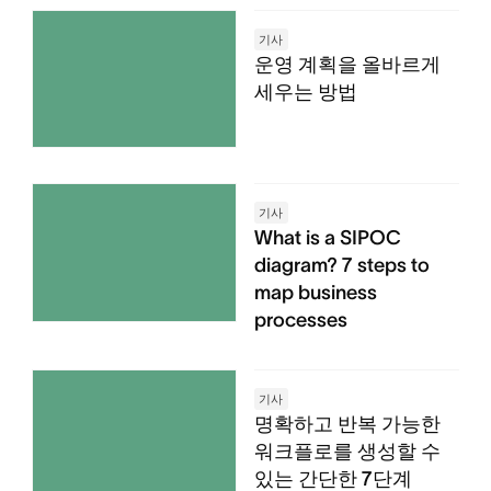
기사
운영 계획을 올바르게
세우는 방법
기사
What is a SIPOC
diagram? 7 steps to
map business
processes
기사
명확하고 반복 가능한
워크플로를 생성할 수
있는 간단한 7단계