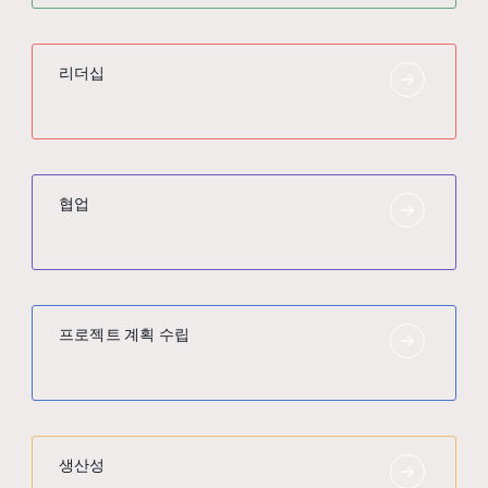
리더십
협업
프로젝트 계획 수립
생산성