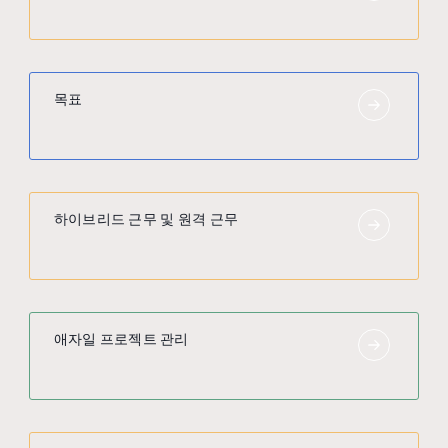
목표
하이브리드 근무 및 원격 근무
애자일 프로젝트 관리