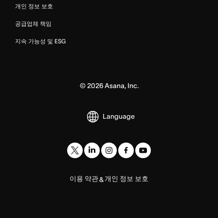
개인 정보 보호
공급업체 책임
지속 가능성 및 ESG
©
2026
Asana, Inc.
Language
이용 약관
개인 정보 보호
&