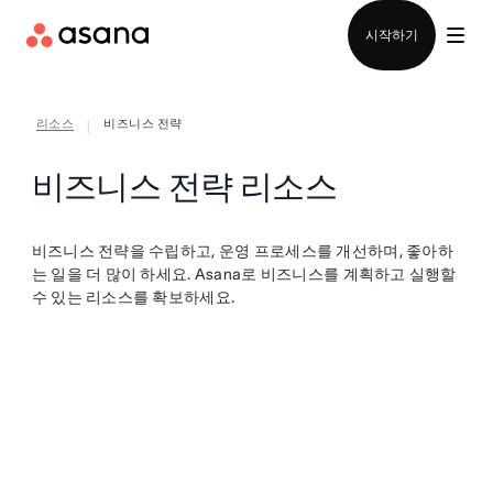
영업팀에 문의
시작하기
리소스
비즈니스 전략
|
비즈니스 전략 리소스
비즈니스 전략을 수립하고, 운영 프로세스를 개선하며, 좋아하
는 일을 더 많이 하세요. Asana로 비즈니스를 계획하고 실행할
수 있는 리소스를 확보하세요.