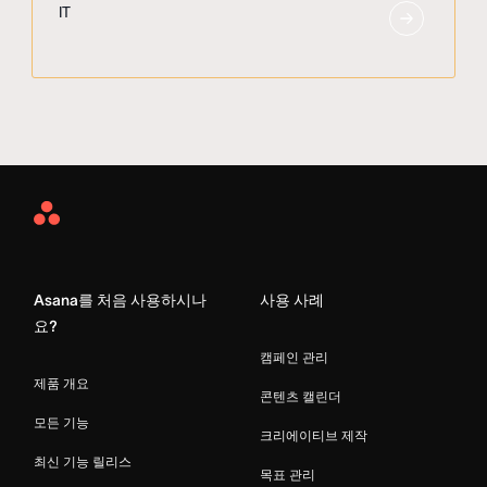
IT
Asana
Home
Asana를 처음 사용하시나
사용 사례
요?
캠페인 관리
제품 개요
콘텐츠 캘린더
모든 기능
크리에이티브 제작
최신 기능 릴리스
목표 관리