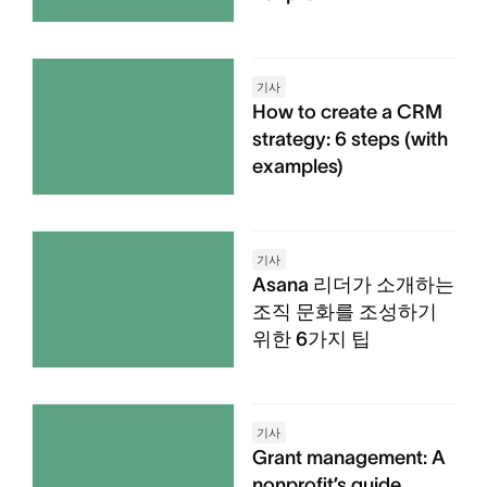
기사
How to create a CRM
strategy: 6 steps (with
examples)
기사
Asana 리더가 소개하는
조직 문화를 조성하기
위한 6가지 팁
기사
Grant management: A
nonprofit’s guide