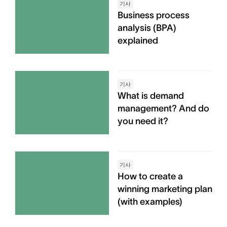
기사
Business process
analysis (BPA)
explained
기사
What is demand
management? And do
you need it?
기사
How to create a
winning marketing plan
(with examples)