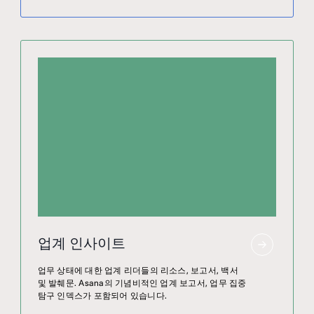
업계 인사이트
업무 상태에 대한 업계 리더들의 리소스, 보고서, 백서
및 발췌문. Asana의 기념비적인 업계 보고서, 업무 집중
탐구 인덱스가 포함되어 있습니다.