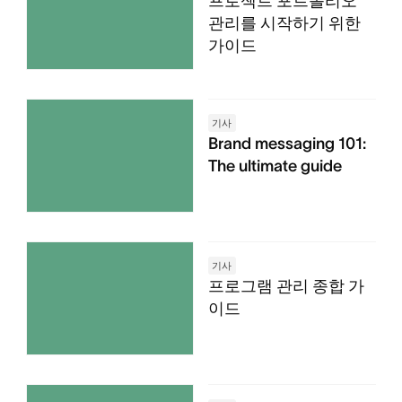
프로젝트 포트폴리오
관리를 시작하기 위한
가이드
기사
Brand messaging 101:
The ultimate guide
기사
프로그램 관리 종합 가
이드