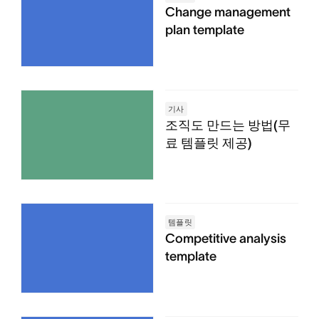
Change management
plan template
기사
조직도 만드는 방법(무
료 템플릿 제공)
템플릿
Competitive analysis
template