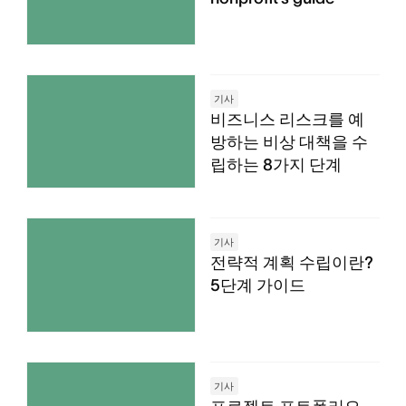
기사
비즈니스 리스크를 예
방하는 비상 대책을 수
립하는 8가지 단계
기사
전략적 계획 수립이란?
5단계 가이드
기사