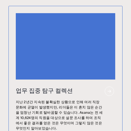
업무 집중 탐구 컬렉션
지난 2년간 지속된 불확실한 상황으로 인해 여러 직장
문화에 균열이 발생했지만, 리더들은 이 흔치 않은 순간
을 엄청난 기회로 탈바꿈할 수 있습니다. Asana는 전 세
계 10,624명의 직원을 대상으로 설문 조사를 하여 조직
에서 좋은 결과를 얻은 것은 무엇이며 그렇지 않은 것은
무엇인지 알아보았습니다.