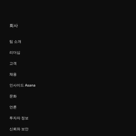
회사
팀 소개
리더십
고객
채용
인사이드 Asana
문화
언론
투자자 정보
신뢰와 보안