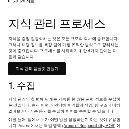
커미션 정보
지식 관리 프로세스
지식을 중앙 집중화하는 것은 모든 규모의 회사에 중요합니다.
그러나 해당 정보를 특정 팀에 가장 유익한 방식으로 정리하는
것이 중요합니다. 프로세스를 시작하기 위한 4가지 단계는 다
음과 같습니다.
지식 관리 템플릿 만들기
1. 수집
지식 관리의 첫 번째 단계는 가능한 한 많은 관련 정보를 수집하
는 것입니다. 현재 팀원과 면담하여
역할과 책임
,
팀 구조에
대해
알아보거나 기존 문서를 수집하여 이를 수행할 수 있습니다.
예를 들어, 팀에서 누가 어떤 일을 담당하는지 아는 것이 유용합
니다. Asana에서는 책임 영역
(Areas of Responsibility, AOR)
이