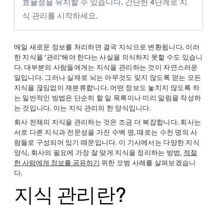
효율성을 유지할 수 있습니다. 간단한 4단계로 지
식 관리를 시작하세요.
매일 새로운 정보를 처리하면 결국 지식으로 변환됩니다. 이러
한 지식을 '관리'해야 한다는 사실을 의식하지 못할 수도 있습니
다. 대부분의 사람들에게는 지식을 관리하는 것이 자연스러운
일입니다. 그러나 실제로 뇌는 아무것도 잊지 않도록 얻는 모든
지식을 끊임없이 재분류합니다. 어떤 정보도 놓치지 않도록 하
는 일반적인 방법은 단순히 할 일 목록이나 미리 알림을 작성하
는 것입니다. 이는 지식 관리의 한 양식입니다.
회사 전체의 지식을 관리하는 것은 조금 더 복잡합니다. 회사는
서로 다른 지식과 전문성을 가진 수백 명, 때로는 수천 명의 사
람들로 구성되어 있기 때문입니다. 이 기사에서는 다양한 지식
양식, 회사의 필요에 가장 잘 맞게 지식을 정리하는 방법,
적절
한 사람에게 정보를 공유하기
위한 모범 사례를 살펴보겠습니
다.
지식 관리란?