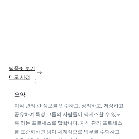
템플릿 보기
데모 시청
요약
지식 관리 란 정보를 입수하고, 정리하고, 저장하고,
공유하여 특정 그룹의 사람들이 액세스할 수 있도
록 하는 프로세스를 말합니다. 지식 관리 프로세스
를 표준화하면 팀이 체계적으로 업무를 수행하고