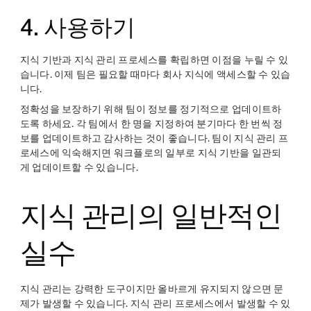
4. 사용하기
지식 기반과 지식 관리 프로세스를 확립하면 이점을 누릴 수 있
습니다. 이제 팀은 필요할 때마다 회사 지식에 액세스할 수 있습
니다.
정확성을 보장하기 위해 팀이 정보를 정기적으로 업데이트하
도록 하세요. 각 팀에서 한 명을 지정하여 분기마다 한 번씩 정
보를 업데이트하고 감사하는 것이 좋습니다. 팀이 지식 관리 프
로세스에 익숙해지면 워크플로의 일부로 지식 기반을 일관되
게 업데이트할 수 있습니다.
지식 관리의 일반적인
실수
지식 관리는 강력한 도구이지만 올바르게 유지되지 않으면 문
제가 발생할 수 있습니다. 지식 관리 프로세스에서 발생할 수 있