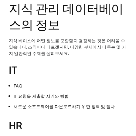
지식 관리 데이터베이
스의 정보
지식 베이스에 어떤 정보를 포함할지 결정하는 것은 어려울 수
있습니다. 조직마다 다르겠지만, 다양한 부서에서 다루는 몇 가
지 일반적인 주제를 살펴보세요.
IT
FAQ
IT 요청을 제출할 시기와 방법
새로운 소프트웨어를 다운로드하기 위한 정책 및 절차
HR