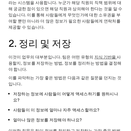
라는 시스템을 사용합니다. 누군가 해당 직원의 직책 범위에 대
해 궁금한 점이 있으면 해당 직원과 상의해야 한다는 것을 알 수
있습니다. 이를 통해 사람들에게 무엇인가에 대한 소유권을 부
여할 뿐만 아니라 더 많은 정보가 필요한 사람들에게 연락처를
제공할 수 있습니다.
2. 정리 및 저장
이것이 업무의 대부분입니다. 팀은 어떤 유형의
지식 기반을
사
용할지, 정보를 저장하는 방법, 정보를 정리하는 방법을 결정해
야 합니다.
이를 파악하는 가장 좋은 방법은 다음과 같은 질문을 던지는 것
입니다.
저장하는 정보에 사람들이 어떻게 액세스하기를 원하시나
요?
사람들이 이 정보에 얼마나 자주 액세스할까요?
얼마나 많은 정보를 저장해야 하나요?
이러한 질문은 팀이 정보를 정리하고 저장하는 가장 좋은 방법