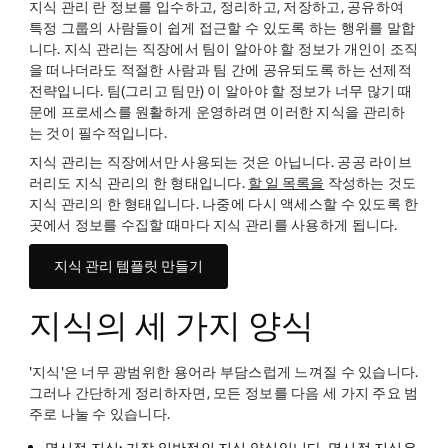
지식 관리 란 정보를 입수하고, 정리하고, 저장하고, 공유하여
특정 그룹의 사람들이 쉽게 접근할 수 있도록 하는 행위를 말합
니다. 지식 관리는 직장에서 팀이 알아야 할 정보가 개인이 조직
을 떠나더라도 적절한 사람과 팀 간에 공유되도록 하는 선제적
전략입니다. 팀(그리고 팀만) 이 알아야 할 정보가 너무 많기 때
문에 프로세스를 원활하게 운영하려면 이러한 지식을 관리하
는 것이 필수적입니다.
지식 관리는 직장에서만 사용되는 것은 아닙니다. 공공 라이브
러리도 지식 관리의 한 형태입니다.
할 일 목록을
작성하는 것도
지식 관리의 한 형태입니다. 나중에 다시 액세스할 수 있도록 한
곳에서 정보를 수집할 때마다 지식 관리를 사용하게 됩니다.
지식 관리 템플릿 만들기
지식의 세 가지 양식
'지식'은 너무 광범위한 용어라 부담스럽게 느껴질 수 있습니다.
그러나 간단하게 정리하자면, 모든 정보를 다음 세 가지 주요 범
주로 나눌 수 있습니다.