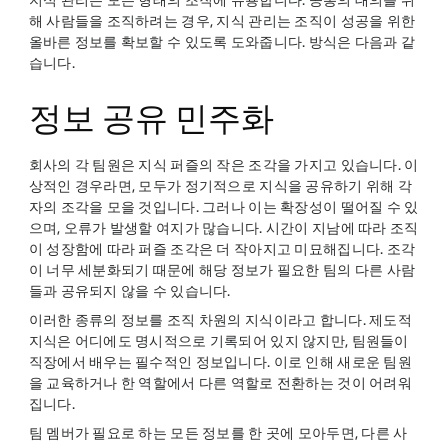
지식 관리는 모든 형태의 조직에 유용합니다. 공통의 대의를 위
해 사람들을 조직하려는 경우, 지식 관리는 조직이 성공을 위한
올바른 정보를 확보할 수 있도록 도와줍니다. 방식은 다음과 같
습니다.
정보 공유 민주화
회사의 각 팀원은 지식 퍼즐의 작은 조각을 가지고 있습니다. 이
상적인 경우라면, 모두가 정기적으로 지식을 공유하기 위해 각
자의 조각을 모을 것입니다. 그러나 이는 확장성이 떨어질 수 있
으며, 오류가 발생할 여지가 많습니다. 시간이 지남에 따라 조직
이 성장함에 따라 퍼즐 조각은 더 작아지고 미묘해집니다. 조각
이 너무 세분화되기 때문에 해당 정보가 필요한 팀의 다른 사람
들과 공유되지 않을 수 있습니다.
이러한 종류의 정보를 조직 차원의 지식이라고 합니다. 제도적
지식은 어디에도 명시적으로 기록되어 있지 않지만, 팀원들이
직장에서 배우는 필수적인 정보입니다. 이로 인해 새로운 팀원
을 교육하거나 한 역할에서 다른 역할로 전환하는 것이 어려워
집니다.
팀 멤버가 필요로 하는 모든 정보를 한 곳에 모아두면, 다른 사