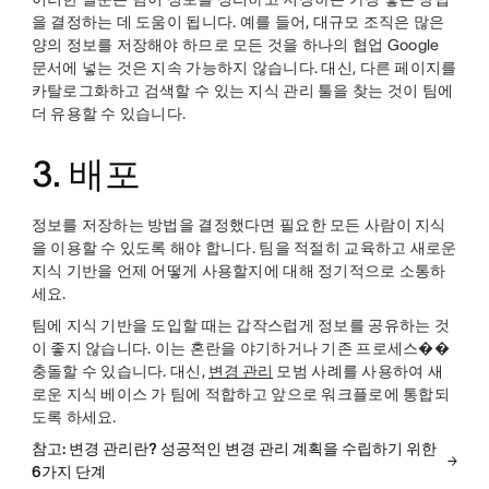
을 결정하는 데 도움이 됩니다. 예를 들어, 대규모 조직은 많은
양의 정보를 저장해야 하므로 모든 것을 하나의 협업 Google
문서에 넣는 것은 지속 가능하지 않습니다. 대신, 다른 페이지를
카탈로그화하고 검색할 수 있는 지식 관리 툴을 찾는 것이 팀에
더 유용할 수 있습니다.
3. 배포
정보를 저장하는 방법을 결정했다면 필요한 모든 사람이 지식
을 이용할 수 있도록 해야 합니다. 팀을 적절히 교육하고 새로운
지식 기반을 언제 어떻게 사용할지에 대해 정기적으로 소통하
세요.
팀에 지식 기반을 도입할 때는 갑작스럽게 정보를 공유하는 것
이 좋지 않습니다. 이는 혼란을 야기하거나 기존 프로세스��
충돌할 수 있습니다. 대신,
변경 관리
모범 사례를 사용하여 새
로운 지식 베이스 가 팀에 적합하고 앞으로 워크플로에 통합되
도록 하세요.
참고: 변경 관리란? 성공적인 변경 관리 계획을 수립하기 위한
6가지 단계