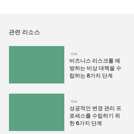
관련 리소스
기사
비즈니스 리스크를 예
방하는 비상 대책을 수
립하는 8가지 단계
기사
성공적인 변경 관리 프
로세스를 수립하기 위
한 6가지 단계