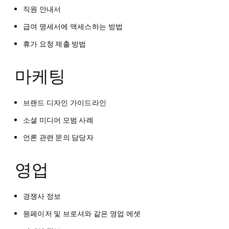
직원 안내서
급여 명세서에 액세스하는 방법
휴가 요청 제출 방법
마케팅
브랜드 디자인 가이드라인
소셜 미디어 모범 사례
언론 관련 문의 담당자
영업
경쟁사 정보
원페이저 및 브로셔와 같은 영업 에셋