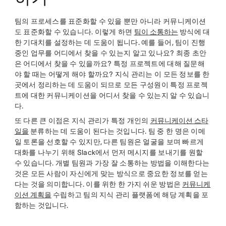
팀의 프로세스를 표준화할 수 있을 뿐만 아니라 커뮤니케이션
도 표준화할 수 있습니다. 이렇게 하면
팀이 소통하는
방식에 대
한 기대치를 설정하는 데 도움이 됩니다. 예를 들어, 팀이 진행
중인 업무를 어디에서 찾을 수 있는지 알고 있나요? 최종 초안
은 어디에서 찾을 수 있을까요? 특정 프로젝트에 대해 질문해
야 할 때는 어떻게 해야 할까요? 지식 관리는 이 모든 정보를 한
곳에서 정리하는 데 도움이 되므로 모든 구성원이 특정 프로젝
트에 대한 커뮤니케이션을 어디서 찾을 수 있는지 알 수 있습니
다.
또 다른 큰 이점은 지식 관리가 특정 개인의
커뮤니케이션 스타
일을
분류하는 데 도움이 된다는 것입니다. 팀 중 한 명은 이메
일 토론을 선호할 수 있지만, 다른 팀원은 얼굴을 보며 빠르게
대화를 나누기 위해 Slack에서 먼저 메시지를 보내기를 원할
수 있습니다. 개별 팀원과 가장 잘 소통하는 방법을 이해한다는
것은 모든 사람이 자신에게 맞는 방식으로 중요한 정보를 얻는
다는 것을 의미합니다. 이를 위한 한 가지 쉬운 방법은
커뮤니케
이션 계획을
수립하고 팀의 지식 관리 플랫폼에 해당 계획을 포
함하는 것입니다.