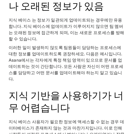
나 오래된 정보가 있음
지식 베이스 는 정보가 일관되게 업데이트되는 경우에만 유용
합니다. 지식 베이스에 업데이트가 이루어지지 않으면 팀 멤버
는 오래된 정보에 접근하게 되며, 이는 새로운 프로세스를 방해
할 수 있습니다.
이러한 일이 발생하지 않도록 팀원들이 담당하는 프로세스에
대한 정보를 업데이트하도록 권장하세요. 다음은 예시입니다.
Asana에서는 각자에게 특정 책임 영역이 있으므로 문서를 업
데이트하는 것이 간단합니다. 모든 사람은 자신이 어떤 프로세
스를 담당하고 어떤 문서를 업데이트해야 하는지 알고 있습니
다.
지식 기반을 사용하기가 너
무 어렵습니다
지식 베이스 사용자가 필요한 정보에 액세스할 수 없는 경우 데
이터베이스가 존재하지 않는 것과 마찬가지입니다. 이로 인해