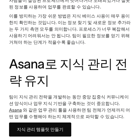
사람들이 설정된 프로세스에서 벗어나거나 오래되었거나 잘못
된 정보를 사용하여 업무를 완료할 수 있습니다.
이를 방지하는 가장 쉬운 방법은 지식 베이스 사용이 매우 용이
한지 확인하는 것입니다. 이는 정보 찾기 및 새로운 정보 추가라
는 두 가지 측면 모두를 의미합니다. 프로세스가 너무 복잡해서
사용하기 어려워서는 안 됩니다. 팀이 필요한 정보를 얻기 위해
거쳐야 하는 단계가 적을수록 좋습니다.
Asana로 지식 관리 전
략 유지
팀이 지식 관리 전략을 개발하는 동안 중앙 집중식 커뮤니케이
션 양식이나 업무 지식 기반을 구축하는 것이 중요합니다.
Asana
와 같은 업무 관리 툴을 사용하면 팀 전체가 언제까지 어
떤 업무를 수행해야 하는지 체계적으로 파악할 수 있습니다.
지식 관리 템플릿 만들기