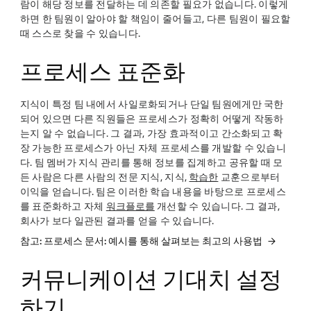
람이 해당 정보를 전달하는 데 의존할 필요가 없습니다. 이렇게
하면 한 팀원이 알아야 할 책임이 줄어들고, 다른 팀원이 필요할
때 스스로 찾을 수 있습니다.
프로세스 표준화
지식이 특정 팀 내에서 사일로화되거나 단일 팀원에게만 국한
되어 있으면 다른 직원들은 프로세스가 정확히 어떻게 작동하
는지 알 수 없습니다. 그 결과, 가장 효과적이고 간소화되고 확
장 가능한 프로세스가 아닌 자체 프로세스를 개발할 수 있습니
다. 팀 멤버가 지식 관리를 통해 정보를 집계하고 공유할 때 모
든 사람은 다른 사람의 전문 지식, 지식,
학습한
교훈으로부터
이익을 얻습니다. 팀은 이러한 학습 내용을 바탕으로 프로세스
를 표준화하고 자체
워크플로를
개선할 수 있습니다. 그 결과,
회사가 보다 일관된 결과를 얻을 수 있습니다.
참고: 프로세스 문서: 예시를 통해 살펴보는 최고의 사용법
커뮤니케이션 기대치 설정
하기