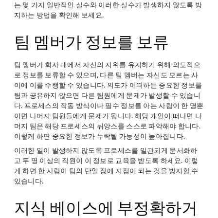
는 몇 가지 일반적인 실수와 이러한 실수가 발생하지 않도록 방
지하는 방법을 확인해 보세요.
팀 멤버가 정보를 보류
팀 멤버가 회사 내에서 자신의 지위를 유지하기 위해 의도적으
로 정보를 보류할 수 있으며, 다른 팀 멤버는 자신도 모르는 사
이에 이를 수행할 수 있습니다. 의도가 어떠하든 중요한 정보를
팀과 공유하지 않으면 다른 팀원에게 문제가 발생할 수 있습니
다. 프로세스의 작동 방식이나 필수 정보를 아는 사람이 한 명뿐
이면 나머지 팀원들에게 문제가 됩니다. 해당 개인이 떠나면 나
머지 팀은 해당 프로세스의 뉘앙스를 스스로 파악해야 합니다.
이렇게 하면 중요한 정보가 누락될 가능성이 높아집니다.
이러한 일이 발생하지 않도록 프로세스를 일관되게 문서화하
고 두 명 이상의 직원이 이 정보로 교육을 받도록 하세요. 이렇
게 하면 한 사람이 팀의 단일 장애 지점이 되는 것을 방지할 수
있습니다.
지식 베이스에 부정확하거