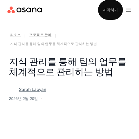
영업팀에 문의
시작하기
리소스
프로젝트 관리
|
|
지식 관리를 통해 팀의 업무를 체계적으로 관리하는 방법
지식 관리를 통해 팀의 업무를
체계적으로 관리하는 방법
Sarah Laoyan
2026년 2월 20일