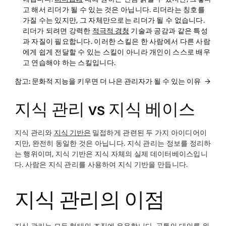
고 해서 리더가 될 수 있는 것은 아닙니다. 리더라는 칭호를
가질 수는 있지만, 그 자체만으로는 리더가 될 수 없습니다.
리더가 되려면 강력한
적극적 경청
기술과 공감과 같은 특성
과 자질이 필요합니다. 이러한 스킬은 한 사람에서 다른 사람
에게 쉽게 전달할 수 있는 스킬이 아니라 개인이 스스로 배우
고 연습해야 하는 스킬입니다.
참고: 문화적 지능을 키우면 더 나은 관리자가 될 수 있는 이유
지식 관리 vs 지식 베이스
지식 관리와
지식 기반은
밀접하게 관련된 두 가지 아이디어이
지만, 완전히 동일한 것은 아닙니다. 지식 관리는 정보를 정리하
는 행위이며, 지식 기반은 지식 자체의 실제 데이터베이스입니
다. 사람은 지식 관리를 사용하여 지식 기반을 만듭니다.
지식 관리의 이점