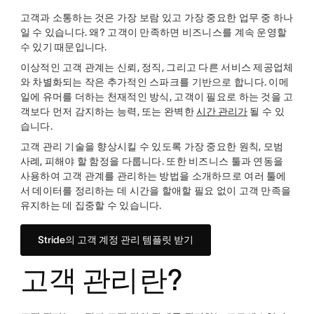
고객과 소통하는 것은 가장 보람 있고 가장 중요한 업무 중 하나
일 수 있습니다. 왜? 고객이 만족하면 비즈니스를 계속 운영할
수 있기 때문입니다.
이상적인 고객 관계는 신뢰, 정직, 그리고 다른 서비스 제공업체
와 차별화되는 작은 추가적인 스파크를 기반으로 합니다. 이메
일에 유머를 더하는 천재적인 방식, 고객이 필요로 하는 것을 고
객보다 먼저 감지하는 능력, 또는 완벽한
시간 관리가
될 수 있
습니다.
고객 관리 기술을 향상시킬 수 있도록 가장 중요한 원칙, 모범
사례, 피해야 할 함정을 다룹니다. 또한 비즈니스 툴과 연동을
사용하여 고객 관계를 관리하는 방법을 소개하므로 여러 툴에
서 데이터를 정리하는 데 시간을 할애할 필요 없이 고객 만족을
유지하는 데 집중할 수 있습니다.
Stride의 고객 계정 관리 템플릿 받기
고객 관리란?