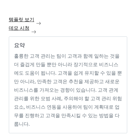
템플릿 보기
데모 시청
요약
훌륭한 고객 관리는 팀이 고객과 함께 일하는 것을
더 즐겁게 만들 뿐만 아니라 장기적으로 비즈니스
에도 도움이 됩니다. 고객을 쉽게 유지할 수 있을 뿐
만 아니라, 만족한 고객은 추천을 제공하고 새로운
비즈니스를 가져오는 경향이 있습니다. 고객 관계
관리를 위한 모범 사례, 주의해야 할 고객 관리 위험
요소, 비즈니스 연동을 사용하여 팀이 계획대로 업
무를 진행하고 고객을 만족시킬 수 있는 방법을 다
룹니다.