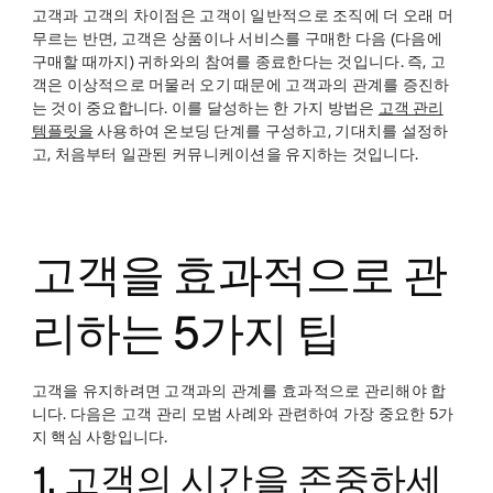
고객과 고객의 차이점은 고객이 일반적으로 조직에 더 오래 머
무르는 반면, 고객은 상품이나 서비스를 구매한 다음 (다음에
구매할 때까지) 귀하와의 참여를 종료한다는 것입니다. 즉, 고
객은 이상적으로 머물러 오기 때문에 고객과의 관계를 증진하
는 것이 중요합니다. 이를 달성하는 한 가지 방법은
고객 관리
템플릿을
사용하여 온보딩 단계를 구성하고, 기대치를 설정하
고, 처음부터 일관된 커뮤니케이션을 유지하는 것입니다.
고객을 효과적으로 관
리하는 5가지 팁
고객을 유지하려면 고객과의 관계를 효과적으로 관리해야 합
니다. 다음은 고객 관리 모범 사례와 관련하여 가장 중요한 5가
지 핵심 사항입니다.
1. 고객의 시간을 존중하세