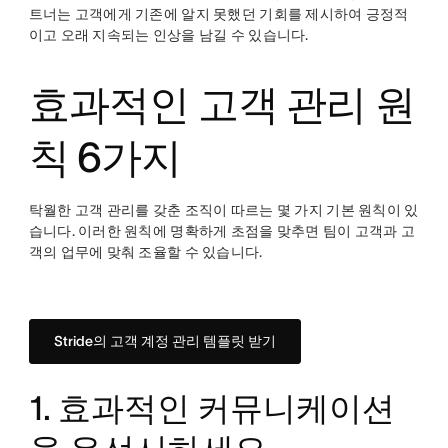
트너는 고객에게 기존에 알지 못했던 기회를 제시하여 긍정적
이고 오래 지속되는 인상을 남길 수 있습니다.
효과적인 고객 관리 원
칙 6가지
탁월한 고객 관리를 갖춘 조직이 따르는 몇 가지 기본 원칙이 있
습니다. 이러한 원칙에 명확하게 초점을 맞추면 팀이 고객과 고
객의 업무에 맞춰 조율할 수 있습니다.
Stride의 고객 계정 관리 템플릿 받기
1. 효과적인 커뮤니케이션