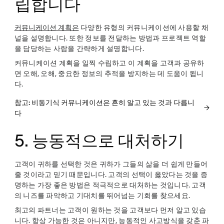
립합니다
커뮤니케이션 계획은
다양한 유형의 커뮤니케이션에 사용할 채
널을 설명합니다. 또한 정보를 전달하는 방법과 프로젝트 역할
을 담당하는 사람을 간략하게 설명합니다.
커뮤니케이션 계획을 일찍 수립하고 이 계획을 고객과 공유하
면 오해, 오해, 중요한 정보의 추적을 방지하는 데 도움이 됩니
다.
참고: 비동기식 커뮤니케이션은 흔히 알고 있는 것과 다릅니
다
5. 능동적으로 대처하기
고객이 귀하를 선택한 것은 귀하가 그들의 삶을 더 쉽게 만들어
줄 것이라고 믿기 때문입니다. 고객의 선택이 옳았다는 것을 증
명하는 가장 좋은 방법은 적극적으로 대처하는 것입니다. 고객
의 니즈를 파악하고 기대치를 뛰어넘는 기회를 찾으세요.
최고의 파트너는 고객이 원하는 것을 고객보다 먼저 알고 있습
니다. 항상 가능한 것은 아니지만, 능동적인 사고방식을 갖춘 파