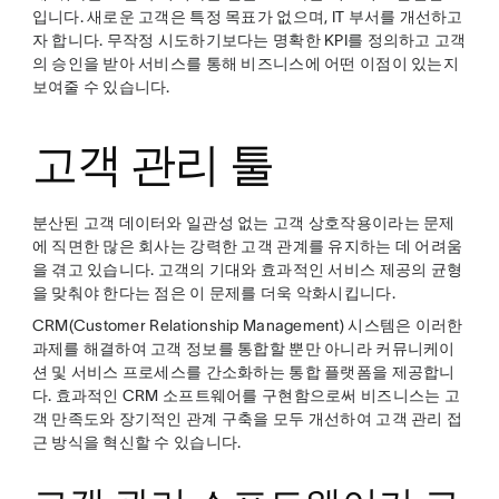
입니다. 새로운 고객은 특정 목표가 없으며, IT 부서를 개선하고
자 합니다. 무작정 시도하기보다는 명확한 KPI를 정의하고 고객
의 승인을 받아 서비스를 통해 비즈니스에 어떤 이점이 있는지
보여줄 수 있습니다.
고객 관리 툴
분산된 고객 데이터와 일관성 없는 고객 상호작용이라는 문제
에 직면한 많은 회사는 강력한 고객 관계를 유지하는 데 어려움
을 겪고 있습니다. 고객의 기대와 효과적인 서비스 제공의 균형
을 맞춰야 한다는 점은 이 문제를 더욱 악화시킵니다.
CRM(Customer Relationship Management) 시스템은 이러한
과제를 해결하여 고객 정보를 통합할 뿐만 아니라 커뮤니케이
션 및 서비스 프로세스를 간소화하는 통합 플랫폼을 제공합니
다. 효과적인 CRM 소프트웨어를 구현함으로써 비즈니스는 고
객 만족도와 장기적인 관계 구축을 모두 개선하여 고객 관리 접
근 방식을 혁신할 수 있습니다.