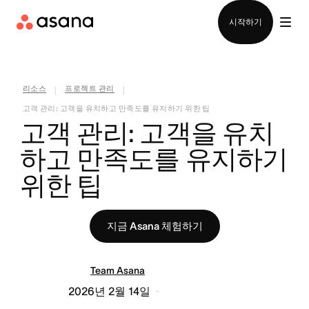
영업팀에 문의
시작하기
리소스
프로젝트 관리
|
|
고객 관리: 고객을 유치하고 만족도를 유지하기 위한 팁
고객 관리: 고객을 유치
하고 만족도를 유지하기 
위한 팁
지금 Asana 체험하기
Team Asana
2026년 2월 14일