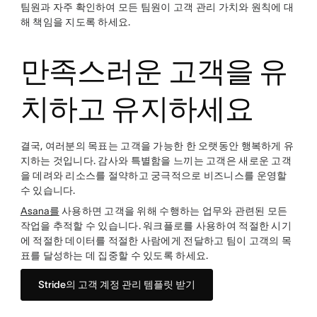
팀원과 자주 확인하여 모든 팀원이 고객 관리 가치와 원칙에 대
해 책임을 지도록 하세요.
만족스러운 고객을 유
치하고 유지하세요
결국, 여러분의 목표는 고객을 가능한 한 오랫동안 행복하게 유
지하는 것입니다. 감사와 특별함을 느끼는 고객은 새로운 고객
을 데려와 리소스를 절약하고 궁극적으로 비즈니스를 운영할
수 있습니다.
Asana를
사용하면 고객을 위해 수행하는 업무와 관련된 모든
작업을 추적할 수 있습니다. 워크플로를 사용하여 적절한 시기
에 적절한 데이터를 적절한 사람에게 전달하고 팀이 고객의 목
표를 달성하는 데 집중할 수 있도록 하세요.
Stride의 고객 계정 관리 템플릿 받기