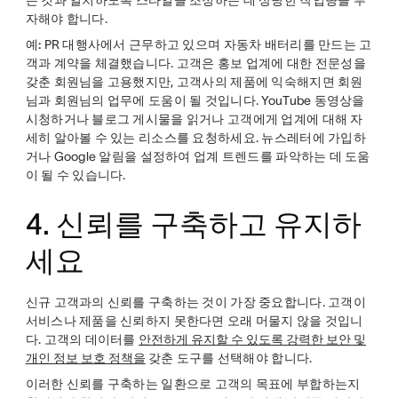
자해야 합니다.
예:
PR 대행사에서 근무하고 있으며 자동차 배터리를 만드는 고
객과 계약을 체결했습니다. 고객은 홍보 업계에 대한 전문성을
갖춘 회원님을 고용했지만, 고객사의 제품에 익숙해지면 회원
님과 회원님의 업무에 도움이 될 것입니다. YouTube 동영상을
시청하거나 블로그 게시물을 읽거나 고객에게 업계에 대해 자
세히 알아볼 수 있는 리소스를 요청하세요. 뉴스레터에 가입하
거나 Google 알림을 설정하여 업계 트렌드를 파악하는 데 도움
이 될 수 있습니다.
4. 신뢰를 구축하고 유지하
세요
신규 고객과의 신뢰를 구축하는 것이 가장 중요합니다. 고객이
서비스나 제품을 신뢰하지 못한다면 오래 머물지 않을 것입니
다. 고객의 데이터를
안전하게 유지할 수 있도록 강력한 보안 및
개인 정보 보호 정책을
갖춘 도구를 선택해야 합니다.
이러한 신뢰를 구축하는 일환으로 고객의 목표에 부합하는지