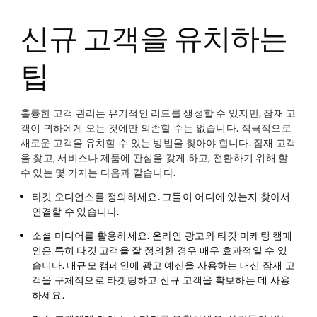
신규 고객을 유치하는
팁
훌륭한 고객 관리는 유기적인 리드를 생성할 수 있지만, 잠재 고
객이 귀하에게 오는 것에만 의존할 수는 없습니다. 적극적으로
새로운 고객을 유치할 수 있는 방법을 찾아야 합니다. 잠재 고객
을 찾고, 서비스나 제품에 관심을 갖게 하고, 전환하기 위해 할
수 있는 몇 가지는 다음과 같습니다.
타깃 오디언스를 정의하세요.
그들이 어디에 있는지 찾아서
연결할 수 있습니다.
소셜 미디어를 활용하세요.
온라인 광고와 타깃 마케팅 캠페
인은 특히 타깃 고객을 잘 정의한 경우 매우 효과적일 수 있
습니다. 대규모 캠페인에 광고 예산을 사용하는 대신 잠재 고
객을 구체적으로 타겟팅하고 신규 고객을 확보하는 데 사용
하세요.