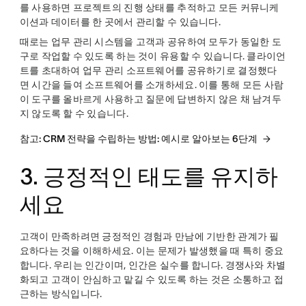
를 사용하면 프로젝트의 진행 상태를 추적하고 모든 커뮤니케
이션과 데이터를 한 곳에서 관리할 수 있습니다.
때로는 업무 관리 시스템을 고객과 공유하여 모두가 동일한 도
구로 작업할 수 있도록 하는 것이 유용할 수 있습니다. 클라이언
트를 초대하여 업무 관리 소프트웨어를 공유하기로 결정했다
면 시간을 들여 소프트웨어를 소개하세요. 이를 통해 모든 사람
이 도구를 올바르게 사용하고 질문에 답변하지 않은 채 남겨두
지 않도록 할 수 있습니다.
참고: CRM 전략을 수립하는 방법: 예시로 알아보는 6단계
3. 긍정적인 태도를 유지하
세요
고객이 만족하려면 긍정적인 경험과 만남에 기반한 관계가 필
요하다는 것을 이해하세요. 이는 문제가 발생했을 때 특히 중요
합니다. 우리는 인간이며, 인간은 실수를 합니다. 경쟁사와 차별
화되고 고객이 안심하고 맡길 수 있도록 하는 것은 소통하고 접
근하는 방식입니다.