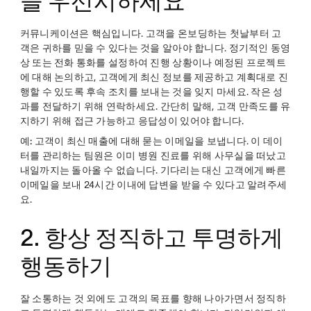
을 우선시하세요
커뮤니케이션은 핵심입니다. 고객을 온보딩하는 첫날부터 고
객은 귀하를 믿을 수 있다는 것을 알아야 합니다. 정기적인 동영
상 또는 전화 통화를 설정하여 진행 상황이나 예정된 프로젝트
에 대해 논의하고, 고객에게 최신 정보를 제공하고 계획대로 진
행할 수 있도록 후속 조치를 보내는 것을 잊지 마세요. 작은 성
과를 전달하기 위해 연락하세요. 간단히 말해, 고객 만족도를 유
지하기 위해 접근 가능하고 응답성이 있어야 합니다.
예:
고객이 최신 매출에 대해 묻는 이메일을 보냅니다. 이 데이
터를 관리하는 팀원은 이미 병원 진료를 위해 사무실을 떠났고
내일까지는 돌아올 수 없습니다. 기다리는 대신 고객에게 빠른
이메일을 보내 24시간 이내에 답변을 받을 수 있다고 알려주세
요.
2. 항상 정직하고 투명하게
행동하기
잘 소통하는 것 외에도 고객의 목표를 향해 나아가면서 정직하