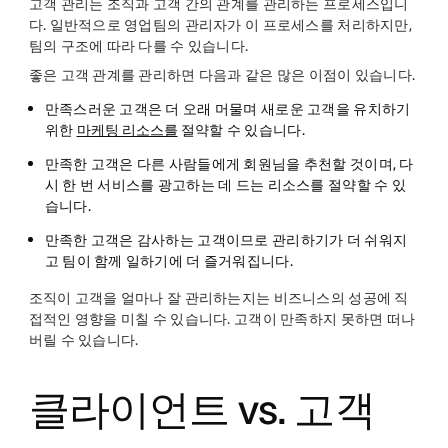
고객 관리는 조직과 고객 간의 관계를 관리하는 프로세스입니
다. 일반적으로 영업팀의 관리자가 이 프로세스를 처리하지만,
팀의 구조에 따라 다를 수 있습니다.
좋은 고객 관계를 관리하면 다음과 같은 많은 이점이 있습니다.
만족스러운 고객은 더 오래 머물며 새로운 고객을 유치하기
위한
마케팅 리소스를
절약할 수 있습니다.
만족한 고객은 다른 사람들에게 회원님을 추천할 것이며, 다
시 한 번 서비스를 광고하는 데 드는 리소스를 절약할 수 있
습니다.
만족한 고객은 감사하는 고객이므로 관리하기가 더 쉬워지
고 팀이 함께 일하기에 더 즐거워집니다.
조직이 고객을 얼마나 잘 관리하는지는 비즈니스의 성공에 직
접적인 영향을 미칠 수 있습니다. 고객이 만족하지 못하면 떠나
버릴 수 있습니다.
클라이언트 vs. 고객