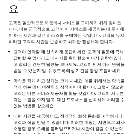
요
고객은 일반적으로 제품이나 서비스를 구매하기 위해 찾아옵
니다. 이는 궁극적으로 고객이 이 서비스를 제공하는 데 투자해
야 하는 시간과 같은 리소스를 구매하는 것입니다. 고객을 유지
하려면 고객의 시간을 존중하고 최대한 활용해야 합니다.
고객이 연락할 때 신속하게 응답하세요.
고객의 질문에 즉시
답변할 수 없더라도 메시지를 확인했으며 다시 연락하겠다
고 알리는 간단한 답변을 보내세요. 고객이 언제 다시 연락을
받을 수 있는지 알 수 있도록 예상 기간을 항상 포함하세요.
약속은 적게 하고 성과는 크게 내세요.
이를 위해서는 약속을
적게 하는 것이 여전히 인상적이어야 합니다. 그렇지 않으면
고객은 다른 서비스 제공자를 찾을 것입니다. 고객이 서두른
다는 느낌을 주지 말고, 대신 프로세스를 신속하게 처리할 수
있는 방법을 찾으세요.
대면 시간을 제공하세요.
정기적인 화상 통화를 예약하거나
고객과 직접 만날 수 있습니다. 이러한 미팅은 서면으로 의사
소통할 경우 오해를 불러일으키거나 시간이 걸릴 수 있는 대