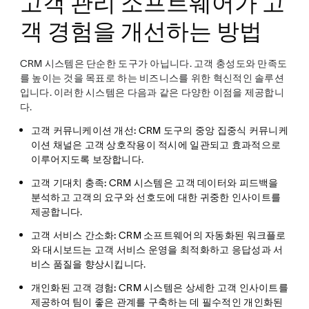
고객 관리 소프트웨어가 고
객 경험을 개선하는 방법
CRM 시스템은 단순한 도구가 아닙니다. 고객 충성도와 만족도
를 높이는 것을 목표로 하는 비즈니스를 위한 혁신적인 솔루션
입니다. 이러한 시스템은 다음과 같은 다양한 이점을 제공합니
다.
고객 커뮤니케이션 개선:
CRM 도구의 중앙 집중식 커뮤니케
이션 채널은 고객 상호작용이 적시에 일관되고 효과적으로
이루어지도록 보장합니다.
고객 기대치 충족:
CRM 시스템은 고객 데이터와 피드백을
분석하고 고객의 요구와 선호도에 대한 귀중한 인사이트를
제공합니다.
고객 서비스 간소화:
CRM 소프트웨어의 자동화된 워크플로
와 대시보드는 고객 서비스 운영을 최적화하고 응답성과 서
비스 품질을 향상시킵니다.
개인화된 고객 경험:
CRM 시스템은 상세한 고객 인사이트를
제공하여 팀이 좋은 관계를 구축하는 데 필수적인 개인화된