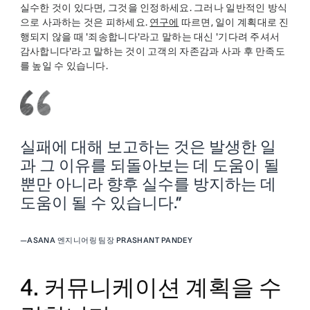
실수한 것이 있다면, 그것을 인정하세요. 그러나 일반적인 방식
으로 사과하는 것은 피하세요.
연구에
따르면, 일이 계획대로 진
행되지 않을 때 '죄송합니다'라고 말하는 대신 '기다려 주셔서
감사합니다'라고 말하는 것이 고객의 자존감과 사과 후 만족도
를 높일 수 있습니다.
실패에 대해 보고하는 것은 발생한 일
과 그 이유를 되돌아보는 데 도움이 될
뿐만 아니라 향후 실수를 방지하는 데
도움이 될 수 있습니다.”
—
ASANA 엔지니어링 팀장 PRASHANT PANDEY
4. 커뮤니케이션 계획을 수