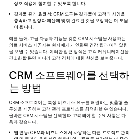
상호 작용에 참여할 수 있도록 합니다.
결과물 관리 효율성:
CRM 도구는 결과물이 고객의 사양을
충족하고 일정과 예산에 맞춰 완료된 것을 보장하는 데 도움
이 됩니다.
예를 들어, 고급 자동화 기능을 갖춘 CRM 시스템을 사용하는
의료 서비스 제공자는 환자에게 개인화된 건강 팁과 예약 알림
을 보낼 수 있습니다. 이러한 접근 방식은 고객 커뮤니케이션을
간소화할 뿐만 아니라 고객 경험에 대한 헌신을 보여줍니다.
CRM 소프트웨어를 선택하
는 방법
CRM 소프트웨어는 특정 비즈니스 요구를 해결하는 맞춤형 솔
루션을 제공하여 고객 관리 프로세스를 최적화할 수 있습니다.
올바른 CRM 시스템을 선택할 때 고려해야 할 주요 사항은 다
음과 같습니다.
앱 연동:
CRM과 비즈니스에서 사용하는 다른 프로젝트 관리
앱 및 툴과의 호환성은 원활한 워크플로를 보장하는 데 중요