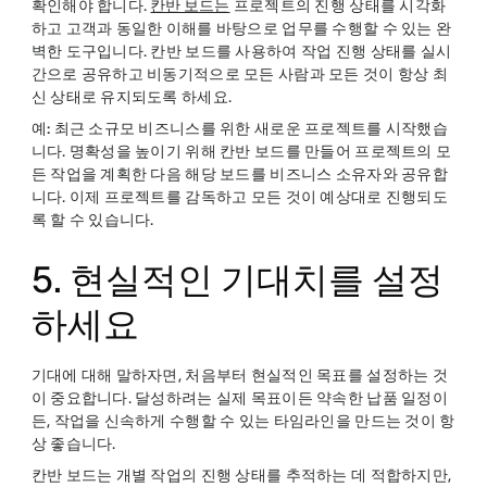
확인해야 합니다.
칸반 보드는
프로젝트의 진행 상태를 시각화
하고 고객과 동일한 이해를 바탕으로 업무를 수행할 수 있는 완
벽한 도구입니다. 칸반 보드를 사용하여 작업 진행 상태를 실시
간으로 공유하고 비동기적으로 모든 사람과 모든 것이 항상 최
신 상태로 유지되도록 하세요.
예:
최근 소규모 비즈니스를 위한 새로운 프로젝트를 시작했습
니다. 명확성을 높이기 위해 칸반 보드를 만들어 프로젝트의 모
든 작업을 계획한 다음 해당 보드를 비즈니스 소유자와 공유합
니다. 이제 프로젝트를 감독하고 모든 것이 예상대로 진행되도
록 할 수 있습니다.
5. 현실적인 기대치를 설정
하세요
기대에 대해 말하자면, 처음부터 현실적인 목표를 설정하는 것
이 중요합니다. 달성하려는 실제 목표이든 약속한 납품 일정이
든, 작업을 신속하게 수행할 수 있는 타임라인을 만드는 것이 항
상 좋습니다.
칸반 보드는 개별 작업의 진행 상태를 추적하는 데 적합하지만,