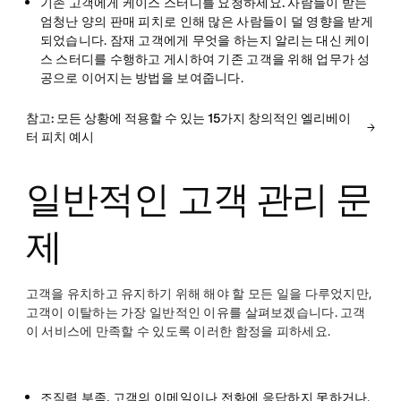
기존 고객에게 케이스 스터디를 요청하세요.
사람들이 받는
엄청난 양의 판매 피치로 인해 많은 사람들이 덜 영향을 받게
되었습니다. 잠재 고객에게 무엇을 하는지 알리는 대신 케이
스 스터디를 수행하고 게시하여 기존 고객을 위해 업무가 성
공으로 이어지는 방법을 보여줍니다.
참고: 모든 상황에 적용할 수 있는 15가지 창의적인 엘리베이
터 피치 예시
일반적인 고객 관리 문
제
고객을 유치하고 유지하기 위해 해야 할 모든 일을 다루었지만,
고객이 이탈하는 가장 일반적인 이유를 살펴보겠습니다. 고객
이 서비스에 만족할 수 있도록 이러한 함정을 피하세요.
조직력 부족.
고객의 이메일이나 전화에 응답하지 못하거나,