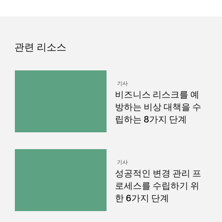
관련 리소스
기사
비즈니스 리스크를 예
방하는 비상 대책을 수
립하는 8가지 단계
기사
성공적인 변경 관리 프
로세스를 수립하기 위
한 6가지 단계