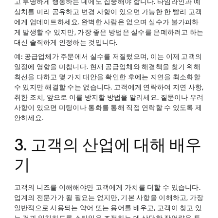
고 투명하게 행동하는 데에도 집중해야 합니다. 타임라인과 예
상치를 미리 공유하고 변경 사항이 있으면 가능한 한 빨리 고객
에게 업데이트하세요. 완벽한 사람은 없으며 실수가 불가피하
게 발생할 수 있지만, 가장 좋은 방법은 실수를 은폐하려고 하는
대신 솔직하게 인정하는 것입니다.
예:
공급업체가 주문에서 실수를 저질렀으며, 이는 이제 고객의
일정에 영향을 미칩니다. 현재 공급업체와 해결책을 찾기 위해
최선을 다하고 몇 가지 대안을 확인한 후에는 지연을 최소화할
수 있지만 해결할 수는 없습니다. 고객에게 연락하여 지연 사항,
취한 조치, 앞으로 이를 방지할 방법을 알리세요. 질문이나 우려
사항이 있으면 미팅이나 통화를 통해 직접 연락할 수 있도록 제
안하세요.
3. 고객의 산업에 대해 배우
기
고객의 니즈를 이해해야만 고객에게 가치를 더할 수 있습니다.
업계의 전문가가 될 필요는 없지만, 기본 사항을 이해하고, 가장
일반적으로 사용되는 약어 또는 용어를 배우고, 고객이 찾고 있
는 것과 일치하도록 스타일을 조정하는 데 상당한 작업량을 투