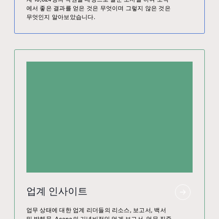
에서 좋은 결과를 얻은 것은 무엇이며 그렇지 않은 것은
무엇인지 알아보았습니다.
업계 인사이트
업무 상태에 대한 업계 리더들의 리소스, 보고서, 백서
및 발췌문. Asana의 기념비적인 업계 보고서, 업무 집중