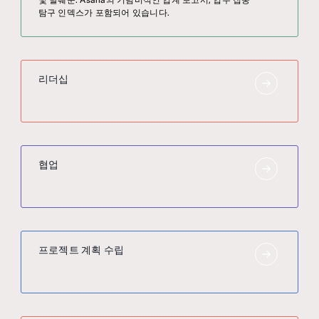
탐구 인덱스가 포함되어 있습니다.
리더십
협업
프로젝트 계획 수립