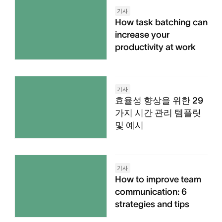
기사
How task batching can
increase your
productivity at work
기사
효율성 향상을 위한 29
가지 시간 관리 템플릿
및 예시
기사
How to improve team
communication: 6
strategies and tips