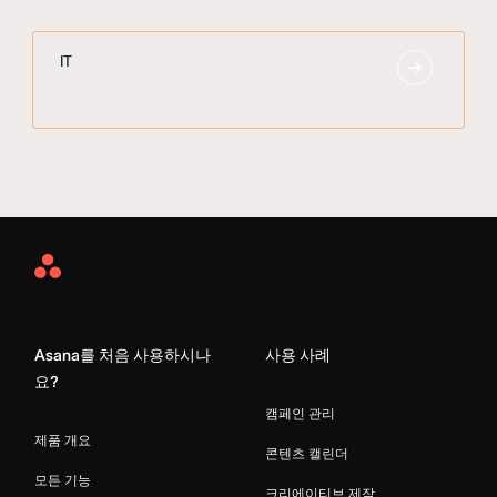
IT
Asana
Home
Asana를 처음 사용하시나
사용 사례
요?
캠페인 관리
제품 개요
콘텐츠 캘린더
모든 기능
크리에이티브 제작