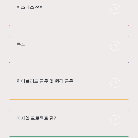
비즈니스 전략
목표
하이브리드 근무 및 원격 근무
애자일 프로젝트 관리