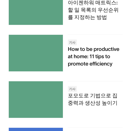
아이젠하워 매트릭스:
할 일 목록의 우선순위
를 지정하는 방법
기사
How to be productive
at home: 11 tips to
promote efficiency
기사
포모도로 기법으로 집
중력과 생산성 높이기