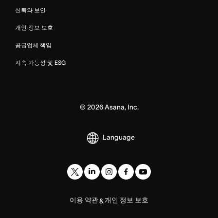
신뢰와 보안
개인 정보 보호
공급업체 책임
지속 가능성 및 ESG
©
2026
Asana, Inc.
Language
이용 약관
개인 정보 보호
&