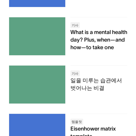
기사
What is a mental health
day? Plus, when—and
how—to take one
기사
일을 미루는 습관에서
벗어나는 비결
템플릿
Eisenhower matrix