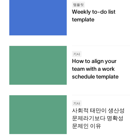
템플릿
Weekly to-do list
template
기사
How to align your
team with a work
schedule template
기사
사회적 태만이 생산성
문제라기보다 명확성
문제인 이유