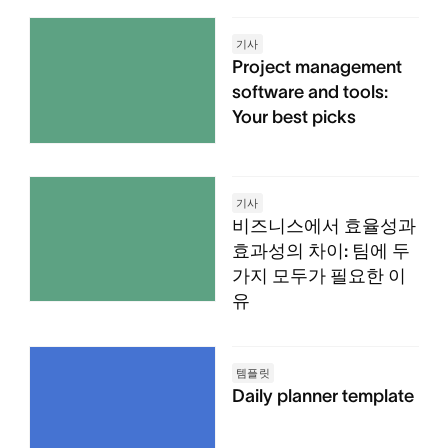
기사
Project management
software and tools:
Your best picks
기사
비즈니스에서 효율성과
효과성의 차이: 팀에 두
가지 모두가 필요한 이
유
템플릿
Daily planner template