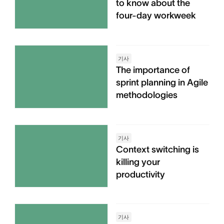
to know about the
four-day workweek
기사
The importance of
sprint planning in Agile
methodologies
기사
Context switching is
killing your
productivity
기사