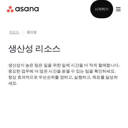
영업팀에 문의
시작하기
리소스
생산성
|
생산성 리소스
생산성이 높은 팀은 일을 위한 일에 시간을 더 적게 할애합니다.
중요한 업무에 더 많은 시간을 쏟을 수 있는 팁을 확인하세요.
항상 효과적으로 우선순위를 정하고, 실행하고, 목표를 달성하
세요.