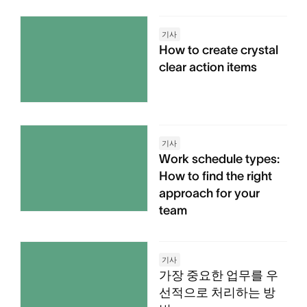
기사
How to create crystal
clear action items
기사
Work schedule types:
How to find the right
approach for your
team
기사
가장 중요한 업무를 우
선적으로 처리하는 방