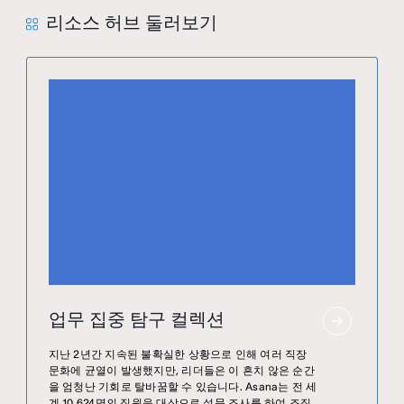
리소스 허브 둘러보기
업무 집중 탐구 컬렉션
지난 2년간 지속된 불확실한 상황으로 인해 여러 직장
문화에 균열이 발생했지만, 리더들은 이 흔치 않은 순간
을 엄청난 기회로 탈바꿈할 수 있습니다. Asana는 전 세
계 10,624명의 직원을 대상으로 설문 조사를 하여 조직