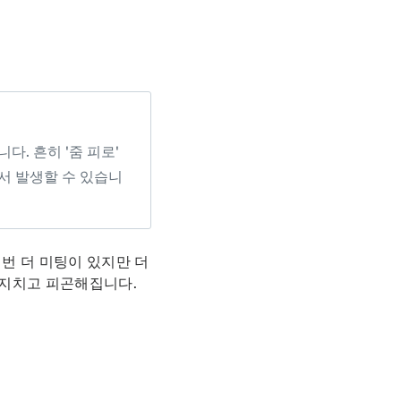
다. 흔히 '줌 피로'
에서 발생할 수 있습니
 번 더 미팅이 있지만 더
는 지치고 피곤해집니다.