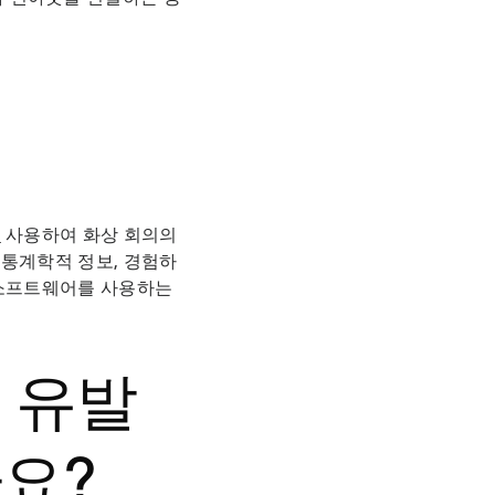
를
사용하여 화상 회의의
 통계학적 정보, 경험하
 소프트웨어를 사용하는
 유발
요?