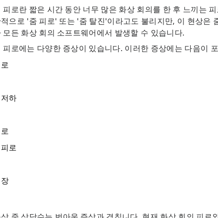
 피로란 짧은 시간 동안 너무 많은 화상 회의를 한 후 느끼는 피
적으로 '줌 피로' 또는 '줌 탈진'이라고도 불리지만, 이 현상은
 모든 화상 회의 소프트웨어에서 발생할 수 있습니다.
 피로에는 다양한 증상이 있습니다. 이러한 증상에는 다음이 
피로
 저하
피로
 피로
긴장
증상 중 상당수는
번아웃
증상과 겹칩니다. 현재 화상 회의 피로