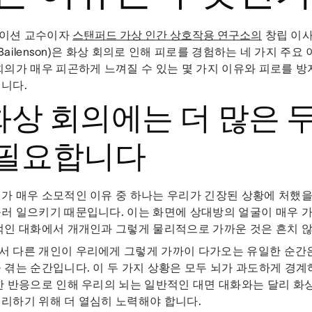
이션 교수이자
스탠퍼드 가상 인간 상호작용 연구소의
창립 이사
my Bailenson)은 화상 회의로 인해 피로를 경험하는 네 가지 주
회의가 매우 피곤하게 느껴질 수 있는 몇 가지 이유와 피로를 방지
니다.
 화상 회의에는 더 많은 
 필요합니다
가 매우 소모적인 이유 중 하나는 우리가 긴장된 상황에 처했을
러 일으키기 때문입니다. 이는 화면에 상대방의 얼굴이 매우 
적인 대화에서 개개인과 그렇게 물리적으로 가까운 것은 흔치 
서 다른 개인이 우리에게 그렇게 가까이 다가오는 유일한 순간
 겪는 순간입니다. 이 두 가지 상황은 모두 뇌가 과도하게 경
한 반응으로 인해 우리의 뇌는 일반적인 대면 대화와는 달리 화
리하기 위해 더 열심히 노력해야 합니다.