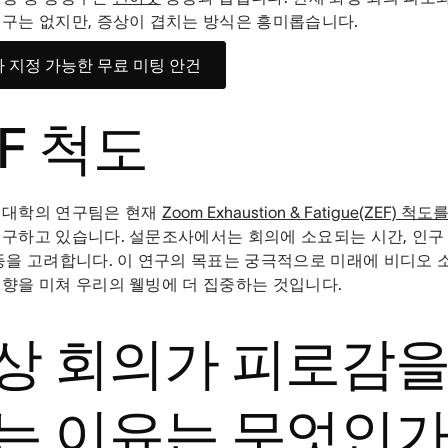
구는 없지만, 증상이 겹치는 방식은 흥미롭습니다.
 지정 가능한 무료 미팅 안건
EF 척도
 대학의 연구팀은 현재
Zoom Exhaustion & Fatigue(ZEF) 척도
구하고 있습니다. 설문조사에서는 회의에 소요되는 시간, 인구
등을 고려합니다. 이 연구의 목표는 궁극적으로 미래에 비디오
향을 미쳐 우리의 웰빙에 더 집중하는 것입니다.
상 회의가 피로감을
는 이유는 무엇인가