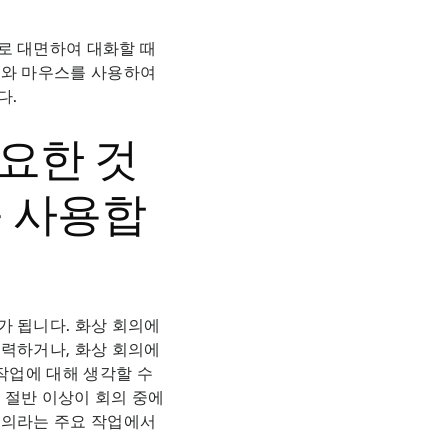
로 대면하여 대화할 때
드와 마우스를 사용하여
다.
필요한 것
 사용합
가 됩니다. 화상 회의에
노력하거나, 화상 회의에
작업에 대해 생각할 수
 절반 이상이 회의 중에
 회의라는 주요 작업에서