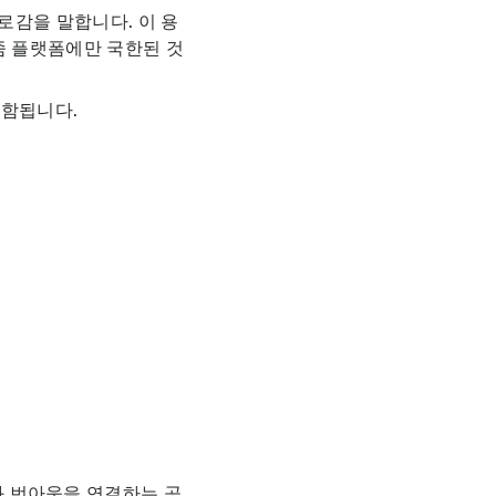
로감을 말합니다. 이 용
 줌 플랫폼에만 국한된 것
포함됩니다.
와 번아웃을 연결하는 공