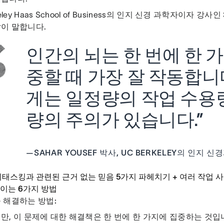
eley Haas School of Business의 인지 신경 과학자이자 강사인 
이 말합니다.
인간의 뇌는 한 번에 한 가
중할 때 가장 잘 작동합니
게는 일정량의 작업 수용
량의 주의가 있습니다.”
—
SAHAR YOUSEF 박사, UC BERKELEY의 인지 
티태스킹과 관련된 근거 없는 믿음 5가지 파헤치기 + 여러 작업 
이는 6가지 방법
 해결하는 방법:
만, 이 문제에 대한 해결책은 한 번에 한 가지에 집중하는 것입