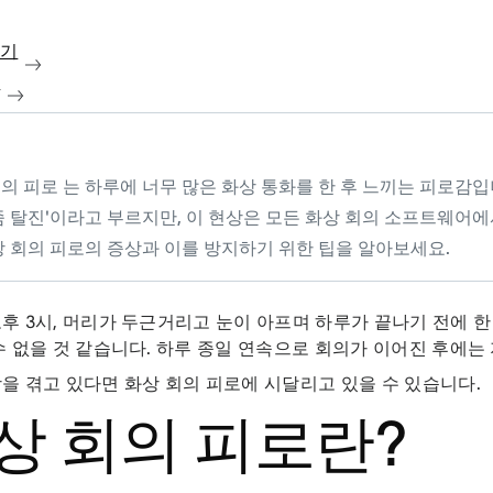
보기
청
의 피로 는 하루에 너무 많은 화상 통화를 한 후 느끼는 피로감입니
줌 탈진'이라고 부르지만, 이 현상은 모든 화상 회의 소프트웨어
상 회의 피로의 증상과 이를 방지하기 위한 팁을 알아보세요.
후 3시, 머리가 두근거리고 눈이 아프며 하루가 끝나기 전에 한
수 없을 것 같습니다. 하루 종일 연속으로 회의가 이어진 후에
을 겪고 있다면 화상 회의 피로에 시달리고 있을 수 있습니다.
상 회의 피로란?