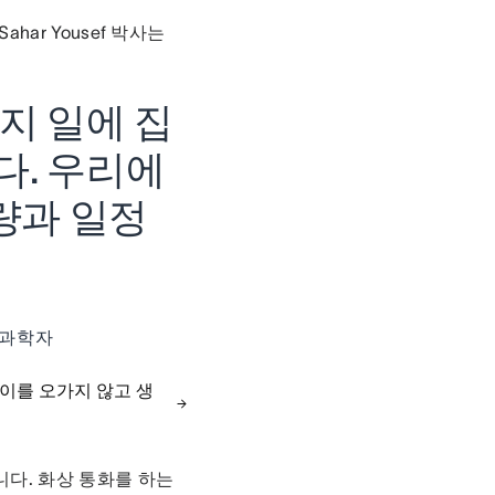
Sahar Yousef 박사는
지 일에 집
다. 우리에
량과 일정
신경과학자
사이를 오가지 않고 생
니다. 화상 통화를 하는