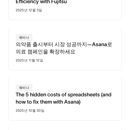
Efficiency with Fujitsu
2025년 12월 3일
웨비나
의약품 출시부터 시장 성공까지—Asana로
의료 캠페인을 확장하세요
2025년 11월 12일
웨비나
The 5 hidden costs of spreadsheets (and
how to fix them with Asana)
2025년 10월 30일