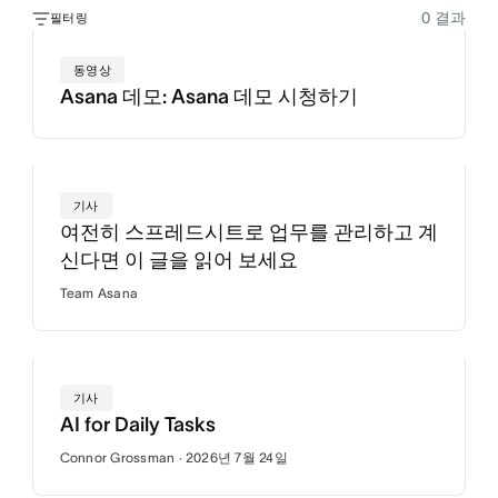
0
결과
필터링
동영상
Asana 데모: Asana 데모 시청하기
기사
여전히 스프레드시트로 업무를 관리하고 계
신다면 이 글을 읽어 보세요
Team Asana
기사
AI for Daily Tasks
Connor Grossman · 2026년 7월 24일