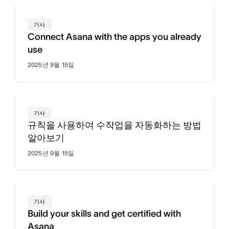
기사
Connect Asana with the apps you already
use
2025년 9월 15일
기사
규칙을 사용하여 수작업을 자동화하는 방법
알아보기
2025년 9월 15일
기사
Build your skills and get certified with
Asana