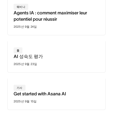
웨비나
Agents IA : comment maximiser leur
potentiel pour réussir
2025년 9월 24일
툴
AI 성숙도 평가
2025년 9월 23일
기사
Get started with Asana AI
2025년 9월 15일