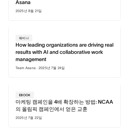
Asana
2025년 8월 21일
웨비나
How leading organizations are driving real
results with AI and collaborative work
management
Team Asana · 2025년 7월 24일
EBOOK
마케팅 캠페인을 4배 확장하는 방법: NCAA
의 올림픽 캠페인에서 얻은 교훈
2025년 7월 22일