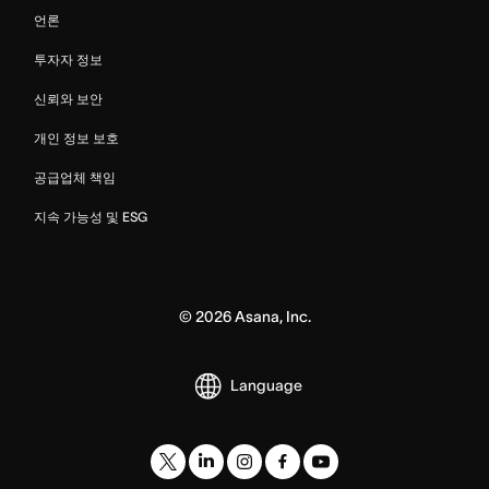
언론
투자자 정보
신뢰와 보안
개인 정보 보호
공급업체 책임
지속 가능성 및 ESG
©
2026
Asana, Inc.
Language