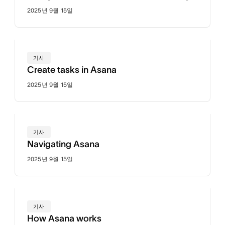
2025년 9월 15일
기사
Create tasks in Asana
2025년 9월 15일
기사
Navigating Asana
2025년 9월 15일
기사
How Asana works