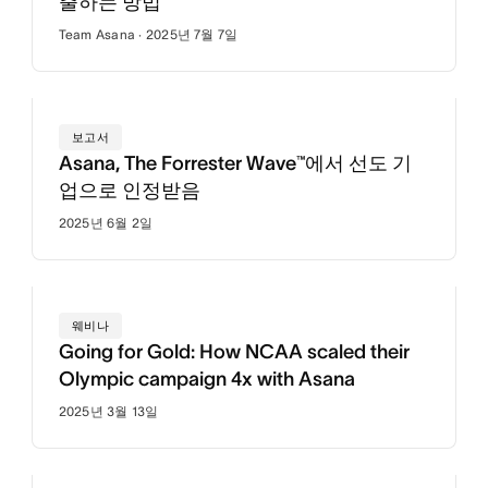
출하는 방법
Team Asana · 2025년 7월 7일
보고서
Asana, The Forrester Wave™에서 선도 기
업으로 인정받음
2025년 6월 2일
웨비나
Going for Gold: How NCAA scaled their
Olympic campaign 4x with Asana
2025년 3월 13일