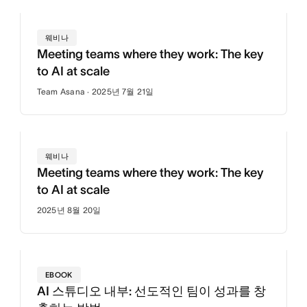
웨비나
Meeting teams where they work: The key
to AI at scale
Team Asana · 2025년 7월 21일
웨비나
Meeting teams where they work: The key
to AI at scale
2025년 8월 20일
EBOOK
AI 스튜디오 내부: 선도적인 팀이 성과를 창