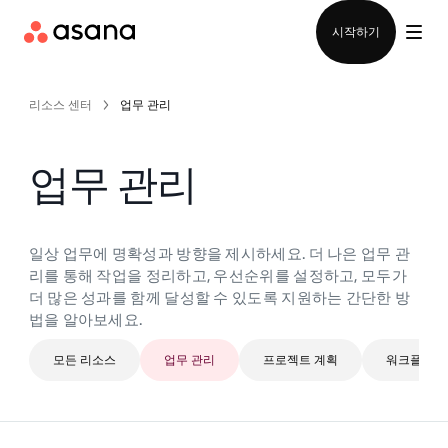
영업팀에 문의
시작하기
리소스 센터
업무 관리
업무 관리
일상 업무에 명확성과 방향을 제시하세요. 더 나은 업무 관
리를 통해 작업을 정리하고, 우선순위를 설정하고, 모두가
더 많은 성과를 함께 달성할 수 있도록 지원하는 간단한 방
법을 알아보세요.
모든 리소스
업무 관리
프로젝트 계획
워크플로 