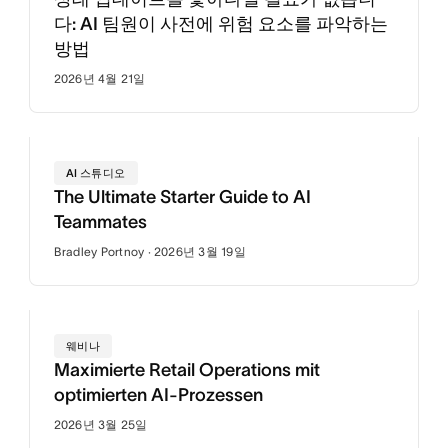
다: AI 팀원이 사전에 위험 요소를 파악하는
방법
2026년 4월 21일
AI 스튜디오
The Ultimate Starter Guide to AI
Teammates
Bradley Portnoy · 2026년 3월 19일
웨비나
Maximierte Retail Operations mit
optimierten AI-Prozessen
2026년 3월 25일