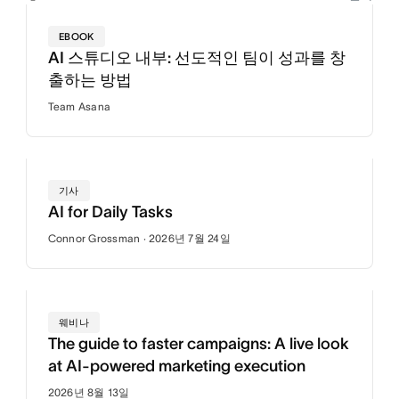
EBOOK
AI 스튜디오 내부: 선도적인 팀이 성과를 창
출하는 방법
Team Asana
기사
AI for Daily Tasks
Connor Grossman · 2026년 7월 24일
웨비나
The guide to faster campaigns: A live look
at AI-powered marketing execution
2026년 8월 13일