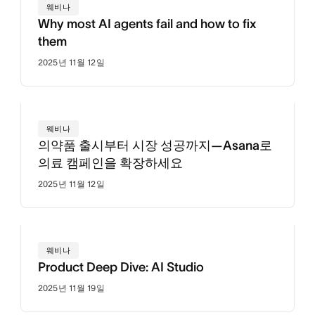
웨비나
Why most AI agents fail and how to fix
them
2025년 11월 12일
웨비나
의약품 출시부터 시장 성공까지—Asana로
의료 캠페인을 확장하세요
2025년 11월 12일
웨비나
Product Deep Dive: AI Studio
2025년 11월 19일