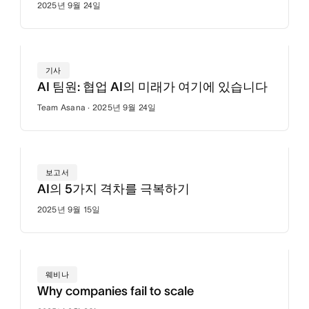
2025년 9월 24일
기사
AI 팀원: 협업 AI의 미래가 여기에 있습니다
Team Asana · 2025년 9월 24일
보고서
AI의 5가지 격차를 극복하기
2025년 9월 15일
웨비나
Why companies fail to scale