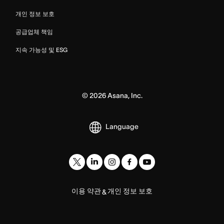
개인 정보 보호
공급업체 책임
지속 가능성 및 ESG
©
2026
Asana, Inc.
Language
이용 약관
개인 정보 보호
&