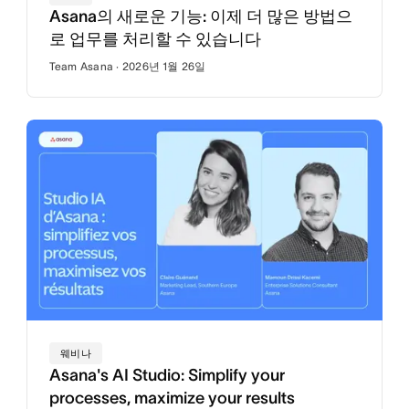
Asana의 새로운 기능: 이제 더 많은 방법으
로 업무를 처리할 수 있습니다
Team Asana · 2026년 1월 26일
웨비나
Asana's AI Studio: Simplify your
processes, maximize your results