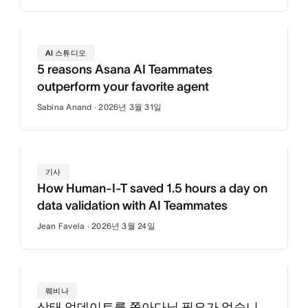
AI 스튜디오
5 reasons Asana AI Teammates
outperform your favorite agent
Sabina Anand · 2026년 3월 31일
기사
How Human-I-T saved 1.5 hours a day on
data validation with AI Teammates
Jean Favela · 2026년 3월 24일
웨비나
상태 업데이트를 쫓아다닐 필요가 없습니