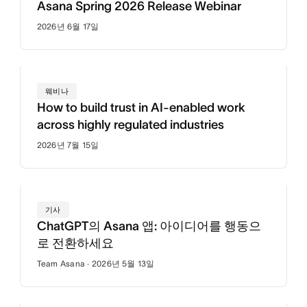
Asana Spring 2026 Release Webinar
2026년 6월 17일
웨비나
How to build trust in AI-enabled work
across highly regulated industries
2026년 7월 15일
기사
ChatGPT의 Asana 앱: 아이디어를 행동으
로 전환하세요
Team Asana · 2026년 5월 13일