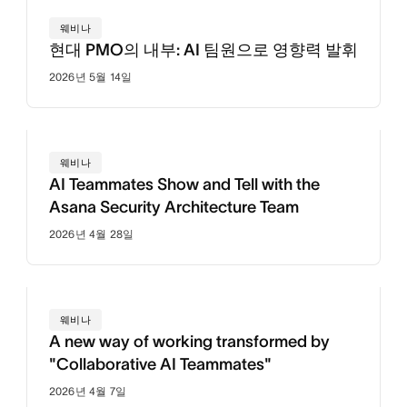
웨비나
현대 PMO의 내부: AI 팀원으로 영향력 발휘
2026년 5월 14일
웨비나
AI Teammates Show and Tell with the
Asana Security Architecture Team
2026년 4월 28일
웨비나
A new way of working transformed by
"Collaborative AI Teammates"
2026년 4월 7일