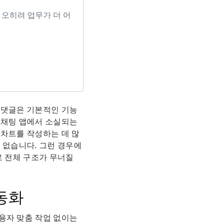
 오히려 업무가 더 어
 댓글은 기본적인 기능
 채팅 앱에서 소실되는
 차트를 작성하는 데 많
 없습니다. 그런 경우에
로 전체 구조가 무너질
자동화
용자 맞춤 작업 없이는