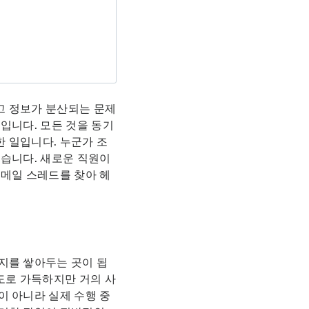
고 정보가 분산되는 문제
입니다. 모든 것을 동기
 일입니다. 누군가 조
렵습니다. 새로운 직원이
이메일 스레드를 찾아 헤
지를 쌓아두는 곳이 됩
도로 가득하지만 거의 사
이 아니라 실제 수행 중