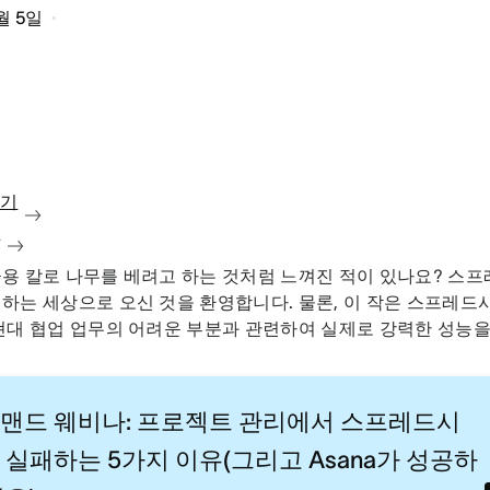
1월 5일
보기
청
용 칼로 나무를 베려고 하는 것처럼 느껴진 적이 있나요? 스
하는 세상으로 오신 것을 환영합니다. 물론, 이 작은 스프레
현대 협업 업무의 어려운 부분과 관련하여 실제로 강력한 성능
맨드 웨비나: 프로젝트 관리에서 스프레드시
 실패하는 5가지 이유(그리고 Asana가 성공하