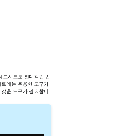
프레드시트로 현대적인 업
드시트에는 유용한 도구가
을 갖춘 도구가 필요합니