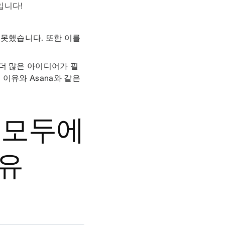
입니다!
 못했습니다. 또한 이를
더 많은 아이디어가 필
이유와 Asana와 같은
 모두에
이유