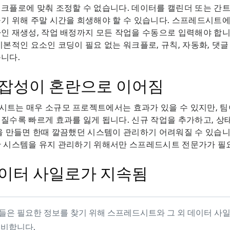
크플로에 맞춰 조정할 수 없습니다. 데이터를 캘린더 또는 간트
기 위해 주말 시간을 희생해야 할 수 있습니다. 스프레드시트
인 재생성, 작업 배정까지 모든 작업을 수동으로 입력해야 합니
기본적인 요소인 코딩이 필요 없는 워크플로, 규칙, 자동화, 댓
니다.
 복잡성이 혼란으로 이어짐
시트는 매우 소규모 프로젝트에서는 효과가 있을 수 있지만, 
질수록 빠르게 효과를 잃게 됩니다. 신규 작업을 추가하고, 상
을 만들면 한때 깔끔했던 시스템이 관리하기 어려워질 수 있습니다
한 시스템을 유지 관리하기 위해서만 스프레드시트 전문가가 필
 데이터 사일로가 지속됨
들은 필요한 정보를 찾기 위해 스프레드시트와 그 외 데이터 사
허비합니다.