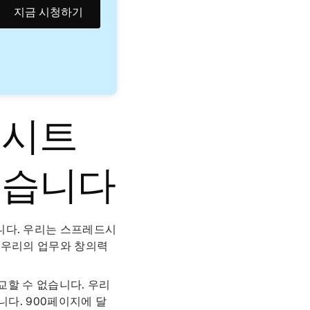
지금 시청하기
드시트
있습니다
니다. 우리는 스프레드시
 우리의 업무와 창의력
교할 수 없습니다. 우리
니다. 900페이지에 달