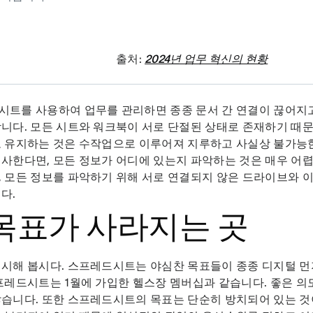
출처:
2024년 업무 혁신의 현황
시트를 사용하여 업무를 관리하면 종종 문서 간 연결이 끊어지
니다. 모든 시트와 워크북이 서로 단절된 상태로 존재하기 때문
 유지하는 것은 수작업으로 이루어져 지루하고 사실상 불가능한
사한다면, 모든 정보가 어디에 있는지 파악하는 것은 매우 어
 모든 정보를 파악하기 위해 서로 연결되지 않은 드라이브와 
다.
 목표가 사라지는 곳
시해 봅시다. 스프레드시트는 야심찬 목표들이 종종 디지털 먼
프레드시트는 1월에 가입한 헬스장 멤버십과 같습니다. 좋은 의
습니다. 또한 스프레드시트의 목표는 단순히 방치되어 있는 것