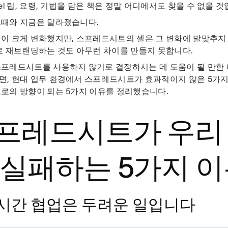
cel 팁, 요령, 기법을 담은 책은 정말 어디에서도 찾을 수 없을 것
그때와 지금은 달라졌습니다.
이 크게 변화했지만, 스프레드시트의 셀은 그 변화에 발맞추지
로 재브랜딩하는 것도 아무런 차이를 만들지 못합니다.
프레드시트를 사용하지 않기로 결정하시는 데 도움이 될 만한 
, 현대 업무 환경에서 스프레드시트가 효과적이지 않은 5가지 
로의 방향이 되는 5가지 이유를 정리했습니다.
프레드시트가 우리
 실패하는 5가지 
 실시간 협업은 두려운 일입니다