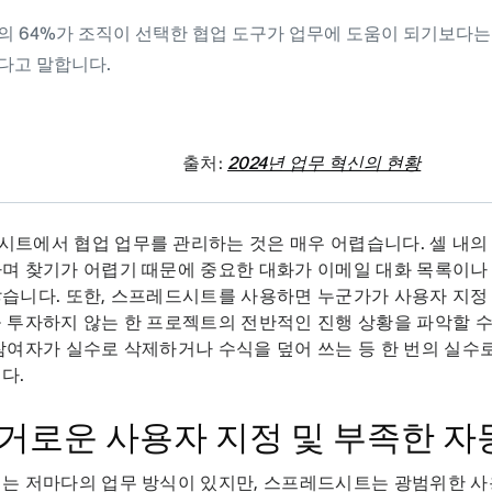
의 64%가 조직이 선택한 협업 도구가 업무에 도움이 되기보다는
다고 말합니다.
출처:
2024년 업무 혁신의 현황
트에서 협업 업무를 관리하는 것은 매우 어렵습니다. 셀 내의
며 찾기가 어렵기 때문에 중요한 대화가 이메일 대화 목록이나
습니다. 또한, 스프레드시트를 사용하면 누군가가 사용자 지정
 투자하지 않는 한 프로젝트의 전반적인 진행 상황을 파악할 수
참여자가 실수로 삭제하거나 수식을 덮어 쓰는 등 한 번의 실수
다.
 번거로운 사용자 지정 및 부족한 
는 저마다의 업무 방식이 있지만, 스프레드시트는 광범위한 사