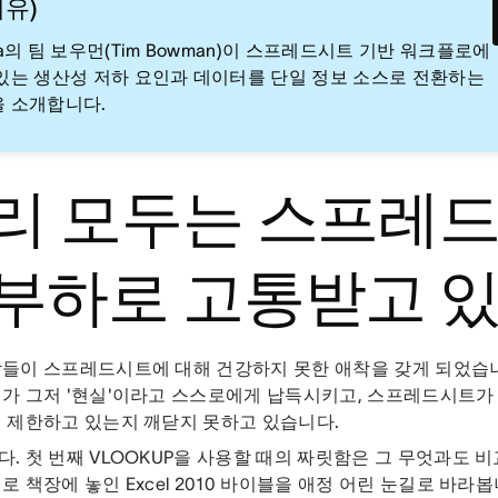
이유)
na의 팀 보우먼(Tim Bowman)이 스프레드시트 기반 워크플로에
있는 생산성 저하 요인과 데이터를 단일 정보 소스로 전환하는
 소개합니다.
리 모두는 스프레
부하로 고통받고 
람들이 스프레드시트에 대해 건강하지 못한 애착을 갖게 되었습
가 그저 '현실'이라고 스스로에게 납득시키고, 스프레드시트가
 제한하고 있는지 깨닫지 못하고 있습니다.
. 첫 번째 VLOOKUP을 사용할 때의 짜릿함은 그 무엇과도 비
로 책장에 놓인 Excel 2010 바이블을 애정 어린 눈길로 바라봅