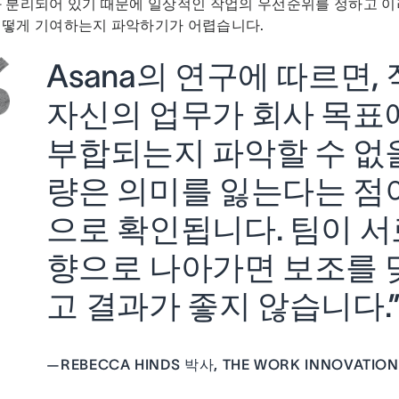
와 분리되어 있기 때문에 일상적인 작업의 우선순위를 정하고 
어떻게 기여하는지 파악하기가 어렵습니다.
Asana의 연구에 따르면,
자신의 업무가 회사 목표
부합되는지 파악할 수 없
량은 의미를 잃는다는 점
으로 확인됩니다. 팀이 서
향으로 나아가면 보조를 
고 결과가 좋지 않습니다.
—
REBECCA HINDS 박사, THE WORK INNOVATIO