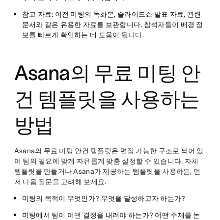
참고 자료:
이전 미팅의 녹화본, 슬라이드쇼 발표 자료, 관련
문서와 같은 유용한 자료를 보관합니다. 참석자들이 배경 정
보를 빠르게 확인하는 데 도움이 됩니다.
Asana의 무료 미팅 안
건 템플릿을 사용하는
방법
Asana의 무료 미팅 안건 템플릿은 편집 가능한 구조로 되어 있
어 팀의 필요에 맞게 자유롭게 맞춤 설정할 수 있습니다. 자체
템플릿을 만들거나 Asana가 제공하는 템플릿을 사용하든, 먼
저 다음 질문을 고려해 보세요.
미팅의 목적이 무엇인가? 무엇을 달성하고자 하는가?
미팅에서 팀이 어떤 결정을 내려야 하는가? 어떤 주제를 논