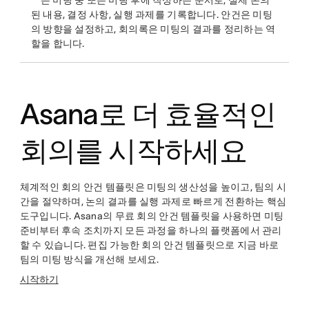
은 미팅 중 또는 미팅 후에 작성하는 문서로, 실제 논의
된 내용, 결정 사항, 실행 과제를 기록합니다. 안건은 미팅
의 방향을 설정하고, 회의록은 미팅의 결과를 정리하는 역
할을 합니다.
Asana로 더 효율적인
회의를 시작하세요
체계적인 회의 안건 템플릿은 미팅의 생산성을 높이고, 팀의 시
간을 절약하며, 논의 결과를 실행 과제로 빠르게 전환하는 핵심
도구입니다. Asana의 무료 회의 안건 템플릿을 사용하면 미팅
준비부터 후속 조치까지 모든 과정을 하나의 플랫폼에서 관리
할 수 있습니다. 편집 가능한 회의 안건 템플릿으로 지금 바로
팀의 미팅 방식을 개선해 보세요.
시작하기