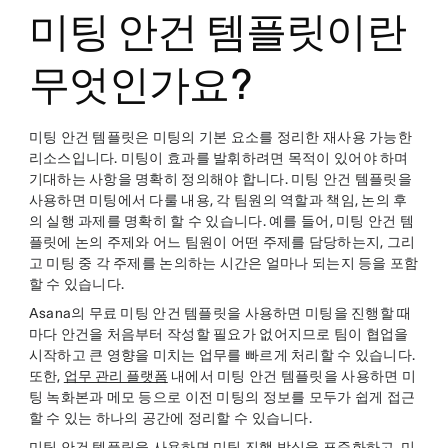
미팅 안건 템플릿이란
무엇인가요?
미팅 안건 템플릿은 미팅의 기본 요소를 정리한 재사용 가능한
리소스입니다. 미팅이 효과를 발휘하려면 목적이 있어야 하며
기대하는 사항을 명확히 정의해야 합니다. 미팅 안건 템플릿을
사용하면 미팅에서 다룰 내용, 각 팀원의 역할과 책임, 논의 후
의 실행 과제를 명확히 할 수 있습니다. 예를 들어, 미팅 안건 템
플릿에 논의 주제와 어느 팀원이 어떤 주제를 담당하는지, 그리
고 미팅 중 각 주제를 논의하는 시간은 얼마나 되는지 등을 포함
할 수 있습니다.
Asana의 무료 미팅 안건 템플릿을 사용하면 미팅을 진행할 때
마다 안건을 처음부터 작성할 필요가 없어지므로 팀이 협업을
시작하고 큰 영향을 미치는 업무를 빠르게 처리할 수 있습니다.
또한,
업무 관리 플랫폼
내에서 미팅 안건 템플릿을 사용하면 미
팅 녹화본과 메모 등으로 이전 미팅의 정보를 모두가 쉽게 접근
할 수 있는 하나의 공간에 정리할 수 있습니다.
미팅 안건 템플릿을 사용하면 미팅 진행 방식을 표준화하고, 미