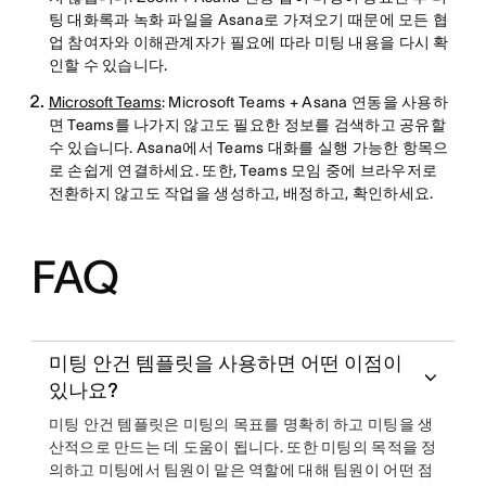
팅 대화록과 녹화 파일을 Asana로 가져오기 때문에 모든 협
업 참여자와 이해관계자가 필요에 따라 미팅 내용을 다시 확
인할 수 있습니다.
Microsoft Teams
: Microsoft Teams + Asana 연동을 사용하
면 Teams를 나가지 않고도 필요한 정보를 검색하고 공유할
수 있습니다. Asana에서 Teams 대화를 실행 가능한 항목으
로 손쉽게 연결하세요. 또한, Teams 모임 중에 브라우저로
전환하지 않고도 작업을 생성하고, 배정하고, 확인하세요.
FAQ
미팅 안건 템플릿을 사용하면 어떤 이점이
있나요?
미팅 안건 템플릿은 미팅의 목표를 명확히 하고 미팅을 생
산적으로 만드는 데 도움이 됩니다. 또한 미팅의 목적을 정
의하고 미팅에서 팀원이 맡은 역할에 대해 팀원이 어떤 점