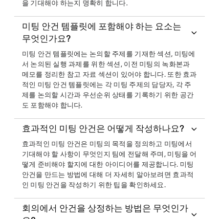
을 기대해야 하는지 명확히 합니다.
미팅 안건 템플릿에 포함해야 하는 요소는
무엇인가요?
미팅 안건 템플릿에는 논의할 주제를 기재한 섹션, 미팅에
서 논의된 실행 과제를 위한 섹션, 이전 미팅의 녹화본과
메모를 정리한 참고 자료 섹션이 있어야 합니다. 또한 효과
적인 미팅 안건 템플릿에는 각 미팅 주제의 담당자, 각 주
제를 논의할 시간과 우선순위 상태를 기록하기 위한 공간
도 포함해야 합니다.
효과적인 미팅 안건은 어떻게 작성하나요?
효과적인 미팅 안건은 미팅의 목적을 정의하고 미팅에서
기대해야 할 사항이 무엇인지 팀에 전달해 주며, 미팅을 어
떻게 준비해야 할지에 대한 아이디어를 제공합니다. 미팅
안건을 만드는 방법에 대해 더 자세히 알아보려면 효과적
인 미팅 안건을 작성하기 위한 팁을 확인하세요.
회의에서 안건을 상정하는 방법은 무엇인가