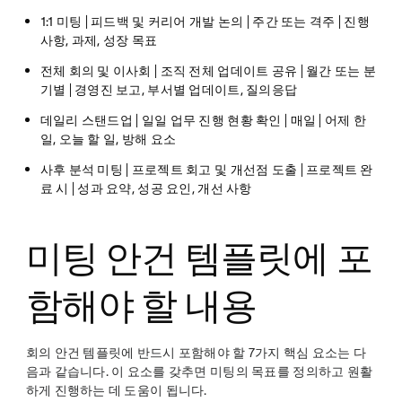
1:1 미팅 | 피드백 및 커리어 개발 논의 | 주간 또는 격주 | 진행
사항, 과제, 성장 목표
전체 회의 및 이사회 | 조직 전체 업데이트 공유 | 월간 또는 분
기별 | 경영진 보고, 부서별 업데이트, 질의응답
데일리 스탠드업 | 일일 업무 진행 현황 확인 | 매일 | 어제 한
일, 오늘 할 일, 방해 요소
사후 분석 미팅 | 프로젝트 회고 및 개선점 도출 | 프로젝트 완
료 시 | 성과 요약, 성공 요인, 개선 사항
미팅 안건 템플릿에 포
함해야 할 내용
회의 안건 템플릿에 반드시 포함해야 할 7가지 핵심 요소는 다
음과 같습니다. 이 요소를 갖추면 미팅의 목표를 정의하고 원활
하게 진행하는 데 도움이 됩니다.