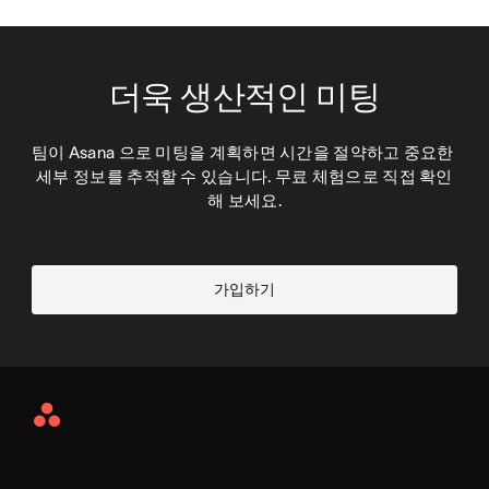
더욱 생산적인 미팅
팀이 Asana 으로 미팅을 계획하면 시간을 절약하고 중요한 
세부 정보를 추적할 수 있습니다. 무료 체험으로 직접 확인
해 보세요.
가입하기
Asana
Home