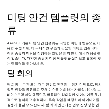
미팅 안건 템플릿의 종
류
Asana의 기본 미팅 안건 템플릿은 다양한 미팅에 범용으로 사
용할 수 있지만, 더 구체적인 구조가 필요한 미팅도 있습니다.
어떤 종류의 미팅을 진행하든 알맞은 회의 안건 예시와 템플릿
이 있습니다. 다양한 종류의 미팅 템플릿을 살펴보고 필요에 맞
는 템플릿을 찾아보세요.
팀 회의
팀 회의는 주간 또는 격주 단위로 진행되는 정기 미팅으로, 팀의
업무 현황을 공유하고 주요 이슈를 논의하는 자리입니다.
팀 브
레인스토밍 미팅 템플릿
을 활용하면 창의적인 아이디어를 체계
적으로 정리하고 추적하며, 후속 작업을 배정하여 아이디어를
실행에 옮길 수 있습니다. 팀 회의 안건에는 업무 진행 상황 업