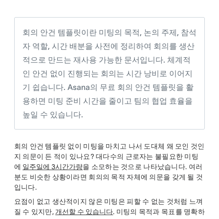
twitter
회의 안건 템플릿이란 미팅의 목적, 논의 주제, 참석
자 역할, 시간 배분을 사전에 정리하여 회의를 생산
적으로 만드는 재사용 가능한 문서입니다. 체계적
인 안건 없이 진행되는 회의는 시간 낭비로 이어지
기 쉽습니다. Asana의 무료 회의 안건 템플릿을 활
용하면 미팅 준비 시간을 줄이고 팀의 협업 효율을
높일 수 있습니다.
회의 안건 템플릿 없이 미팅을 마치고 나서 도대체 왜 모인 것인
지 의문이 든 적이 있나요? 대다수의 근로자는 불필요한 미팅
에
일주일에 3시간가량
을 소모하는 것으로 나타났습니다. 여러
분도 비슷한 상황이라면 회의의 목적 자체에 의문을 갖게 될 것
입니다.
요점이 없고 생산적이지 않은 미팅은 피할 수 없는 것처럼 느껴
질 수 있지만,
개선할 수 있습니다
. 미팅의 목적과 목표를 명확하