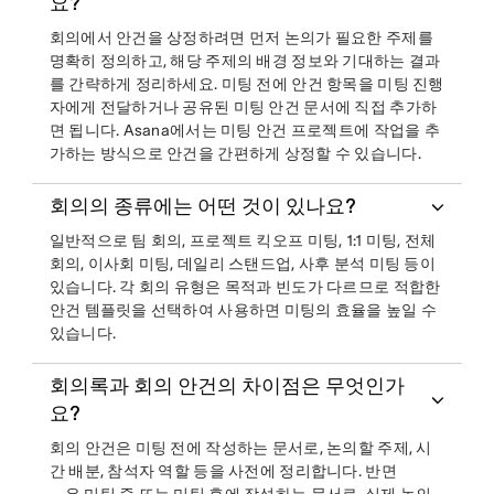
요?
회의에서 안건을 상정하려면 먼저 논의가 필요한 주제를
명확히 정의하고, 해당 주제의 배경 정보와 기대하는 결과
를 간략하게 정리하세요. 미팅 전에 안건 항목을 미팅 진행
자에게 전달하거나 공유된 미팅 안건 문서에 직접 추가하
면 됩니다. Asana에서는 미팅 안건 프로젝트에 작업을 추
가하는 방식으로 안건을 간편하게 상정할 수 있습니다.
회의의 종류에는 어떤 것이 있나요?
일반적으로 팀 회의, 프로젝트 킥오프 미팅, 1:1 미팅, 전체
회의, 이사회 미팅, 데일리 스탠드업, 사후 분석 미팅 등이
있습니다. 각 회의 유형은 목적과 빈도가 다르므로 적합한
안건 템플릿을 선택하여 사용하면 미팅의 효율을 높일 수
있습니다.
회의록과 회의 안건의 차이점은 무엇인가
요?
회의 안건은 미팅 전에 작성하는 문서로, 논의할 주제, 시
간 배분, 참석자 역할 등을 사전에 정리합니다. 반면