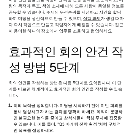
팅의 목적과 목표, 책임 소재에 대해 모든 사람이 동일한 정보를
공유할 수 있습니다.
주제의 우선순위를 지정
하고 시간을 할당
하여 미팅을 생산적으로 만들 수 있으며,
실행 과제
가 생길 때마
다 즉시 작업으로 만들고 적임자에게 배정할 수 있습니다. 접근
이 용이한 하나의 장소에서 업무를 조율하고 협업하세요.
효과적인 회의 안건 작
성 방법 5단계
회의 안건을 작성하는 방법은 다음 5단계로 요약됩니다. 이 단
계를 따르면 체계적이고 효과적인 회의 안건을 작성할 수 있습
니다.
회의 목적을 정의합니다.
미팅을 시작하기 전에 이번 회의를
통해 달성하고자 하는 결과를 명확히 하세요. 목적이 분명하
면 불필요한 논의를 줄이고 참석자들이 핵심 주제에 집중할
수 있습니다. 예를 들어, "Q3 마케팅 전략 확정"처럼 구체적
인 목표를 설정하세요.