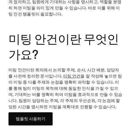
게 정의하고, 팀원에게 기대하는 사항을 명시하고, 역할을 분명
히 하면 미팅을 의미 있게 만들 수 있습니다. 바로 이를 위해 미
팅 안건 템플릿이 필요합니다.
미팅 안건이란 무엇인
가요?
미팅 안건이란 회의에서 논의할 주제, 순서, 시간 배분, 담당자
를 사전에 정리한 문서입니다.
미팅 안건
을 잘 작성해 놓으면 팀
이 미팅 중 다룰 주제와 논점을 명확히 파악할 수 있습니다. 이
를 통해 팀이 미팅의 목적에 대해 동일한 인식을 가질 수 있으
며, 기대하는 바를 명확히 하여 미팅을 효과적으로 만들 수 있습
니다. 팀원이 담당하는 주제, 각 주제의 우선순위, 각 논점에 할
당된 시간을 명시하면 미팅을 계획대로 진행할 수 있습니다.
템플릿 사용하기