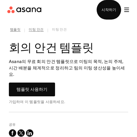
영업팀에 문의
시작하기
템플릿
미팅 안건
미팅 안건
|
|
회의 안건 템플릿
Asana의 무료 회의 안건 템플릿으로 미팅의 목적, 논의 주제,
시간 배분을 체계적으로 정리하고 팀의 미팅 생산성을 높이세
요.
템플릿 사용하기
가입하여 이 템플릿을 사용하세요.
공유
facebook
x-
linkedin