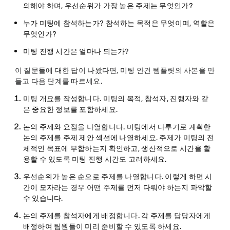
의해야 하며, 우선순위가 가장 높은 주제는 무엇인가?
누가 미팅에 참석하는가? 참석하는 목적은 무엇이며, 역할은
무엇인가?
미팅 진행 시간은 얼마나 되는가?
이 질문들에 대한 답이 나왔다면, 미팅 안건 템플릿의 사본을 만
들고 다음 단계를 따르세요.
미팅 개요를 작성합니다.
미팅의 목적, 참석자, 진행자와 같
은 중요한 정보를 포함하세요.
논의 주제와 요점을 나열합니다.
미팅에서 다루기로 계획한
논의 주제를 주제 제안 섹션에 나열하세요. 주제가 미팅의 전
체적인 목표에 부합하는지 확인하고, 생산적으로 시간을 활
용할 수 있도록 미팅 진행 시간도 고려하세요.
우선순위가 높은 순으로 주제를 나열합니다.
이렇게 하면 시
간이 모자라는 경우 어떤 주제를 먼저 다뤄야 하는지 파악할
수 있습니다.
논의 주제를 참석자에게 배정합니다.
각 주제를 담당자에게
배정하여 팀원들이 미리 준비할 수 있도록 하세요.