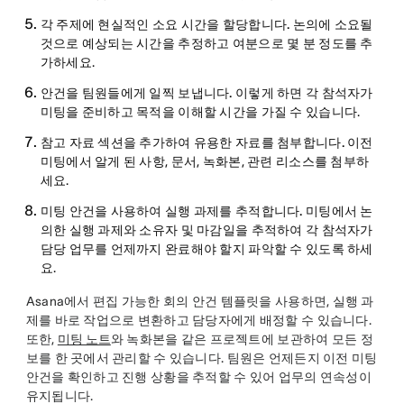
각 주제에 현실적인 소요 시간을 할당합니다.
논의에 소요될
것으로 예상되는 시간을 추정하고 여분으로 몇 분 정도를 추
가하세요.
안건을 팀원들에게 일찍 보냅니다.
이렇게 하면 각 참석자가
미팅을 준비하고 목적을 이해할 시간을 가질 수 있습니다.
참고 자료 섹션을 추가하여 유용한 자료를 첨부합니다.
이전
미팅에서 알게 된 사항, 문서, 녹화본, 관련 리소스를 첨부하
세요.
미팅 안건을 사용하여 실행 과제를 추적합니다.
미팅에서 논
의한 실행 과제와 소유자 및 마감일을 추적하여 각 참석자가
담당 업무를 언제까지 완료해야 할지 파악할 수 있도록 하세
요.
Asana에서 편집 가능한 회의 안건 템플릿을 사용하면, 실행 과
제를 바로 작업으로 변환하고 담당자에게 배정할 수 있습니다.
또한,
미팅 노트
와 녹화본을 같은 프로젝트에 보관하여 모든 정
보를 한 곳에서 관리할 수 있습니다. 팀원은 언제든지 이전 미팅
안건을 확인하고 진행 상황을 추적할 수 있어 업무의 연속성이
유지됩니다.