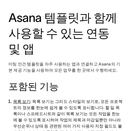
Asana 템플릿과 함께
사용할 수 있는 연동
및 앱
미팅 안건 템플릿을 자주 사용하는 앱과 연결하고 Asana의 기
본 제공 기능을 사용하여 모든 업무를 한 곳에서 수행하세요.
포함된 기능
목록 보기
: 목록 보기는 그리드 스타일의 보기로, 모든 프로젝
트의 정보를 한눈에 쉽게 볼 수 있도록 표시합니다. 할 일 목
록이나 스프레드시트와 같이 목록 보기는 모든 작업을 한눈
에 볼 수 있도록 표시하여 작업의 제목과 마감일뿐만 아니라
우선순위나 상태 등 관련된 여러 가지 사용자 지정 필드도 볼