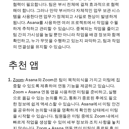
협력이 필요합니다. 팀은 부서 전체에 걸쳐 효과적으로 협력
해야 합니다. 그러나 만약 부서마다 자체적인 업무 보관 시스
템을 사용한다면 업무가 정체되고 사일로 현상이 발생하게
됩니다. Asana를 사용하면 여러 프로젝트에서 작업을 수월
하게 추적하고 관리할 수 있습니다. 중복되는 작업을 줄이고
팀 간의 가시성을 높일 뿐만 아니라 작업을 배경 정보와 함께
확인하고, 누가 무엇을 수행하고 있는지 파악하고, 팀과 작업
의 연결성을 유지할 수 있습니다.
추천 앱
Zoom
: Asana와 Zoom은 팀이 목적의식을 가지고 미팅에 집
중할 수 있도록 제휴하여 연동 기능을 제공하고 있습니다.
Zoom + Asana 연동 앱을 사용하면 미팅을 준비하고, 실행
으로 옮길 수 있는 논의를 하고, 통화가 종료된 후에도 필요
한 정보에 쉽게 액세스할 수 있습니다. Asana에서 미팅 안건
을 공유하여 논의할 내용을 명확하게 확인한 상태에서 미팅
을 시작할 수 있습니다. 팀원들은 미팅 중에도 Zoom 내에서
빠르게 작업을 생성할 수 있어 세부 정보와 조치 사항을 놓치
지 않습니다. Zoom + Asana 연동 앱이 미팅이 종료된 후 미