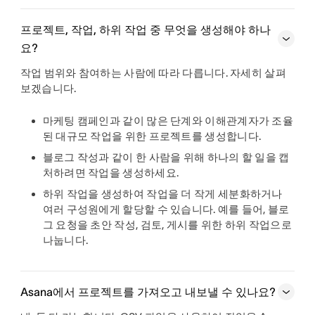
프로젝트, 작업, 하위 작업 중 무엇을 생성해야 하나
요?
작업 범위와 참여하는 사람에 따라 다릅니다. 자세히 살펴
보겠습니다.
마케팅 캠페인과 같이 많은 단계와 이해관계자가 조율
된 대규모 작업을 위한
프로젝트를 생성합니다
.
블로그 작성과 같이 한 사람을 위해 하나의 할 일을 캡
처하려면
작업을 생성하세요
.
하위 작업을 생성하여
작업을 더 작게 세분화하거나
여러 구성원에게 할당할 수 있습니다. 예를 들어, 블로
그 요청을 초안 작성, 검토, 게시를 위한 하위 작업으로
나눕니다.
Asana에서 프로젝트를 가져오고 내보낼 수 있나요?