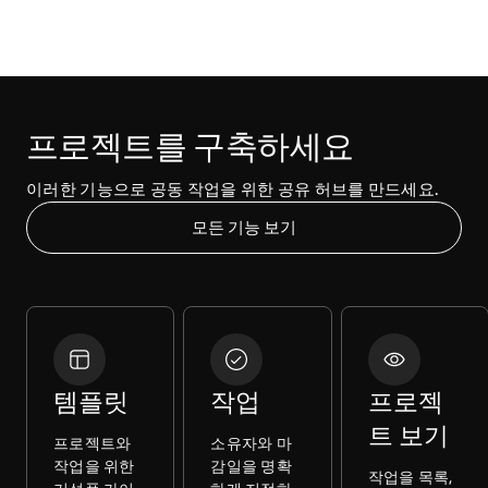
프로젝트를 구축하세요
이러한 기능으로 공동 작업을 위한 공유 허브를 만드세요.
모든 기능 보기
템플릿
작업
프로젝
트 보기
프로젝트와
소유자와 마
작업을 위한
감일을 명확
작업을 목록,