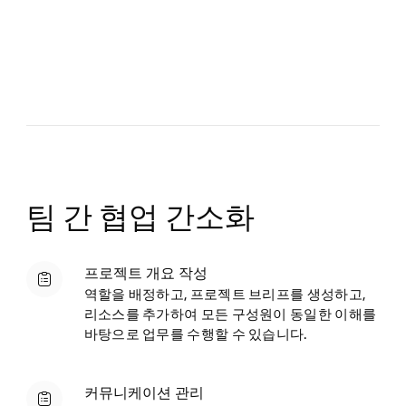
팀 간 협업 간소화
프로젝트 개요 작성
역할을 배정하고, 프로젝트 브리프를 생성하고,
리소스를 추가하여 모든 구성원이 동일한 이해를
바탕으로 업무를 수행할 수 있습니다.
커뮤니케이션 관리