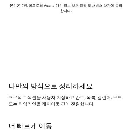
본인은 가입함으로써 Asana
개인 정보 보호 정책
및
서비스 약관
에 동의
합니다.
나만의 방식으로 정리하세요
프로젝트 섹션을 사용자 지정하고 간트, 목록, 캘린더, 보드
또는 타임라인을 레이아웃 간에 전환합니다.
더 빠르게 이동