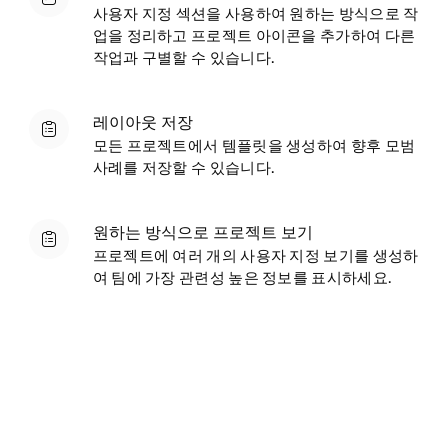
사용자 지정 섹션을 사용하여 원하는 방식으로 작
업을 정리하고 프로젝트 아이콘을 추가하여 다른
작업과 구별할 수 있습니다.
레이아웃 저장
모든 프로젝트에서 템플릿을 생성하여 향후 모범
사례를 저장할 수 있습니다.
원하는 방식으로 프로젝트 보기
프로젝트에 여러 개의 사용자 지정 보기를 생성하
여 팀에 가장 관련성 높은 정보를 표시하세요.