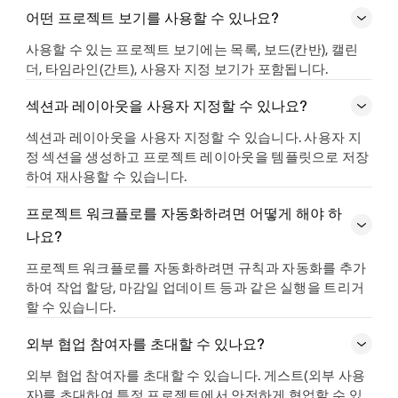
어떤 프로젝트 보기를 사용할 수 있나요?
사용할 수 있는 프로젝트 보기에는 목록, 보드(칸반), 캘린
더, 타임라인(간트), 사용자 지정 보기가 포함됩니다.
섹션과 레이아웃을 사용자 지정할 수 있나요?
섹션과 레이아웃을 사용자 지정할 수 있습니다. 사용자 지
정 섹션을 생성하고 프로젝트 레이아웃을 템플릿으로 저장
하여 재사용할 수 있습니다.
프로젝트 워크플로를 자동화하려면 어떻게 해야 하
나요?
프로젝트 워크플로를 자동화하려면 규칙과 자동화를 추가
하여 작업 할당, 마감일 업데이트 등과 같은 실행을 트리거
할 수 있습니다.
외부 협업 참여자를 초대할 수 있나요?
외부 협업 참여자를 초대할 수 있습니다. 게스트(외부 사용
자)를 초대하여 특정 프로젝트에서 안전하게 협업할 수 있