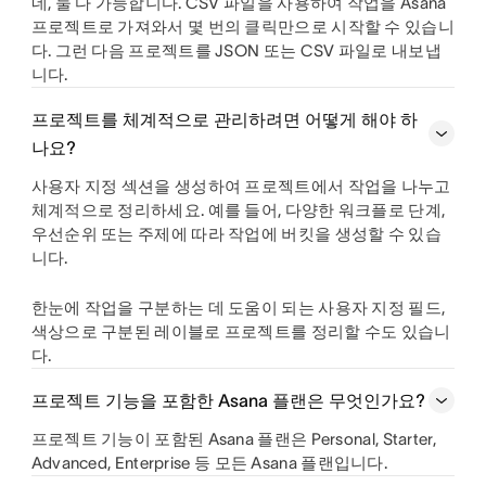
네, 둘 다 가능합니다. CSV 파일을 사용하여 작업을 Asana
프로젝트로 가져와서 몇 번의 클릭만으로 시작할 수 있습니
다. 그런 다음 프로젝트를 JSON 또는 CSV 파일로 내보냅
니다.
프로젝트를 체계적으로 관리하려면 어떻게 해야 하
나요?
사용자 지정 섹션을 생성하여 프로젝트에서 작업을 나누고
체계적으로 정리하세요. 예를 들어, 다양한 워크플로 단계,
우선순위 또는 주제에 따라 작업에 버킷을 생성할 수 있습
니다.
한눈에 작업을 구분하는 데 도움이 되는 사용자 지정 필드,
색상으로 구분된 레이블로 프로젝트를 정리할 수도 있습니
다.
프로젝트 기능을 포함한 Asana 플랜은 무엇인가요?
프로젝트 기능이 포함된 Asana 플랜은 Personal, Starter,
Advanced, Enterprise 등 모든 Asana 플랜입니다.