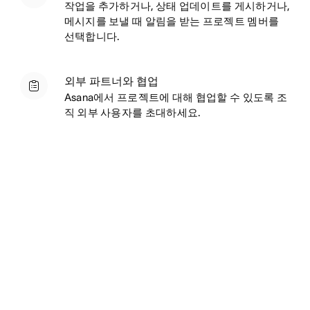
작업을 추가하거나, 상태 업데이트를 게시하거나,
메시지를 보낼 때 알림을 받는 프로젝트 멤버를
선택합니다.
외부 파트너와 협업
Asana에서 프로젝트에 대해 협업할 수 있도록 조
직 외부 사용자를 초대하세요.