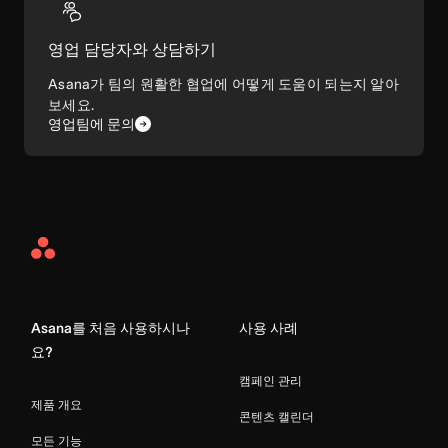
영업 담당자와 상담하기
Asana가 팀의 원활한 협업에 어떻게 도움이 되는지 알아
보세요.
영업팀에 문의
Asana
Home
Asana를 처음 사용하시나
사용 사례
요?
캠페인 관리
제품 개요
콘텐츠 캘린더
모든 기능