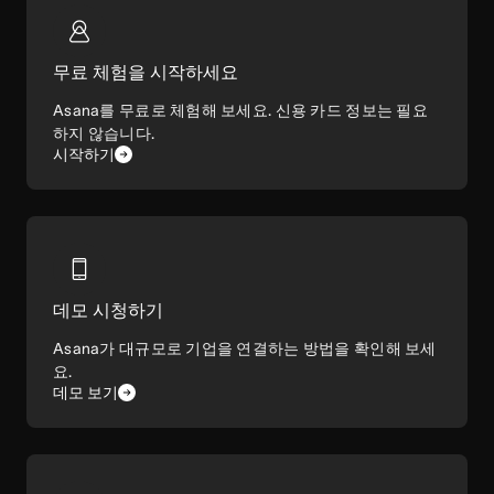
무료 체험을 시작하세요
Asana를 무료로 체험해 보세요. 신용 카드 정보는 필요
하지 않습니다.
시작하기
데모 시청하기
Asana가 대규모로 기업을 연결하는 방법을 확인해 보세
요.
데모 보기