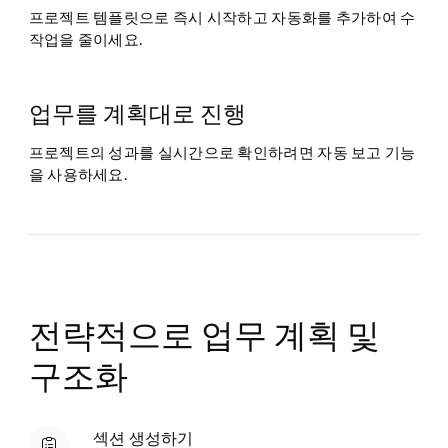
프로젝트 템플릿으로 즉시 시작하고 자동화를 추가하여 수
작업을 줄이세요.
업무를 계획대로 진행
프로젝트의 성과를 실시간으로 확인하려면 자동 보고 기능
을 사용하세요.
전략적으로 업무 계획 및
구조화
섹션 생성하기