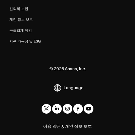
신뢰와 보안
개인 정보 보호
공급업체 책임
지속 가능성 및 ESG
©
2026
Asana, Inc.
Language
이용 약관
개인 정보 보호
&