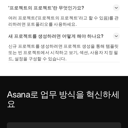
'프로젝트의 프로젝트'란 무엇인가요?
여러 프로젝트(‘프로젝트의 프로젝트’라고 할 수 있음)를 관
리하려면 포트폴리오를 사용하세요.
새 프로젝트를 생성하려면 어떻게 해야 하나요?
신규 프로젝트를 생성하려면 프로젝트 생성을 통해 템플릿
또는 빈 프로젝트에서 시작하고 보기, 섹션, 사용자 지정 필
드, 설정을 구성할 수 있습니다.
Asana로 업무 방식을 혁신하세
요