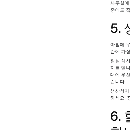
사무실에 
중에도 
5.
아침에 우
간에 가장
점심 식사
지를 얻나
대에 우선
습니다.
생산성이 
하세요. 
6.