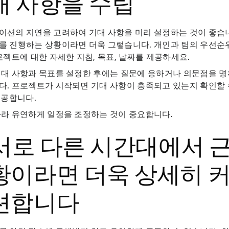
대 사항을 수립
션의 지연을 고려하여 기대 사항을 미리 설정하는 것이 좋습니
를 진행하는 상황이라면 더욱 그렇습니다. 개인과 팀의 우선순
로젝트에 대한 자세한 지침, 목표, 날짜를 제공하세요.
대 사항과 목표를 설정한 후에는 질문에 응하거나 의문점을 명
다. 프로젝트가 시작되면 기대 사항이 충족되고 있는지 확인할
제공합니다.
라 유연하게 일정을 조정하는 것이 중요합니다.
. 서로 다른 시간대에서
황이라면 더욱 상세히 
션합니다