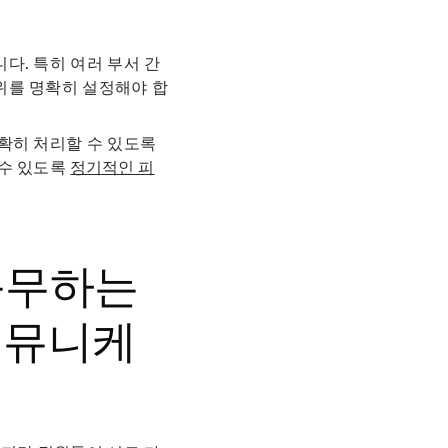
다. 특히 여러 부서 간
위를 명확히 설정해야 합
확히 처리할 수 있도록
 수 있도록
정기적인 피
 근무하는
커뮤니케