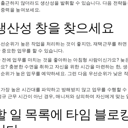
출근하지 않더라도 생산성을 발휘할 수 있습니다. 다음 전략들
집중력을 높여보세요.
 생산성 창을 찾으세요
선순위가 높은 작업을 처리하는 것이 좋지만, 재택근무를 하면
 중요한 업무를 할 수 있습니다.
 전에 업무를 마치는 것을 좋아하는 아침형 사람이신가요? 늦
요? 충분한 수면을 취하고 자신을 위한 시간을 마련하는 한, 
순위가 높은 업무를 예약하세요. 그런 다음 우선순위가 낮은 작
가장 높은 시간대를 파악하고 방해받지 않고 업무를 수행할 수
정규 근무 시간이 아닌 경우, 매니저와 상의하여 자신에게 맞는
 할 일 목록에 타임 블로