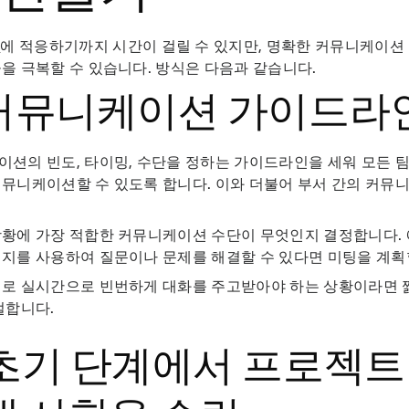
업
에 적응하기까지 시간이 걸릴 수 있지만, 명확한 커뮤니케이션
을 극복할 수 있습니다. 방식은 다음과 같습니다.
. 커뮤니케이션 가이드라
션의 빈도, 타이밍, 수단을 정하는 가이드라인을 세워 모든 
뮤니케이션할 수 있도록 합니다. 이와 더불어 부서 간의 커뮤
황에 가장 적합한 커뮤니케이션 수단이 무엇인지 결정합니다. 
지를 사용하여 질문이나 문제를 해결할 수 있다면 미팅을 계획
대로 실시간으로 빈번하게 대화를 주고받아야 하는 상황이라면 
절합니다.
 초기 단계에서 프로젝트