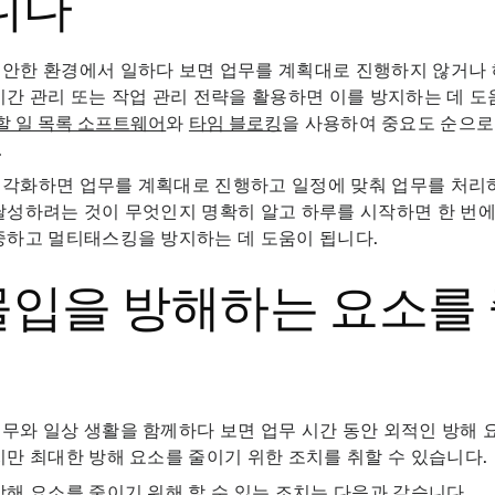
니다
안한 환경에서 일하다 보면 업무를 계획대로 진행하지 않거나 
시간 관리 또는 작업 관리 전략을 활용하면 이를 방지하는 데 도움
할 일 목록 소프트웨어
와
타임 블로킹
을 사용하여 중요도 순으로
.
각화하면 업무를 계획대로 진행하고 일정에 맞춰 업무를 처리하
달성하려는 것이 무엇인지 명확히 알고 하루를 시작하면 한 번
중하고 멀티태스킹을 방지하는 데 도움이 됩니다.
 몰입을 방해하는 요소를
무와 일상 생활을 함께하다 보면 업무 시간 동안 외적인 방해
지만 최대한 방해 요소를 줄이기 위한 조치를 취할 수 있습니다.
방해 요소를 줄이기 위해 할 수 있는 조치는 다음과 같습니다.