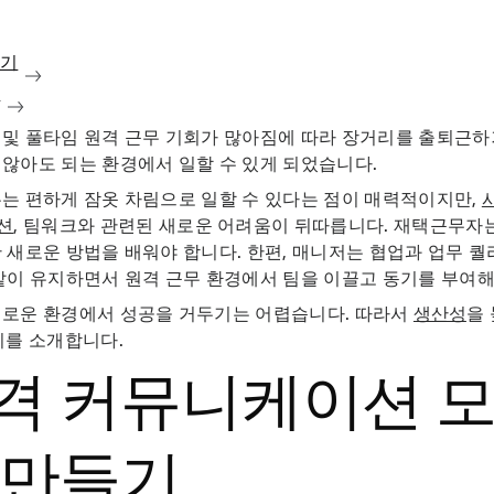
보기
청
 및 풀타임 원격 근무 기회가 많아짐에 따라 장거리를 출퇴근
않아도 되는 환경에서 일할 수 있게 되었습니다.
는 편하게 잠옷 차림으로 일할 수 있다는 점이 매력적이지만,
션
, 팀워크와 관련된 새로운 어려움이 뒤따릅니다. 재택근무자
 새로운 방법을 배워야 합니다. 한편, 매니저는 협업과 업무 
같이 유지하면서 원격 근무 환경에서 팀을 이끌고 동기를 부여해
새로운 환경에서 성공을 거두기는 어렵습니다. 따라서
생산성
을
지를 소개합니다.
격 커뮤니케이션 모
 만들기