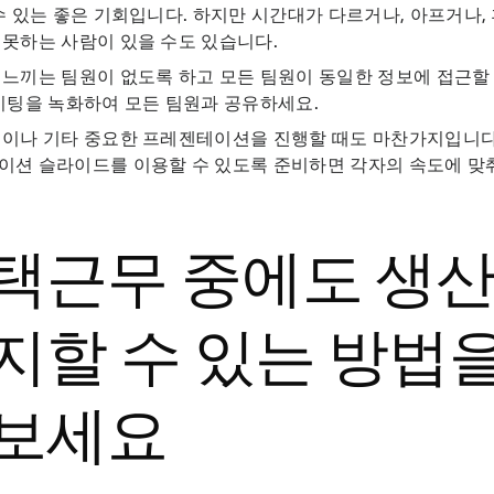
수 있는 좋은 기회입니다. 하지만 시간대가 다르거나, 아프거나,
못하는 사람이 있을 수도 있습니다.
느끼는 팀원이 없도록 하고 모든 팀원이 동일한 정보에 접근할
미팅을 녹화하여 모든 팀원과 공유하세요.
션이나 기타 중요한 프레젠테이션을 진행할 때도 마찬가지입니다
션 슬라이드를 이용할 수 있도록 준비하면 각자의 속도에 맞춰
택근무 중에도 생
지할 수 있는 방법
보세요