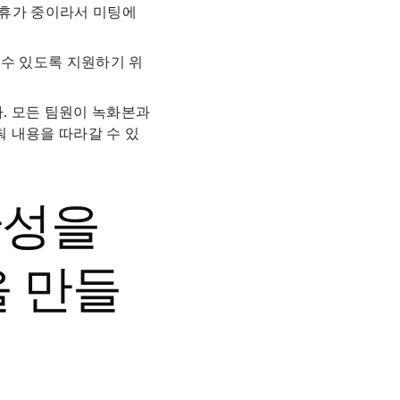
 휴가 중이라서 미팅에
 수 있도록 지원하기 위
. 모든 팀원이 녹화본과
 내용을 따라갈 수 있
산성을
을 만들