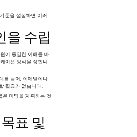
 기준을 설정하면 이러
인을 수립
팀원이 동일한 이해를 바
니케이션 방식을 정합니
예를 들어, 이메일이나
할 필요가 없습니다.
짧은 미팅을 계획하는 것
 목표 및