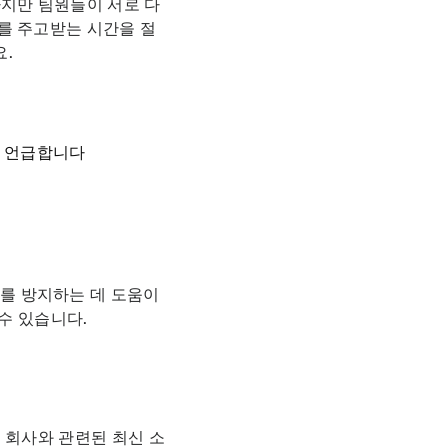
하지만 팀원들이 서로 다
를 주고받는 시간을 절
요.
 언급합니다
를 방지하는 데 도움이
 수 있습니다.
 회사와 관련된 최신 소