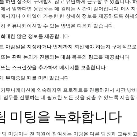
 하면 장소에 구애받지 않고 유연하게 근무할 수 있습니다. 
에서 일한다면 응답하는 데 걸리는 시간이 길어집니다. 메시지
 메시지나 이메일에 가능한 한 상세히 정보를 제공하도록 하세
히 커뮤니케이션할 수 있는 방법은 다음과 같습니다.
 최대한 많은 정보를 제공합니다
트 마감일을 지정하거나 언제까지 회신해야 하는지 구체적으로
 또는 관련 논의가 진행되는 대화 목록의 링크를 제공합니다
 또는 스크린샷을 추가하여 메시지를 보충합니다
게 부재중일 때를 미리 알립니다
 커뮤니케이션에 익숙해지면 프로젝트를 진행하면서 시간 낭비
이 업무를 진행하는 데 필요한 모든 것을 갖출 수 있도록 지원할
 팀 미팅을 녹화합니다
 팀 미팅이나 전 직원이 참여하는 미팅은 다른 팀원과 교류하고