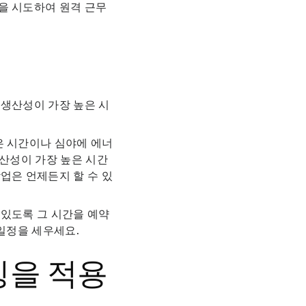
을 시도하여 원격 근무
 생산성이 가장 높은 시
은 시간이나 심야에 에너
생산성이 가장 높은 시간
업은 언제든지 할 수 있
 있도록 그 시간을 예약
 일정을 세우세요.
킹을 적용