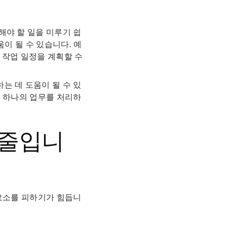
해야 할 일을 미루기 쉽
이 될 수 있습니다. 예
 작업 일정을 계획할 수
는 데 도움이 될 수 있
에 하나의 업무를 처리하
 줄입니
 요소를 피하기가 힘듭니