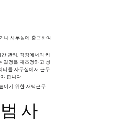
하거나 사무실에 출근하여
시간 관리
,
직장에서의 커
는 일정을 재조정하고 성
퀄리티를 사무실에서 근무
야 합니다.
 높이기 위한 재택근무
범 사