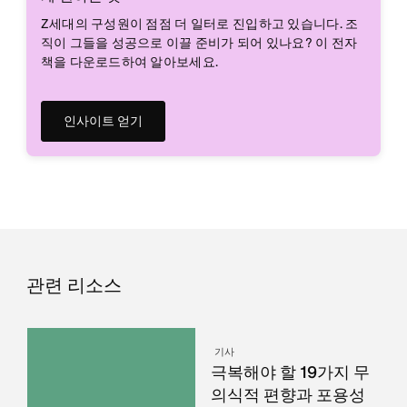
Z세대의 구성원이 점점 더 일터로 진입하고 있습니다. 조
직이 그들을 성공으로 이끌 준비가 되어 있나요? 이 전자
책을 다운로드하여 알아보세요.
인사이트 얻기
관련 리소스
기사
극복해야 할 19가지 무
의식적 편향과 포용성