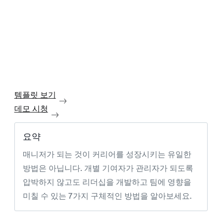
템플릿 보기
데모 시청
요약
매니저가 되는 것이 커리어를 성장시키는 유일한
방법은 아닙니다. 개별 기여자가 관리자가 되도록
압박하지 않고도 리더십을 개발하고 팀에 영향을
미칠 수 있는 7가지 구체적인 방법을 알아보세요.