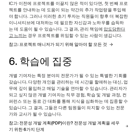
IC가 이전에 프로젝트를 이끌지 않은 적이 있다면, 첫 번째 프로
젝트를 안내하는 데 도움이 되는 약간의 추가 작업량을 투입해
야 합니다. 그러나 이러한 초기 투자는 직원들이 향후 더 복잡한
이니셔티브에 대처하는 데 필요한 자신감과 노하우를 습득하
는 데 도움이 될 수 있습니다. 그 결과, 관리 책임에
압도당한다
고 느끼는
경우 프로젝트를 위임할 수 있는 사람이 생깁니다.
참고: 프로젝트 매니저가 되기 위해 알아야 할 모든 것
6. 학습에 집중
개별 기여자는 특정 분야의 전문가가 될 수 있는 특별한 기회를
갖습니다. 다양한 개인을 관리하는 데 시간을 할애하는 대신, 업
무에 깊이 몰입하고 매일 기술을 연마할 수 있습니다. 관리자가
되고 싶지 않은 개별 기여자는 직무 경험, 학습 및 개발 과정, 컨
퍼런스 또는 동료 간 대화를 통해 지식을 심화하는 데 집중할 수
있습니다. 그 결과, 그들은 다른 팀원들이 의지할 수 있는 전문
가와 교사가 될 수 있습니다.
참고: 전문성 개발 계획(PDP)이란? 전문성 개발 계획을 세우
기 위한 6가지 단계