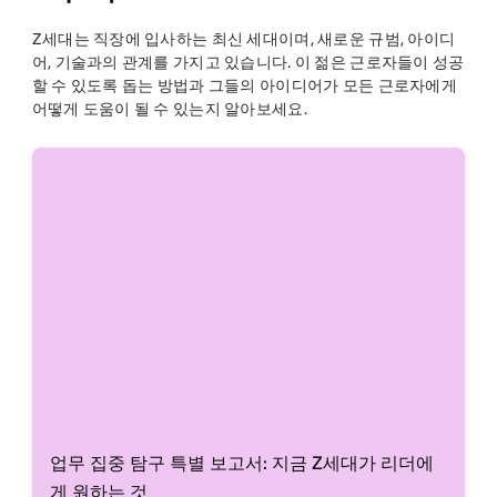
Z세대는 직장에 입사하는 최신 세대이며, 새로운 규범, 아이디
어, 기술과의 관계를 가지고 있습니다. 이 젊은 근로자들이 성공
할 수 있도록 돕는 방법과 그들의 아이디어가 모든 근로자에게
어떻게 도움이 될 수 있는지 알아보세요.
업무 집중 탐구 특별 보고서: 지금 Z세대가 리더에
게 원하는 것