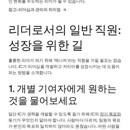
인 변화를 주도하는 리더가 될 수 있습니다.
참고: 리더십과 관리의 차이점
리더로서의 일반 직원:
성장을 위한 길
훌륭한 리더가 되기 위해 '매니저'라는 직함을 가질 필요는 없습
니다. IC가 리더십을 개발하고 커리어를 성장시키는 데 도움이
되는 방법을 소개합니다.
1. 개별 기여자에게 원하는
것을 물어보세요
일단 IC가 경력을 개발할 수 있도록 돕기 위해 IC의
장기 목표와
동기가 무엇인지 알아야 합니다. 사람마다 다르며, 팀원의 목표
가 본인의 목표와 일치하지 않더라도 괜찮습니다. 어떤 사람들