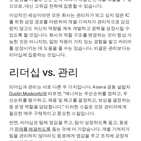
으므로, 대신 고위급 전략에 집중할 수 있습니다.
이상적인 세상이라면 모든 회사는 관리자가 되고 싶지 않은 IC
를 위한 성장 경로를 마련하여 개별 기여자가 관리직으로 강요
받지 않고도 자신의 역량을 계속 개발하고 경력을 성장시킬 수
있도록 할 것입니다. 회사의 역할 구조를 변경하는 것이 항상 가
능한 것은 아니지만, 일반 직원이 가치 있는 경험을 쌓고 커리어
를 성장시키는 데 도움을 줄 수는 있습니다. 비결은 관리보다는
리더십에 집중하는 것입니다.
리더십 vs. 관리
리더십과 관리는 서로 다른 두 가지입니다. Asana 공동 설립자
Dustin Moskovitz에
따르면, “매니저는 우선순위를 정하고, 우
선순위를 평가하고, 채용 및 해고를 결정하고, 보상을 결정하는
등 운영 역할을 담당합니다.” 이러한 스킬은 모든 관리자에게
필요한 매우 구체적이고 중요한 스킬입니다.
반면, 리더십은 팀에 영감을 주고, 팀이 성장하도록 돕고, 동료
가
문제를 해결하도록
돕는 것에 더 가깝습니다. 개별 기여자가
팀을 관리하지 않더라도 동료에게 영감을 주고 조직에 긍정적