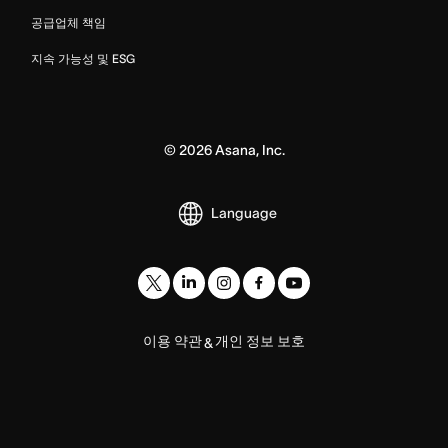
공급업체 책임
지속 가능성 및 ESG
©
2026
Asana, Inc.
Language
이용 약관
개인 정보 보호
&