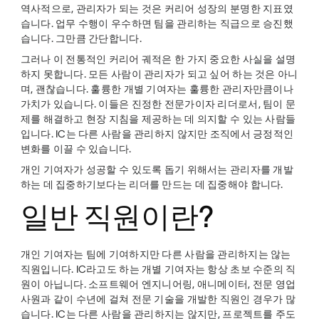
역사적으로, 관리자가 되는 것은 커리어 성장의 분명한 지표였
습니다. 업무 수행이 우수하면 팀을 관리하는 직급으로 승진했
습니다. 그만큼 간단합니다.
그러나 이 전통적인 커리어 궤적은 한 가지 중요한 사실을 설명
하지 못합니다. 모든 사람이 관리자가 되고 싶어 하는 것은 아니
며, 괜찮습니다. 훌륭한 개별 기여자는 훌륭한 관리자만큼이나
가치가 있습니다. 이들은 진정한 전문가이자 리더로서, 팀이 문
제를 해결하고 현장 지침을 제공하는 데 의지할 수 있는 사람들
입니다. IC는 다른 사람을 관리하지 않지만 조직에서 긍정적인
변화를 이끌 수 있습니다.
개인 기여자가 성공할 수 있도록 돕기 위해서는 관리자를 개발
하는 데 집중하기보다는 리더를 만드는 데 집중해야 합니다.
일반 직원이란?
개인 기여자는 팀에 기여하지만 다른 사람을 관리하지는 않는
직원입니다. IC라고도 하는 개별 기여자는 항상 초보 수준의 직
원이 아닙니다. 소프트웨어 엔지니어링, 애니메이터, 전문 영업
사원과 같이 수년에 걸쳐 전문 기술을 개발한 직원인 경우가 많
습니다. IC는 다른 사람을 관리하지는 않지만, 프로젝트를 주도