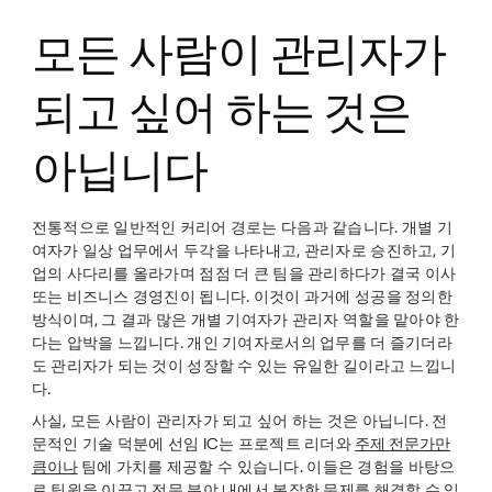
모든 사람이 관리자가
되고 싶어 하는 것은
아닙니다
전통적으로 일반적인 커리어 경로는 다음과 같습니다. 개별 기
여자가 일상 업무에서 두각을 나타내고, 관리자로 승진하고, 기
업의 사다리를 올라가며 점점 더 큰 팀을 관리하다가 결국 이사
또는 비즈니스 경영진이 됩니다. 이것이 과거에 성공을 정의한
방식이며, 그 결과 많은 개별 기여자가 관리자 역할을 맡아야 한
다는 압박을 느낍니다. 개인 기여자로서의 업무를 더 즐기더라
도 관리자가 되는 것이 성장할 수 있는 유일한 길이라고 느낍니
다.
사실, 모든 사람이 관리자가 되고 싶어 하는 것은 아닙니다. 전
문적인 기술 덕분에 선임 IC는 프로젝트 리더와
주제 전문가만
큼이나
팀에 가치를 제공할 수 있습니다. 이들은 경험을 바탕으
로 팀원을 이끌고 전문 분야 내에서 복잡한 문제를 해결할 수 있