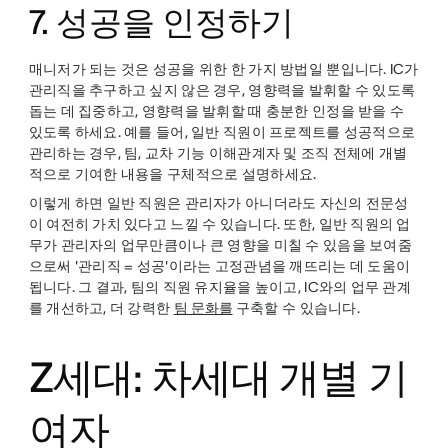
7. 성공을 인정하기
매니저가 되는 것은 성공을 위한 한 가지 방법일 뿐입니다. IC가
관리직을 추구하고 싶지 않은 경우, 영향력을 발휘할 수 있도록
돕는 데 집중하고, 영향력을 발휘할 때 충분한 인정을 받을 수
있도록 하세요. 예를 들어, 일반 직원이 프로젝트를 성공적으로
관리하는 경우, 팀, 교차 기능 이해관계자 및 조직 전체에 개별
적으로 기여한 내용을 구체적으로 설명하세요.
이렇게 하면 일반 직원은 관리자가 아니더라도 자신의 전문성
이 여전히 가치 있다고 느낄 수 있습니다. 또한, 일반 직원의 업
무가 관리자의 업무만큼이나 큰 영향을 미칠 수 있음을 보여줌
으로써 '관리직 = 성공'이라는 고정관념을 깨뜨리는 데 도움이
됩니다. 그 결과, 팀의 직원 유지율을 높이고, IC와의 업무 관계
를 개선하고, 더 강력한
팀 문화를
구축할 수 있습니다.
Z세대: 차세대 개별 기
여자