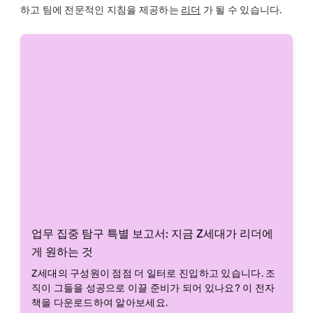
하고 팀에 전문적인 지침을 제공하는
리더
가 될 수 있습니다.
업무 집중 탐구 특별 보고서: 지금 Z세대가 리더에
게 원하는 것
Z세대의 구성원이 점점 더 일터로 진입하고 있습니다. 조
직이 그들을 성공으로 이끌 준비가 되어 있나요? 이 전자
책을 다운로드하여 알아보세요.