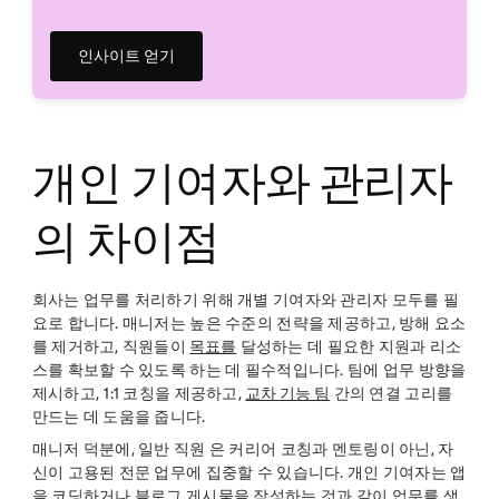
인사이트 얻기
개인 기여자와 관리자
의 차이점
회사는 업무를 처리하기 위해 개별 기여자와 관리자 모두를 필
요로 합니다. 매니저는 높은 수준의 전략을 제공하고, 방해 요소
를 제거하고, 직원들이
목표를
달성하는 데 필요한 지원과 리소
스를 확보할 수 있도록 하는 데 필수적입니다. 팀에 업무 방향을
제시하고, 1:1 코칭을 제공하고,
교차 기능 팀
간의 연결 고리를
만드는 데 도움을 줍니다.
매니저 덕분에, 일반 직원 은 커리어 코칭과 멘토링이 아닌, 자
신이 고용된 전문 업무에 집중할 수 있습니다. 개인 기여자는 앱
을 코딩하거나 블로그 게시물을 작성하는 것과 같이 업무를 생