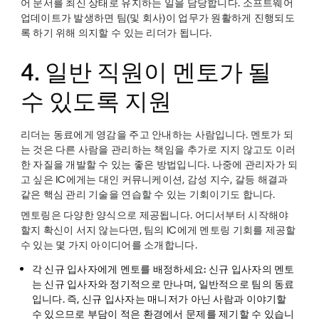
어 문서를 최신 상태로 유지하는 일을 담당합니다. 소프트웨어
업데이트가 발생하면 팀(및 회사)이 업무가 원활하게 진행되도
록 하기 위해 의지할 수 있는 리더가 됩니다.
4. 일반 직원이 멘토가 될
수 있도록 지원
리더는 동료에게 영감을 주고 안내하는 사람입니다. 멘토가 되
는 것은 다른 사람을 관리하는 책임을 추가로 지지 않고도 이러
한 자질을 개발할 수 있는 좋은 방법입니다. 나중에 관리자가 되
고 싶은 IC에게는 대인 커뮤니케이션, 감성 지수, 갈등 해결과
같은 핵심 관리 기술을 연습할 수 있는 기회이기도 합니다.
멘토링은 다양한 양식으로 제공됩니다. 어디서부터 시작해야
할지 확신이 서지 않는다면, 팀의 IC에게 멘토링 기회를 제공할
수 있는 몇 가지 아이디어를 소개합니다.
각 신규 입사자에게 멘토를 배정하세요:
신규 입사자의 멘토
는 신규 입사자와 정기적으로 만나며, 일반적으로 팀의 동료
입니다. 즉, 신규 입사자는 매니저가 아닌 사람과 이야기할
수 있으므로 부담이 적은 환경에서 문제를 제기할 수 있습니