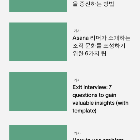
을 증진하는 방법
기사
Asana 리더가 소개하는
조직 문화를 조성하기
위한 6가지 팁
기사
Exit interview: 7
questions to gain
valuable insights (with
template)
기사