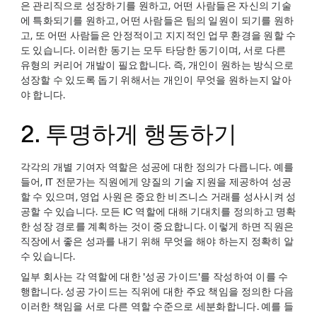
은 관리직으로 성장하기를 원하고, 어떤 사람들은 자신의 기술
에 특화되기를 원하고, 어떤 사람들은 팀의 일원이 되기를 원하
고, 또 어떤 사람들은 안정적이고 지지적인 업무 환경을 원할 수
도 있습니다. 이러한 동기는 모두 타당한 동기이며, 서로 다른
유형의 커리어 개발이 필요합니다. 즉, 개인이 원하는 방식으로
성장할 수 있도록 돕기 위해서는 개인이 무엇을 원하는지 알아
야 합니다.
2. 투명하게 행동하기
각각의 개별 기여자 역할은 성공에 대한 정의가 다릅니다. 예를
들어, IT 전문가는 직원에게 양질의 기술 지원을 제공하여 성공
할 수 있으며, 영업 사원은 중요한 비즈니스 거래를 성사시켜 성
공할 수 있습니다. 모든 IC 역할에 대해 기대치를 정의하고 명확
한 성장 경로를 계획하는 것이 중요합니다. 이렇게 하면 직원은
직장에서 좋은 성과를 내기 위해 무엇을 해야 하는지 정확히 알
수 있습니다.
일부 회사는 각 역할에 대한 '성공 가이드'를 작성하여 이를 수
행합니다. 성공 가이드는 직위에 대한 주요 책임을 정의한 다음
이러한 책임을 서로 다른 역할 수준으로 세분화합니다. 예를 들