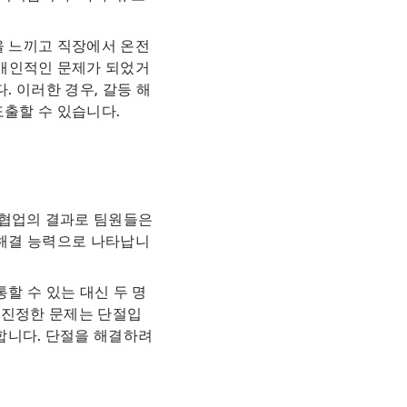
을 느끼고 직장에서 온전
 개인적인 문제가 되었거
. 이러한 경우, 갈등 해
도출할 수 있습니다.
 협업의 결과로 팀원들은
 해결 능력으로 나타납니
할 수 있는 대신 두 명
 진정한 문제는 단절입
합니다. 단절을 해결하려