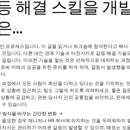
등 해결 스킬을 개
...
속적인 프로세스입니다. 이 글을 읽거나 워크숍에 참석한다고 해서
 것입니다. 다른 대인 관계 기술과 마찬가지로 갈등 해결 기술
 걸립니다. 이러한 기술을 쌓는 것은 선제적으로 대처하는 과정
로써 미래의 성공을 위한 준비를 하게 되며, 갈등이 발생했을 
다.
 과정에서 모든 사람이 최선을 다하고 있다는 것을 기억하는 것
로 상황에 접근하고, 팀도 그렇게 하도록 격려하세요. 좋은 질
상황에 공감하고, 관련 당사자 간의 공통점을 파악하고, 문제에
 수 있습니다.
무 방식을 바꾸는 간단한 변화
 필요한 경우 매니저나 HR 부서에 의지하는 것을 두려워하지 
혼자서는 관리하기 어려운 갈등이 발생할 수 있으며, 때로는 도