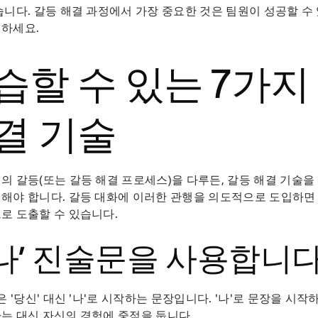
습니다. 갈등 해결 과정에서 가장 중요한 것은 팀원이 성공할 수
억하세요.
습할 수 있는 7가지
결 기술
의 갈등(또는 갈등 해결 프로세스)을 다루든, 갈등 해결 기술
해야 합니다. 갈등 대화에 이러한 관행을 의도적으로 도입하면
로 도출할 수 있습니다.
 ‘나’ 진술문을 사용합니
술은 '당신' 대신 '나'로 시작하는 문장입니다. '나'로 문장을 시
는 대신 자신의 경험에 중점을 둡니다.