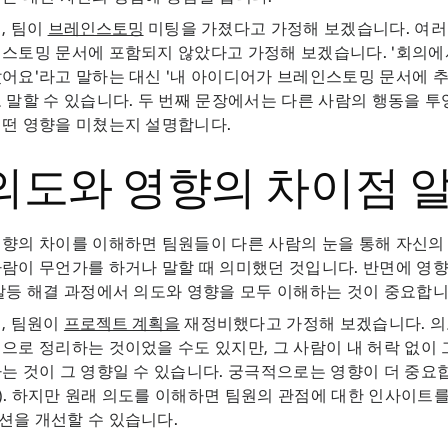
, 팀이
브레인스토밍
미팅을 가졌다고 가정해 보겠습니다. 여
스토밍 문서에 포함되지 않았다고 가정해 보겠습니다. '회의에
어요'라고 말하는 대신 '내 아이디어가 브레인스토밍 문서에 
 말할 수 있습니다. 두 번째 문장에서는 다른 사람의 행동을 투
어떤 영향을 미쳤는지 설명합니다.
. 의도와 영향의 차이점
향의 차이를 이해하면 팀원들이 다른 사람의 눈을 통해 자신의 
람이 무언가를 하거나 말할 때 의미했던 것입니다. 반면에 영향
갈등 해결 과정에서 의도와 영향을 모두 이해하는 것이 중요합니
, 팀원이
프로젝트 계획을
재정비했다고 가정해 보겠습니다. 의
으로 정리하는 것이었을 수도 있지만, 그 사람이 내 허락 없이 
는 것이 그 영향일 수 있습니다. 궁극적으로는 영향이 더 중요
. 하지만 원래 의도를 이해하면 팀원의 관점에 대한 인사이트를 
션을 개선할 수 있습니다.