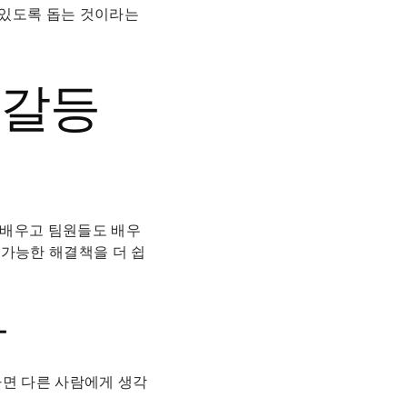
 있도록 돕는 것이라는
 갈등
을 배우고 팀원들도 배우
 가능한 해결책을 더 쉽
다
작하면 다른 사람에게 생각