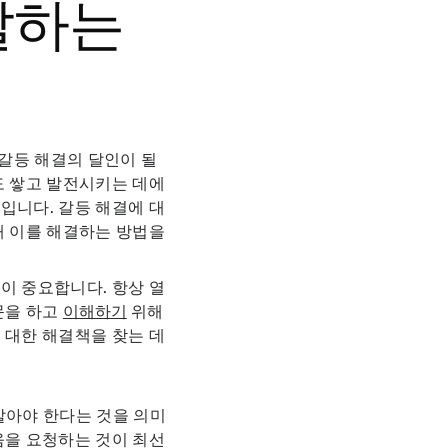
발하는
 갈등 해결의 달인이 될
도 쌓고 발전시키는 데에
입니다. 갈등 해결에 대
때 이를 해결하는 방법을
이 중요합니다. 항상 열
문을 하고
이해하기
위해
 대한 해결책을 찾는 데
말아야 한다는 것을 의미
움을 요청하는 것이 최선