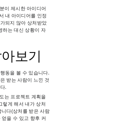
러분이 제시한 아이디어
서 내 아이디어를 인정
추가되지 않아 상처받았
영하는 대신 상황이 자
 알아보기
행동을 볼 수 있습니다.
은 받는 사람이 느낀 것
다.
도는 프로젝트 계획을
그렇게 해서 내가 상처
합니다(상처를 받은 사람
얻을 수 있고 향후 커