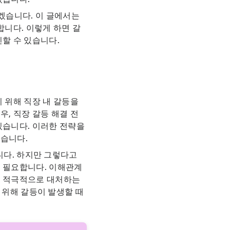
리겠습니다. 이 글에서는
니다. 이렇게 하면 갈
신할 수 있습니다.
 위해 직장 내 갈등을
, 직장 갈등 해결 전
있습니다. 이러한 전략을
있습니다.
다. 하지만 그렇다고
이 필요합니다. 이해관계
고 적극적으로 대처하는
위해 갈등이 발생할 때