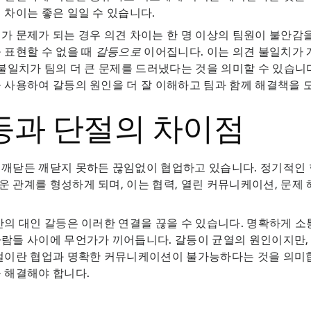
 차이는 좋은 일일 수 있습니다.
가 문제가 되는 경우 의견 차이는 한 명 이상의 팀원이 불안감
 표현할 수 없을 때
갈등으로
이어집니다. 이는 의견 불일치가
 불일치가 팀의 더 큰 문제를 드러냈다는 것을 의미할 수 있습니다
 사용하여 갈등의 원인을 더 잘 이해하고 팀과 함께 해결책을 
등과 단절의 차이점
 깨닫든 깨닫지 못하든 끊임없이 협업하고 있습니다. 정기적인
 관계를 형성하게 되며, 이는 협력, 열린 커뮤니케이션, 문제
간의 대인 갈등은 이러한 연결을 끊을 수 있습니다. 명확하게 소통
람들 사이에 무언가가 끼어듭니다. 갈등이 균열의 원인이지만,
단절이란 협업과 명확한 커뮤니케이션이 불가능하다는 것을 의미
 해결해야 합니다.