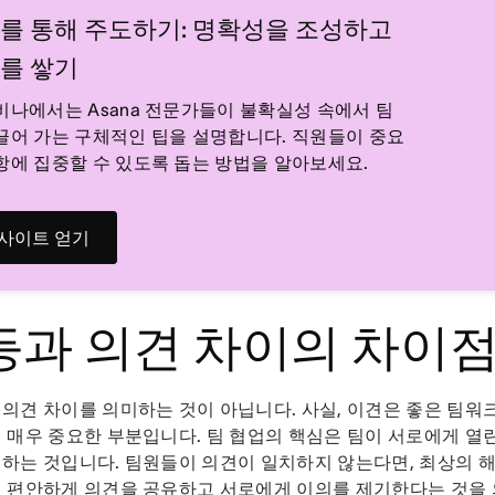
를 통해 주도하기: 명확성을 조성하고
를 쌓기
비나에서는 Asana 전문가들이 불확실성 속에서 팀
끌어 가는 구체적인 팁을 설명합니다. 직원들이 중요
항에 집중할 수 있도록 돕는 방법을 알아보세요.
사이트 얻기
등과 의견 차이의 차이
의견 차이를 의미하는 것이 아닙니다. 사실, 이견은 좋은 팀워
 매우 중요한 부분입니다. 팀 협업의 핵심은 팀이 서로에게 열
하는 것입니다. 팀원들이 의견이 일치하지 않는다면, 최상의 
 편안하게 의견을 공유하고 서로에게 이의를 제기한다는 것을 