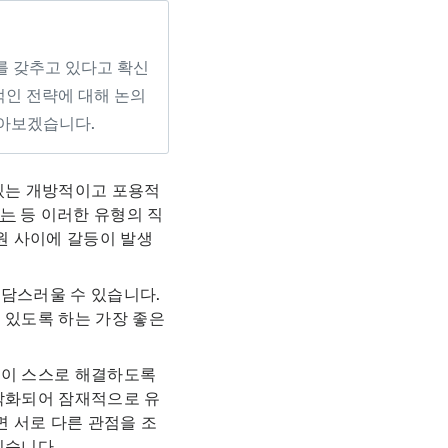
를 갖추고 있다고 확신
적인 전략에 대해 논의
 알아보겠습니다.
 있는 개방적이고 포용적
하는
등 이러한 유형의 직
원 사이에 갈등이 발생
부담스러울 수 있습니다.
 있도록 하는 가장 좋은
들이 스스로 해결하도록
 악화되어 잠재적으로 유
면 서로 다른 관점을 조
있습니다.