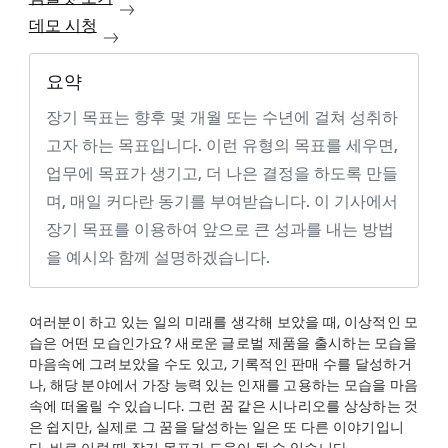
데모 시청
요약
장기 목표는 향후 몇 개월 또는 수년에 걸쳐 성취하
고자 하는 목표입니다. 이런 유형의 목표를 세우면,
업무에 목표가 생기고, 더 나은 결정을 하도록 만들
며, 매일 커다란 동기를 부여받습니다. 이 기사에서
장기 목표를 이용하여 앞으로 큰 성과를 내는 방법
을 예시와 함께 설명하겠습니다.
여러분이 하고 있는 일의 미래를 생각해 보았을 때, 이상적인 모
습은 어떤 모습인가요? 새로운 글로벌 제품을 출시하는 모습을
마음속에 그려보았을 수도 있고, 기록적인 판매 수를 달성하거
나, 해당 분야에서 가장 능력 있는 인재를 고용하는 모습을 마음
속에 떠올릴 수 있습니다. 그런 꿈 같은 시나리오를 상상하는 것
은 쉽지만, 실제로 그 꿈을 달성하는 일은 또 다른 이야기입니