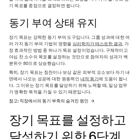
기 목표를 중점으로 결정하면 됩니다.
동기 부여 상태 유지
장기 목표는 강력한 동기 부여 도구입니다. 그룹 성과에 대한 여
러 가지 동기 부여 기법의 영향을
심리학자가 테스트한 결과
, 가
장 효과적인 방법 중 하나가 목표 설정이었습니다. 구체적이고
야심 찬 소수의 목표를 설정하는 것만으로 참여자의 성과가 백
분위수 80으로 상승했습니다.
특히, 장기 목표는 칭찬이나 보상 같은 외부적 요소보다 자기 내
면에서 나오는 성공에 대한 원동력인
내적 동기
에 도움이 됩니
다. 그 이유는 장기 목표를 달성하기 위해 노력할 때, 일상 업무
가 명확한 목적을 가질 수 있기 때문입니다.
참고: 직장에서의 동기 부족의 숨겨진 원인
장기 목표를 설정하고
달성하기 위한 6단계