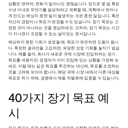
상황은 변하며, 변화가 일어나도 괜찮습니다. 앞으로 몇 달 혹은
수년 이내로 무언가를 달성하려고 계획할 때, 계획에서 벗어나
게 만드는 예상치 못한 일이 발생하는 것은 흔한 일입니다. 혹은
자신의 관점이나 목표가 변경될 수도 있습니다. 장기 목표는 고
정된 것이 아니라는 것을 명심하세요. 오히려, 장기 목표는 시간
이 지나면서 조정할 수 있는 살아있는 문서입니다.
예상하지 못한 기회가 생겼을 때, 목표가 유연하면 도움이 됩니
다. 특정한 결과만을 고집하면, 유망한 성장 기회를 놓치기 쉽습
니다. 예를 들어, 회사가 새로운 국제 시장에 진입하려는 장기
목표를 세웠지만, 경쟁자가 이미 진입해 있는 상황을 가정해 보
세요. 이럴 때는 같은 목표를 추진하는 대신에, 목표를 조정하는
것을 고려해 보아야 합니다. 해당 국제 시장 내에서 다른 대상을
목표로 하기 위해, 경쟁에서 제품 차별화에 집중할 수 있습니다.
40가지 장기 목표 예
시