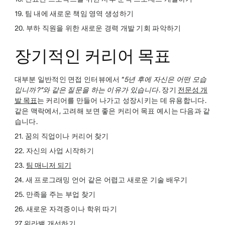
19. 팀 내에 새로운 책임 영역 생성하기
20. 부하 직원을 위한 새로운 경력 개발 기회 파악하기
장기적인 커리어 목표
대부분 일반적인 면접 인터뷰에서 “
5년 후에 자신은 어떤 모습
입니까?”와 같은 질문을 하는 이유가 있습니다.
장기
전문성 개
발 목표
는 커리어를 만들어 나가고 성장시키는 데 유용합니다.
같은 맥락에서, 고려해 보면 좋은 커리어 목표 예시는 다음과 같
습니다.
21. 꿈의 직업이나 커리어 찾기
22. 자신의 사업 시작하기
23.
팀 매니저 되기
24. 새 프로그래밍 언어 같은 어렵고 새로운 기술 배우기
25. 만족을 주는 부업 찾기
26. 새로운 자격증이나 학위 따기
27. 워라밸 개선하기