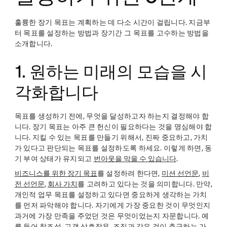
훌륭한 장기 목표는 계획하는 데 다소 시간이 걸립니다. 지금부
터 목표를 설정하는 방법과 장기간 그 목표를 고수하는 방법을
소개합니다.
1. 원하는 미래의 모습을 시
각화합니다
목표를 생성하기 전에, 무엇을 달성하고자 하는지 결정해야 합
니다. 장기 목표는 아주 큰 헌신이 필요하다는 것을 명심해야 합
니다. 지킬 수 있는 목표를 만들기 위해서, 진짜 중요하고, 가치
가 있다고 판단되는 목표를 설정하도록 하세요. 이렇게 하면, 동
기 부여 상태가 유지되고
번아웃을 막을 수 있습니다
.
비즈니스를 위한 장기 목표
를 설정하려 한다면,
미션 선언문
,
비
전 선언문
,
회사 가치
를 고려하고 있다는 것을 의미합니다. 만약,
개인적 업무 목표를 설정하고 있다면 중요하게 생각하는 가치
를 먼저 파악해야 합니다. 자기에게 가장 중요한 것이 무엇인지
과거에 가장 만족을 주었던 것은 무엇이었는지 자문합니다. 예
를 들어 창조성, 고객 상호작용, 조직과 같은 것이 추구하는 가