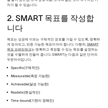
치가 될 수 있습니다.
2. SMART 목표를 작성합
니다
목표는 성공에 이르는 구체적인 경로를 가질 수 있도록, 명확하
게 정의되고, 반증 가능한 목표이어야 합니다. 다행히,
SMART
목표 프레임워크
는 명확하고 측정할 수 있는 목표를 설정하는
것을 수월하게 만들어 줍니다. SMART는 다음과 같은 단어의
두문자어입니다.
Specific(구체적인)
Measurable(측정 가능한)
Achievable(달성 가능한)
Realistic(현실적인)
Time-bound(기한이 정해진)