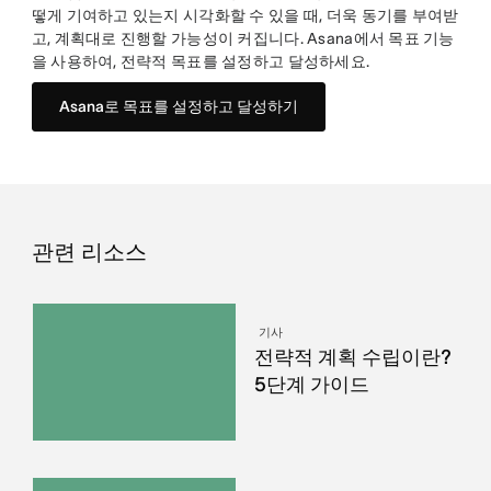
떻게 기여하고 있는지 시각화할 수 있을 때, 더욱 동기를 부여받
고, 계획대로 진행할 가능성이 커집니다. Asana에서 목표 기능
을 사용하여, 전략적 목표를 설정하고 달성하세요.
Asana로 목표를 설정하고 달성하기
관련 리소스
기사
전략적 계획 수립이란?
5단계 가이드