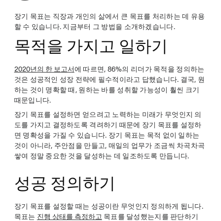
장기 목표는 직장과 개인의 삶에서 큰 목표를 처리하는 데 유용
할 수 있습니다. 지금부터 그 방법을 소개하겠습니다.
목적을 가지고 일하기
2020년의 한 보고서
에 따르면, 86%의 리더가 목적을 정의하는
것은 성공적인 성장 전략에 필수적이라고 답했습니다. 결국, 원
하는 것이 명확할 때, 원하는 바를 성취할 가능성이 훨씬 크기
때문입니다.
장기 목표를 설정하면 얻으려고 노력하는 미래가 무엇인지 의
도를 가지고 결정하도록 격려하기 때문에 장기 목표를 설정하
면 명확성을 가질 수 있습니다. 장기 목표는 목적 없이 일하는
것이 아니라, 주안점을 만들고, 매일의 업무가 조금씩 차곡차곡
쌓여 정말 중요한 것을 달성하는 데 일조하도록 만듭니다.
성공 정의하기
장기 목표를 설정할 때는 성공이란 무엇인지 정의하게 됩니다.
목표는
진행 상태를 측정하고
목표를 달성했는지를 판단하기