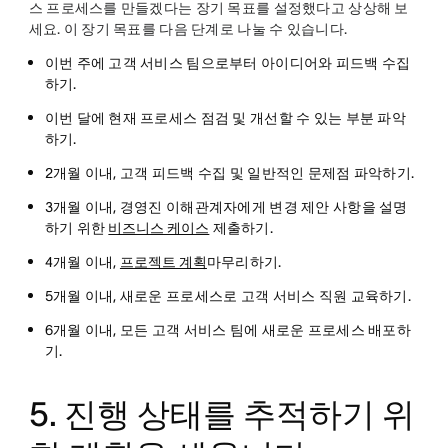
스 프로세스를 만들겠다는 장기 목표를 설정했다고 상상해 보
세요. 이 장기 목표를 다음 단계로 나눌 수 있습니다.
이번 주에 고객 서비스 팀으로부터 아이디어와 피드백 수집
하기.
이번 달에 현재 프로세스 점검 및 개선할 수 있는 부분 파악
하기.
2개월 이내, 고객 피드백 수집 및 일반적인 문제점 파악하기.
3개월 이내, 경영진 이해관계자에게 변경 제안 사항을 설명
하기 위한
비즈니스 케이스
제출하기.
4개월 이내,
프로젝트 계획
마무리하기.
5개월 이내, 새로운 프로세스로 고객 서비스 직원 교육하기.
6개월 이내, 모든 고객 서비스 팀에 새로운 프로세스 배포하
기.
5. 진행 상태를 추적하기 위