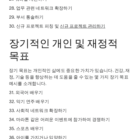
28. 업무 관련 네트워크 확장하기
29. 부서 통솔하기
30. 신규 프로젝트 피칭 및
신규 프로젝트 관리하기
장기적인 개인 및 재정적
목표
장기 목표는 개인적인 삶에도 중요한 가치가 있습니다. 건강, 재
정, 기술 등을 향상하는 데 도움을 줄 수 있는 몇 가지 장기 목표
예시를 소개합니다.
31. 외국어 배우기
32. 악기 연주 배우기
33. 사회적 네트워크 확장하기
34. 마라톤 같은 어려운 이벤트에 참가하여 경쟁하기
35. 스포츠 배우기
36. 아이를 가지거나 입양하기