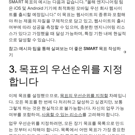
SMART 목표의 예시는 다음과 같습니다. “올해 엔지니어링 팀
은 iOS 및 Android 기기에 최적화된 모바일 우선 회사 웹사이
트를 출시할 예정입니다.” 이 목표는 웹사이트의 종류와 포함해
야 하는 제품의 자질을 구체적으로 담고 있고, 웹사이트의 출시
여부에 따라 성공을 측정할 수 있으며, 충분한 엔지니어링 리소
스가 있다고 가정했을 때 달성 가능하며, 특정 기한 내에 현실적
으로 달성할 수 있습니다.
참고: 예시와 팁을 통해 살펴보는 더 좋은 SMART 목표 작성하
기
3. 목표의 우선순위를 지정
합니다
이제 목표를 설정했으므로,
목표의 우선순위를 지정할
차례입니
다. 모든 목표를 한 번에 다 처리하고 달성하고 싶겠지만, 보통
그렇게 하는 것은 현실적으로 불가능합니다. 자신의 업무 가능
여부를 포함하여,
사용할 수 있는 리소스
를 고려해야 합니다.
업무 우선순위를 지정하려면, 모든 장기 목표를 목록으로 만드
는 것부터 시작해야 합니다. 목록에서 어떤 목표가 가장 중요한