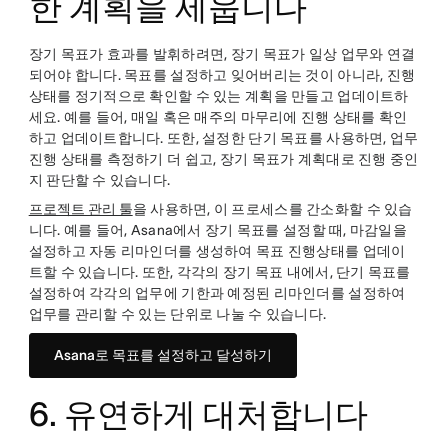
한 계획을 세웁니다
장기 목표가 효과를 발휘하려면, 장기 목표가 일상 업무와 연결
되어야 합니다. 목표를 설정하고 잊어버리는 것이 아니라, 진행
상태를 정기적으로 확인할 수 있는 계획을 만들고 업데이트하
세요. 예를 들어, 매일 혹은 매주의 마무리에 진행 상태를 확인
하고 업데이트합니다. 또한, 설정한 단기 목표를 사용하면, 업무
진행 상태를 측정하기 더 쉽고, 장기 목표가 계획대로 진행 중인
지 판단할 수 있습니다.
프로젝트 관리 툴
을 사용하면, 이 프로세스를 간소화할 수 있습
니다. 예를 들어, Asana에서 장기 목표를 설정할 때, 마감일을
설정하고 자동 리마인더를 생성하여 목표 진행상태를 업데이
트할 수 있습니다. 또한, 각각의 장기 목표 내에서, 단기 목표를
설정하여 각각의 업무에 기한과 예정된 리마인더를 설정하여
업무를 관리할 수 있는 단위로 나눌 수 있습니다.
Asana로 목표를 설정하고 달성하기
6. 유연하게 대처합니다