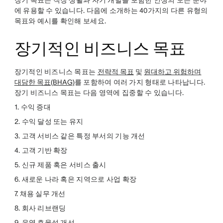
장기 목표는 직장 생활과 자기 개발을 포함한 인생의 모든 분야
에 유용할 수 있습니다. 다음에 소개하는 40가지의 다른 유형의
목표와 예시를 확인해 보세요.
장기적인 비즈니스 목표
장기적인 비즈니스 목표는
전략적 목표
및
원대하고 위험하며
대담한 목표(BHAG)
를 포함하여 여러 가지 형태로 나타납니다.
장기 비즈니스 목표는 다음 영역에 집중할 수 있습니다.
1. 수익 증대
2. 수익 달성 또는 유지
3. 고객 서비스 같은 특정 부서의 기능 개선
4. 고객 기반 확장
5. 신규 제품 혹은 서비스 출시
6. 새로운 나라 혹은 지역으로 사업 확장
7. 채용 실무 개선
8. 회사 리브랜딩
9. 운영 효율성 개선