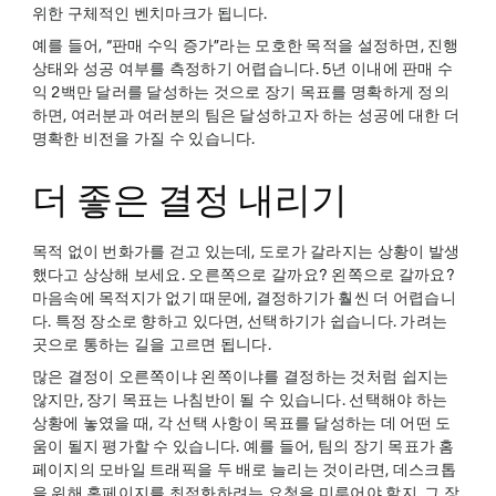
위한 구체적인 벤치마크가 됩니다.
예를 들어, “판매 수익 증가”라는 모호한 목적을 설정하면, 진행
상태와 성공 여부를 측정하기 어렵습니다. 5년 이내에 판매 수
익 2백만 달러를 달성하는 것으로 장기 목표를 명확하게 정의
하면, 여러분과 여러분의 팀은 달성하고자 하는 성공에 대한 더
명확한 비전을 가질 수 있습니다.
더 좋은 결정 내리기
목적 없이 번화가를 걷고 있는데, 도로가 갈라지는 상황이 발생
했다고 상상해 보세요. 오른쪽으로 갈까요? 왼쪽으로 갈까요?
마음속에 목적지가 없기 때문에, 결정하기가 훨씬 더 어렵습니
다. 특정 장소로 향하고 있다면, 선택하기가 쉽습니다. 가려는
곳으로 통하는 길을 고르면 됩니다.
많은 결정이 오른쪽이냐 왼쪽이냐를 결정하는 것처럼 쉽지는
않지만, 장기 목표는 나침반이 될 수 있습니다. 선택해야 하는
상황에 놓였을 때, 각 선택 사항이 목표를 달성하는 데 어떤 도
움이 될지 평가할 수 있습니다. 예를 들어, 팀의 장기 목표가 홈
페이지의 모바일 트래픽을 두 배로 늘리는 것이라면, 데스크톱
을 위해 홈페이지를 최적화하려는 요청을 미루어야 할지, 그 장