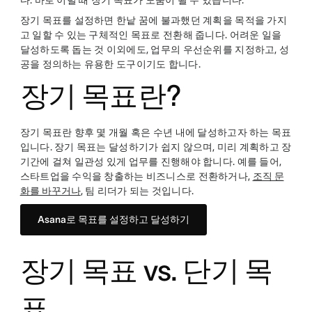
다. 바로 이럴 때 장기 목표가 도움이 될 수 있습니다.
장기 목표를 설정하면 한낱 꿈에 불과했던 계획을 목적을 가지
고 일할 수 있는 구체적인 목표로 전환해 줍니다. 어려운 일을
달성하도록 돕는 것 이외에도, 업무의 우선순위를 지정하고, 성
공을 정의하는 유용한 도구이기도 합니다.
장기 목표란?
장기 목표란 향후 몇 개월 혹은 수년 내에 달성하고자 하는 목표
입니다. 장기 목표는 달성하기가 쉽지 않으며, 미리 계획하고 장
기간에 걸쳐 일관성 있게 업무를 진행해야 합니다. 예를 들어,
스타트업을 수익을 창출하는 비즈니스로 전환하거나,
조직 문
화를 바꾸거나
, 팀 리더가 되는 것입니다.
Asana로 목표를 설정하고 달성하기
장기 목표 vs. 단기 목
표