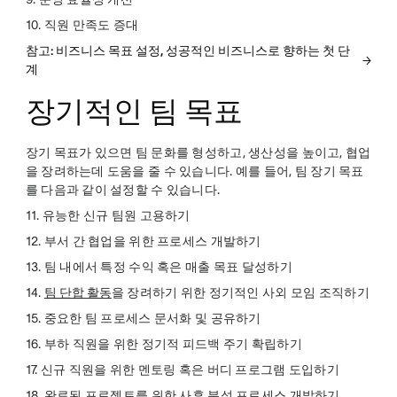
10. 직원 만족도 증대
참고: 비즈니스 목표 설정, 성공적인 비즈니스로 향하는 첫 단
계
장기적인 팀 목표
장기 목표가 있으면 팀 문화를 형성하고, 생산성을 높이고, 협업
을 장려하는데 도움을 줄 수 있습니다. 예를 들어, 팀 장기 목표
를 다음과 같이 설정할 수 있습니다.
11. 유능한 신규 팀원 고용하기
12. 부서 간 협업을 위한 프로세스 개발하기
13. 팀 내에서 특정 수익 혹은 매출 목표 달성하기
14.
팀 단합 활동
을 장려하기 위한 정기적인 사외 모임 조직하기
15. 중요한 팀 프로세스 문서화 및 공유하기
16. 부하 직원을 위한 정기적 피드백 주기 확립하기
17. 신규 직원을 위한 멘토링 혹은 버디 프로그램 도입하기
18. 완료된 프로젝트를 위한 사후 분석 프로세스 개발하기