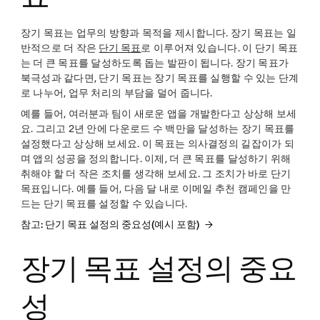
장기 목표는 업무의 방향과 목적을 제시합니다. 장기 목표는 일
반적으로 더 작은
단기 목표
로 이루어져 있습니다. 이 단기 목표
는 더 큰 목표를 달성하도록 돕는 발판이 됩니다. 장기 목표가
북극성과 같다면, 단기 목표는 장기 목표를 실행할 수 있는 단계
로 나누어, 업무 처리의 부담을 덜어 줍니다.
예를 들어, 여러분과 팀이 새로운 앱을 개발한다고 상상해 보세
요. 그리고 2년 안에 다운로드 수 백만을 달성하는 장기 목표를
설정했다고 상상해 보세요. 이 목표는 의사결정의 길잡이가 되
며 앱의 성공을 정의합니다. 이제, 더 큰 목표를 달성하기 위해
취해야 할 더 작은 조치를 생각해 보세요. 그 조치가 바로 단기
목표입니다. 예를 들어, 다음 달 내로 이메일 추천 캠페인을 만
드는 단기 목표를 설정할 수 있습니다.
참고: 단기 목표 설정의 중요성(예시 포함)
장기 목표 설정의 중요
성