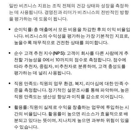
일반 비즈니스 지표는 조직 전체의 건강 상태와 성장을 측정하
는 데 사용됩니다. 경영진과 리더가 비즈니스의 전반적인 방향
을 평가하는 데 도움이 됩니다.
순이익률:
총 매출에서 모든 비용을 차감한 후의 이익 비율입
니다. 비즈니스의 수익성을 평가하는 가장 기본적인 지표로,
높을수록 재무적으로 건전한 상태를 의미합니다.
순수 고객 추천 지수(NPS):
고객이 회사를 다른 사람에게 추
천할 가능성을 0에서 10까지의 점수로 측정합니다. 점수에
따라 추천자, 중립자, 비추천자로 분류하며, 고객 충성도를
평가하는 데 널리 사용됩니다.
직원 만족도:
직원의 업무 환경, 복지, 리더십에 대한 만족 수
준을 측정합니다. 정기적인 설문조사를 통해 파악하며, 높은
직원 만족도는 생산성 향상과 이직률 감소로 이어집니다.
활용률:
직원이 실제로 수익을 창출하는 업무에 투입하는 시
간의 비율입니다. 활용률이 높으면 리소스가 효율적으로 배
분되고 있다는 뜻이며, 지나치게 높으면 과부하 위험이 있을
수 있습니다.