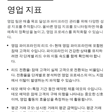
영업 지표
영업 팀은 매출 목표 달성과 파이프라인 관리를 위해 다양한 성
공 지표를 추적합니다. 올바른 영업 지표를 모니터링하면 매출
예측의 정확성을 높이고, 영업 프로세스를 최적화할 수 있습니
다.
영업 파이프라인의 리드 수:
현재 영업 파이프라인에 포함된
잠재 고객의 수입니다. 파이프라인이 건강한 상태를 유지하
려면 각 단계별 리드 수와 이동 속도를 함께 확인해야 합니
다.
리드 전환율:
잠재 고객이 실제 고객으로 전환되는 비율입니
다. 전환율을 단계별로 분석하면 영업 프로세스의 어느 지점
에서 이탈이 발생하는지 파악할 수 있습니다.
데모 예약 수:
특정 기간 동안 예약된 제품 데모의 수입니다.
데모 예약은 잠재 고객의 구매 의향을 나타내는 중요한 신호
이며, 영업 활동의 효율성을 측정하는 데 활용됩니다.
평균 거래 규모:
성사된 거래의 평균 금액입니다. 평균 거래