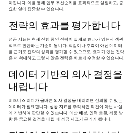
아집니다. 이를 통해 업무 우선순위를 효과적으로 설정하고, 중
요한 일에 집중할 수 있습니다.
전략의 효과를 평가합니다
성공 지표는 현재 진행 중인 전략이 실제로 효과가 있는지 객관
적으로 판단하는 기준이 됩니다. 직감이나 추측이 아닌 데이터
를 근거로 전략의 성과를 평가할 수 있으므로, 효과가 있는 전략
은 더 확대하고 그렇지 않은 전략은 빠르게 수정할 수 있습니다.
데이터 기반의 의사 결정을
내립니다
비즈니스 리더가 올바른 의사 결정을 내리려면 신뢰할 수 있는
데이터가 필요합니다. 성공 지표를 추적하면 의견이 아닌 사실
에 기반하여 판단할 수 있습니다. 예산 배분, 인력 충원, 제품 방
향 등 중요한 결정을 내릴 때 성공 지표가 근거가 됩니다.