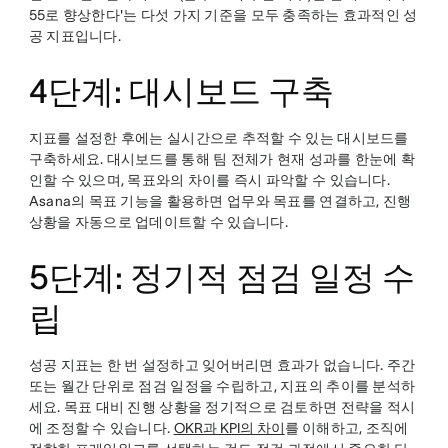
55로 향상한다'는 다섯 가지 기준을 모두 충족하는 효과적인 성
공 지표입니다.
4단계: 대시보드 구축
지표를 설정한 후에는 실시간으로 추적할 수 있는 대시보드를
구축하세요. 대시보드를 통해 팀 전체가 현재 성과를 한눈에 확
인할 수 있으며, 목표와의 차이를 즉시 파악할 수 있습니다.
Asana의 목표 기능을 활용하면 업무와 목표를 연결하고, 진행
상황을 자동으로 업데이트할 수 있습니다.
5단계: 정기적 점검 일정 수
립
성공 지표는 한 번 설정하고 잊어버리면 효과가 없습니다. 주간
또는 월간 단위로 점검 일정을 수립하고, 지표의 추이를 분석하
세요. 목표 대비 진행 상황을 정기적으로 검토하면 전략을 적시
에 조정할 수 있습니다.
OKR과 KPI의 차이
를 이해하고, 조직에