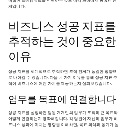
적합한 프레임워크를 선택하는 것도 점검 과정에서 중요한 단
계입니다.
비즈니스 성공 지표를
추적하는 것이 중요한
이유
성공 지표를 체계적으로 추적하면 조직 전체가 동일한 방향으
로 나아갈 수 있습니다. 다음 네 가지 이유를 통해 성공 지표 추
적이 비즈니스에 어떤 가치를 제공하는지 살펴보겠습니다.
업무를 목표에 연결합니다
성공 지표를 설정하면 팀원 개개인의 업무가 조직의 큰 목표와
어떻게 연결되는지 명확해집니다. 각 팀원이 자신의 업무가 비
즈니스 성과에 미치는 영향을 이해하면, 목표 의식과 동기가 높