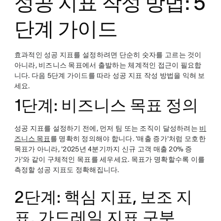
성공 지표 작성 방법: 5
단계 가이드
효과적인 성공 지표를 설정하려면 단순히 숫자를 고르는 것이
아니라, 비즈니스 목표에서 출발하는 체계적인 접근이 필요합
니다. 다음 5단계 가이드를 따라 성공 지표 작성 방법을 익혀 보
세요.
1단계: 비즈니스 목표 정의
성공 지표를 설정하기 전에, 먼저 팀 또는 조직이 달성하려는
비
즈니스 목표
를 명확히 정의해야 합니다. '매출 증가'처럼 모호한
목표가 아니라, '2025년 4분기까지 신규 고객 매출 20% 증
가'와 같이 구체적인 목표를 세우세요. 목표가 명확할수록 이를
측정할 성공 지표도 정확해집니다.
2단계: 핵심 지표, 보조 지
표, 가드레일 지표 구분