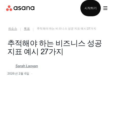
영업팀에 문의
시작하기
리소스
목표
추적해야 하는 비즈니스 성공 지표 예시 27가지
|
|
추적해야 하는 비즈니스 성공
지표 예시 27가지
Sarah Laoyan
2026년 2월 6일