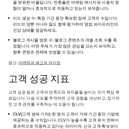
을 완료한 비율입니다. 전환율은 마케팅 메시지와 사용자 경
험이 얼마나 효과적으로 작동하고 있는지 보여줍니다.
리드 생성 수:
특정 기간 동안 확보한 잠재 고객의 수입니다.
리드의 양뿐 아니라 질도 함께 평가하여 영업 파이프라인의
건강 상태를 점검하세요.
블로그 게시물 방문 수:
블로그 콘텐츠의 개별 조회 수를 측
정합니다. 어떤 주제가 가장 많은 관심을 끄는지 파악하고,
향후 콘텐츠 전략에 반영할 수 있습니다.
참고:
마케팅과 광고의 차이점
고객 성공 지표
고객 성공 팀은 고객의 만족도와 유지율을 높이는 것이 핵심 목
표입니다. 다음 지표를 추적하면 고객 경험을 개선하고, 장기적
인 고객 관계를 구축하는 데 도움이 됩니다.
CLV(고객 생애 가치):
한 명의 고객이 거래 기간 동안 기업에
제공하는 총 수익입니다. CLV가 높을수록 고객 유지 전략이
효과적으로 작동하고 있다는 의미이며, 신규 고객 확보보다