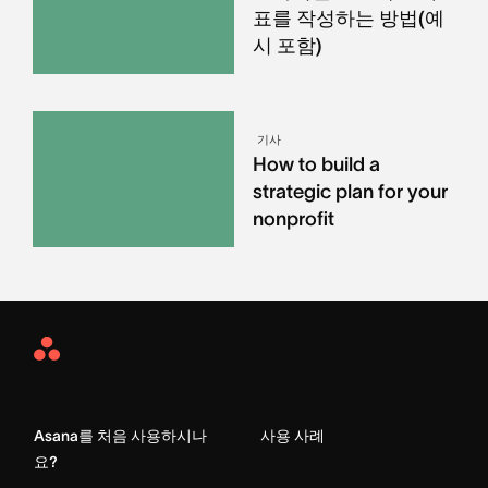
표를 작성하는 방법(예
시 포함)
기사
How to build a
strategic plan for your
nonprofit
Asana
Home
Asana를 처음 사용하시나
사용 사례
요?