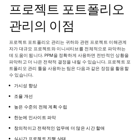
프로젝트 포트폴리오
관리의 이점
프로젝트 포트폴리오 관리는 귀하와 관련 프로젝트 이해관계
자가 대규모 프로젝트와 이니셔티브를 전체적으로 파악하는
데 도움이 됩니다. PPM을 정확하게 사용하면 전반적인 상황을
파악하고 더 나은 전략적 결정을 내릴 수 있습니다. 프로젝트 포
트폴리오 관리 툴을 사용하는 팀은 다음과 같은 장점을 활용할
수 있습니다.
가시성 향상
조율 개선
높은 수준의 전체 계획 수립
한눈에 인사이트 파악
창의적이고 전략적인 업무에 더 많은 시간 할애
실시간 프로젝트 진행 상태