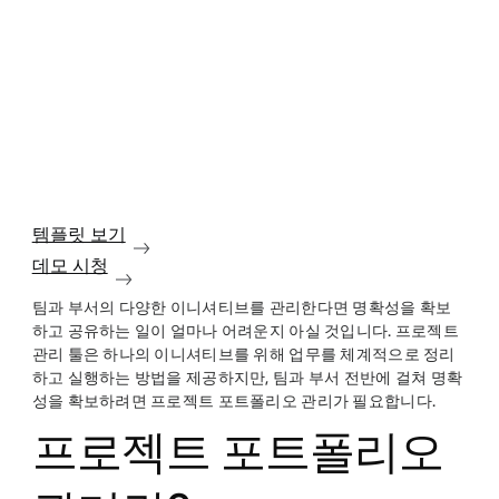
템플릿 보기
데모 시청
팀과 부서의 다양한 이니셔티브를 관리한다면 명확성을 확보
하고 공유하는 일이 얼마나 어려운지 아실 것입니다. 프로젝트
관리 툴은 하나의 이니셔티브를 위해 업무를 체계적으로 정리
하고 실행하는 방법을 제공하지만, 팀과 부서 전반에 걸쳐 명확
성을 확보하려면 프로젝트 포트폴리오 관리가 필요합니다.
프로젝트 포트폴리오