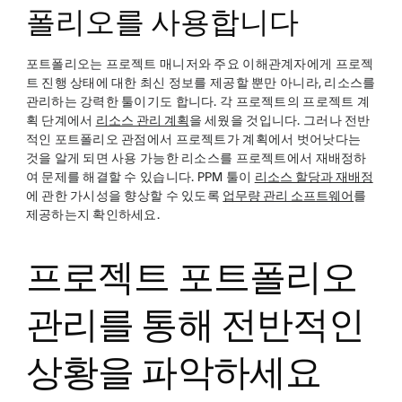
폴리오를 사용합니다
포트폴리오는 프로젝트 매니저와 주요 이해관계자에게 프로젝
트 진행 상태에 대한 최신 정보를 제공할 뿐만 아니라, 리소스를
관리하는 강력한 툴이기도 합니다. 각 프로젝트의 프로젝트 계
획 단계에서
리소스 관리 계획
을 세웠을 것입니다. 그러나 전반
적인 포트폴리오 관점에서 프로젝트가 계획에서 벗어낫다는
것을 알게 되면 사용 가능한 리소스를 프로젝트에서 재배정하
여 문제를 해결할 수 있습니다. PPM 툴이
리소스 할당과 재배정
에 관한 가시성을 향상할 수 있도록
업무량 관리 소프트웨어
를
제공하는지 확인하세요.
프로젝트 포트폴리오
관리를 통해 전반적인
상황을 파악하세요