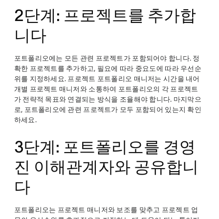
2단계: 프로젝트를 추가합
니다
포트폴리오에는 모든 관련 프로젝트가 포함되어야 합니다. 정
확한 프로젝트를 추가하고, 필요에 따라 중요도에 따라 우선순
위를 지정하세요. 프로젝트 포트폴리오 매니저는 시간을 내어
개별 프로젝트 매니저와 소통하여 포트폴리오의 각 프로젝트
가 전략적 목표와 연결되는 방식을 조율해야 합니다. 마지막으
로, 포트폴리오에 관련 프로젝트가 모두 포함되어 있는지 확인
하세요.
3단계: 포트폴리오를 경영
진 이해관계자와 공유합니
다
포트폴리오는 프로젝트 매니저와 보조를 맞추고 프로젝트 업