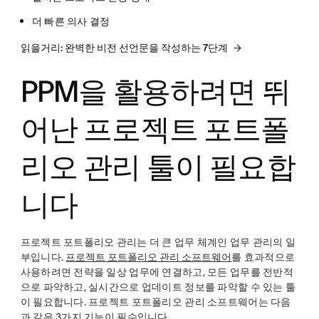
더 빠른 의사 결정
읽을거리: 완벽한 비전 선언문을 작성하는 7단계
PPM을 활용하려면 뛰
어난 프로젝트 포트폴
리오 관리 툴이 필요합
니다
프로젝트 포트폴리오 관리는 더 큰 업무 체계인 업무 관리의 일
부입니다.
프로젝트 포트폴리오 관리 소프트웨어
를 효과적으로
사용하려면 전략을 일상 업무에 연결하고, 모든 업무를 전반적
으로 파악하고, 실시간으로 업데이트 정보를 파악할 수 있는 툴
이 필요합니다. 프로젝트 포트폴리오 관리 소프트웨어는 다음
과 같은 3가지 기능이 필수입니다.