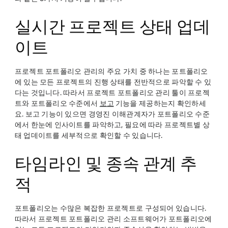
실시간 프로젝트 상태 업데
이트
프로젝트 포트폴리오 관리의 주요 가치 중 하나는 포트폴리오
에 있는 모든 프로젝트의 진행 상태를 전반적으로 파악할 수 있
다는 것입니다. 따라서 프로젝트 포트폴리오 관리 툴이 프로젝
트와 포트폴리오 수준에서
보고
기능을 제공하는지 확인하세
요. 보고 기능이 있으면 경영진 이해관계자가 포트폴리오 수준
에서 한눈에 인사이트를 파악하고, 필요에 따라 프로젝트별 상
태 업데이트를 세부적으로 확인할 수 있습니다.
타임라인 및 종속 관계 추
적
포트폴리오는 수많은 복잡한 프로젝트로 구성되어 있습니다.
따라서 프로젝트 포트폴리오 관리 소프트웨어가 포트폴리오에