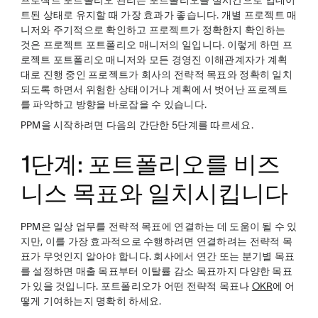
트된 상태로 유지할 때 가장 효과가 좋습니다. 개별 프로젝트 매
니저와 주기적으로 확인하고 프로젝트가 정확한지 확인하는
것은 프로젝트 포트폴리오 매니저의 일입니다. 이렇게 하면 프
로젝트 포트폴리오 매니저와 모든 경영진 이해관계자가 계획
대로 진행 중인 프로젝트가 회사의 전략적 목표와 정확히 일치
되도록 하면서 위험한 상태이거나 계획에서 벗어난 프로젝트
를 파악하고 방향을 바로잡을 수 있습니다.
PPM을 시작하려면 다음의 간단한 5단계를 따르세요.
1단계: 포트폴리오를 비즈
니스 목표와 일치시킵니다
PPM은 일상 업무를 전략적 목표에 연결하는 데 도움이 될 수 있
지만, 이를 가장 효과적으로 수행하려면 연결하려는 전략적 목
표가 무엇인지 알아야 합니다. 회사에서 연간 또는 분기별 목표
를 설정하면 매출 목표부터 이탈률 감소 목표까지 다양한 목표
가 있을 것입니다. 포트폴리오가 어떤 전략적 목표나
OKR
에 어
떻게 기여하는지 명확히 하세요.