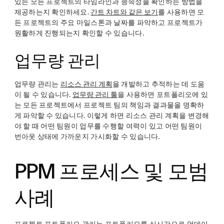
있는 모든 프로젝트의 타임라인과 종속성을 확인하는 방법을
제공하는지 확인하세요.
간트 차트와 같은 보기
를 사용하면 모
든 프로젝트의 주요 마일스톤과 날짜를 파악하고 프로젝트가
원활하게 진행되는지 확인할 수 있습니다.
업무량 관리
업무량 관리는
리소스 관리 계획
을 개발하고 추적하는 데 도움
이 될 수 있습니다.
업무량 관리 툴
을 사용하면 포트폴리오에 있
는 모든 프로젝트에서 프로젝트 팀의 책임과 결과물을 명확하
게 파악할 수 있습니다. 이렇게 하면 리소스 관리 계획을 변경해
야 할 때 어떤 팀원이 업무를 수행할 여력이 있고 어떤 팀원이
번아웃 상태에 가까운지 가시화할 수 있습니다.
PPM 프로세스 및 모범
사례
프로젝트 포트폴리오 관리는 포트폴리오를 실시간으로 업데이