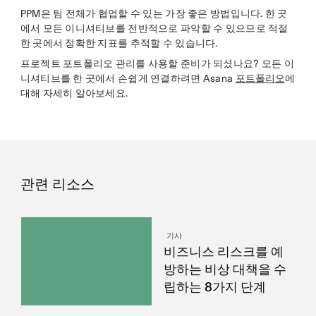
PPM은 팀 전체가 협업할 수 있는 가장 좋은 방법입니다. 한 곳
에서 모든 이니셔티브를 전반적으로 파악할 수 있으므로 적절
한 곳에서 정확한 지표를 추적할 수 있습니다.
프로젝트 포트폴리오 관리를 사용할 준비가 되셨나요? 모든 이
니셔티브를 한 곳에서 손쉽게 연결하려면 Asana
포트폴리오
에
대해 자세히 알아보세요.
관련 리소스
기사
비즈니스 리스크를 예
방하는 비상 대책을 수
립하는 8가지 단계