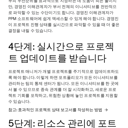
무의 우선순위를 효과적으로 지정하는 데 도움이 되는 툴이지
만, 경영진 이해관계자가 부서 전체의 이니셔티브를 전반적으
로 파악할 수 있는 수단이기도 합니다. 경영진 이해관계자가
PPM 소프트웨어에 쉽게 액세스할 수 있게 해야 합니다. 경영진
이 프로젝트 진행 상태를 실시간으로 파악할 수 있을 때 더 좋은
결정을 내릴 수 있습니다.
4단계: 실시간으로 프로젝
트 업데이트를 받습니다
프로젝트 매니저가 개별 프로젝트를 주기적으로 업데이트하도
록 해야 합니다. 이렇게 하면 포트폴리오가 모든 이니셔티브를
관리하는 팀의 통제 센터가 됩니다. 모든 이니셔티브를 한 곳에
서 볼 수 있으므로 종속 관계를 더 잘 시각화하고, 새로운 프로
젝트 기회를 포착하고, 위험한 상황에 놓인 프로젝트를 지원할
수 있습니다.
참고: 효과적인 프로젝트 상태 보고서를 작성하는 방법
5단계: 리소스 관리에 포트