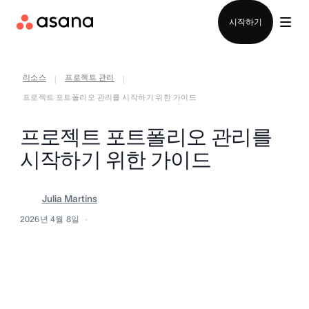
영업팀에 문의
시작하기
리소스
프로젝트 관리
|
|
프로젝트 포트폴리오 관리를 시작하기 위한 가이드
프로젝트 포트폴리오 관리를
시작하기 위한 가이드
Julia Martins
2026년 4월 8일