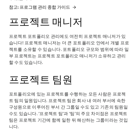
참고: 프로그램 관리 종합 가이드
프로젝트 매니저
프로젝트 포트폴리오 관리에도 여전히 프로젝트 매니저가 있
습니다! 프로젝트 매니저는 더 큰 포트폴리오 안에서 개별 프로
젝트를 소유할 수 있습니다. 포트폴리오 규모와 범위에 따라 일
부 프로젝트는 프로젝트 포트폴리오 매니저가 소유하고 관리
할 수도 있습니다.
프로젝트 팀원
포트폴리오에 있는 프로젝트를 수행하는 모든 사람은 프로젝
트 팀의 일원입니다. 프로젝트 팀은 회사 내 여러​ 부서에 속한
구성원으로 이루어진 부서 간 그룹일 수도 있고 기존의 팀원일
수도 있습니다. ‘프로젝트 팀’과 ‘팀’의 주요 차이점은 프로젝트
팀은 프로젝트 기간에 함께 일한 뒤 해산하는 그룹이라는 것입
니다.