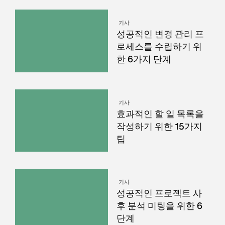
기사
성공적인 변경 관리 프
로세스를 수립하기 위
한 6가지 단계
기사
효과적인 할 일 목록을
작성하기 위한 15가지
팁
기사
성공적인 프로젝트 사
후 분석 미팅을 위한 6
단계