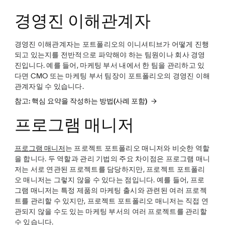
경영진 이해관계자
경영진 이해관계자는 포트폴리오의 이니셔티브가 어떻게 진행
되고 있는지를 전반적으로 파악해야 하는 팀원이나 회사 경영
진입니다. 예를 들어, 마케팅 부서 내에서 한 팀을 관리하고 있
다면 CMO 또는 마케팅 부서 팀장이 포트폴리오의 경영진 이해
관계자일 수 있습니다.
참고: 핵심 요약을 작성하는 방법(사례 포함)
프로그램 매니저
프로그램 매니저
는 프로젝트 포트폴리오 매니저와 비슷한 역할
을 합니다. 두 역할과 관리 기법의 주요 차이점은 프로그램 매니
저는 서로 연관된 프로젝트를 담당하지만, 프로젝트 포트폴리
오 매니저는 그렇지 않을 수 있다는 점입니다. 예를 들어, 프로
그램 매니저는 특정 제품의 마케팅 출시와 관련된 여러 프로젝
트를 관리할 수 있지만, 프로젝트 포트폴리오 매니저는 직접 연
관되지 않을 수도 있는 마케팅 부서의 여러 프로젝트를 관리할
수 있습니다.