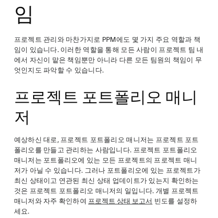
임
프로젝트 관리와 마찬가지로 PPM에도 몇 가지 주요 역할과 책
임이 있습니다. 이러한 역할을 통해 모든 사람이 프로젝트 팀 내
에서 자신이 맡은 책임뿐만 아니라 다른 모든 팀원의 책임이 무
엇인지도 파악할 수 있습니다.
프로젝트 포트폴리오 매니
저
예상하신 대로, 프로젝트 포트폴리오 매니저는 프로젝트 포트
폴리오를 만들고 관리하는 사람입니다. 프로젝트 포트폴리오
매니저는 포트폴리오에 있는 모든 프로젝트의 프로젝트 매니
저가 아닐 수 있습니다. 그러나 포트폴리오에 있는 프로젝트가
최신 상태이고 연관된 최신 상태 업데이트가 있는지 확인하는
것은 프로젝트 포트폴리오 매니저의 일입니다. 개별 프로젝트
매니저와 자주 확인하여
프로젝트 상태 보고서
빈도를 설정하
세요.