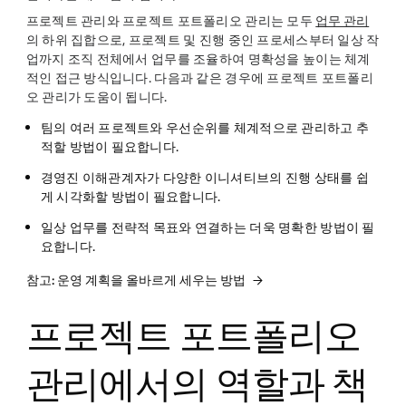
프로젝트 관리와 프로젝트 포트폴리오 관리는 모두
업무 관리
의 하위 집합으로, 프로젝트 및 진행 중인 프로세스부터 일상 작
업까지 조직 전체에서 업무를 조율하여 명확성을 높이는 체계
적인 접근 방식입니다. 다음과 같은 경우에 프로젝트 포트폴리
오 관리가 도움이 됩니다.
팀의 여러 프로젝트와 우선순위를 체계적으로 관리하고 추
적할 방법이 필요합니다.
경영진 이해관계자가 다양한 이니셔티브의 진행 상태를 쉽
게 시각화할 방법이 필요합니다.
일상 업무를 전략적 목표와 연결하는 더욱 명확한 방법이 필
요합니다.
참고: 운영 계획을 올바르게 세우는 방법
프로젝트 포트폴리오
관리에서의 역할과 책