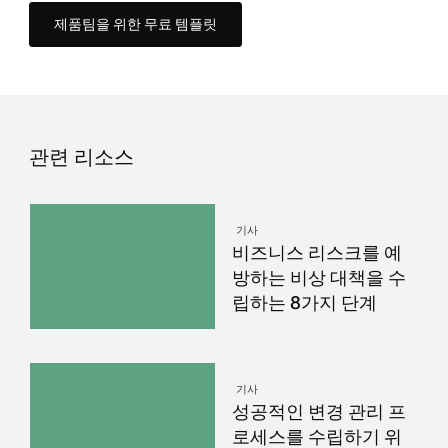
제품팀을 위한 무료 템플릿
관련 리소스
기사
비즈니스 리스크를 예
방하는 비상 대책을 수
립하는 8가지 단계
기사
성공적인 변경 관리 프
로세스를 수립하기 위