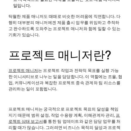
일입니다.
탁월한 제품 매니저도 때때로 비슷한 어려움에 직면합니다. 다
행히 대부분의 매니저에겐 제품 출시 업무를 위임하고 추적하
고 완수하도록 도와주는 프로젝트 매니저와 함께 일할 수 있는
기회가 있습니다.
프로젝트 매니저란?
프로젝트 매니저
는 프로젝트 작업과 전략적 목표를 실행 가능
한 이니셔티브로 나누는 일을 담당합니다. 이 역할에는 조율, 협
업, 커뮤니케이션과 복잡한 프로젝트 종속 관계와 팀 리소스를
관리하는 일이 포함됩니다.
프로젝트 매니저는 궁극적으로 프로젝트 목표의 달성을 책임
지기 때문에 범위 설정, 작업 수용량 계획, 이해관계자 관리,
프
로젝트 상태 보고서
를 통한 팀 업데이트와 같은 담당 업무를 처
리할 때가 많습니다. 그러려면 비즈니스 목적의 달성과 프로젝