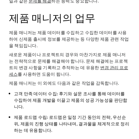
일과 같은
문제를 해결
하는 능력도 중요합니다.
제품 매니저의 업무
제품 매니저는 제품 데이터를 수집하고 수집한 데이터를 사용
하여 신제품 출시에 정보를 제공하는 등 다양한 제품 관련 작업
을 책임집니다.
새로운 제품이나 프로젝트의 경우와 마찬가지로 제품 매니저
는 전략적으로 문제를 해결해야 합니다. 문제 해결에는 프로젝
트의 변경 사항을 기록하고 추적하는 데 유용한
변경 관리 프로
세스
를 사용하면 도움이 됩니다.
제품 매니저는 이 외에도 다음과 같은 작업을 감독합니다.
고객 만족 데이터 수집:
후기와 설문 조사를 통해 데이터를
수집하여 제품 개발을 이끌고 제품의 성공 가능성을 판단합
니다.
제품 로드맵 수립:
로드맵은 일정 기간 동안의 전략, 우선순
위, 제품의 진행 상태를 나타내며, 결과물을 체계적으로 정리
하는 데 유용합니다.