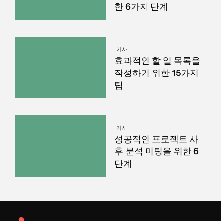
한 6가지 단계
기사
효과적인 할 일 목록을
작성하기 위한 15가지
팁
기사
성공적인 프로젝트 사
후 분석 미팅을 위한 6
단계