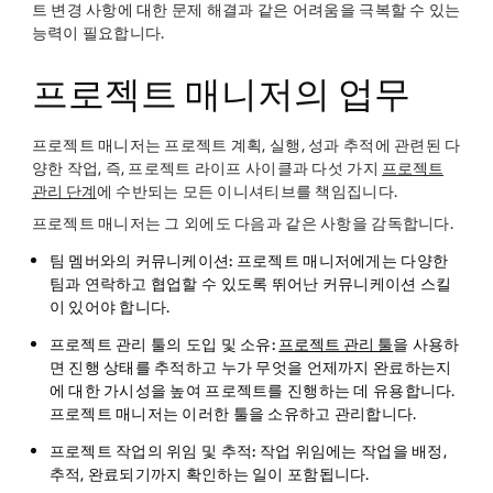
트 변경 사항에 대한 문제 해결과 같은 어려움을 극복할 수 있는
능력이 필요합니다.
프로젝트 매니저의 업무
프로젝트 매니저는 프로젝트 계획, 실행, 성과 추적에 관련된 다
양한 작업, 즉, 프로젝트 라이프 사이클과 다섯 가지
프로젝트
관리 단계
에 수반되는 모든 이니셔티브를 책임집니다.
프로젝트 매니저는 그 외에도 다음과 같은 사항을 감독합니다.
팀 멤버와의 커뮤니케이션:
프로젝트 매니저에게는 다양한
팀과 연락하고 협업할 수 있도록 뛰어난 커뮤니케이션 스킬
이 있어야 합니다.
프로젝트 관리 툴의 도입 및 소유:
프로젝트 관리 툴
을 사용하
면 진행 상태를 추적하고 누가 무엇을 언제까지 완료하는지
에 대한 가시성을 높여 프로젝트를 진행하는 데 유용합니다.
프로젝트 매니저는 이러한 툴을 소유하고 관리합니다.
프로젝트 작업의 위임 및 추적:
작업 위임에는 작업을 배정,
추적, 완료되기까지 확인하는 일이 포함됩니다.