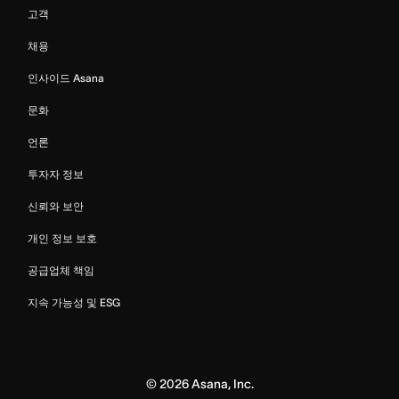
고객
채용
인사이드 Asana
문화
언론
투자자 정보
신뢰와 보안
개인 정보 보호
공급업체 책임
지속 가능성 및 ESG
©
2026
Asana, Inc.