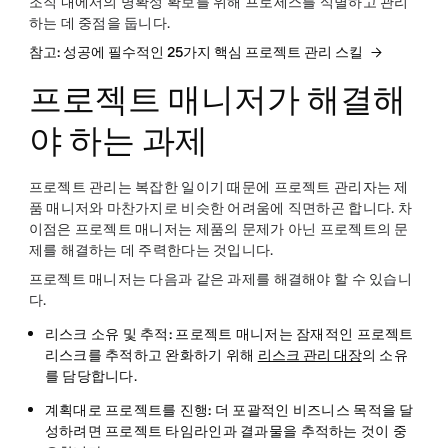
조직 내에서의 명확성 확보를 위해 프로세스를 식별하고 관리
하는 데 중점을 둡니다.
참고: 성공에 필수적인 25가지 핵심 프로젝트 관리 스킬
프로젝트 매니저가 해결해
야 하는 과제
프로젝트 관리는 복잡한 일이기 때문에 프로젝트 관리자는 제
품 매니저와 마찬가지로 비슷한 어려움에 직면하곤 합니다. 차
이점은 프로젝트 매니저는 제품의 문제가 아닌 프로젝트의 문
제를 해결하는 데 주력한다는 것입니다.
프로젝트 매니저는 다음과 같은 과제를 해결해야 할 수 있습니
다.
리스크 소유 및 추적:
프로젝트 매니저는 잠재적인 프로젝트
리스크를 추적하고 완화하기 위해
리스크 관리 대장
의 소유
를 담당합니다.
계획대로 프로젝트를 진행:
더 포괄적인 비즈니스 목적을 달
성하려면 프로젝트 타임라인과 결과물을 추적하는 것이 중