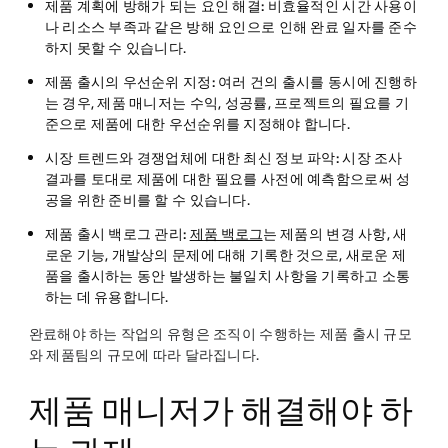
제품 계획에 방해가 되는 요인 해결:
비효율적인 시간 사용이
나 리소스 부족과 같은 방해 요인으로 인해 완료 일자를 준수
하지 못할 수 있습니다.
제품 출시의 우선순위 지정:
여러 건의 출시를 동시에 진행하
는 경우, 제품 매니저는 수익, 성공률, 프로젝트의 필요를 기
준으로 제품에 대한 우선순위를 지정해야 합니다.
시장 트렌드와 경쟁업체에 대한 최신 정보 파악:
시장 조사
결과를 토대로 제품에 대한 필요를 사전에 예측함으로써 성
공을 위한 준비를 할 수 있습니다.
제품 출시 백로그 관리:
제품 백로그
는 제품의 변경 사항, 새
로운 기능, 개발상의 문제에 대해 기록한 것으로, 새로운 제
품을 출시하는 동안 발생하는 불일치 사항을 기록하고 소통
하는 데 유용합니다.
완료해야 하는 작업의 유형은 조직이 수행하는 제품 출시 규모
와 제품팀의 규모에 따라 달라집니다.
제품 매니저가 해결해야 하