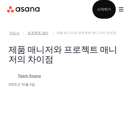
영업팀에 문의
시작하기
리소스
프로젝트 관리
제품 매니저와 프로젝트 매니저의 차이점
|
|
제품 매니저와 프로젝트 매니
저의 차이점
Team Asana
2025년 10월 4일