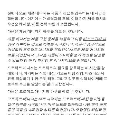
전반적으로, 제품 매니저는 제품의 필요를 감독하는 데 시간을
할애합니다. 여기에는 개발팀과의 조율, 여러 가지 제품 출시의
우선순위 지정, 제품 전략 수립이 포함됩니다.
다음은 제품 매니저의 하루를 예로 든 것입니다.
제품 매니저는 제품 구현 문제를 해결하고 이를
리스크 관리 대
장
에 기록하는 것으로 하루를 시작합니다. 제품이 성공적으로
완성되면 프로젝트 매니저와 연락하여 새로운 제품 이니셔티
브를 제안합니다. 그다음 제품이 5% 매출 증가 목표를 달성할
수 있을지 한 번 더 확인한 후 이니셔티브를 진행합니다.
프로젝트 매니저는 프로젝트의 필요를 감독하는 데 시간을 할
애합니다. 여기에는 작업 배정,
킥오프 미팅
진행, 비즈니스 목
표를 달성하기 위한 문제 해결, 그리고 업무를 실행하여 제때 프
로젝트 목표를 달성하는 일이 포함됩니다.
다음은 프로젝트 매니저의 하루를 예로 든 것입니다.
프로젝트 매니저는 새로 시작되는 프로젝트에 대한 팀 미팅을
열며 하루를 시작합니다. 미팅 노트를 발송하고 나면 현재 진행
중인 제품 출시의 진행 상태를 확인합니다. 추정했던 타임라인