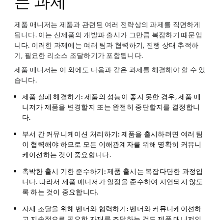
는 과제
제품 매니저는 제품과 관련된 여러 전략상의 과제를 직면하게
됩니다. 이는 신제품의 개발과 출시가 그만큼 복잡하기 때문입
니다. 이러한 과제에는 여러 팀과 협력하기, 진행 상태 추적하
기, 필요한 리소스 조달하기가 포함됩니다.
제품 매니저는 이 외에도 다음과 같은 과제를 해결해야 할 수 있
습니다.
제품 실패 해결하기:
제품의 성능이 좋지 못한 경우, 제품 매
니저가 제품을 변경할지 또는 완전히 중단할지를 결정합니
다.
부서 간 커뮤니케이션 처리하기:
제품을 출시하려면 여러 팀
이 협력해야 하므로 모든 이해관계자를 위해 명확히 커뮤니
케이션하는 것이 중요합니다.
촉박한 출시 기한 준수하기:
제품 출시는 복잡다단한 과정입
니다. 따라서 제품 매니저가 일정을 준수하여 지연되지 않도
록 하는 것이 중요합니다.
자재 조달을 위해 벤더와 협력하기:
벤더와 커뮤니케이션하
고 지속적으로 필요한 자재를 조달하는 것도 제품 매니저의