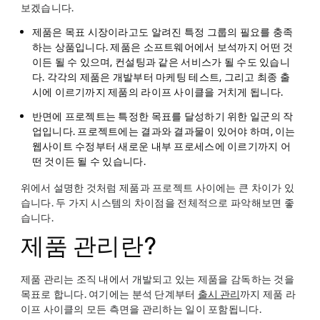
보겠습니다.
제품
은 목표 시장이라고도 알려진 특정 그룹의 필요를 충족
하는 상품입니다. 제품은 소프트웨어에서 보석까지 어떤 것
이든 될 수 있으며, 컨설팅과 같은 서비스가 될 수도 있습니
다. 각각의 제품은 개발부터 마케팅 테스트, 그리고 최종 출
시에 이르기까지 제품의 라이프 사이클을 거치게 됩니다.
반면에
프로젝트
는 특정한 목표를 달성하기 위한 일군의 작
업입니다. 프로젝트에는 결과와 결과물이 있어야 하며, 이는
웹사이트 수정부터 새로운 내부 프로세스에 이르기까지 어
떤 것이든 될 수 있습니다.
위에서 설명한 것처럼 제품과 프로젝트 사이에는 큰 차이가 있
습니다. 두 가지 시스템의 차이점을 전체적으로 파악해보면 좋
습니다.
제품 관리란?
제품 관리는 조직 내에서 개발되고 있는 제품을 감독하는 것을
목표로 합니다. 여기에는 분석 단계부터
출시 관리
까지 제품 라
이프 사이클의 모든 측면을 관리하는 일이 포함됩니다.