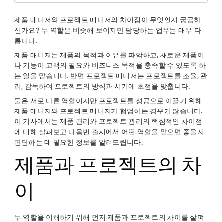
제품 매니저와 프로젝트 매니저의 차이점이 무엇인지 궁금하
신가요? 두 역할은 비슷해 보이지만 담당하는 업무는 매우 다
릅니다.
제품 매니저는 제품의 목적과 이유를 파악하고, 새로운 제품이
나 기능이 고객의 필요와 비즈니스 목적을 충족할 수 있도록 하
는 일을 맡습니다. 반면 프로젝트 매니저는 프로젝트를 조율, 관
리, 감독하여 프로젝트의 방식과 시기에 초점을 맞춥니다.
둘은 서로 다른 역할이지만 프로젝트를 성공으로 이끌기 위해
제품 매니저와 프로젝트 매니저가 협업하는 경우가 많습니다.
이 기사에서는 제품 관리와 프로젝트 관리의 핵심적인 차이점
에 대해 살펴보고 다음번 출시에서 어떤 역할을 맡으면 좋을지
판단하는 데 필요한 정보를 알려드립니다.
제품과 프로젝트의 차
이
두 역할을 이해하기 위해 먼저 제품과 프로젝트의 차이를 살펴