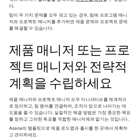
다.
팀이 두 가지 문제를 모두 겪고 있는 경우, 팀에 프로그램 매니
저와 프로젝트 매니저를 추가하면 제품 문제와 프로젝트 문제
를 해결할 수 있습니다.
제품 매니저 또는 프로
젝트 매니저와 전략적
계획을 수립하세요
제품 매니저와 프로젝트 매니저 모두 이니셔티브를 체계적으
로 정리하고, 팀 멤버를 연결하며, 조직이 앞으로 나아가는 데
도움을 줄 수 있습니다. 실질적인 해결 방법은 가장 중요한 목표
를 정하고 그러한 목표를 적합한 매니저에게 맡기는 것입니다.
Asana의 템플릿으로 제품 로드맵과 출시를 한 곳에서 계획하
고 관리하세요.