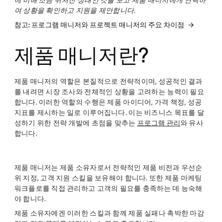
에 비해 조금 뒤처진 상태인 것을 보고 제품 매니저에게 연락하
여 상황을 확인하고 지원을 제안합니다.
참고: 프로그램 매니저와 프로젝트 매니저의 주요 차이점
제품 매니저란?
제품 매니저의 역할은 본질적으로 전략적이며, 성공적인 결과
를 내려면 시장 조사와 전체적인 상황을 고려하는 능력이 필요
합니다. 이러한 역할의 수행은 제품 아이디어, 가격 책정, 성공
지표를 제시하는 일로 이루어집니다. 이는 비즈니스 목표를 달
성하기 위한 전략 개발에 초점을 맞추는
프로그램 관리
와 유사
합니다.
제품 매니저는 제품 소유자로서 전략적인 제품 비전과 우선순
위 지정, 고객 지원 스킬을 보유해야 합니다. 또한 제품 마케팅
워크플로를 직접 관리하고 고객의 필요를 충족하는 데 능숙해
야 합니다.
제품 소유자에겐 이러한 스킬과 함께 제품 실패나 촉박한 마감