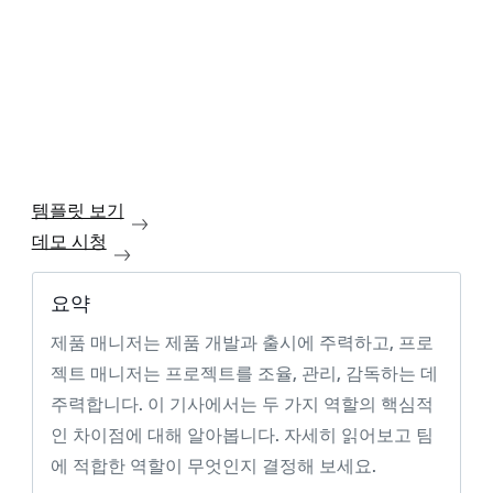
템플릿 보기
데모 시청
요약
제품 매니저는 제품 개발과 출시에 주력하고, 프로
젝트 매니저는 프로젝트를 조율, 관리, 감독하는 데
주력합니다. 이 기사에서는 두 가지 역할의 핵심적
인 차이점에 대해 알아봅니다. 자세히 읽어보고 팀
에 적합한 역할이 무엇인지 결정해 보세요.