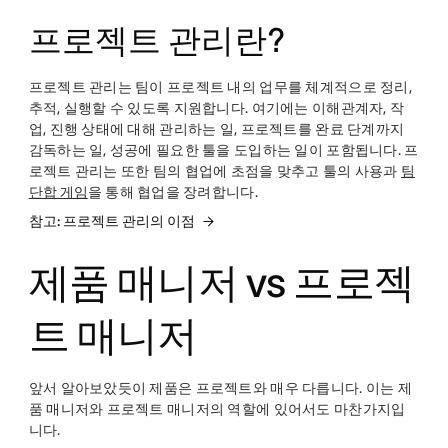
프로젝트 관리란?
프로젝트 관리는 팀이 프로젝트 내의 업무를 체계적으로 정리,
추적, 실행할 수 있도록 지원합니다. 여기에는 이해관계자, 작
업, 진행 상태에 대해 관리하는 일, 프로젝트를 완료 단계까지
감독하는 일, 성공에 필요한 툴을 도입하는 일이 포함됩니다. 프
로젝트 관리는 또한 팀의 협업에 초점을 맞추고 툴의 사용과
팀
단합 게임
을 통해 협업을 장려합니다.
참고: 프로젝트 관리의 이점
제품 매니저 vs 프로젝
트 매니저
앞서 알아보았듯이 제품은 프로젝트와 매우 다릅니다. 이는 제
품 매니저와 프로젝트 매니저의 역할에 있어서도 마찬가지입
니다.