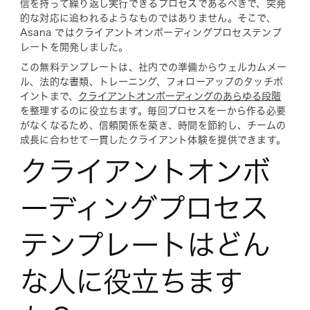
信を持って繰り返し実行できるプロセスであるべきで、突発
的な対応に追われるようなものではありません。そこで、
Asana ではクライアントオンボーディングプロセステンプ
レートを開発しました。
この無料テンプレートは、社内での準備からウェルカムメー
ル、法的な書類、トレーニング、フォローアップのタッチポ
イントまで、
クライアントオンボーディングのあらゆる段階
を整理するのに役立ちます。毎回プロセスを一から作る必要
がなくなるため、信頼関係を築き、時間を節約し、チームの
成長に合わせて一貫したクライアント体験を提供できます。
クライアントオンボ
ーディングプロセス
テンプレートはどん
な人に役立ちます