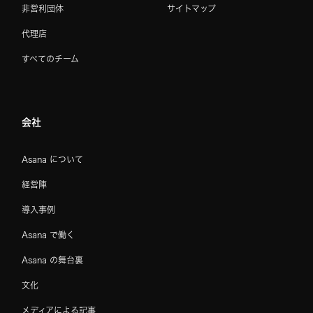
非営利団体
サイトマップ
代理店
すべてのチーム
会社
Asana について
経営陣
導入事例
Asana で働く
Asana の舞台裏
文化
メディアによる記事