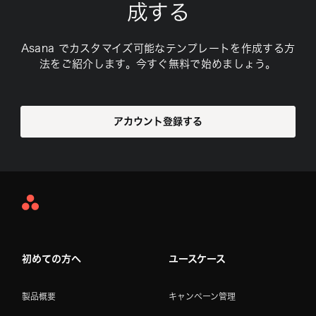
成する
Asana でカスタマイズ可能なテンプレートを作成する方
法をご紹介します。今すぐ無料で始めましょう。
アカウント登録する
Asana
Home
初めての方へ
ユースケース
製品概要
キャンペーン管理