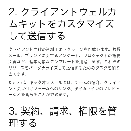
2. クライアントウェルカ
ムキットをカスタマイズ
して送信する
クライアント向けの資料用にセクションを作成します。挨拶
メール、ブランドに関するアンケート、プロジェクトの概要
文書など、編集可能なテンプレートを用意します。これらの
リソースをパーソナライズして送信するためのタスクを割り
当てます。
たとえば、キックオフメールには、チームの紹介、クライア
ント受け付けフォームへのリンク、タイムラインのプレビュ
ーなどを含めることができます。
3. 契約、請求、権限を管
理する