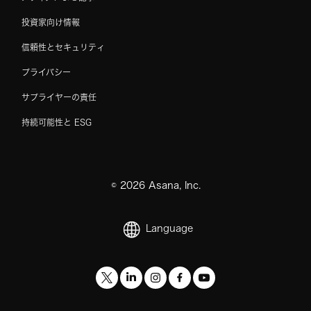
投資家向け情報
信頼性とセキュリティ
プライバシー
サプライヤーの責任
持続可能性と ESG
©
2026
Asana, Inc.
Language