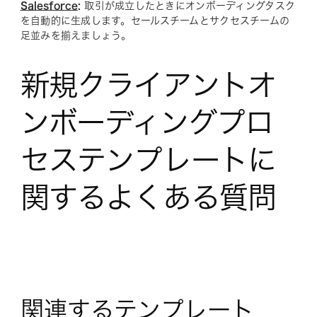
Salesforce
:
取引が成立したときにオンボーディングタスク
を自動的に生成します。セールスチームとサクセスチームの
足並みを揃えましょう。
新規クライアントオ
ンボーディングプロ
セステンプレートに
関するよくある質問
関連するテンプレート