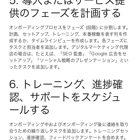
5. 導入またはサービス提
供のフェーズを計画する
オンボーディングプロセスをフェーズ (段階) に分割します。
計画、セットアップ、トレーニング、本番稼働を表す列を作
成するか、タイムラインビューを作成します。各フェーズに
タスクと担当者を追加します。デジタルマーケティング代理
店の場合は、たとえば、「SEO 監査」「Google 広告をセ
ットアップ」「ソーシャル戦略のプレゼンテーション」とい
ったタスクを追加します。
6. トレーニング、進捗確
認、サポートをスケジュ
ールする
オンボーディング中およびオンボーディング後に連絡を取り
合うための繰り返しタスクを追加します。トレーニングセッ
ション、進捗確認、フィードバックアンケートを含めます。