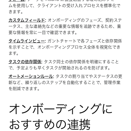
ムを使用して、クライアントの受け入れプロセスを標準化で
きます。
カスタムフィールド
:
オンボーディングのフェーズ、契約ステ
ータス、主な連絡先などの重要な情報を追跡できるため、重
要な情報を常に一目で確認できます。
タイムラインビュー
:
ガントチャートで各フェーズと依存関係
を示すことで、オンボーディングプロセス全体を視覚化でき
ます。
タスクの依存関係
:
タスク同士の依存関係を明確にすること
で、予定よりも早くタスクが開始されるのを防げます。
オートメーションルール
:
タスクの割り当てやステータスの更
新など、繰り返しのステップを自動化することで、管理作業
を削減できます。
オンボーディングに
おすすめの連携