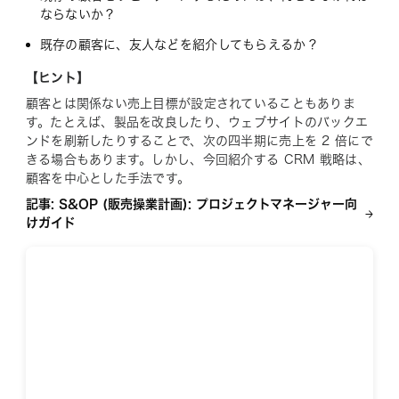
ならないか？
既存の顧客に、友人などを紹介してもらえるか？
【ヒント】
顧客とは関係ない売上目標が設定されていることもありま
す。たとえば、製品を改良したり、ウェブサイトのバックエ
ンドを刷新したりすることで、次の四半期に売上を 2 倍にで
きる場合もあります。しかし、今回紹介する CRM 戦略は、
顧客を中心とした手法です。
記事: S&OP (販売操業計画): プロジェクトマネージャー向
けガイド