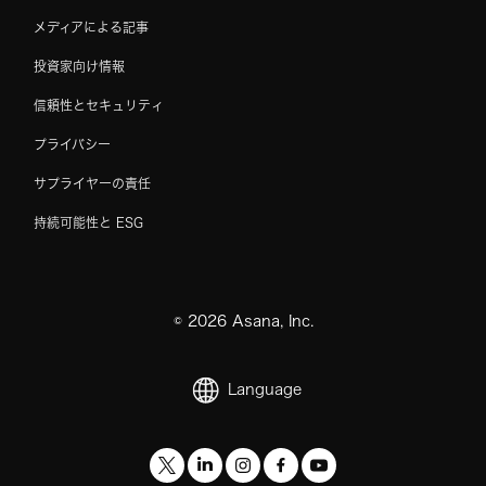
メディアによる記事
投資家向け情報
信頼性とセキュリティ
プライバシー
サプライヤーの責任
持続可能性と ESG
©
2026
Asana, Inc.
Language