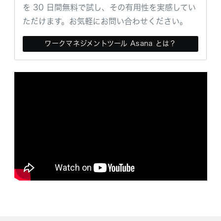
を 30 日間無料で試し、その有用性を実感してい
ただけます。お気軽にお問い合わせください。
ワークマネジメントツール Asana とは？