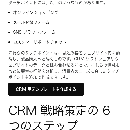
タッチポイントには、以下のようなものがあります。
オンラインショッピング
メール登録フォーム
SNS プラットフォーム
カスタマーサポートチャット
これらのタッチポイントは、見込み客をウェブサイト内に誘
導し、製品購入へと導くものです。CRM ソフトウェアやウ
ェブサイトのデータと組み合わせることで、これらの情報を
もとに顧客の行動を分析し、消費者のニーズに合ったタッチ
ポイントを追加で作成できます。
CRM 用テンプレートを作成する
CRM 戦略策定の 6
つのステップ