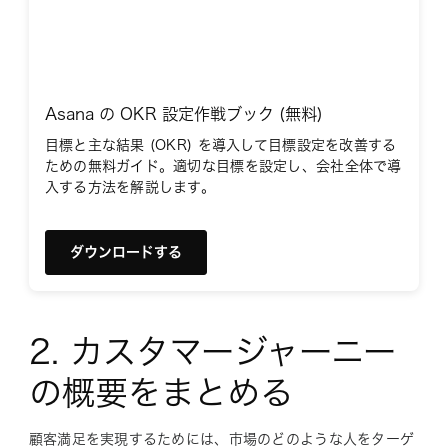
Asana の OKR 設定作戦ブック (無料)
目標と主な結果 (OKR) を導入して目標設定を改善する
ための無料ガイド。適切な目標を設定し、会社全体で導
入する方法を解説します。
ダウンロードする
2. カスタマージャーニー
の概要をまとめる
顧客満足を実現するためには、市場のどのような人をターゲ