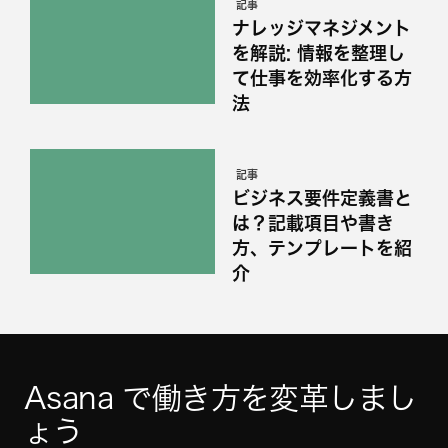
記事
ナレッジマネジメント
を解説: 情報を整理し
て仕事を効率化する方
法
記事
ビジネス要件定義書と
は？記載項目や書き
方、テンプレートを紹
介
Asana で働き方を変革しまし
ょう