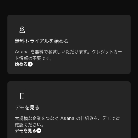
無料トライアルを始める
Asana を無料でお試しいただけます。クレジットカー
ド情報は不要です。
始める
デモを見る
大規模な企業をつなぐ Asana の仕組みを、デモでご
確認ください。
デモを見る