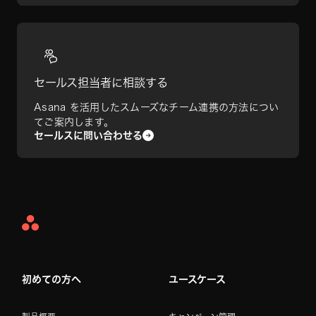
セールス担当者に相談する
Asana を活用したスムーズなチーム連携の方法につい
てご案内します。
セールスに問い合わせる
Asana
Home
初めての方へ
ユースケース