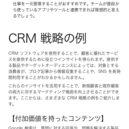
仕事を一元管理することがおすすめです。チームが普段か
ら使っているアプリやツールと連携できれば理想的と言え
るでしょう。
CRM 戦略の例
CRM ソフトウェアを使用することで、顧客に優れたサービ
スを提供するために役立つインサイトを得られます。提供す
る製品やターゲットオーディエンスによっては、対象とする
消費者が、ブログ記事から情報収集することや、SNS を長時
間利用することがわかるかもしれません。
これらのインサイトを活用することで、新規顧客と既存顧客
の両方に対するマーケティング戦術を向上させることができ
ます。ここからは、さまざまな CRM 戦略の例をご紹介しま
す。
【付加価値を持ったコンテンツ】
Google 検索は、質問に対する回答や、問題を解決する製品