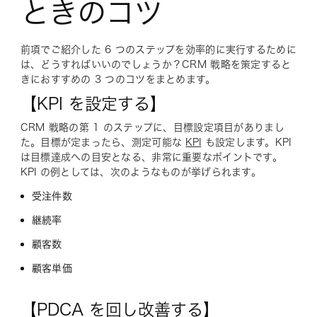
ときのコツ
前項でご紹介した 6 つのステップを効率的に実行するために
は、どうすればいいのでしょうか？CRM 戦略を策定すると
きにおすすめの 3 つのコツをまとめます。
【KPI を設定する】
CRM 戦略の第 1 のステップに、目標設定項目がありまし
た。目標が定まったら、測定可能な
KPI
も設定します。KPI
は目標達成への目安となる、非常に重要なポイントです。
KPI の例としては、次のようなものが挙げられます。
受注件数
継続率
顧客数
顧客単価
【PDCA を回し改善する】