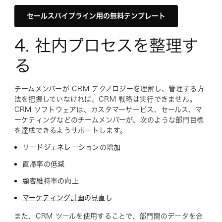
セールスパイプライン用の無料テンプレート
4. 社内プロセスを整理す
る
チームメンバーが CRM テクノロジーを理解し、管理する方
法を把握していなければ、CRM 戦略は実行できません。
CRM ソフトウェアは、カスタマーサービス、セールス、マ
ーケティングなどのチームメンバーが、次のような部門目標
を達成できるようサポートします。
リードジェネレーションの増加
直帰率の低減
顧客維持率の向上
マーケティング計画
の見直し
また、CRM ツールを使用することで、部門間のデータを合