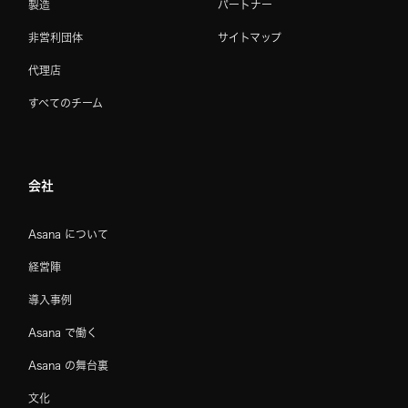
製造
パートナー
非営利団体
サイトマップ
代理店
すべてのチーム
会社
Asana について
経営陣
導入事例
Asana で働く
Asana の舞台裏
文化