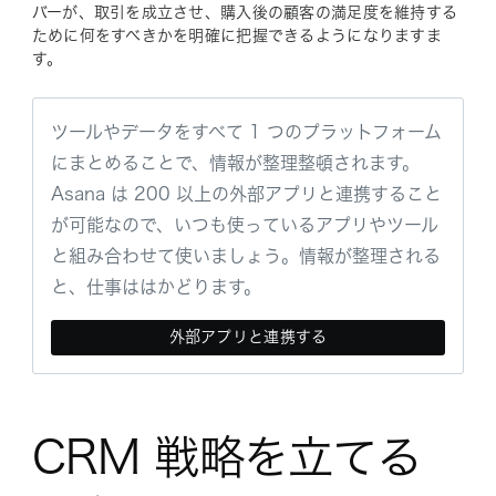
バーが、取引を成立させ、購入後の顧客の満足度を維持する
ために何をすべきかを明確に把握できるようになりますま
す。
ツールやデータをすべて 1 つのプラットフォーム
にまとめることで、情報が整理整頓されます。
Asana は 200 以上の外部アプリと連携すること
が可能なので、いつも使っているアプリやツール
と組み合わせて使いましょう。情報が整理される
と、仕事ははかどります。
外部アプリと連携する
CRM 戦略を立てる