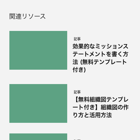
関連リソース
記事
効果的なミッションス
テートメントを書く方
法 (無料テンプレート
付き)
記事
【無料組織図テンプレ
ート付き】組織図の作
り方と活用方法