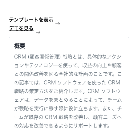
テンプレートを表示
デモを見る
概要
CRM (顧客関係管理) 戦略とは、具体的なアクシ
ョンやテクノロジーを使って、収益の向上や顧客
との関係改善を図る全社的な計画のことです。こ
の記事では、CRM ソフトウェアを使った CRM
戦略の策定方法をご紹介します。CRM ソフトウ
ェアは、データをまとめることによって、チーム
が戦略を実行に移す際に役に立ちます。また、チ
ームが既存の CRM 戦略を改善し、顧客ニーズへ
の対応を改善できるようにサポートします。