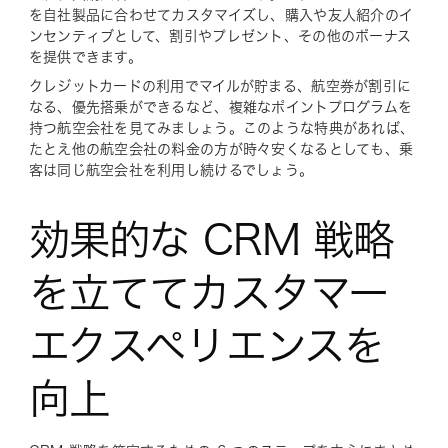
を自社製品に合わせてカスタマイズし、購入や友人紹介のイ
ンセンティブとして、割引やプレゼント、その他のボーナス
を提供できます。
クレジットカードの利用でマイルが貯まる、航空券が割引に
なる、優先搭乗ができるなど、複雑なポイントプログラムを
持つ航空会社を見てみましょう。このような特典があれば、
たとえ他の航空会社の料金の方が時々安くなるとしても、乗
客は同じ航空会社を利用し続けるでしょう。
効果的な CRM 戦略
を立ててカスタマー
エクスペリエンスを
向上