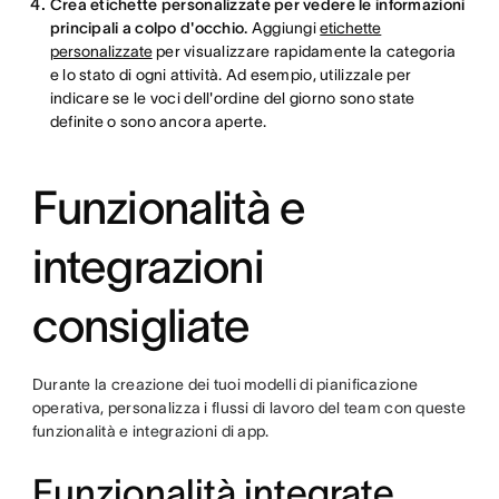
Crea etichette personalizzate per vedere le informazioni
principali a colpo d'occhio.
Aggiungi
etichette
personalizzate
per visualizzare rapidamente la categoria
e lo stato di ogni attività. Ad esempio, utilizzale per
indicare se le voci dell'ordine del giorno sono state
definite o sono ancora aperte.
Funzionalità e
integrazioni
consigliate
Durante la creazione dei tuoi modelli di pianificazione
operativa, personalizza i flussi di lavoro del team con queste
funzionalità e integrazioni di app.
Funzionalità integrate