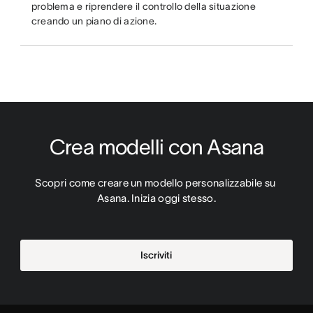
problema e riprendere il controllo della situazione
creando un piano di azione.
Crea modelli con Asana
Scopri come creare un modello personalizzabile su 
Asana. Inizia oggi stesso.
Iscriviti