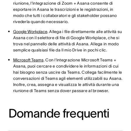
riunione, l'integrazione di Zoom + Asana consente di
esportare in Asana le trascrizioni e le registrazioni, in
modo che tutti i collaboratori e gli stakeholder possano
rivederla quando necessario.
Google Workplace
. Allega i file direttamente alle attività su
Asana con il selettore di file di Google Workplace, che si
trova nel pannello delle attività di Asana. Allega in modo
semplice qualsiasi file da Il mio Drive in pochi clic.
Microsoft Teams
. Con l'integrazione Microsoft Teams +
Asana, puoi cercare e condividere le informazioni di cui
hai bisogno senza uscire da Teams. Collega facilmente le
conversazioni di Teams agli elementi utilizzabili su Asana.
Inoltre, crea, assegna e visualizza le attività durante una
riunione di Teams senza dover passare al browser.
Domande frequenti