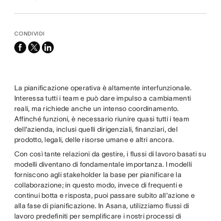
CONDIVIDI
facebook
x-
linkedin
twitter
La pianificazione operativa è altamente interfunzionale.
Interessa tutti i team e può dare impulso a cambiamenti
reali, ma richiede anche un intenso coordinamento.
Affinché funzioni, è necessario riunire quasi tutti i team
dell'azienda, inclusi quelli dirigenziali, finanziari, del
prodotto, legali, delle risorse umane e altri ancora.
Con così tante relazioni da gestire, i flussi di lavoro basati su
modelli diventano di fondamentale importanza. I modelli
forniscono agli stakeholder la base per pianificare la
collaborazione; in questo modo, invece di frequenti e
continui botta e risposta, puoi passare subito all'azione e
alla fase di pianificazione. In Asana, utilizziamo flussi di
lavoro predefiniti per semplificare i nostri processi di