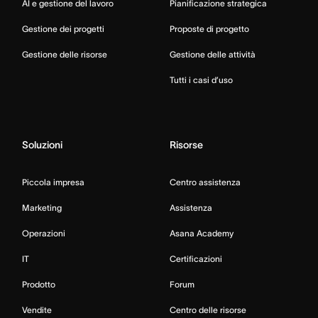
AI e gestione del lavoro
Pianificazione strategica
Gestione dei progetti
Proposte di progetto
Gestione delle risorse
Gestione delle attività
Tutti i casi d’uso
Soluzioni
Risorse
Piccola impresa
Centro assistenza
Marketing
Assistenza
Operazioni
Asana Academy
IT
Certificazioni
Prodotto
Forum
Vendite
Centro delle risorse