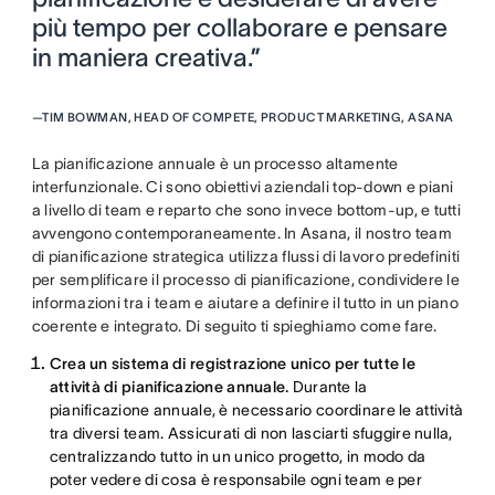
più tempo per collaborare e pensare
in maniera creativa.”
—
TIM BOWMAN, HEAD OF COMPETE, PRODUCT MARKETING, ASANA
La pianificazione annuale è un processo altamente
interfunzionale. Ci sono obiettivi aziendali top-down e piani
a livello di team e reparto che sono invece bottom-up, e tutti
avvengono contemporaneamente. In Asana, il nostro team
di pianificazione strategica utilizza flussi di lavoro predefiniti
per semplificare il processo di pianificazione, condividere le
informazioni tra i team e aiutare a definire il tutto in un piano
coerente e integrato. Di seguito ti spieghiamo come fare.
Crea un sistema di registrazione unico per tutte le
attività di pianificazione annuale.
Durante la
pianificazione annuale, è necessario coordinare le attività
tra diversi team. Assicurati di non lasciarti sfuggire nulla,
centralizzando tutto in un unico progetto, in modo da
poter vedere di cosa è responsabile ogni team e per