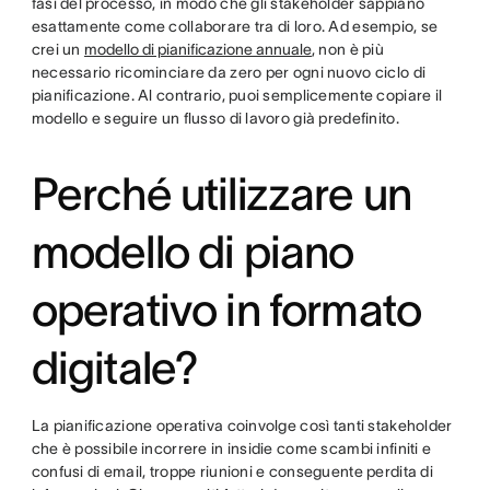
fasi del processo, in modo che gli stakeholder sappiano
esattamente come collaborare tra di loro. Ad esempio, se
crei un
modello di pianificazione annuale
, non è più
necessario ricominciare da zero per ogni nuovo ciclo di
pianificazione. Al contrario, puoi semplicemente copiare il
modello e seguire un flusso di lavoro già predefinito.
Perché utilizzare un
modello di piano
operativo in formato
digitale?
La pianificazione operativa coinvolge così tanti stakeholder
che è possibile incorrere in insidie come scambi infiniti e
confusi di email, troppe riunioni e conseguente perdita di