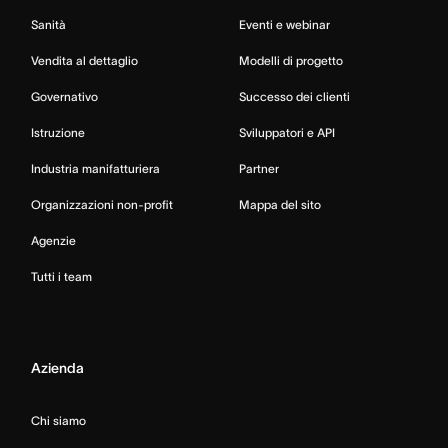
Sanità
Eventi e webinar
Vendita al dettaglio
Modelli di progetto
Governativo
Successo dei clienti
Istruzione
Sviluppatori e API
Industria manifatturiera
Partner
Organizzazioni non-profit
Mappa del sito
Agenzie
Tutti i team
Azienda
Chi siamo