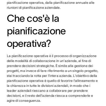
pianificazione operativa, dalla pianificazione annuale alle
riunioni di pianificazione aziendale.
Che cos'è la
pianificazione
operativa?
La pianificazione operativa è il processo di organizzazione
delle modalità di collaborazione in un'azienda, al fine di
prendere decisioni strategiche. È simile alla gestione dei
progetti, ma invece di fare riferimento a un singolo progetto,
stai tracciando la rotta per l'intera azienda. L'obiettivo della
pianificazione operativa è quello di favorire l'allineamento e
la chiarezza in tutte le divisioni aziendali, in modo che i
leader aziendali riescano a collaborare per prendere
decisioni, e il resto dell'azienda riesca a comprenderle e
agire di conseguenza.