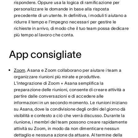
rispondere. Oppure usa la logica di ramificazione per
personalizzare le domande in base alla risposta
precedente di un utente. In definitiva, i moduli ti aiutano a
ridurre il tempo e l'impegno necessari per gestire le
richieste in arrivo, di modo che il tuo team possa dedicare
più tempo al lavoro che conta.
App consigliate
Zoom
. Asana e Zoom collaborano per aiutare i team a
organizzare riunioni più mirate e produttive.
L'integrazione di Zoom + Asana semplifica la
preparazione delle riunioni, consente di creare attività a
partire dalle conversazioni e di accedere alle
informazioni in un secondo momento. Le riunioni iniziano
su Asana, dove la condivisione degli ordini del giorno dà
visibilità e contesto a ciò che verrà discusso. Durante la
riunione, i membri del team possono creare rapidamente
attività su Zoom, in modo da non dimenticare nessun
dettaglio e nessuna azione da attuare. Al termine della