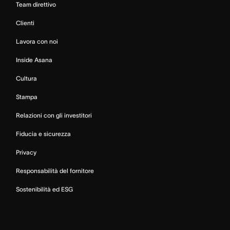
Team direttivo
Clienti
Lavora con noi
Inside Asana
Cultura
Stampa
Relazioni con gli investitori
Fiducia e sicurezza
Privacy
Responsabilità del fornitore
Sostenibilità ed ESG