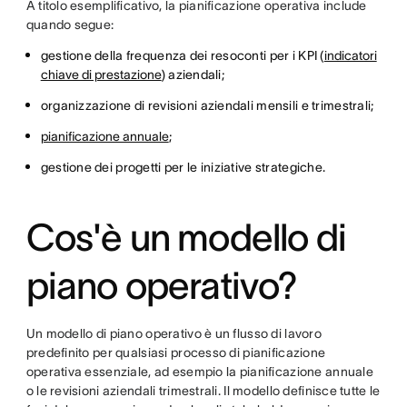
A titolo esemplificativo, la pianificazione operativa include
quando segue:
gestione della frequenza dei resoconti per i KPI (
indicatori
chiave di prestazione
) aziendali;
organizzazione di revisioni aziendali mensili e trimestrali;
pianificazione annuale
;
gestione dei progetti per le iniziative strategiche.
Cos'è un modello di
piano operativo?
Un modello di piano operativo è un flusso di lavoro
predefinito per qualsiasi processo di pianificazione
operativa essenziale, ad esempio la pianificazione annuale
o le revisioni aziendali trimestrali. Il modello definisce tutte le