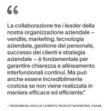
La collaborazione tra i leader della
nostra organizzazione aziendale –
vendite, marketing, tecnologia
aziendale, gestione del personale,
successo dei clienti e strategia
aziendale – è fondamentale per
garantire chiarezza e allineamento
interfunzionali continui. Ma può
anche essere incredibilmente
costosa se non viene realizzata in
maniera efficace ed efficiente.”
—
TIM BOWMAN, HEAD OF COMPETE, PRODUCT MARKETING, ASANA