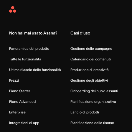
Asana
Home
Non hai mai usato Asana?
Casi d’uso
Panoramica del prodotto
Gestione delle campagne
Tutte le funzionalità
Calendario dei contenuti
Ultimo rilascio delle funzionalità
Produzione di creatività
Prezzi
Gestione degli obiettivi
Piano Starter
Onboarding dei nuovi assunti
Piano Advanced
Pianificazione organizzativa
Enterprise
Lancio di prodotti
Integrazioni di app
Pianificazione delle risorse