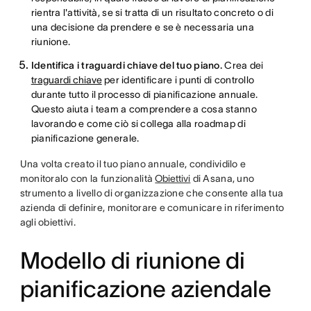
rientra l'attività, se si tratta di un risultato concreto o di
una decisione da prendere e se è necessaria una
riunione.
Identifica i traguardi chiave del tuo piano.
Crea dei
traguardi chiave
per identificare i punti di controllo
durante tutto il processo di pianificazione annuale.
Questo aiuta i team a comprendere a cosa stanno
lavorando e come ciò si collega alla roadmap di
pianificazione generale.
Una volta creato il tuo piano annuale, condividilo e
monitoralo con la funzionalità
Obiettivi
di Asana, uno
strumento a livello di organizzazione che consente alla tua
azienda di definire, monitorare e comunicare in riferimento
agli obiettivi.
Modello di riunione di
pianificazione aziendale