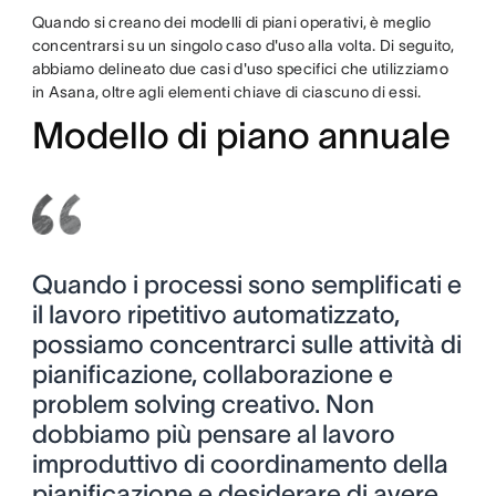
Quando si creano dei modelli di piani operativi, è meglio
concentrarsi su un singolo caso d'uso alla volta. Di seguito,
abbiamo delineato due casi d'uso specifici che utilizziamo
in Asana, oltre agli elementi chiave di ciascuno di essi.
Modello di piano annuale
Quando i processi sono semplificati e
il lavoro ripetitivo automatizzato,
possiamo concentrarci sulle attività di
pianificazione, collaborazione e
problem solving creativo. Non
dobbiamo più pensare al lavoro
improduttivo di coordinamento della
pianificazione e desiderare di avere