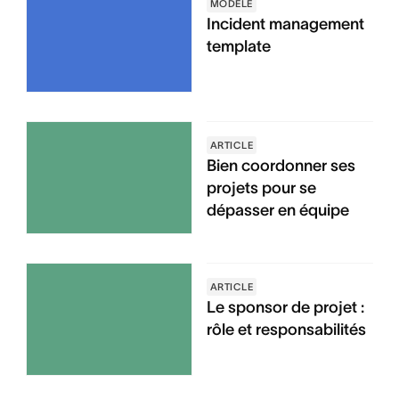
MODÈLE
Incident management
template
ARTICLE
Bien coordonner ses
projets pour se
dépasser en équipe
ARTICLE
Le sponsor de projet :
rôle et responsabilités