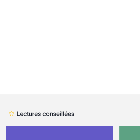
Lectures conseillées