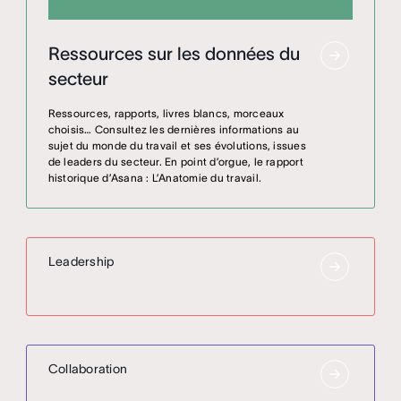
Ressources sur les données du
secteur
Ressources, rapports, livres blancs, morceaux
choisis… Consultez les dernières informations au
sujet du monde du travail et ses évolutions, issues
de leaders du secteur. En point d’orgue, le rapport
historique d’Asana : L’Anatomie du travail.
Leadership
Collaboration