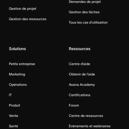
Demandes de projet
Gestion de projet
Gestion des tâches
Gestion des ressources
Tous les cas d’utilisation
Solutions
Ressources
Petite entreprise
Centre d’aide
Marketing
Obtenir de l’aide
Opérations
Asana Academy
IT
Certifications
Produit
Forum
Vente
Centre de ressources
Santé
Événements et webinaires