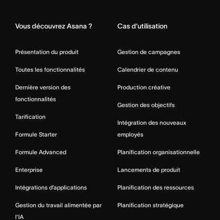
Home
Vous découvrez Asana ?
Cas d’utilisation
Présentation du produit
Gestion de campagnes
Toutes les fonctionnalités
Calendrier de contenu
Dernière version des
Production créative
fonctionnalités
Gestion des objectifs
Tarification
Intégration des nouveaux
Formule Starter
employés
Formule Advanced
Planification organisationnelle
Enterprise
Lancements de produit
Intégrations d’applications
Planification des ressources
Gestion du travail alimentée par
Planification stratégique
l’IA