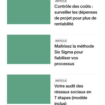
ARTICLE
Contrôle des coûts :
surveiller les dépenses
de projet pour plus de
rentabilité
ARTICLE
Maîtrisez la méthode
Six Sigma pour
fiabiliser vos
processus
ARTICLE
Votre audit des
réseaux sociaux en
7 étapes (modèle
inclus)