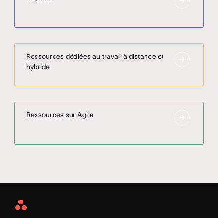
Ressources dédiées au travail à distance et
hybride
Ressources sur Agile
Asana