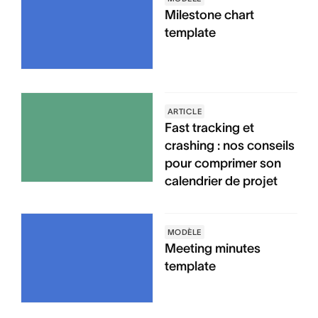
Milestone chart
template
ARTICLE
Fast tracking et
crashing : nos conseils
pour comprimer son
calendrier de projet
MODÈLE
Meeting minutes
template