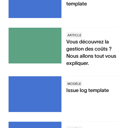
template
ARTICLE
Vous découvrez la
gestion des coûts ?
Nous allons tout vous
expliquer.
MODÈLE
Issue log template