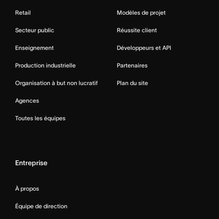
Retail
Modèles de projet
Secteur public
Réussite client
Enseignement
Développeurs et API
Production industrielle
Partenaires
Organisation à but non lucratif
Plan du site
Agences
Toutes les équipes
Entreprise
À propos
Équipe de direction