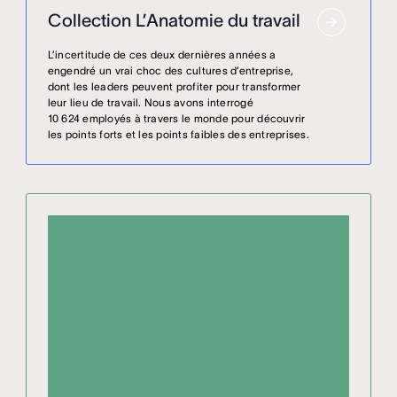
Collection L’Anatomie du travail
L’incertitude de ces deux dernières années a
engendré un vrai choc des cultures d’entreprise,
dont les leaders peuvent profiter pour transformer
leur lieu de travail. Nous avons interrogé
10 624 employés à travers le monde pour découvrir
les points forts et les points faibles des entreprises.