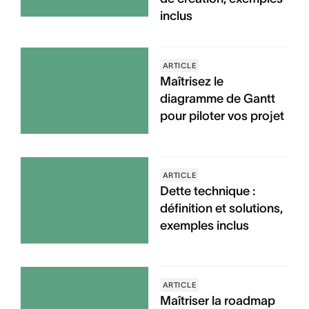
inclus
ARTICLE
Maîtrisez le
diagramme de Gantt
pour piloter vos projet
ARTICLE
Dette technique :
définition et solutions,
exemples inclus
ARTICLE
Maîtriser la roadmap