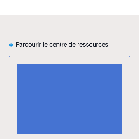
Parcourir le centre de ressources