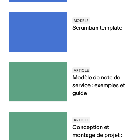
MODÈLE
Scrumban template
ARTICLE
Modèle de note de
service : exemples et
guide
ARTICLE
Conception et
montage de projet :