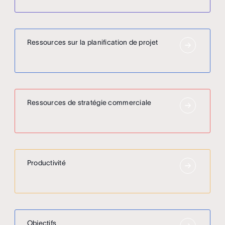
Ressources sur la planification de projet
Ressources de stratégie commerciale
Productivité
Objectifs