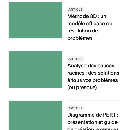
ARTICLE
Méthode 8D : un
modèle efficace de
résolution de
problèmes
ARTICLE
Analyse des causes
racines : des solutions
à tous vos problèmes
(ou presque)
ARTICLE
Diagramme de PERT :
présentation et guide
de création, exemples