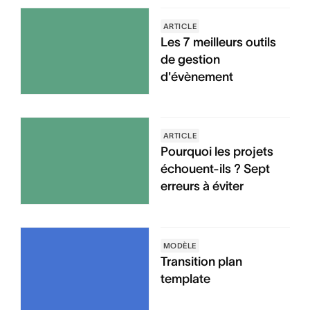
ARTICLE
Les 7 meilleurs outils
de gestion
d'évènement
ARTICLE
Pourquoi les projets
échouent-ils ? Sept
erreurs à éviter
MODÈLE
Transition plan
template