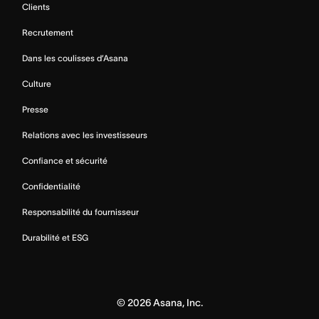
Clients
Recrutement
Dans les coulisses d’Asana
Culture
Presse
Relations avec les investisseurs
Confiance et sécurité
Confidentialité
Responsabilité du fournisseur
Durabilité et ESG
©
2026
Asana, Inc.