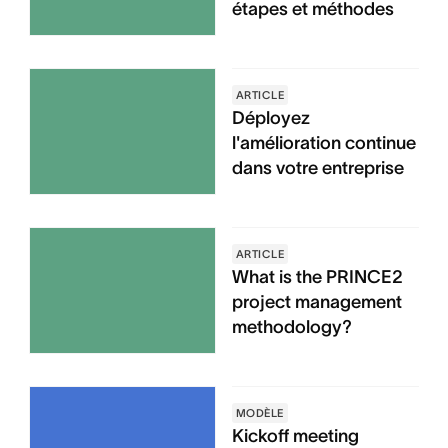
étapes et méthodes
ARTICLE
Déployez
l'amélioration continue
dans votre entreprise
ARTICLE
What is the PRINCE2
project management
methodology?
MODÈLE
Kickoff meeting