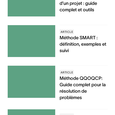
d’un projet : guide
complet et outils
ARTICLE
Méthode SMART :
définition, exemples et
suivi
ARTICLE
Méthode QQOQCP:
Guide complet pour la
résolution de
problèmes