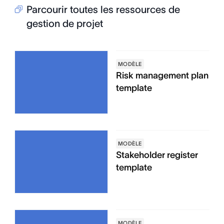
Parcourir toutes les ressources de
gestion de projet
MODÈLE
Risk management plan
template
MODÈLE
Stakeholder register
template
MODÈLE