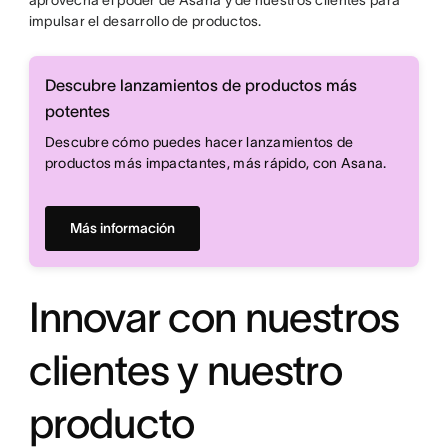
aprovecha el poder de Asana y de nuestros clientes para
impulsar el desarrollo de productos.
Descubre lanzamientos de productos más
potentes
Descubre cómo puedes hacer lanzamientos de
productos más impactantes, más rápido, con Asana.
Más información
Innovar con nuestros
clientes y nuestro
producto