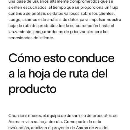
una base de usuarios altamente comprometidos que se
sienten escuchados, al tiempo que se proporciona un flujo
continuo de análisis de datos valiosos sobre los clientes.
Luego, usamos este análisis de datos para impulsar nuestra
hoja de ruta del producto, desde su concepción hasta el
lanzamiento, asegurándonos de priorizar siempre las
necesidades del cliente.
Cómo esto conduce
a la hoja de ruta del
producto
Cada seis meses, el equipo de desarrollo de productos de
Asana revisa su hoja de ruta. Como parte de esta
evaluación, analizan el proyecto de Asana de voz del