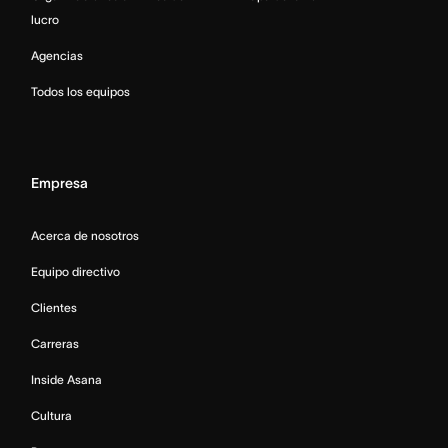
lucro
Agencias
Todos los equipos
Empresa
Acerca de nosotros
Equipo directivo
Clientes
Carreras
Inside Asana
Cultura