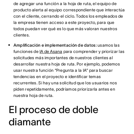
de agregar una función a la hoja de ruta, el equipo de
producto alerta al equipo correspondiente que interactúa
con el cliente, cerrando el ciclo. Todos los empleados de
la empresa tienen acceso a este proyecto, para que
todos puedan ver qué es lo que más valoran nuestros
clientes.
Amplificación e implementación de datos:
usamos las
funciones de
IA de Asana
para comprender y priorizar las
solicitudes más importantes de nuestros clientes al
desarrollar nuestra hoja de ruta. Por ejemplo, podemos
usar nuestra función “Pregunta a la IA” para buscar
tendencias en el proyecto e identificar temas
recurrentes. Si hay una solicitud que los usuarios nos
piden repetidamente, podríamos priorizarla antes en
nuestra hoja de ruta.
El proceso de doble
diamante