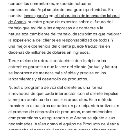
conoce los comentarios, no puede actuar en
consecuencia. Aquí se pierde una gran oportunidad. En
nuestra
investigación
en
el Laboratorio de innovación laboral
de Asana
, nuestro grupo de expertos sobre el futuro del
trabajo que ayuda a las empresas a adaptarse a la
naturaleza cambiante del trabajo, descubrimos que mejorar
la experiencia del cliente es responsabilidad de todos. Y
una mejor experiencia del cliente puede traducirse en
decenas de millones de dólares
en ingresos.
Tener ciclos de retroalimentación interdisciplinarios
estrechos garantiza que la voz del cliente (actual y futura)
se incorpore de manera más rápida y precisa en los
lanzamientos y el desarrollo de productos.
Nuestro programa de voz del cliente es una forma
innovadora de que cada interacción con el cliente impulse
la mejora continua de nuestros productos. Este método
transforma a nuestros usuarios en participantes activos en
el proceso de desarrollo de productos, manteniéndolos
comprometidos y asegurando que Asana se ajuste a sus
necesidades. Así es como el equipo de Producto de Asana