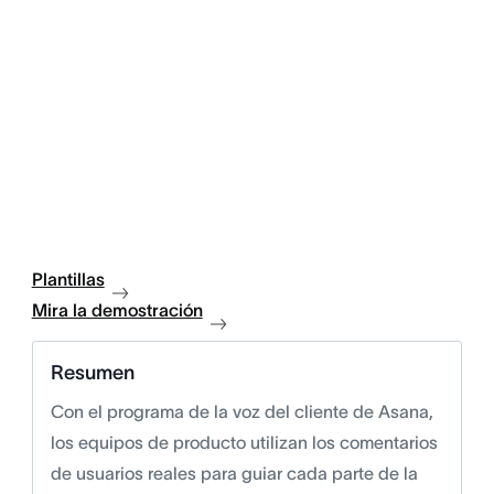
Plantillas
Mira la demostración
Resumen
Con el programa de la voz del cliente de Asana,
los equipos de producto utilizan los comentarios
de usuarios reales para guiar cada parte de la