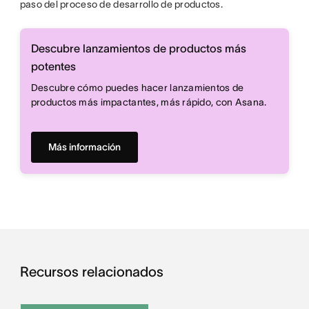
paso del proceso de desarrollo de productos.
Descubre lanzamientos de productos más
potentes
Descubre cómo puedes hacer lanzamientos de
productos más impactantes, más rápido, con Asana.
Más información
Recursos relacionados