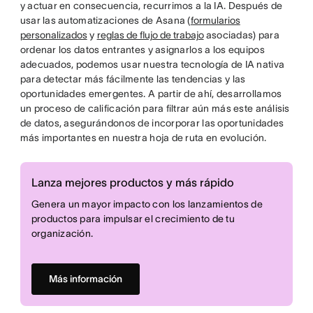
y actuar en consecuencia, recurrimos a la IA. Después de
usar las automatizaciones de Asana (
formularios
personalizados
y
reglas de flujo de trabajo
asociadas) para
ordenar los datos entrantes y asignarlos a los equipos
adecuados, podemos usar nuestra tecnología de IA nativa
para detectar más fácilmente las tendencias y las
oportunidades emergentes. A partir de ahí, desarrollamos
un proceso de calificación para filtrar aún más este análisis
de datos, asegurándonos de incorporar las oportunidades
más importantes en nuestra hoja de ruta en evolución.
Lanza mejores productos y más rápido
Genera un mayor impacto con los lanzamientos de
productos para impulsar el crecimiento de tu
organización.
Más información