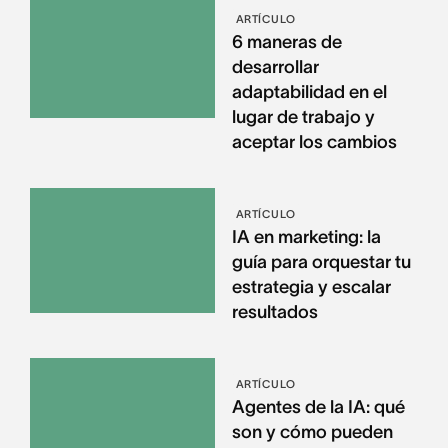
ARTÍCULO
6 maneras de
desarrollar
adaptabilidad en el
lugar de trabajo y
aceptar los cambios
ARTÍCULO
IA en marketing: la
guía para orquestar tu
estrategia y escalar
resultados
ARTÍCULO
Agentes de la IA: qué
son y cómo pueden