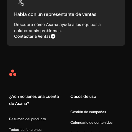
Habla con un representante de ventas
Descubre cómo Asana ayuda a los equipos a
colaborar sin problemas.
Contactar a Ventas
Asana
Home
¿Aún no tienes una cuenta
Casos de uso
de Asana?
Gestión de campañas
Resumen del producto
Calendario de contenidos
Todas las funciones