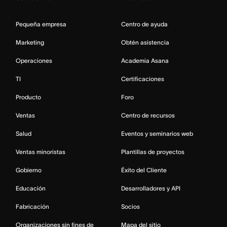
Pequeña empresa
Centro de ayuda
Marketing
Obtén asistencia
Operaciones
Academia Asana
TI
Certificaciones
Producto
Foro
Ventas
Centro de recursos
Salud
Eventos y seminarios web
Ventas minoristas
Plantillas de proyectos
Gobierno
Éxito del Cliente
Educación
Desarrolladores y API
Fabricación
Socios
Organizaciones sin fines de
Mapa del sitio