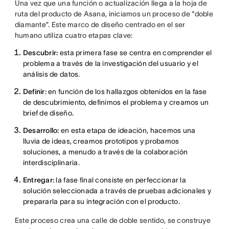
Una vez que una función o actualización llega a la hoja de
ruta del producto de Asana, iniciamos un proceso de “doble
diamante”. Este marco de diseño centrado en el ser
humano utiliza cuatro etapas clave:
Descubrir:
esta primera fase se centra en comprender el
problema a través de la investigación del usuario y el
análisis de datos.
Definir:
en función de los hallazgos obtenidos en la fase
de descubrimiento, definimos el problema y creamos un
brief de diseño.
Desarrollo:
en esta etapa de ideación, hacemos una
lluvia de ideas, creamos prototipos y probamos
soluciones, a menudo a través de la colaboración
interdisciplinaria.
Entregar:
la fase final consiste en perfeccionar la
solución seleccionada a través de pruebas adicionales y
prepararla para su integración con el producto.
Este proceso crea una calle de doble sentido, se construye