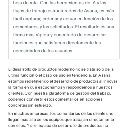
hoja de ruta. Con las herramientas de IA y los
flujos de trabajo estructurados de Asana, es más
fácil capturar, ordenar y actuar en función de los
comentarios y las solicitudes. El resultado es una
forma más rápida y conectada de desarrollar
funciones que satisfacen directamente las
necesidades de los usuarios.
El desarrollo de productos moderno no se trata solo de la
última función o el caso de uso en tendencia. En Asana,
estamos redefiniendo el desarrollo de productos al innovar
la forma en que escuchamos y respondemos a nuestros
clientes. Con nuestra plataforma de gestión del trabajo,
podemos convertir estos comentarios en acciones
concretas sin esfuerzo.
En muchas empresas, los comentarios de los clientes no
llegan más allá de los equipos que trabajan directamente
con ellos. Y si el equipo de desarrollo de productos no