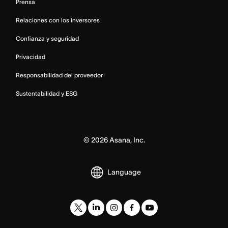
Prensa
Relaciones con los inversores
Confianza y seguridad
Privacidad
Responsabilidad del proveedor
Sustentabilidad y ESG
©
2026
Asana, Inc.
Language