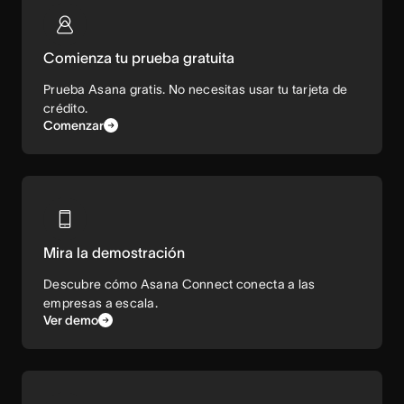
Comienza tu prueba gratuita
Prueba Asana gratis. No necesitas usar tu tarjeta de
crédito.
Comenzar
Mira la demostración
Descubre cómo Asana Connect conecta a las
empresas a escala.
Ver demo