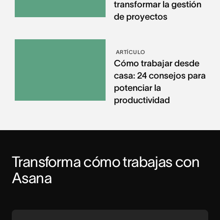
transformar la gestión
de proyectos
ARTÍCULO
Cómo trabajar desde
casa: 24 consejos para
potenciar la
productividad
Transforma cómo trabajas con 
Asana