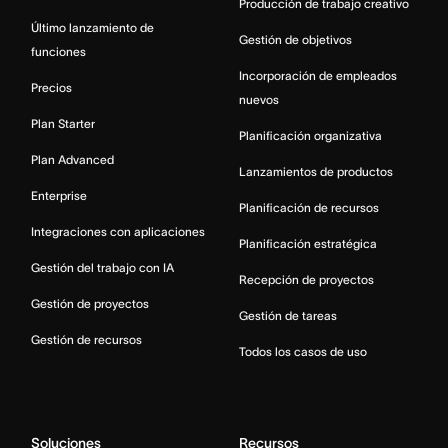
Producción de trabajo creativo
Último lanzamiento de
Gestión de objetivos
funciones
Incorporación de empleados
Precios
nuevos
Plan Starter
Planificación organizativa
Plan Advanced
Lanzamientos de productos
Enterprise
Planificación de recursos
Integraciones con aplicaciones
Planificación estratégica
Gestión del trabajo con IA
Recepción de proyectos
Gestión de proyectos
Gestión de tareas
Gestión de recursos
Todos los casos de uso
Soluciones
Recursos