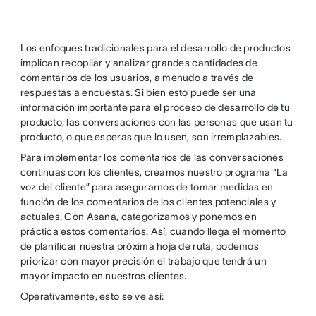
Los enfoques tradicionales para el desarrollo de productos
implican recopilar y analizar grandes cantidades de
comentarios de los usuarios, a menudo a través de
respuestas a encuestas. Si bien esto puede ser una
información importante para el proceso de desarrollo de tu
producto, las conversaciones con las personas que usan tu
producto, o que esperas que lo usen, son irremplazables.
Para implementar los comentarios de las conversaciones
continuas con los clientes, creamos nuestro programa “La
voz del cliente” para asegurarnos de tomar medidas en
función de los comentarios de los clientes potenciales y
actuales. Con Asana, categorizamos y ponemos en
práctica estos comentarios. Así, cuando llega el momento
de planificar nuestra próxima hoja de ruta, podemos
priorizar con mayor precisión el trabajo que tendrá un
mayor impacto en nuestros clientes.
Operativamente, esto se ve así: