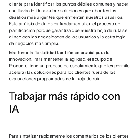
cliente para identificar los puntos débiles comunes y hacer
una lluvia de ideas sobre soluciones que aborden los
desafíos más urgentes que enfrentan nuestros usuarios.
Este análisis de datos es fundamental en el proceso de
planificación porque garantiza que nuestra hoja de ruta se
alinee con las necesidades de los usuarios y la estrategia
de negocios más amplia.
Mantener la flexibilidad también es crucial para la
innovación. Para mantener la agilidad, el equipo de
Producto tiene un proceso de escalamiento que les permite
acelerar las soluciones para los clientes fuera de las
evaluaciones programadas de la hoja de ruta.
Trabajar más rápido con
IA
Para sintetizar rápidamente los comentarios de los clientes