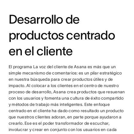
Desarrollo de
productos centrado
en el cliente
El programa La voz del cliente de Asana es más que un
simple mecanismo de comentarios: es un pilar estratégico
en nuestra búsqueda para crear productos útiles y de
impacto. Al colocar a los clientes en el centro de nuestro
proceso de desarrollo, Asana crea productos que resuenan
con los usuarios y fomenta una cultura de éxito compartido
y métodos de trabajo más inteligentes. Este enfoque
centrado en el cliente ha dado como resultado un producto
que nuestros clientes adoran, en parte porque ayudaron a
crearlo. Ese es el poder transformador de escuchar,
involucrar y crear en conjunto con los usuarios en cada