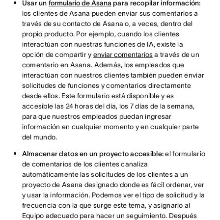
Usar un
formulario de Asana
para recopilar información:
los clientes de Asana pueden enviar sus comentarios a
través de su contacto de Asana o, a veces, dentro del
propio producto. Por ejemplo, cuando los clientes
interactúan con nuestras funciones de IA, existe la
opción de compartir y
enviar comentarios
a través de un
comentario en Asana. Además, los empleados que
interactúan con nuestros clientes también pueden enviar
solicitudes de funciones y comentarios directamente
desde ellos. Este formulario está disponible y es
accesible las 24 horas del día, los 7 días de la semana,
para que nuestros empleados puedan ingresar
información en cualquier momento y en cualquier parte
del mundo.
Almacenar datos en un proyecto accesible:
el formulario
de comentarios de los clientes canaliza
automáticamente las solicitudes de los clientes a un
proyecto de Asana designado donde es fácil ordenar, ver
y usar la información. Podemos ver el tipo de solicitud y la
frecuencia con la que surge este tema, y asignarlo al
Equipo adecuado para hacer un seguimiento. Después