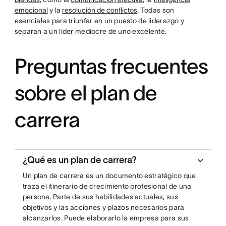
emocional
y la
resolución de conflictos
. Todas son
esenciales para triunfar en un puesto de liderazgo y
separan a un líder mediocre de uno excelente.
Preguntas frecuentes
sobre el plan de
carrera
¿Qué es un plan de carrera?
Un plan de carrera es un documento estratégico que
traza el itinerario de crecimiento profesional de una
persona. Parte de sus habilidades actuales, sus
objetivos y las acciones y plazos necesarios para
alcanzarlos. Puede elaborarlo la empresa para sus