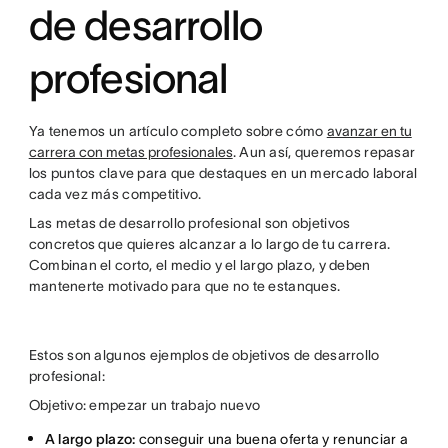
de desarrollo
profesional
Ya tenemos un artículo completo sobre cómo
avanzar en tu
carrera con metas profesionales
. Aun así, queremos repasar
los puntos clave para que destaques en un mercado laboral
cada vez más competitivo.
Las metas de desarrollo profesional son objetivos
concretos que quieres alcanzar a lo largo de tu carrera.
Combinan el corto, el medio y el largo plazo, y deben
mantenerte motivado para que no te estanques.
Estos son algunos ejemplos de objetivos de desarrollo
profesional:
Objetivo: empezar un trabajo nuevo
A largo plazo:
conseguir una buena oferta y renunciar a