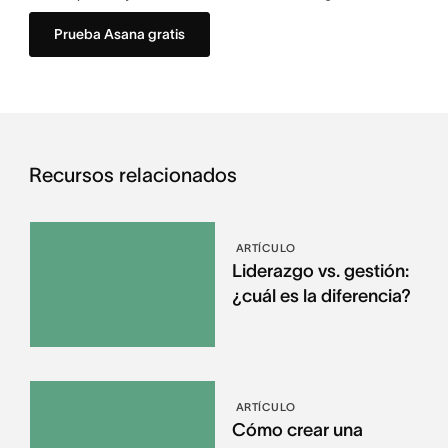
Prueba Asana gratis
Recursos relacionados
ARTÍCULO
Liderazgo vs. gestión:
¿cuál es la diferencia?
ARTÍCULO
Cómo crear una