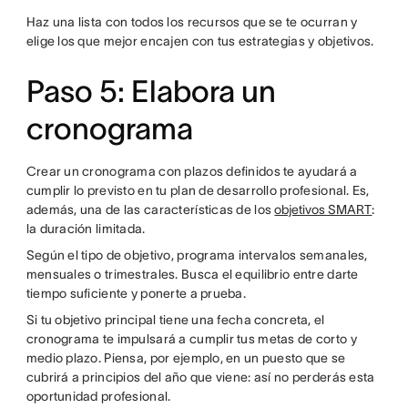
Haz una lista con todos los recursos que se te ocurran y
elige los que mejor encajen con tus estrategias y objetivos.
Paso 5: Elabora un
cronograma
Crear un cronograma con plazos definidos te ayudará a
cumplir lo previsto en tu plan de desarrollo profesional. Es,
además, una de las características de los
objetivos SMART
:
la duración limitada.
Según el tipo de objetivo, programa intervalos semanales,
mensuales o trimestrales. Busca el equilibrio entre darte
tiempo suficiente y ponerte a prueba.
Si tu objetivo principal tiene una fecha concreta, el
cronograma te impulsará a cumplir tus metas de corto y
medio plazo. Piensa, por ejemplo, en un puesto que se
cubrirá a principios del año que viene: así no perderás esta
oportunidad profesional.