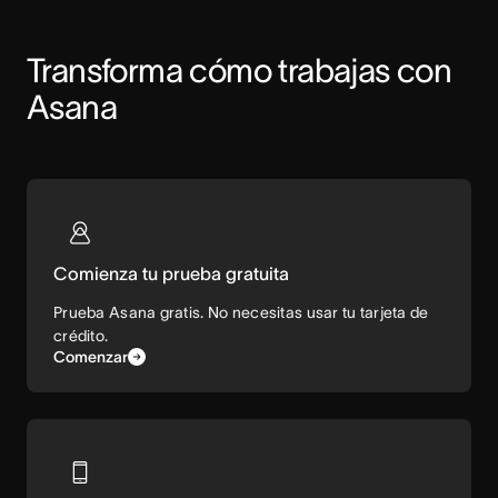
Transforma cómo trabajas con 
Asana
Comienza tu prueba gratuita
Prueba Asana gratis. No necesitas usar tu tarjeta de
crédito.
Comenzar