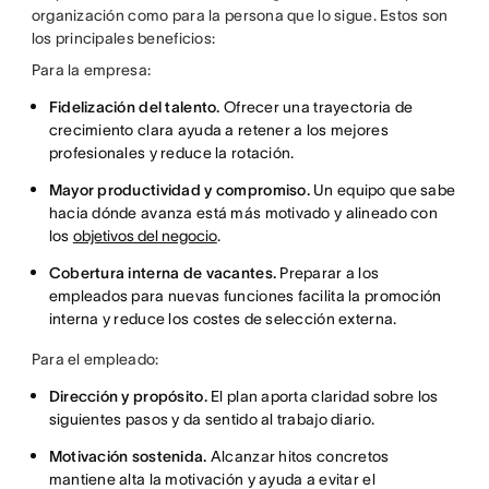
organización como para la persona que lo sigue. Estos son
los principales beneficios:
Para la empresa:
Fidelización del talento.
Ofrecer una trayectoria de
crecimiento clara ayuda a retener a los mejores
profesionales y reduce la rotación.
Mayor productividad y compromiso.
Un equipo que sabe
hacia dónde avanza está más motivado y alineado con
los
objetivos del negocio
.
Cobertura interna de vacantes.
Preparar a los
empleados para nuevas funciones facilita la promoción
interna y reduce los costes de selección externa.
Para el empleado:
Dirección y propósito.
El plan aporta claridad sobre los
siguientes pasos y da sentido al trabajo diario.
Motivación sostenida.
Alcanzar hitos concretos
mantiene alta la motivación y ayuda a evitar el