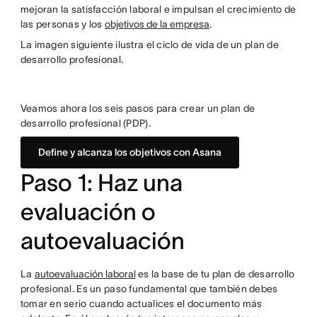
mejoran la satisfacción laboral e impulsan el crecimiento de
las personas y los
objetivos de la empresa
.
La imagen siguiente ilustra el ciclo de vida de un plan de
desarrollo profesional.
Veamos ahora los seis pasos para crear un plan de
desarrollo profesional (PDP).
Define y alcanza los objetivos con Asana
Paso 1: Haz una
evaluación o
autoevaluación
La
autoevaluación laboral
es la base de tu plan de desarrollo
profesional. Es un paso fundamental que también debes
tomar en serio cuando actualices el documento más