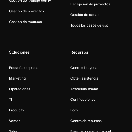
Gestión del trabajo con IA
Recepción de proyectos
Gestión de proyectos
Gestión de tareas
Gestión de recursos
Todos los casos de uso
Soluciones
Recursos
Pequeña empresa
Centro de ayuda
Marketing
Obtén asistencia
Operaciones
Academia Asana
TI
Certificaciones
Producto
Foro
Ventas
Centro de recursos
Salud
Eventos y seminarios web