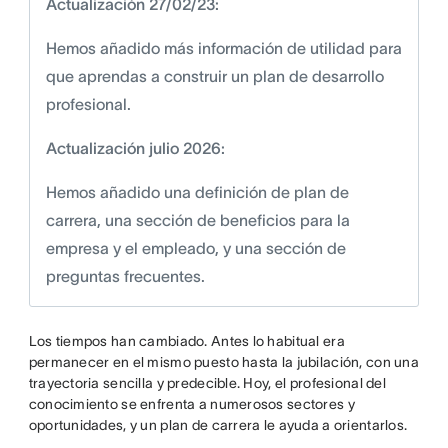
Actualización 27/02/23:
Hemos añadido más información de utilidad para
que aprendas a construir un plan de desarrollo
profesional.
Actualización julio 2026:
Hemos añadido una definición de plan de
carrera, una sección de beneficios para la
empresa y el empleado, y una sección de
preguntas frecuentes.
Los tiempos han cambiado. Antes lo habitual era
permanecer en el mismo puesto hasta la jubilación, con una
trayectoria sencilla y predecible. Hoy, el profesional del
conocimiento se enfrenta a numerosos sectores y
oportunidades, y un plan de carrera le ayuda a orientarlos.