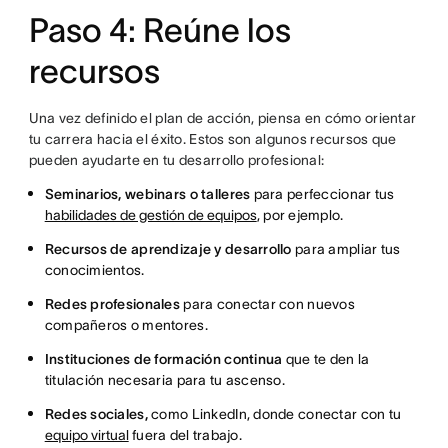
Paso 4: Reúne los
recursos
Una vez definido el plan de acción, piensa en cómo orientar
tu carrera hacia el éxito. Estos son algunos recursos que
pueden ayudarte en tu desarrollo profesional:
Seminarios, webinars o talleres
para perfeccionar tus
habilidades de gestión de equipos
, por ejemplo.
Recursos de aprendizaje y desarrollo
para ampliar tus
conocimientos.
Redes profesionales
para conectar con nuevos
compañeros o mentores.
Instituciones de formación continua
que te den la
titulación necesaria para tu ascenso.
Redes sociales,
como LinkedIn, donde conectar con tu
equipo virtual
fuera del trabajo.