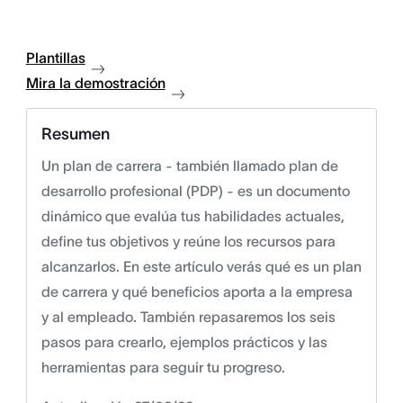
Plantillas
Mira la demostración
Resumen
Un plan de carrera - también llamado plan de
desarrollo profesional (PDP) - es un documento
dinámico que evalúa tus habilidades actuales,
define tus objetivos y reúne los recursos para
alcanzarlos. En este artículo verás qué es un plan
de carrera y qué beneficios aporta a la empresa
y al empleado. También repasaremos los seis
pasos para crearlo, ejemplos prácticos y las
herramientas para seguir tu progreso.