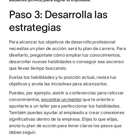
Paso 3: Desarrolla las
estrategias
Para alcanzar tus objetivos de desarrollo profesional
necesitas un plan de acción: será tu plan de carrera. Para
diseñarlo, pregúntate cómo ampliar tus conocimientos,
desarrollar nuevas habilidades o conseguir ese ascenso
que llevas tiempo buscando.
Evalúa tus habilidades y tu posición actual, revisa tus
objetivos y anota las iniciativas para alcanzarlos.
Puedes, por ejemplo, asistir a conferencias para reforzar
conocimientos,
encontrar un mentor
que te oriente o
apuntarte a un taller para perfeccionar tus habilidades.
También puedes ayudar al empleado a crear conexiones
significativas dentro de la empresa. Elijas lo que elijas,
anota tu plan de acción para tener claros los pasos que
debes seguir.