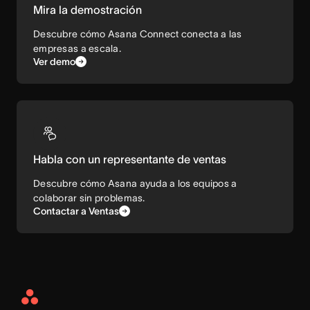
Mira la demostración
Descubre cómo Asana Connect conecta a las
empresas a escala.
Ver demo
Habla con un representante de ventas
Descubre cómo Asana ayuda a los equipos a
colaborar sin problemas.
Contactar a Ventas
Asana