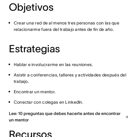
Objetivos
Crear una red de al menos tres personas con las que
relacionarme fuera del trabajo antes de fin de año.
Estrategias
Hablar e involucrarme en las reuniones.
Asistir a conferencias, talleres y actividades después del
trabajo.
Encontrar un mentor.
Conectar con colegas en LinkedIn.
Lee: 10 preguntas que debes hacerte antes de encontrar
un mentor
Recursos