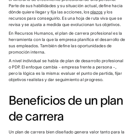
Parte de sus habilidades y su situación actual, define hacia
dónde quiere llegar y fija las acciones, los
plazos
y los
recursos para conseguirlo. Es una hoja de ruta viva que se
revisa y se ajusta a medida que evolucionan tus objetivos.
En Recursos Humanos, el plan de carrera profesional es la
herramienta con la que la empresa planifica el desarrollo de
sus empleados. También define las oportunidades de
promoción interna.
A nivel individual se habla de plan de desarrollo profesional
o PDP. El enfoque cambia - empresa frente a persona -,
pero la lógica es la misma: evaluar el punto de partida, fijar
objetivos realistas y dar seguimiento al progreso.
Beneficios de un plan
de carrera
Un plan de carrera bien diseñado genera valor tanto para la