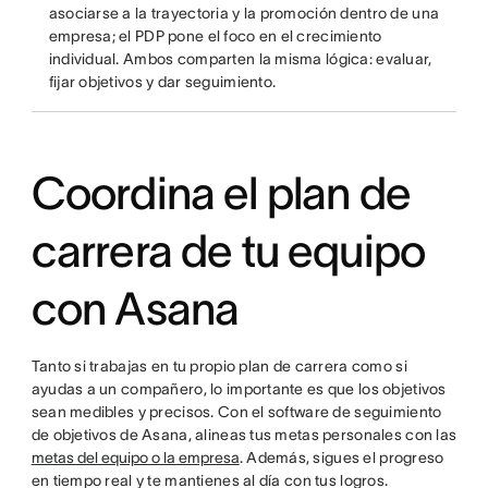
asociarse a la trayectoria y la promoción dentro de una
empresa; el PDP pone el foco en el crecimiento
individual. Ambos comparten la misma lógica: evaluar,
fijar objetivos y dar seguimiento.
Coordina el plan de
carrera de tu equipo
con Asana
Tanto si trabajas en tu propio plan de carrera como si
ayudas a un compañero, lo importante es que los objetivos
sean medibles y precisos. Con el software de seguimiento
de objetivos de Asana, alineas tus metas personales con las
metas del equipo o la empresa
. Además, sigues el progreso
en tiempo real y te mantienes al día con tus logros.