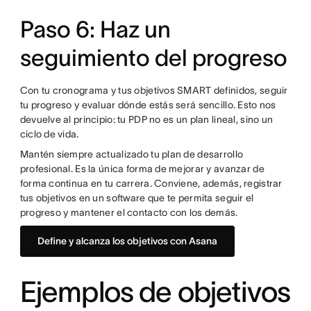
Paso 6: Haz un
seguimiento del progreso
Con tu cronograma y tus objetivos SMART definidos, seguir
tu progreso y evaluar dónde estás será sencillo. Esto nos
devuelve al principio: tu PDP no es un plan lineal, sino un
ciclo de vida.
Mantén siempre actualizado tu plan de desarrollo
profesional. Es la única forma de mejorar y avanzar de
forma continua en tu carrera. Conviene, además, registrar
tus objetivos en un software que te permita seguir el
progreso y mantener el contacto con los demás.
Define y alcanza los objetivos con Asana
Ejemplos de objetivos