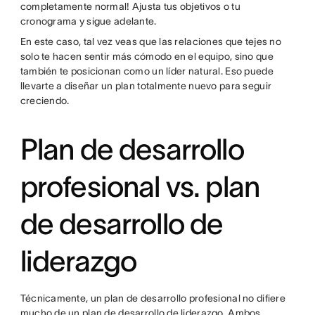
completamente normal! Ajusta tus objetivos o tu
cronograma y sigue adelante.
En este caso, tal vez veas que las relaciones que tejes no
solo te hacen sentir más cómodo en el equipo, sino que
también te posicionan como un líder natural. Eso puede
llevarte a diseñar un plan totalmente nuevo para seguir
creciendo.
Plan de desarrollo
profesional vs. plan
de desarrollo de
liderazgo
Técnicamente, un plan de desarrollo profesional no difiere
mucho de un plan de desarrollo de liderazgo. Ambos