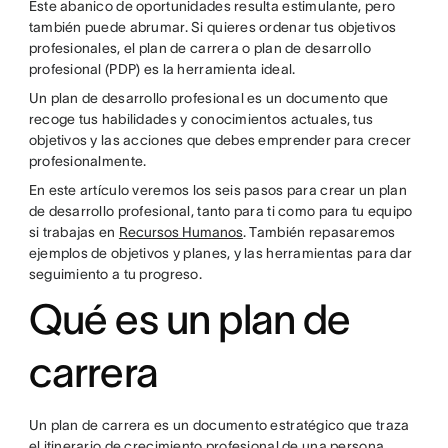
Este abanico de oportunidades resulta estimulante, pero
también puede abrumar. Si quieres ordenar tus objetivos
profesionales, el plan de carrera o plan de desarrollo
profesional (PDP) es la herramienta ideal.
Un plan de desarrollo profesional es un documento que
recoge tus habilidades y conocimientos actuales, tus
objetivos y las acciones que debes emprender para crecer
profesionalmente.
En este artículo veremos los seis pasos para crear un plan
de desarrollo profesional, tanto para ti como para tu equipo
si trabajas en
Recursos Humanos
. También repasaremos
ejemplos de objetivos y planes, y las herramientas para dar
seguimiento a tu progreso.
Qué es un plan de
carrera
Un plan de carrera es un documento estratégico que traza
el itinerario de crecimiento profesional de una persona.