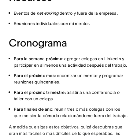
Eventos de
networking
dentro y fuera de la empresa.
Reuniones individuales con mi mentor.
Cronograma
Para la semana próxima:
agregar colegas en LinkedIn y
participar en al menos una actividad después del trabajo.
Para el próximo mes:
encontrar un mentor y programar
reuniones quincenales.
Para el próximo trimestre:
asistir a una conferencia o
taller con un colega.
Para finales de año:
reunir tres o más colegas con los
que me sienta cómodo relacionándome fuera del trabajo.
A medida que sigas estos objetivos, quizá descubras que
eran más fáciles o más difíciles de lo que esperabas. ¡Es