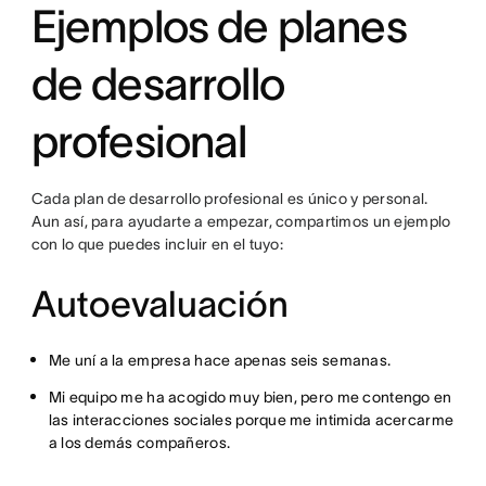
Ejemplos de planes
de desarrollo
profesional
Cada plan de desarrollo profesional es único y personal.
Aun así, para ayudarte a empezar, compartimos un ejemplo
con lo que puedes incluir en el tuyo:
Autoevaluación
Me uní a la empresa hace apenas seis semanas.
Mi equipo me ha acogido muy bien, pero me contengo en
las interacciones sociales porque me intimida acercarme
a los demás compañeros.