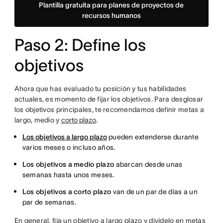
Plantilla gratuita para planes de proyectos de
recursos humanos
Paso 2: Define los
objetivos
Ahora que has evaluado tu posición y tus habilidades
actuales, es momento de fijar los objetivos. Para desglosar
los objetivos principales, te recomendamos definir metas a
largo, medio y
corto plazo
.
Los objetivos a largo plazo
pueden extenderse durante
varios meses o incluso años.
Los objetivos a medio plazo
abarcan desde unas
semanas hasta unos meses.
Los objetivos a corto plazo
van de un par de días a un
par de semanas.
En general, fija un objetivo a largo plazo y divídelo en metas