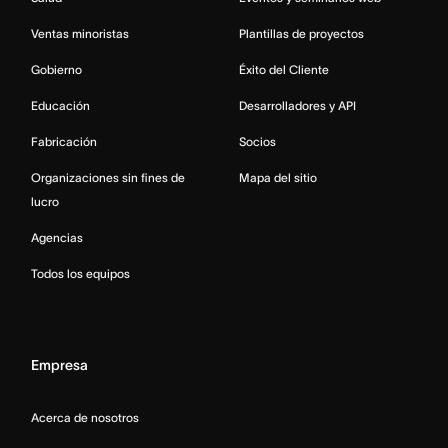
Ventas minoristas
Plantillas de proyectos
Gobierno
Éxito del Cliente
Educación
Desarrolladores y API
Fabricación
Socios
Organizaciones sin fines de
Mapa del sitio
lucro
Agencias
Todos los equipos
Empresa
Acerca de nosotros