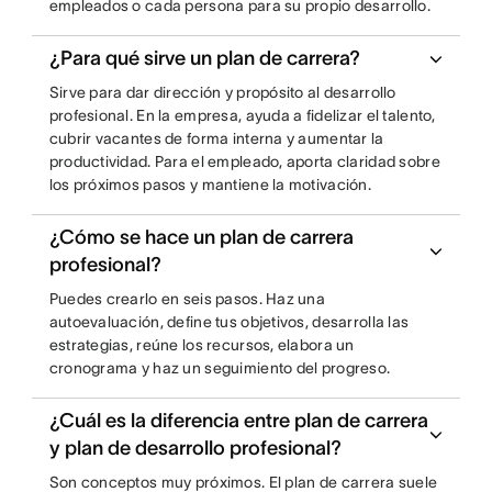
empleados o cada persona para su propio desarrollo.
¿Para qué sirve un plan de carrera?
Sirve para dar dirección y propósito al desarrollo
profesional. En la empresa, ayuda a fidelizar el talento,
cubrir vacantes de forma interna y aumentar la
productividad. Para el empleado, aporta claridad sobre
los próximos pasos y mantiene la motivación.
¿Cómo se hace un plan de carrera
profesional?
Puedes crearlo en seis pasos. Haz una
autoevaluación, define tus objetivos, desarrolla las
estrategias, reúne los recursos, elabora un
cronograma y haz un seguimiento del progreso.
¿Cuál es la diferencia entre plan de carrera
y plan de desarrollo profesional?
Son conceptos muy próximos. El plan de carrera suele