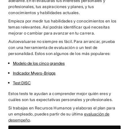
adelante. En él evaluarás tus intereses personales y
profesionales, tus aspiraciones y planes, y tus
conocimientos y habilidades actuales.
Empieza por medir tus habilidades y conocimientos en los
temas relevantes. Así podrás identificar qué necesitas
mejorar o cambiar para avanzar en tu carrera.
Autoevaluarse no siempre es fácil. Para arrancar, prueba
con una herramienta de evaluación o un test de
personalidad. Estos son algunos de los más populares:
Modelo de los cinco grandes
Indicador Myers-Briggs
Test DISC
Estos tests te ayudan a comprender mejor quién eres y
cuáles son tus expectativas personales y profesionales.
Si trabajas en Recursos Humanos y elaboras el plan para
un empleado, puedes partir de su última
evaluación de
desempeño
.