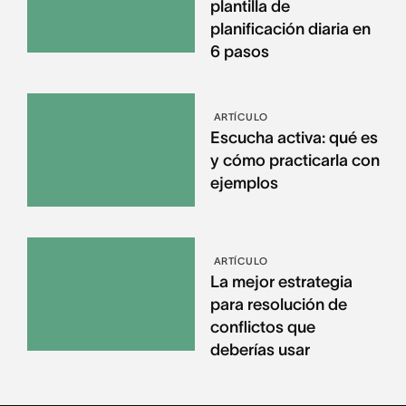
plantilla de
planificación diaria en
6 pasos
ARTÍCULO
Escucha activa: qué es
y cómo practicarla con
ejemplos
ARTÍCULO
La mejor estrategia
para resolución de
conflictos que
deberías usar