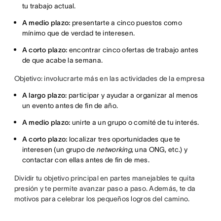
tu trabajo actual.
A medio plazo:
presentarte a cinco puestos como
mínimo que de verdad te interesen.
A corto plazo:
encontrar cinco ofertas de trabajo antes
de que acabe la semana.
Objetivo: involucrarte más en las actividades de la empresa
A largo plazo:
participar y ayudar a organizar al menos
un evento antes de fin de año.
A medio plazo:
unirte a un grupo o comité de tu interés.
A corto plazo:
localizar tres oportunidades que te
interesen (un grupo de
networking
, una ONG, etc.) y
contactar con ellas antes de fin de mes.
Dividir tu objetivo principal en partes manejables te quita
presión y te permite avanzar paso a paso. Además, te da
motivos para celebrar los pequeños logros del camino.