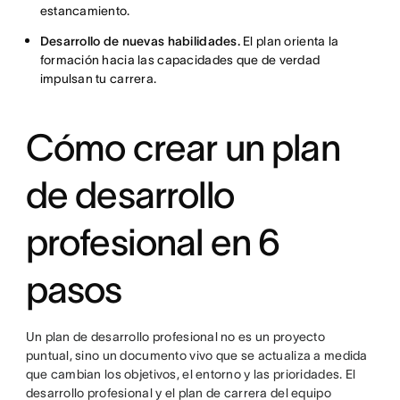
estancamiento.
Desarrollo de nuevas habilidades.
El plan orienta la
formación hacia las capacidades que de verdad
impulsan tu carrera.
Cómo crear un plan
de desarrollo
profesional en 6
pasos
Un plan de desarrollo profesional no es un proyecto
puntual, sino un documento vivo que se actualiza a medida
que cambian los objetivos, el entorno y las prioridades. El
desarrollo profesional y el plan de carrera del equipo