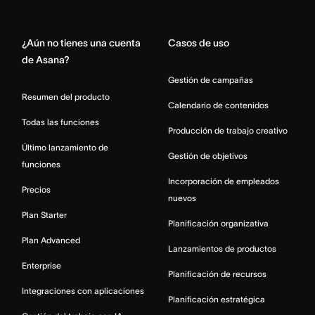
Home
¿Aún no tienes una cuenta
Casos de uso
de Asana?
Gestión de campañas
Resumen del producto
Calendario de contenidos
Todas las funciones
Producción de trabajo creativo
Último lanzamiento de
Gestión de objetivos
funciones
Incorporación de empleados
Precios
nuevos
Plan Starter
Planificación organizativa
Plan Advanced
Lanzamientos de productos
Enterprise
Planificación de recursos
Integraciones con aplicaciones
Planificación estratégica