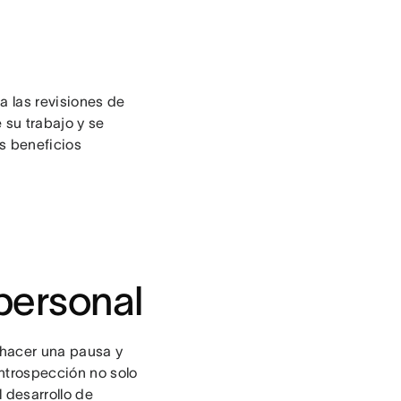
a las revisiones de
 su trabajo y se
s beneficios
personal
 hacer una pausa y
introspección no solo
 desarrollo de