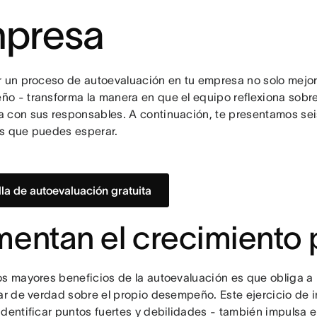
presa
r un proceso de autoevaluación en tu empresa no solo mejor
o - transforma la manera en que el equipo reflexiona sobre
 con sus responsables. A continuación, te presentamos sei
s que puedes esperar.
illa de autoevaluación gratuita
entan el crecimiento 
os mayores beneficios de la autoevaluación es que obliga a
nar de verdad sobre el propio desempeño. Este ejercicio de 
dentificar puntos fuertes y debilidades - también impulsa el