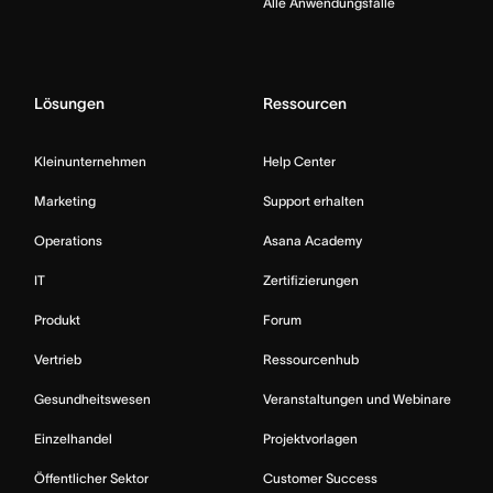
Alle Anwendungsfälle
Lösungen
Ressourcen
Kleinunternehmen
Help Center
Marketing
Support erhalten
Operations
Asana Academy
IT
Zertifizierungen
Produkt
Forum
Vertrieb
Ressourcenhub
Gesundheitswesen
Veranstaltungen und Webinare
Einzelhandel
Projektvorlagen
Öffentlicher Sektor
Customer Success