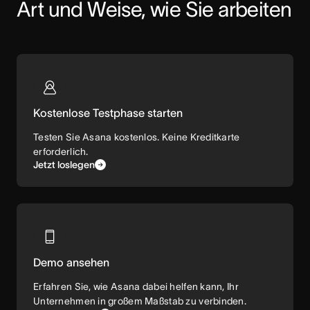
Art und Weise, wie Sie arbeiten
Kostenlose Testphase starten
Testen Sie Asana kostenlos. Keine Kreditkarte
erforderlich.
Jetzt loslegen
Demo ansehen
Erfahren Sie, wie Asana dabei helfen kann, Ihr
Unternehmen in großem Maßstab zu verbinden.