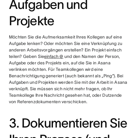
Aufgaben und
Projekte
Möchten Sie die Aufmerksamkeit Ihres Kollegen auf eine
Aufgabe lenken? Oder möchten Sie eine Verknüpfung zu
anderen Arbeitsvorgängen erstellen? Ein Projekt einfach
teilen? Geben Sie
einfach @
und den Namen der Person,
Aufgabe oder des Projekts ein, auf die Sie in Asana
verlinken möchten. Für Teamkollegen wird eine
Benachrichtigung generiert (auch bekannt als „Ping“). Bei
Aufgaben und Projekten werden Sie mit der Arbeit in Asana
verknüpft. Sie müssen sich nicht mehr fragen, ob Ihr
Teamkollege Ihre Nachricht gesehen hat, oder Dutzende
von Referenzdokumenten verschicken.
3. Dokumentieren Sie