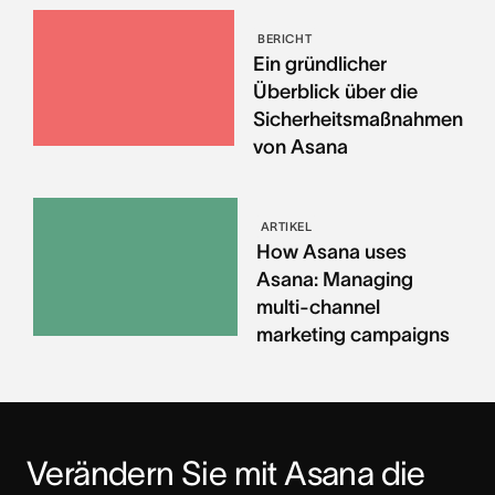
BERICHT
Ein gründlicher
Überblick über die
Sicherheitsmaßnahmen
von Asana
ARTIKEL
How Asana uses
Asana: Managing
multi-channel
marketing campaigns
Verändern Sie mit Asana die 