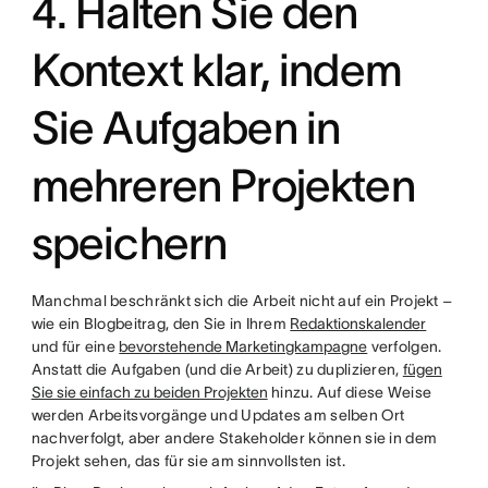
4. Halten Sie den
Kontext klar, indem
Sie Aufgaben in
mehreren Projekten
speichern
Manchmal beschränkt sich die Arbeit nicht auf ein Projekt –
wie ein Blogbeitrag, den Sie in Ihrem
Redaktionskalender
und für eine
bevorstehende Marketingkampagne
verfolgen.
Anstatt die Aufgaben (und die Arbeit) zu duplizieren,
fügen
Sie sie einfach zu beiden Projekten
hinzu. Auf diese Weise
werden Arbeitsvorgänge und Updates am selben Ort
nachverfolgt, aber andere Stakeholder können sie in dem
Projekt sehen, das für sie am sinnvollsten ist.