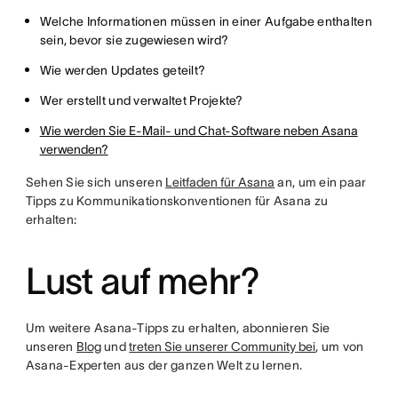
Welche Informationen müssen in einer Aufgabe enthalten
sein, bevor sie zugewiesen wird?
Wie werden Updates geteilt?
Wer erstellt und verwaltet Projekte?
Wie werden Sie E-Mail- und Chat-Software neben Asana
verwenden?
Sehen Sie sich unseren
Leitfaden für Asana
an, um ein paar
Tipps zu Kommunikationskonventionen für Asana zu
erhalten:
Lust auf mehr?
Um weitere Asana-Tipps zu erhalten, abonnieren Sie
unseren
Blog
und
treten Sie unserer Community bei
, um von
Asana-Experten aus der ganzen Welt zu lernen.