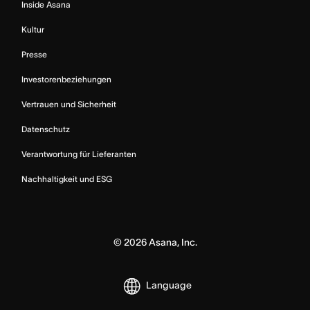
Inside Asana
Kultur
Presse
Investorenbeziehungen
Vertrauen und Sicherheit
Datenschutz
Verantwortung für Lieferanten
Nachhaltigkeit und ESG
©
2026
Asana, Inc.
Language