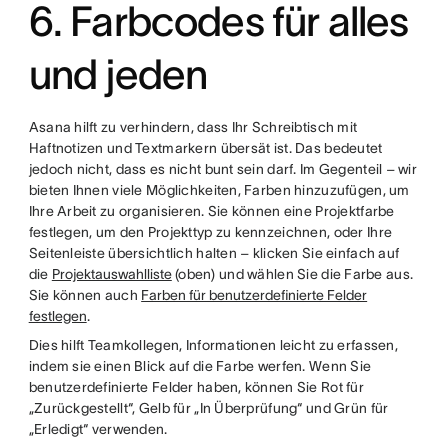
6. Farbcodes für alles
und jeden
Asana hilft zu verhindern, dass Ihr Schreibtisch mit
Haftnotizen und Textmarkern übersät ist. Das bedeutet
jedoch nicht, dass es nicht bunt sein darf. Im Gegenteil – wir
bieten Ihnen viele Möglichkeiten, Farben hinzuzufügen, um
Ihre Arbeit zu organisieren. Sie können eine Projektfarbe
festlegen, um den Projekttyp zu kennzeichnen, oder Ihre
Seitenleiste übersichtlich halten – klicken Sie einfach auf
die
Projektauswahlliste
(oben) und wählen Sie die Farbe aus.
Sie können auch
Farben für benutzerdefinierte Felder
festlegen
.
Dies hilft Teamkollegen, Informationen leicht zu erfassen,
indem sie einen Blick auf die Farbe werfen. Wenn Sie
benutzerdefinierte Felder haben, können Sie Rot für
„Zurückgestellt“, Gelb für „In Überprüfung“ und Grün für
„Erledigt“ verwenden.