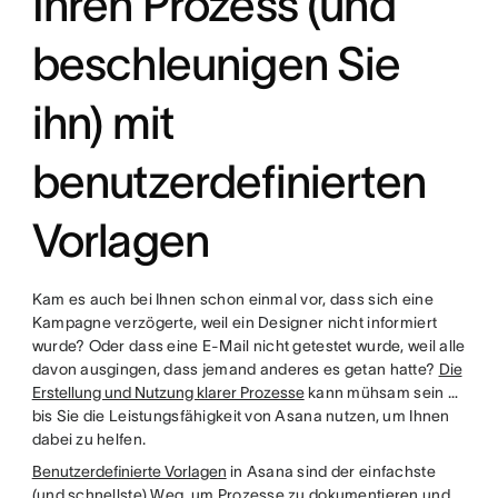
Ihren Prozess (und
beschleunigen Sie
ihn) mit
benutzerdefinierten
Vorlagen
Kam es auch bei Ihnen schon einmal vor, dass sich eine
Kampagne verzögerte, weil ein Designer nicht informiert
wurde? Oder dass eine E-Mail nicht getestet wurde, weil alle
davon ausgingen, dass jemand anderes es getan hatte?
Die
Erstellung und Nutzung klarer Prozesse
kann mühsam sein …
bis Sie die Leistungsfähigkeit von Asana nutzen, um Ihnen
dabei zu helfen.
Benutzerdefinierte Vorlagen
in Asana sind der einfachste
(und schnellste) Weg, um Prozesse zu dokumentieren und