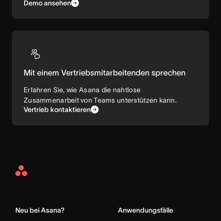
Demo ansehen
Mit einem Vertriebsmitarbeitenden sprechen
Erfahren Sie, wie Asana die nahtlose
Zusammenarbeit von Teams unterstützen kann.
Vertrieb kontaktieren
Asana
Home
Neu bei Asana?
Anwendungsfälle