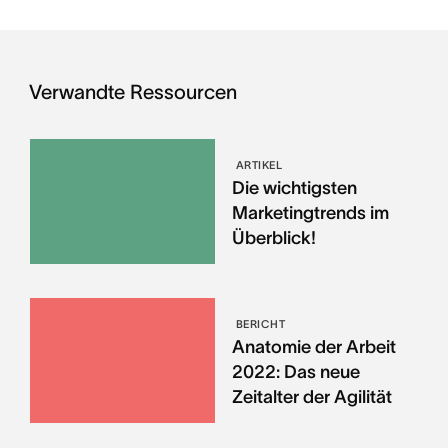
Verwandte Ressourcen
ARTIKEL
Die wichtigsten
Marketingtrends im
Überblick!
BERICHT
Anatomie der Arbeit
2022: Das neue
Zeitalter der Agilität