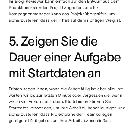
Ihr Blog-Reviewer kann einfach auf den Entwurf aus dem
Redaktionskalender-Projekt zugreifen, und Ihr
Kampagnenmanager kann das Projekt überprüfen, um
sicherzustellen, dass der Inhalt auf dem richtigen Weg ist.
5. Zeigen Sie die
Dauer einer Aufgabe
mit Startdaten an
Fristen sagen Ihnen, wann die Arbeit fällig ist, aber allzu oft
warten wir bis zur letzten Minute oder vergessen sie, wenn
wir zu viel Vorlaufzeit haben. Stattdessen können Sie
Startdaten
verwenden, um Ihre Arbeit zu beschleunigen und
sicherzustellen, dass Projektpläne den Teamkollegen
genügend Zeit geben, um ihre Arbeit abzuschließen.