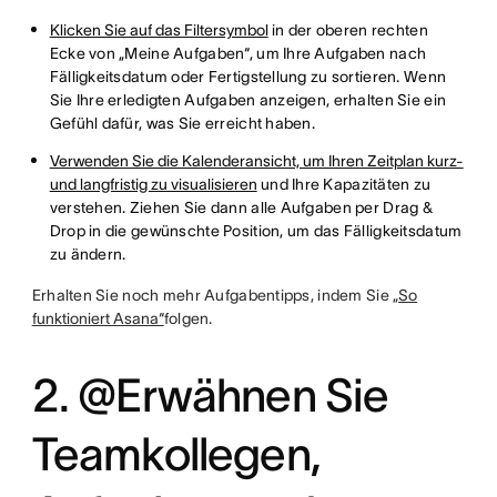
Klicken Sie auf das Filtersymbol
in der oberen rechten
Ecke von „Meine Aufgaben“, um Ihre Aufgaben nach
Fälligkeitsdatum oder Fertigstellung zu sortieren. Wenn
Sie Ihre erledigten Aufgaben anzeigen, erhalten Sie ein
Gefühl dafür, was Sie erreicht haben.
Verwenden Sie die Kalenderansicht, um Ihren Zeitplan kurz-
und langfristig zu visualisieren
und Ihre Kapazitäten zu
verstehen. Ziehen Sie dann alle Aufgaben per Drag &
Drop in die gewünschte Position, um das Fälligkeitsdatum
zu ändern.
Erhalten Sie noch mehr Aufgabentipps, indem Sie
„So
funktioniert Asana“
folgen.
2. @Erwähnen Sie
Teamkollegen,