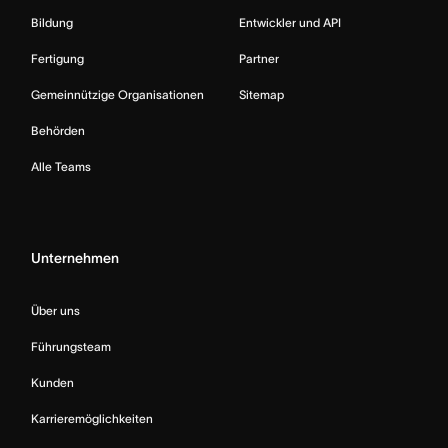
Bildung
Entwickler und API
Fertigung
Partner
Gemeinnützige Organisationen
Sitemap
Behörden
Alle Teams
Unternehmen
Über uns
Führungsteam
Kunden
Karrieremöglichkeiten