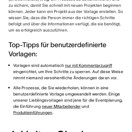
zu sichern, damit Sie schnell mit neuen Projekten beginnen
können. Jeder kann ein Projekt aus der Vorlage erstellen. So
wissen Sie, dass die Person immer die richtigen Schritte
befolgt und über die Informationen verfügt, die sie benötigt,
um es erfolgreich auszuführen.
Top-Tipps für benutzerdefinierte
Vorlagen:
Vorlagen sind automatisch
nur mit Kommentarzugriff
eingerichtet, um Ihre Schritte zu sperren. Auf diese Weise
nimmt niemand versehentliche Änderungen daran vor.
Alle Prozesse, die Sie wiederholen, können in eine
benutzerdefinierte Vorlage umgewandelt werden. Einige
unserer Lieblingsvorlagen sind jene für die Eventplanung,
die Einführung
neuer Mitarbeitender
und
Produkteinführungen
.