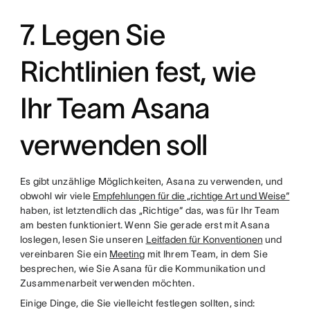
7. Legen Sie
Richtlinien fest, wie
Ihr Team Asana
verwenden soll
Es gibt unzählige Möglichkeiten, Asana zu verwenden, und
obwohl wir viele
Empfehlungen für die „richtige Art und Weise“
haben, ist letztendlich das „Richtige“ das, was für Ihr Team
am besten funktioniert. Wenn Sie gerade erst mit Asana
loslegen, lesen Sie unseren
Leitfaden für Konventionen
und
vereinbaren Sie ein
Meeting
mit Ihrem Team, in dem Sie
besprechen, wie Sie Asana für die Kommunikation und
Zusammenarbeit verwenden möchten.
Einige Dinge, die Sie vielleicht festlegen sollten, sind: