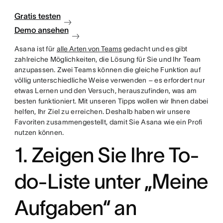
Gratis testen
Demo ansehen
Asana ist für
alle Arten von Teams
gedacht und es gibt
zahlreiche Möglichkeiten, die Lösung für Sie und Ihr Team
anzupassen. Zwei Teams können die gleiche Funktion auf
völlig unterschiedliche Weise verwenden – es erfordert nur
etwas Lernen und den Versuch, herauszufinden, was am
besten funktioniert. Mit unseren Tipps wollen wir Ihnen dabei
helfen, Ihr Ziel zu erreichen. Deshalb haben wir unsere
Favoriten zusammengestellt, damit Sie Asana wie ein Profi
nutzen können.
1. Zeigen Sie Ihre To-
do-Liste unter „Meine
Aufgaben“ an