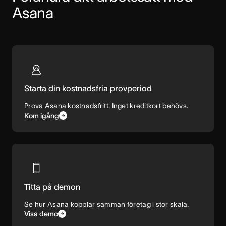
Asana
Starta din kostnadsfria provperiod
Prova Asana kostnadsfritt. Inget kreditkort behövs.
Kom igång
Titta på demon
Se hur Asana kopplar samman företag i stor skala.
Visa demo