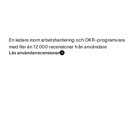
En ledare inom arbetshantering och OKR-programvara
med fler än 12 000 recensioner från användare
Läs användarrecensioner