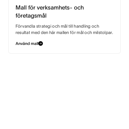
Mall för verksamhets- och
företagsmål
Förvandla strategi och mål till handling och
resultat med den här mallen för mål och milstolpar.
Använd mall