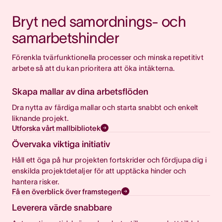
Bryt ned samordnings- och 
samarbetshinder
Förenkla tvärfunktionella processer och minska repetitivt 
arbete så att du kan prioritera att öka intäkterna.
Skapa mallar av dina arbetsflöden
Dra nytta av färdiga mallar och starta snabbt och enkelt
liknande projekt.
Utforska vårt mallbibliotek
Övervaka viktiga initiativ
Håll ett öga på hur projekten fortskrider och fördjupa dig i
enskilda projektdetaljer för att upptäcka hinder och
hantera risker.
Få en överblick över framstegen
Leverera värde snabbare