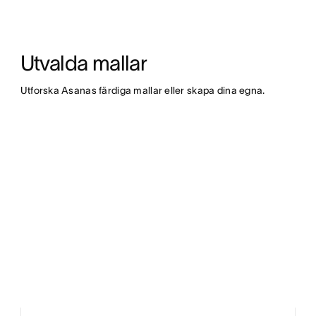
Utvalda mallar
Utforska Asanas färdiga mallar eller skapa dina egna.