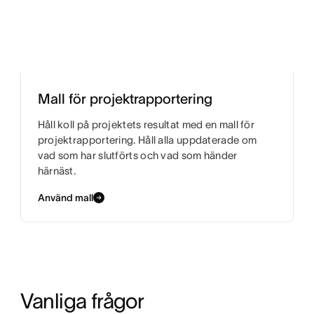
Mall för projektrapportering
Håll koll på projektets resultat med en mall för
projektrapportering. Håll alla uppdaterade om
vad som har slutförts och vad som händer
härnäst.
Använd mall
Vanliga frågor