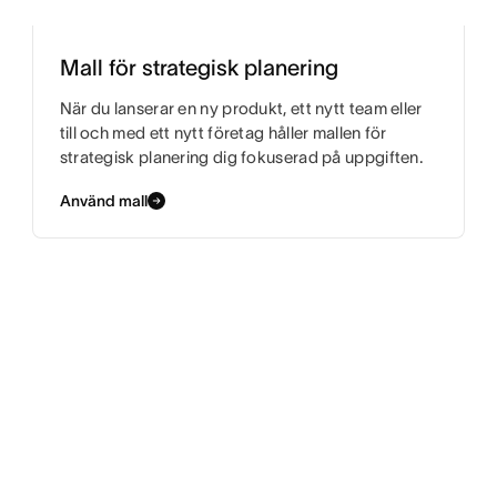
Mall för strategisk planering
När du lanserar en ny produkt, ett nytt team eller
till och med ett nytt företag håller mallen för
strategisk planering dig fokuserad på uppgiften.
Använd mall