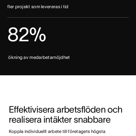
fler projekt som levereras i tid
82%
ökning av medarbetarnöjdhet
Effektivisera arbetsflöden och 
realisera intäkter snabbare
Koppla individuellt arbete till företagets högsta 