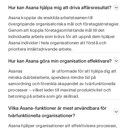
Hur kan Asana hjälpa mig att driva affärsresultat?
Asana kopplar de enskilda arbetsteamen till
övergripande organisatoriska mål och företagsstrategier.
Genom att koppla företagsomfattande mål till det
individuella arbete som krävs för att uppnå dem hjälper
Asana individer i hela organisationen att förstå och
prioritera intäktsdrivande arbete.
Hur kan Asana göra min organisation effektivare?
Asanas
är utformade för att hjälpa dig att
minska dubbelarbete, spendera mindre tid på
samordning och förenkla skapandet av tvärfunktionella
processer – vilket leder till maximal produktivitet och
betoning på arbete som gör skillnad.
Vilka Asana-funktioner är mest användbara för
tvärfunktionella organisationer?
Asana hjälper organisationer att effektivisera processer,