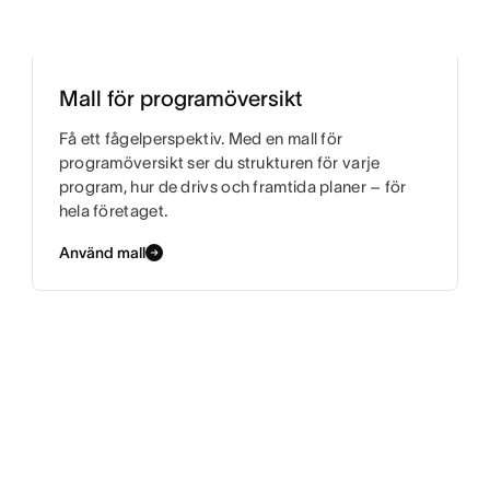
Mall för programöversikt
Få ett fågelperspektiv. Med en mall för
programöversikt ser du strukturen för varje
program, hur de drivs och framtida planer – för
hela företaget.
Använd mall