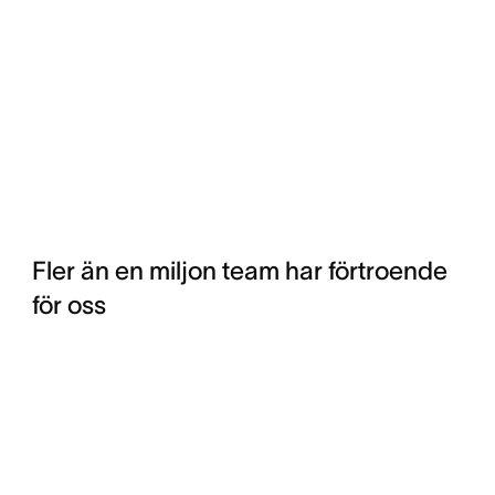
Fler än en miljon team har förtroende
för oss