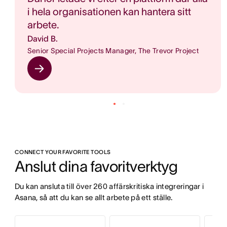
i hela organisationen kan hantera sitt
arbete.
David B.
Senior Special Projects Manager, The Trevor Project
CONNECT YOUR FAVORITE TOOLS
Anslut dina favoritverktyg 
Du kan ansluta till över 260 affärskritiska integreringar i 
Asana, så att du kan se allt arbete på ett ställe.