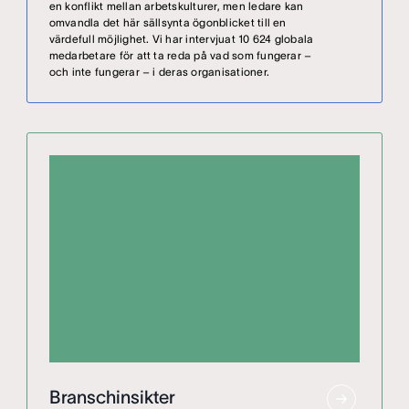
en konflikt mellan arbetskulturer, men ledare kan
omvandla det här sällsynta ögonblicket till en
värdefull möjlighet. Vi har intervjuat 10 624 globala
medarbetare för att ta reda på vad som fungerar –
och inte fungerar – i deras organisationer.
Branschinsikter