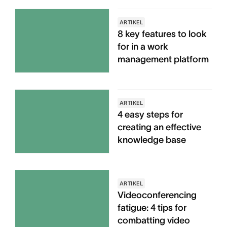
ARTIKEL
8 key features to look
for in a work
management platform
ARTIKEL
4 easy steps for
creating an effective
knowledge base
ARTIKEL
Videoconferencing
fatigue: 4 tips for
combatting video