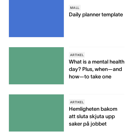
MALL
Daily planner template
ARTIKEL
What is a mental health
day? Plus, when—and
how—to take one
ARTIKEL
Hemligheten bakom
att sluta skjuta upp
saker på jobbet