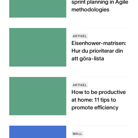
sprint planning in Agile
methodologies
ARTIKEL
Eisenhower-matrisen:
Hur du prioriterar din
att göra-lista
ARTIKEL
How to be productive
at home: 11 tips to
promote efficiency
MALL