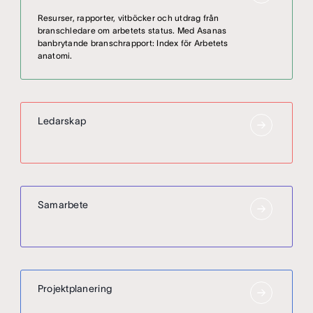
Resurser, rapporter, vitböcker och utdrag från
branschledare om arbetets status. Med Asanas
banbrytande branschrapport: Index för Arbetets
anatomi.
Ledarskap
Samarbete
Projektplanering