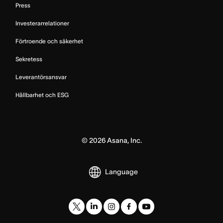
Press
Investerarrelationer
Förtroende och säkerhet
Sekretess
Leverantörsansvar
Hållbarhet och ESG
©
2026
Asana, Inc.
Language