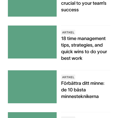
crucial to your team’s
success
ARTIKEL
18 time management
tips, strategies, and
quick wins to do your
best work
ARTIKEL
Förbättra ditt minne:
de 10 bästa
minnesteknikerna