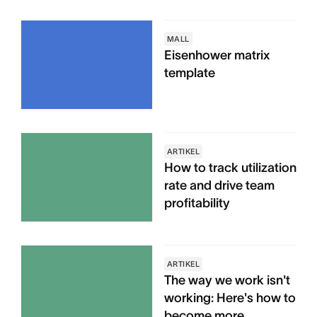
MALL
Eisenhower matrix
template
ARTIKEL
How to track utilization
rate and drive team
profitability
ARTIKEL
The way we work isn't
working: Here's how to
become more