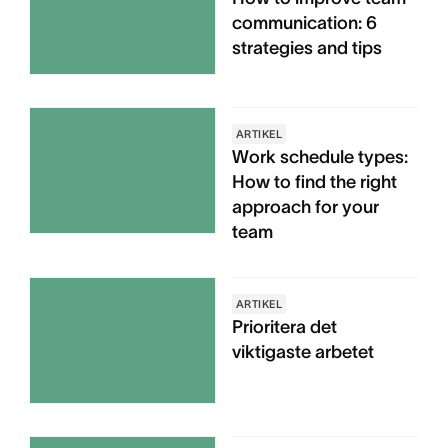
communication: 6
strategies and tips
ARTIKEL
Work schedule types:
How to find the right
approach for your
team
ARTIKEL
Prioritera det
viktigaste arbetet