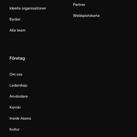
Partner
Ideella organisationer
Webbplatskarta
Byråer
Alla team
Företag
Om oss
Ledarskap
Användare
Karriär
Inside Asana
Kultur