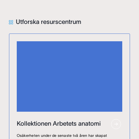
Utforska resurscentrum
Kollektionen Arbetets anatomi
Osäkerheten under de senaste två åren har skapat