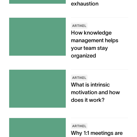
exhaustion
ARTIKEL
How knowledge
management helps
your team stay
organized
ARTIKEL
What is intrinsic
motivation and how
does it work?
ARTIKEL
Why 1:1 meetings are