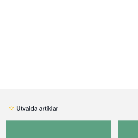
Utvalda artiklar