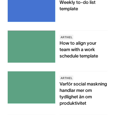
Weekly to-do list
template
ARTIKEL
How to align your
team with a work
schedule template
ARTIKEL
Varför social maskning
handlar mer om
tydlighet än om
produktivitet