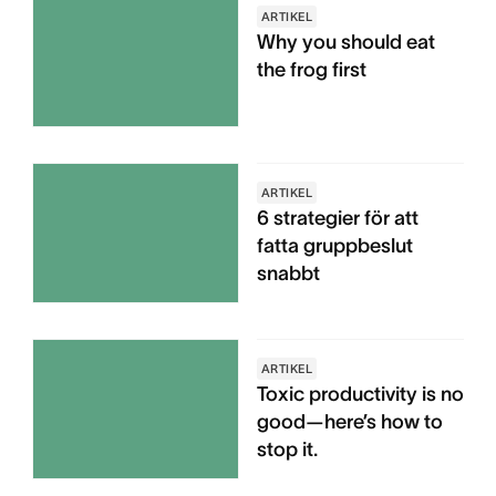
ARTIKEL
Why you should eat
the frog first
ARTIKEL
6 strategier för att
fatta gruppbeslut
snabbt
ARTIKEL
Toxic productivity is no
good—here’s how to
stop it.