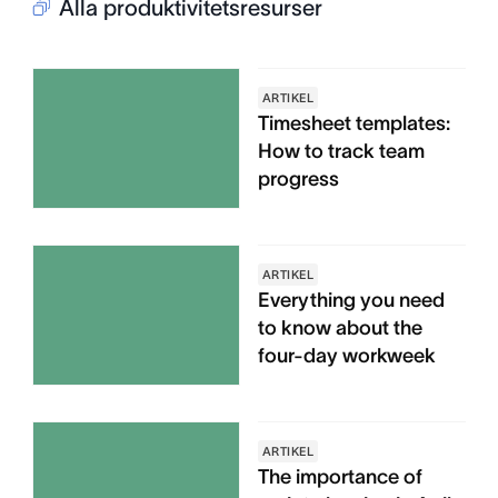
Alla produktivitetsresurser
ARTIKEL
Timesheet templates:
How to track team
progress
ARTIKEL
Everything you need
to know about the
four-day workweek
ARTIKEL
The importance of