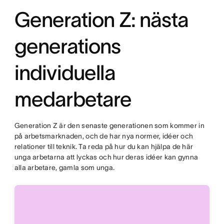
Generation Z: nästa
generations
individuella
medarbetare
Generation Z är den senaste generationen som kommer in
på arbetsmarknaden, och de har nya normer, idéer och
relationer till teknik. Ta reda på hur du kan hjälpa de här
unga arbetarna att lyckas och hur deras idéer kan gynna
alla arbetare, gamla som unga.