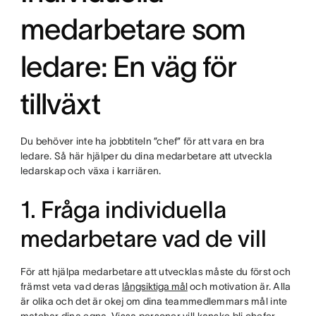
medarbetare som
ledare: En väg för
tillväxt
Du behöver inte ha jobbtiteln ”chef” för att vara en bra
ledare. Så här hjälper du dina medarbetare att utveckla
ledarskap och växa i karriären.
1. Fråga individuella
medarbetare vad de vill
För att hjälpa medarbetare att utvecklas måste du först och
främst veta vad deras
långsiktiga mål
och motivation är. Alla
är olika och det är okej om dina teammedlemmars mål inte