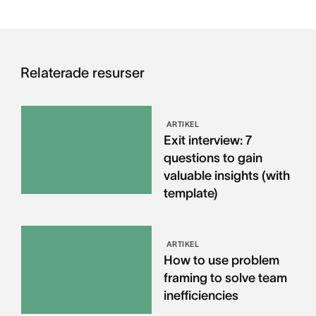
Relaterade resurser
ARTIKEL
Exit interview: 7
questions to gain
valuable insights (with
template)
ARTIKEL
How to use problem
framing to solve team
inefficiencies