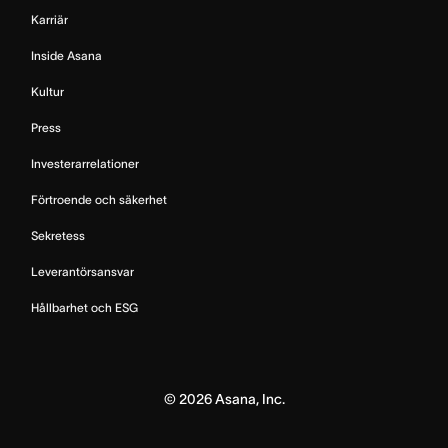
Karriär
Inside Asana
Kultur
Press
Investerarrelationer
Förtroende och säkerhet
Sekretess
Leverantörsansvar
Hållbarhet och ESG
©
2026
Asana, Inc.