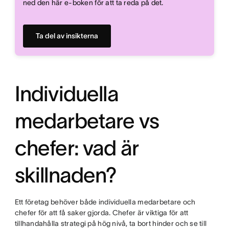
ned den här e-boken för att ta reda på det.
Ta del av insikterna
Individuella
medarbetare vs
chefer: vad är
skillnaden?
Ett företag behöver både individuella medarbetare och
chefer för att få saker gjorda. Chefer är viktiga för att
tillhandahålla strategi på hög nivå, ta bort hinder och se till