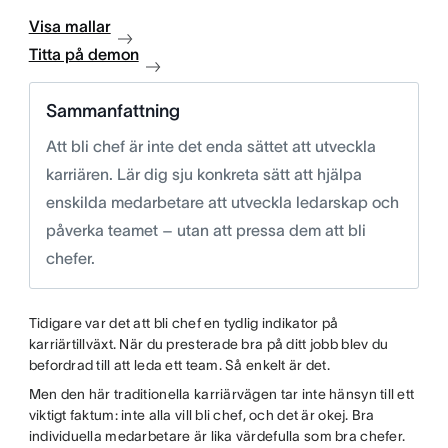
Visa mallar
Titta på demon
Sammanfattning
Att bli chef är inte det enda sättet att utveckla
karriären. Lär dig sju konkreta sätt att hjälpa
enskilda medarbetare att utveckla ledarskap och
påverka teamet – utan att pressa dem att bli
chefer.
Tidigare var det att bli chef en tydlig indikator på
karriärtillväxt. När du presterade bra på ditt jobb blev du
befordrad till att leda ett team. Så enkelt är det.
Men den här traditionella karriärvägen tar inte hänsyn till ett
viktigt faktum: inte alla vill bli chef, och det är okej. Bra
individuella medarbetare är lika värdefulla som bra chefer.