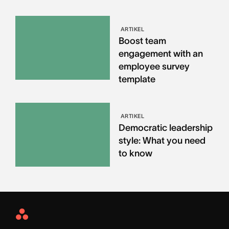
ARTIKEL
Boost team
engagement with an
employee survey
template
ARTIKEL
Democratic leadership
style: What you need
to know
Asana