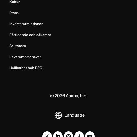
Kultur
Press
Investerarrelationer
Förtroende och säkerhet
Sekretess
Leverantörsansvar
Hållbarhet och ESG
©
2026
Asana, Inc.
Language