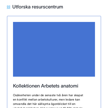
Utforska resurscentrum
Kollektionen Arbetets anatomi
Osäkerheten under de senaste två åren har skapat
en konflikt mellan arbetskulturer, men ledare kan
omvandla det här sällsynta ögonblicket till en