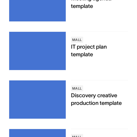
template
MALL
IT project plan
template
MALL
Discovery creative
production template