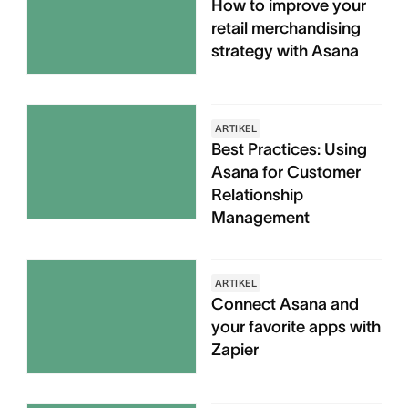
How to improve your
retail merchandising
strategy with Asana
ARTIKEL
Best Practices: Using
Asana for Customer
Relationship
Management
ARTIKEL
Connect Asana and
your favorite apps with
Zapier