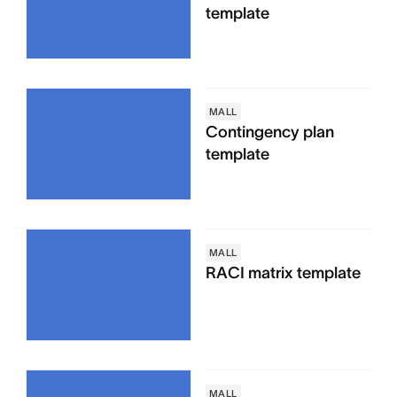
template
MALL
Contingency plan
template
MALL
RACI matrix template
MALL