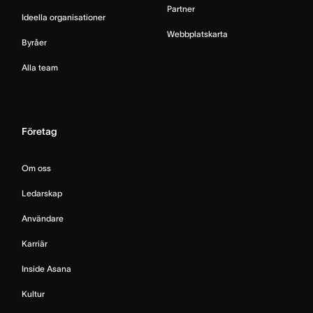
Partner
Ideella organisationer
Webbplatskarta
Byråer
Alla team
Företag
Om oss
Ledarskap
Användare
Karriär
Inside Asana
Kultur