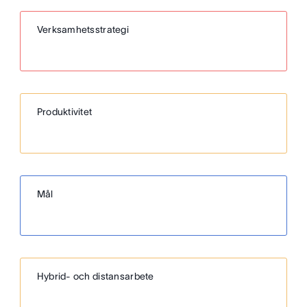
Verksamhetsstrategi
Produktivitet
Mål
Hybrid- och distansarbete