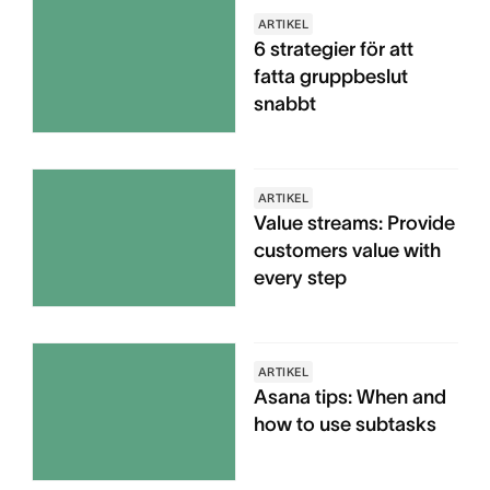
ARTIKEL
6 strategier för att
fatta gruppbeslut
snabbt
ARTIKEL
Value streams: Provide
customers value with
every step
ARTIKEL
Asana tips: When and
how to use subtasks