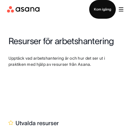
Kontakta försäljning
Kom igång
Resurser för arbetshantering
Upptäck vad arbetshantering är och hur det ser ut i
praktiken med hjälp av resurser från Asana.
Utvalda resurser