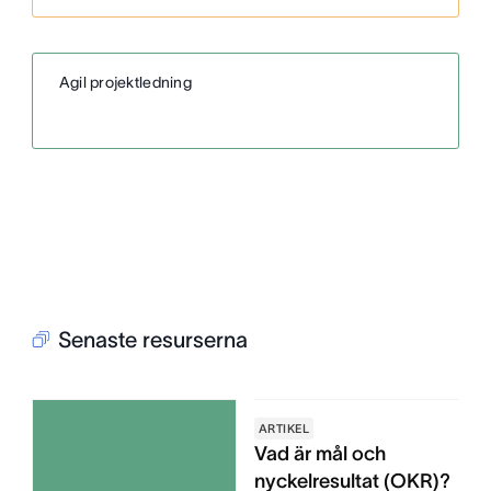
Agil projektledning
Senaste resurserna
ARTIKEL
Vad är mål och
nyckelresultat (OKR)?