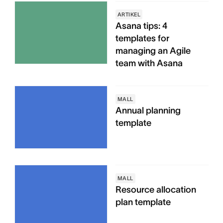
ARTIKEL
Asana tips: 4
templates for
managing an Agile
team with Asana
MALL
Annual planning
template
MALL
Resource allocation
plan template