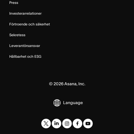
Press
Investerarrelationer
Förtroende och säkerhet
Sekretess
Leverantörsansvar
Hållbarhet och ESG
©
2026
Asana, Inc.
Language