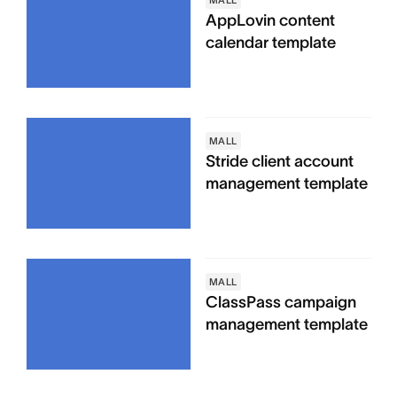
MALL
AppLovin content
calendar template
MALL
Stride client account
management template
MALL
ClassPass campaign
management template