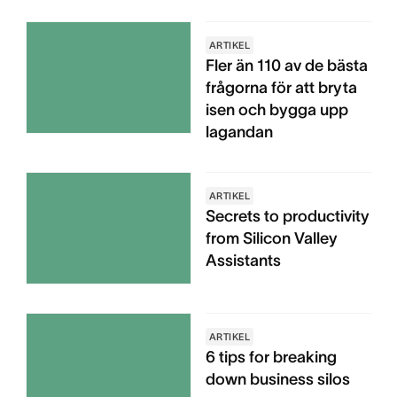
ARTIKEL
Fler än 110 av de bästa
frågorna för att bryta
isen och bygga upp
lagandan
ARTIKEL
Secrets to productivity
from Silicon Valley
Assistants
ARTIKEL
6 tips for breaking
down business silos