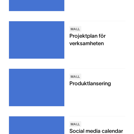
MALL
Projektplan för
verksamheten
MALL
Produktlansering
MALL
Social media calendar