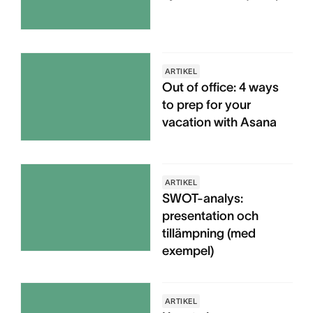
ARTIKEL
Out of office: 4 ways
to prep for your
vacation with Asana
ARTIKEL
SWOT-analys:
presentation och
tillämpning (med
exempel)
ARTIKEL