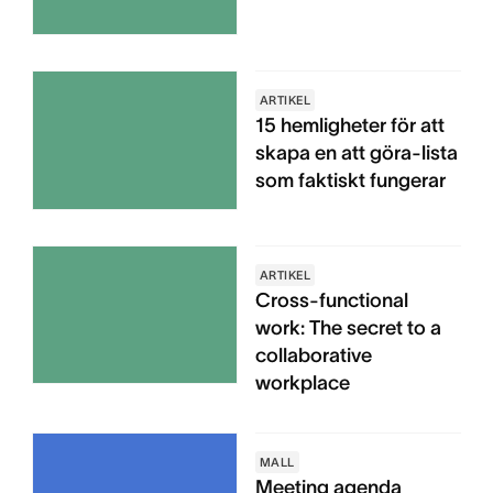
ARTIKEL
15 hemligheter för att
skapa en att göra-lista
som faktiskt fungerar
ARTIKEL
Cross-functional
work: The secret to a
collaborative
workplace
MALL
Meeting agenda