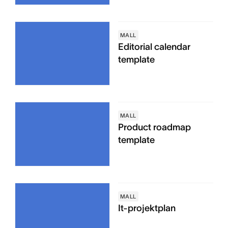
MALL
Editorial calendar
template
MALL
Product roadmap
template
MALL
It-projektplan