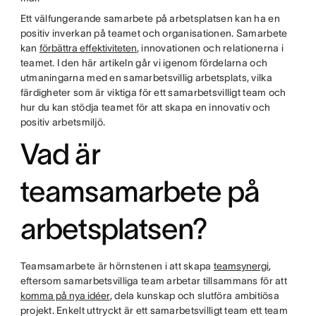
Ett välfungerande samarbete på arbetsplatsen kan ha en
positiv inverkan på teamet och organisationen. Samarbete
kan
förbättra effektiviteten
, innovationen och relationerna i
teamet. I den här artikeln går vi igenom fördelarna och
utmaningarna med en samarbetsvillig arbetsplats, vilka
färdigheter som är viktiga för ett samarbetsvilligt team och
hur du kan stödja teamet för att skapa en innovativ och
positiv arbetsmiljö.
Vad är
teamsamarbete på
arbetsplatsen?
Teamsamarbete är hörnstenen i att skapa
teamsynergi
,
eftersom samarbetsvilliga team arbetar tillsammans för att
komma på nya idéer
, dela kunskap och slutföra ambitiösa
projekt. Enkelt uttryckt är ett samarbetsvilligt team ett team