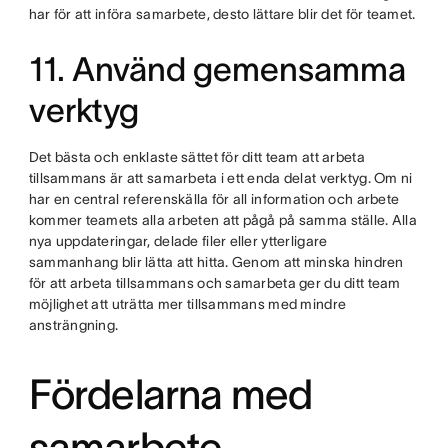
har för att införa samarbete, desto lättare blir det för teamet.
11. Använd gemensamma
verktyg
Det bästa och enklaste sättet för ditt team att arbeta
tillsammans är att samarbeta i ett enda delat verktyg. Om ni
har en central referenskälla för all information och arbete
kommer teamets alla arbeten att pågå på samma ställe. Alla
nya uppdateringar, delade filer eller ytterligare
sammanhang blir lätta att hitta. Genom att minska hindren
för att arbeta tillsammans och samarbeta ger du ditt team
möjlighet att uträtta mer tillsammans med mindre
ansträngning.
Fördelarna med
samarbete