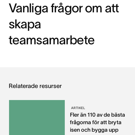
Vanliga frågor om att
skapa
teamsamarbete
Relaterade resurser
ARTIKEL
Fler än 110 av de bästa
frågorna för att bryta
isen och bygga upp