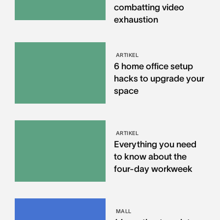
combatting video
exhaustion
ARTIKEL
6 home office setup
hacks to upgrade your
space
ARTIKEL
Everything you need
to know about the
four-day workweek
MALL