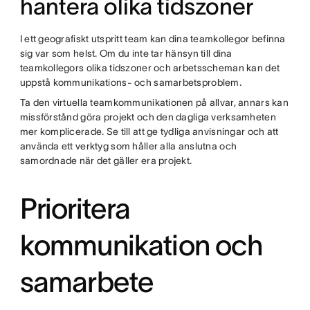
hantera olika tidszoner
I ett geografiskt utspritt team kan dina teamkollegor befinna
sig var som helst. Om du inte tar hänsyn till dina
teamkollegors olika tidszoner och arbetsscheman kan det
uppstå kommunikations- och samarbetsproblem.
Ta den virtuella teamkommunikationen på allvar, annars kan
missförstånd göra projekt och den dagliga verksamheten
mer komplicerade. Se till att ge tydliga anvisningar och att
använda ett verktyg som håller alla anslutna och
samordnade när det gäller era projekt.
Prioritera
kommunikation och
samarbete