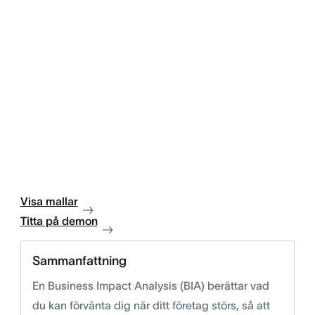
Visa mallar
Titta på demon
Sammanfattning
En Business Impact Analysis (BIA) berättar vad
du kan förvänta dig när ditt företag störs, så att