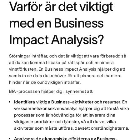
Varför är det viktigt
med en Business
Impact Analysis?
Störningar inträffar, och det är viktigt att vara förberedd så
att du kan komma tillbaka på rätt spår och minimera
vinstförlusten. En Business Impact Analysis hjälper dig att
samla in de data du behöver för att planera och hantera
hinder när de oundvikligen inträffar.
BIA-processen hjälper dig i synnerhet att:
Identifiera viktiga Business-aktiviteter och resurser.
En
verksamhetskonsekvensanalys hjälper dig att förstå vilka
processer som är nödvändiga för att leverera dina
viktigaste produkter och tjänster, så att du vet vilka
aktiviteter som måste utföras, oavsett omständigheterna.
Analysera de ekonomiska effekterna av Business-