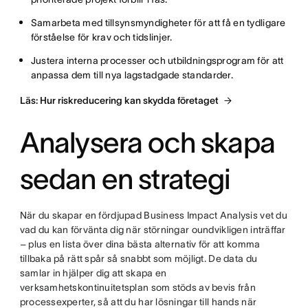
Samarbeta med tillsynsmyndigheter för att få en tydligare
förståelse för krav och tidslinjer.
Justera interna processer och utbildningsprogram för att
anpassa dem till nya lagstadgade standarder.
Läs: Hur riskreducering kan skydda företaget
Analysera och skapa
sedan en strategi
När du skapar en fördjupad Business Impact Analysis vet du
vad du kan förvänta dig när störningar oundvikligen inträffar
– plus en lista över dina bästa alternativ för att komma
tillbaka på rätt spår så snabbt som möjligt. De data du
samlar in hjälper dig att skapa en
verksamhetskontinuitetsplan som stöds av bevis från
processexperter, så att du har lösningar till hands när