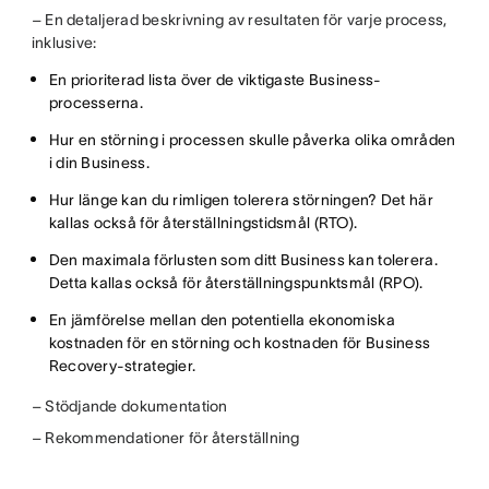
– En detaljerad beskrivning av resultaten för varje process,
inklusive:
En prioriterad lista över de viktigaste Business-
processerna.
Hur en störning i processen skulle påverka olika områden
i din Business.
Hur länge kan du rimligen tolerera störningen? Det här
kallas också för återställningstidsmål (RTO).
Den maximala förlusten som ditt Business kan tolerera.
Detta kallas också för återställningspunktsmål (RPO).
En jämförelse mellan den potentiella ekonomiska
kostnaden för en störning och kostnaden för Business
Recovery-strategier.
– Stödjande dokumentation
– Rekommendationer för återställning