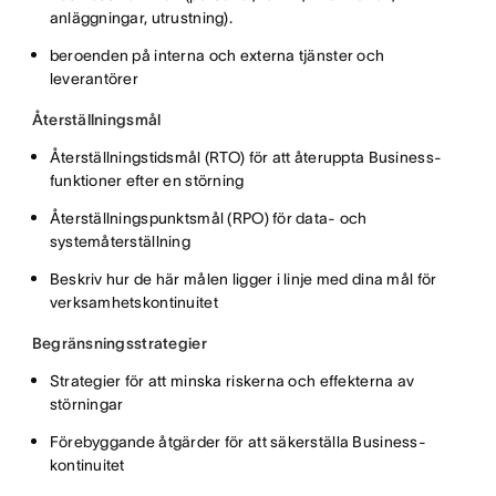
anläggningar, utrustning).
beroenden på interna och externa tjänster och
leverantörer
Återställningsmål
Återställningstidsmål (RTO) för att återuppta Business-
funktioner efter en störning
Återställningspunktsmål (RPO) för data- och
systemåterställning
Beskriv hur de här målen ligger i linje med dina mål för
verksamhetskontinuitet
Begränsningsstrategier
Strategier för att minska riskerna och effekterna av
störningar
Förebyggande åtgärder för att säkerställa Business-
kontinuitet