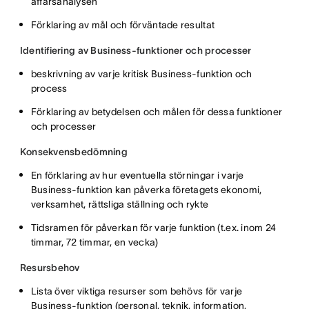
affärsanalysen
Förklaring av mål och förväntade resultat
Identifiering av Business-funktioner och processer
beskrivning av varje kritisk Business-funktion och
process
Förklaring av betydelsen och målen för dessa funktioner
och processer
Konsekvensbedömning
En förklaring av hur eventuella störningar i varje
Business-funktion kan påverka företagets ekonomi,
verksamhet, rättsliga ställning och rykte
Tidsramen för påverkan för varje funktion (t.ex. inom 24
timmar, 72 timmar, en vecka)
Resursbehov
Lista över viktiga resurser som behövs för varje
Business-funktion (personal, teknik, information,