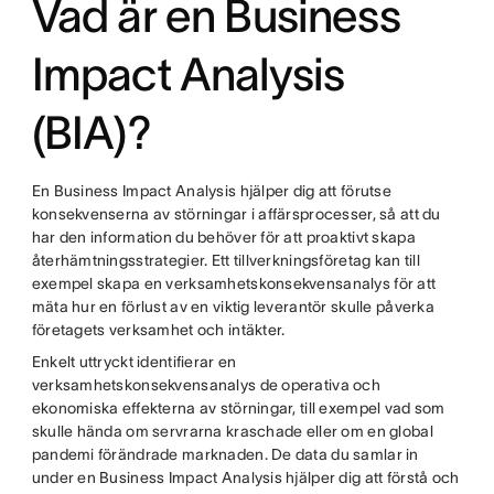
Vad är en Business
Impact Analysis
(BIA)?
En Business Impact Analysis hjälper dig att förutse
konsekvenserna av störningar i affärsprocesser, så att du
har den information du behöver för att proaktivt skapa
återhämtningsstrategier. Ett tillverkningsföretag kan till
exempel skapa en verksamhetskonsekvensanalys för att
mäta hur en förlust av en viktig leverantör skulle påverka
företagets verksamhet och intäkter.
Enkelt uttryckt identifierar en
verksamhetskonsekvensanalys de operativa och
ekonomiska effekterna av störningar, till exempel vad som
skulle hända om servrarna kraschade eller om en global
pandemi förändrade marknaden. De data du samlar in
under en Business Impact Analysis hjälper dig att förstå och