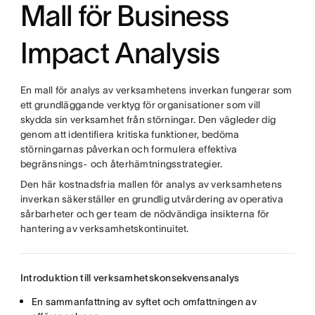
Mall för Business
Impact Analysis
En mall för analys av verksamhetens inverkan fungerar som
ett grundläggande verktyg för organisationer som vill
skydda sin verksamhet från störningar. Den vägleder dig
genom att identifiera kritiska funktioner, bedöma
störningarnas påverkan och formulera effektiva
begränsnings- och återhämtningsstrategier.
Den här kostnadsfria mallen för analys av verksamhetens
inverkan säkerställer en grundlig utvärdering av operativa
sårbarheter och ger team de nödvändiga insikterna för
hantering av verksamhetskontinuitet.
Introduktion till verksamhetskonsekvensanalys
En sammanfattning av syftet och omfattningen av