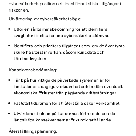
cybersäkerhetsposition och identifiera kritiska tillgångar i
riskzonen.
Utvärdering av cybersäkerhetsläge:
Utför en sårbarhetsbedömning för att identifiera
svagheter i institutionens cybersäkerhetsförsvar.
Identifiera och prioritera tillgångar som, om de äventyras,
skulle ha störst inverkan, såsom kunddata och
kärnbanksystem.
Konsekvensbedömning:
Tänk på hur viktiga de påverkade systemen är för
institutionens dagliga verksamhet och bedöm eventuella
ekonomiska förluster från pågående driftsstörningar.
Fastställ tidsramen för att återställa säker verksamhet.
Utvärdera effekten på kundernas förtroende och de
långsiktiga konsekvenserna för kundkvarhållande.
Återställningsplanering: