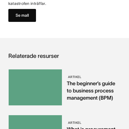
katastrofen inträffar.
Se mall
Relaterade resurser
ARTIKEL
The beginner’s guide
to business process
management (BPM)
ARTIKEL