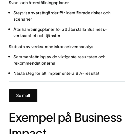
Svar- och återställningsplaner
Stegvisa svarsåtgärder för identifierade risker och
scenarier
Återhämtningsplaner för att återställa Business-
verksamhet och tjänster
Slutsats av verksamhetskonsekvensanalys
Sammanfattning av de viktigaste resultaten och
rekommendationerna
Nästa steg för att implementera BIA-resultat
Se mall
Exempel på Business
Impact