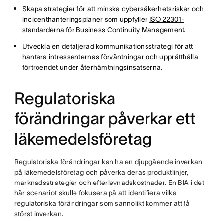
Skapa strategier för att minska cybersäkerhetsrisker och
incidenthanteringsplaner som uppfyller
ISO 22301-
standarderna
för Business Continuity Management.
Utveckla en detaljerad kommunikationsstrategi för att
hantera intressenternas förväntningar och upprätthålla
förtroendet under återhämtningsinsatserna.
Regulatoriska
förändringar påverkar ett
läkemedelsföretag
Regulatoriska förändringar kan ha en djupgående inverkan
på läkemedelsföretag och påverka deras produktlinjer,
marknadsstrategier och efterlevnadskostnader. En BIA i det
här scenariot skulle fokusera på att identifiera vilka
regulatoriska förändringar som sannolikt kommer att få
störst inverkan.