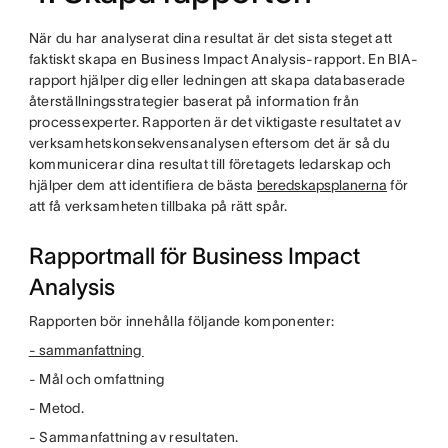
När du har analyserat dina resultat är det sista steget att
faktiskt skapa en Business Impact Analysis-rapport. En BIA-
rapport hjälper dig eller ledningen att skapa databaserade
återställningsstrategier baserat på information från
processexperter. Rapporten är det viktigaste resultatet av
verksamhetskonsekvensanalysen eftersom det är så du
kommunicerar dina resultat till företagets ledarskap och
hjälper dem att identifiera de bästa
beredskapsplanerna
för
att få verksamheten tillbaka på rätt spår.
Rapportmall för Business Impact
Analysis
Rapporten bör innehålla följande komponenter:
- sammanfattning
- Mål och omfattning
- Metod.
- Sammanfattning av resultaten.