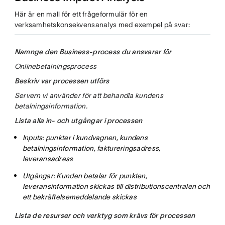
Här är en mall för ett frågeformulär för en
verksamhetskonsekvensanalys med exempel på svar:
Namnge den Business-process du ansvarar för
Onlinebetalningsprocess
Beskriv var processen utförs
Servern vi använder för att behandla kundens
betalningsinformation.
Lista alla in- och utgångar i processen
Inputs: punkter i kundvagnen, kundens
betalningsinformation, faktureringsadress,
leveransadress
Utgångar: Kunden betalar för punkten,
leveransinformation skickas till distributionscentralen och
ett bekräftelsemeddelande skickas
Lista de resurser och verktyg som krävs för processen