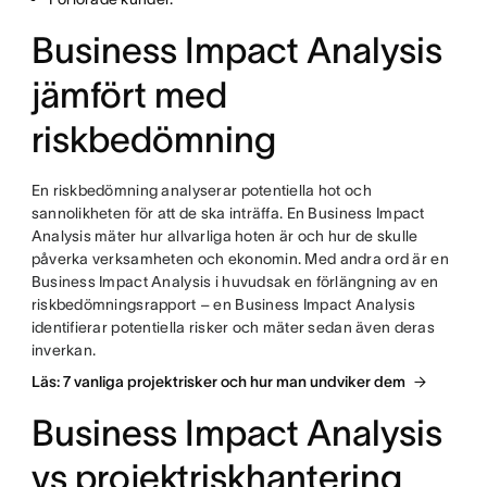
Business Impact Analysis
jämfört med
riskbedömning
En riskbedömning analyserar potentiella hot och
sannolikheten för att de ska inträffa. En Business Impact
Analysis mäter hur allvarliga hoten är och hur de skulle
påverka verksamheten och ekonomin. Med andra ord är en
Business Impact Analysis i huvudsak en förlängning av en
riskbedömningsrapport – en Business Impact Analysis
identifierar potentiella risker och mäter sedan även deras
inverkan.
Läs: 7 vanliga projektrisker och hur man undviker dem
Business Impact Analysis
vs projektriskhantering