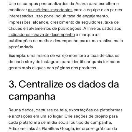
Use os campos personalizados da Asana para escolher e
monitorar
as métricas importantes
para a equipe e as partes
interessadas. Isso pode incluir taxa de engajamento,
impressões, alcance, crescimento de seguidores, taxa de
cliques e salvamentos de publicações. Alinhe
os dados aos
indicadores-chave de desempenho
e marque as
publicações de melhor desempenho para uma análise mais
aprofundada.
Exemplo:
uma marca de varejo monitora a taxa de cliques
de cada story do Instagram para identificar quais formatos
geram mais cliques nas páginas dos produtos.
3. Centralize os dados da
campanha
Reúna dados, capturas de tela, exportações de plataformas
e anotações em um só lugar. Crie seções de projeto para
cada plataforma de mídia social ou tipo de campanha.
Adicione links às Planilhas Google, incorpore gráficos do