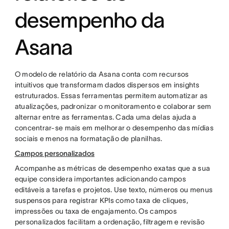
desempenho da
Asana
O modelo de relatório da Asana conta com recursos
intuitivos que transformam dados dispersos em insights
estruturados. Essas ferramentas permitem automatizar as
atualizações, padronizar o monitoramento e colaborar sem
alternar entre as ferramentas. Cada uma delas ajuda a
concentrar-se mais em melhorar o desempenho das mídias
sociais e menos na formatação de planilhas.
Campos personalizados
Acompanhe as métricas de desempenho exatas que a sua
equipe considera importantes adicionando campos
editáveis a tarefas e projetos. Use texto, números ou menus
suspensos para registrar KPIs como taxa de cliques,
impressões ou taxa de engajamento. Os campos
personalizados facilitam a ordenação, filtragem e revisão