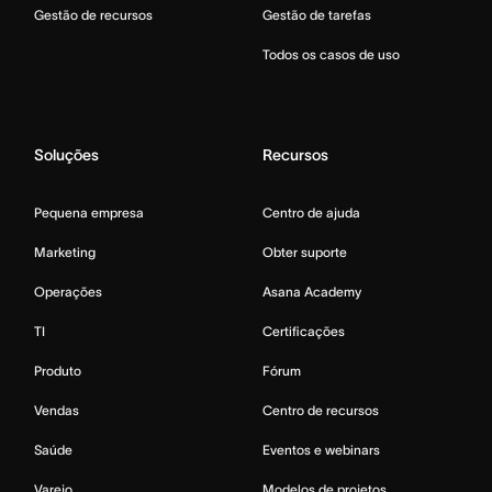
Gestão de recursos
Gestão de tarefas
Todos os casos de uso
Soluções
Recursos
Pequena empresa
Centro de ajuda
Marketing
Obter suporte
Operações
Asana Academy
TI
Certificações
Produto
Fórum
Vendas
Centro de recursos
Saúde
Eventos e webinars
Varejo
Modelos de projetos