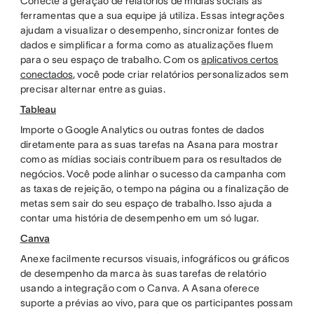
Conecte a geração de relatórios de mídias sociais às
ferramentas que a sua equipe já utiliza. Essas integrações
ajudam a visualizar o desempenho, sincronizar fontes de
dados e simplificar a forma como as atualizações fluem
para o seu espaço de trabalho. Com os
aplicativos certos
conectados
, você pode criar relatórios personalizados sem
precisar alternar entre as guias.
Tableau
Importe o Google Analytics ou outras fontes de dados
diretamente para as suas tarefas na Asana para mostrar
como as mídias sociais contribuem para os resultados de
negócios. Você pode alinhar o sucesso da campanha com
as taxas de rejeição, o tempo na página ou a finalização de
metas sem sair do seu espaço de trabalho. Isso ajuda a
contar uma história de desempenho em um só lugar.
Canva
Anexe facilmente recursos visuais, infográficos ou gráficos
de desempenho da marca às suas tarefas de relatório
usando a integração com o Canva. A Asana oferece
suporte a prévias ao vivo, para que os participantes possam