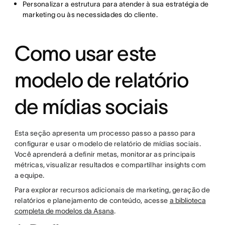
Personalizar a estrutura para atender à sua estratégia de
marketing ou às necessidades do cliente.
Como usar este
modelo de relatório
de mídias sociais
Esta seção apresenta um processo passo a passo para
configurar e usar o modelo de relatório de mídias sociais.
Você aprenderá a definir metas, monitorar as principais
métricas, visualizar resultados e compartilhar insights com
a equipe.
Para explorar recursos adicionais de marketing, geração de
relatórios e planejamento de conteúdo, acesse
a biblioteca
completa de modelos da Asana
.