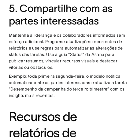
5. Compartilhe com as
partes interessadas
Mantenha a liderança e os colaboradores informados sem
esforço adicional. Programe atualizações recorrentes de
relatórios e use regras para automatizar as alterações de
status das tarefas. Use a guia “Status” da Asana para
publicar resumos, vincular recursos visuais e destacar
vitórias ou obstáculos.
Exemplo:
toda primeira segunda-feira, o modelo notifica
automaticamente as partes interessadas e atualiza a tarefa
“Desempenho da campanha do terceiro trimestre” com os
insights mais recentes.
Recursos de
relatórios de