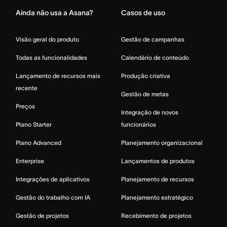
Ainda não usa a Asana?
Casos de uso
Visão geral do produto
Gestão de campanhas
Todas as funcionalidades
Calendário de conteúdo
Lançamento de recursos mais
Produção criativa
recente
Gestão de metas
Preços
Integração de novos
Plano Starter
funcionários
Plano Advanced
Planejamento organizacional
Enterprise
Lançamentos de produtos
Integrações de aplicativos
Planejamento de recursos
Gestão do trabalho com IA
Planejamento estratégico
Gestão de projetos
Recebimento de projetos