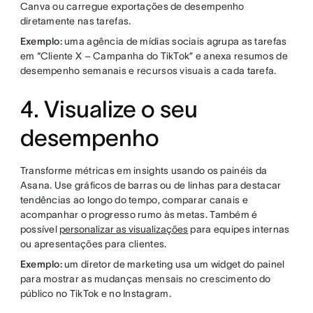
Canva ou carregue exportações de desempenho
diretamente nas tarefas.
Exemplo:
uma agência de mídias sociais agrupa as tarefas
em “Cliente X – Campanha do TikTok” e anexa resumos de
desempenho semanais e recursos visuais a cada tarefa.
4. Visualize o seu
desempenho
Transforme métricas em insights usando os painéis da
Asana. Use gráficos de barras ou de linhas para destacar
tendências ao longo do tempo, comparar canais e
acompanhar o progresso rumo às metas. Também é
possível
personalizar as visualizações
para equipes internas
ou apresentações para clientes.
Exemplo:
um diretor de marketing usa um widget do painel
para mostrar as mudanças mensais no crescimento do
público no TikTok e no Instagram.