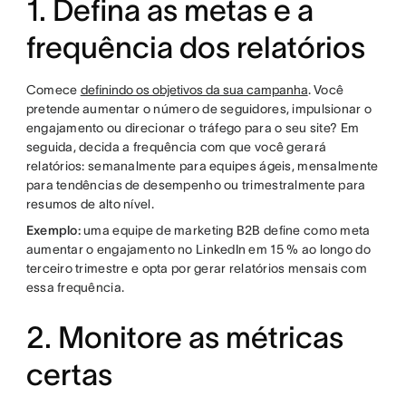
1. Defina as metas e a
frequência dos relatórios
Comece
definindo os objetivos da sua campanha
. Você
pretende aumentar o número de seguidores, impulsionar o
engajamento ou direcionar o tráfego para o seu site? Em
seguida, decida a frequência com que você gerará
relatórios: semanalmente para equipes ágeis, mensalmente
para tendências de desempenho ou trimestralmente para
resumos de alto nível.
Exemplo:
uma equipe de marketing B2B define como meta
aumentar o engajamento no LinkedIn em 15 % ao longo do
terceiro trimestre e opta por gerar relatórios mensais com
essa frequência.
2. Monitore as métricas
certas