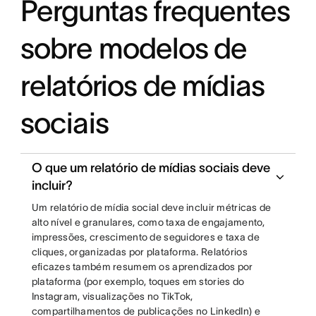
Perguntas frequentes
sobre modelos de
relatórios de mídias
sociais
O que um relatório de mídias sociais deve
incluir?
Um relatório de mídia social deve incluir métricas de
alto nível e granulares, como taxa de engajamento,
impressões, crescimento de seguidores e taxa de
cliques, organizadas por plataforma. Relatórios
eficazes também resumem os aprendizados por
plataforma (por exemplo, toques em stories do
Instagram, visualizações no TikTok,
compartilhamentos de publicações no LinkedIn) e