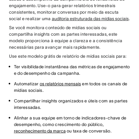
engajamento. Use-o para gerar relatórios trimestrais
consistentes, monitorar conversas por meio da escuta
social e realizar uma
auditoria estruturada das mídias sociais
.
Se você monitora conteúdo de mídias sociais ou
compartilha insights com as partes interessadas, este
modelo proporciona à equipe a clareza e a consistência
necessárias para avançar mais rapidamente.
Use este modelo grátis de relatório de mídias sociais para:
Ter visibilidade instantânea das métricas de engajamento
e do desempenho da campanha.
Automatizar
os relatórios mensais
em todos os canais de
mídias sociais.
Compartilhar insights organizados e úteis com as partes
interessadas.
Alinhar a sua equipe em torno de indicadores-chave de
desempenho, como crescimento do público,
reconhecimento da marca
ou taxa de conversão.