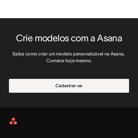
Crie modelos com a Asana
Saiba como criar um modelo personalizável na Asana. 
Comece hoje mesmo.
Cadastrar-se
Asana
Home