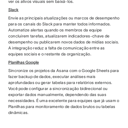
ver os ativos visuais sem baixá-los.
Slack
Envie as principais atualizações ou marcos de desempenho
para os canais do Slack para manter todos informados.
Automatize alertas quando os membros da equipe
concluírem tarefas, atualizarem indicadores-chave de
desempenho ou publicarem novos dados de mídias sociais.
A integração reduz a falta de comunicação entre as
equipes sociais e o restante da organização.
Planilhas Google
Sincronize os projetos da Asana com o Google Sheets para
fazer backup de dados, executar análises mais
aprofundadas ou gerar tabelas para relatórios externos.
Você pode configurar a sincronização bidirecional ou
exportar dados manualmente, dependendo das suas
necessidades. É uma excelente para equipes que já usam o
Planilhas para monitoramento de dados brutos ou tabelas
dinâmicas.