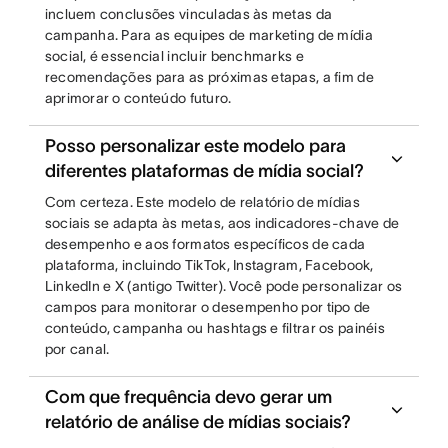
incluem conclusões vinculadas às metas da
campanha. Para as equipes de marketing de mídia
social, é essencial incluir benchmarks e
recomendações para as próximas etapas, a fim de
aprimorar o conteúdo futuro.
Posso personalizar este modelo para
diferentes plataformas de mídia social?
Com certeza. Este modelo de relatório de mídias
sociais se adapta às metas, aos indicadores-chave de
desempenho e aos formatos específicos de cada
plataforma, incluindo TikTok, Instagram, Facebook,
LinkedIn e X (antigo Twitter). Você pode personalizar os
campos para monitorar o desempenho por tipo de
conteúdo, campanha ou hashtags e filtrar os painéis
por canal.
Com que frequência devo gerar um
relatório de análise de mídias sociais?