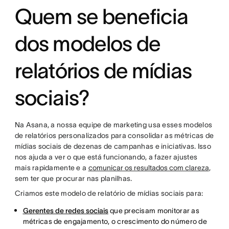
Quem se beneficia
dos modelos de
relatórios de mídias
sociais?
Na Asana, a nossa equipe de marketing usa esses modelos
de relatórios personalizados para consolidar as métricas de
mídias sociais de dezenas de campanhas e iniciativas. Isso
nos ajuda a ver o que está funcionando, a fazer ajustes
mais rapidamente e a
comunicar os resultados com clareza
,
sem ter que procurar nas planilhas.
Criamos este modelo de relatório de mídias sociais para:
Gerentes de redes sociais
que precisam monitorar as
métricas de engajamento, o crescimento do número de