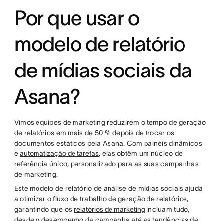
Por que usar o
modelo de relatório
de mídias sociais da
Asana?
Vimos equipes de marketing reduzirem o tempo de geração
de relatórios em mais de 50 % depois de trocar os
documentos estáticos pela Asana. Com painéis dinâmicos
e
automatização de tarefas
, elas obtêm um núcleo de
referência único, personalizado para as suas campanhas
de marketing.
Este modelo de relatório de análise de mídias sociais ajuda
a otimizar o fluxo de trabalho de geração de relatórios,
garantindo que os
relatórios de marketing
incluam tudo,
desde o desempenho da campanha até as tendências de