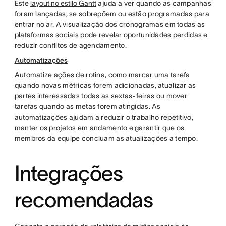
Este
layout no estilo Gantt
ajuda a ver quando as campanhas
foram lançadas, se sobrepõem ou estão programadas para
entrar no ar. A visualização dos cronogramas em todas as
plataformas sociais pode revelar oportunidades perdidas e
reduzir conflitos de agendamento.
Automatizações
Automatize ações de rotina, como marcar uma tarefa
quando novas métricas forem adicionadas, atualizar as
partes interessadas todas as sextas-feiras ou mover
tarefas quando as metas forem atingidas. As
automatizações ajudam a reduzir o trabalho repetitivo,
manter os projetos em andamento e garantir que os
membros da equipe concluam as atualizações a tempo.
Integrações
recomendadas