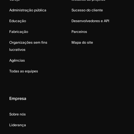
Administração pública
Sucesso do cliente
Educação
Desenvolvedores e API
Fabricação
Parceiros
Organizações sem fins
Mapa do site
lucrativos
Agências
Todas as equipes
Empresa
Sobre nós
Liderança