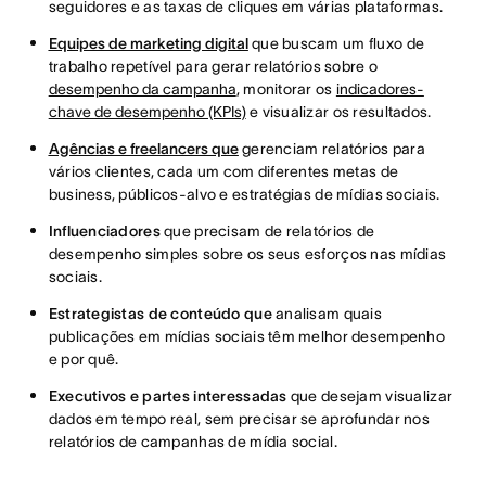
seguidores e as taxas de cliques em várias plataformas.
Equipes de marketing digital
que buscam um fluxo de
trabalho repetível para gerar relatórios sobre o
desempenho da campanha
, monitorar os
indicadores-
chave de desempenho (KPIs)
e visualizar os resultados.
Agências e freelancers que
gerenciam relatórios para
vários clientes, cada um com diferentes metas de
business, públicos-alvo e estratégias de mídias sociais.
Influenciadores
que precisam de relatórios de
desempenho simples sobre os seus esforços nas mídias
sociais.
Estrategistas de conteúdo que
analisam quais
publicações em mídias sociais têm melhor desempenho
e por quê.
Executivos e partes interessadas
que desejam visualizar
dados em tempo real, sem precisar se aprofundar nos
relatórios de campanhas de mídia social.