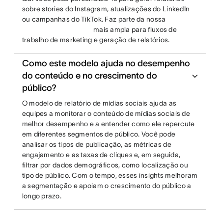
sobre stories do Instagram, atualizações do LinkedIn
ou campanhas do TikTok. Faz parte da nossa
mais ampla para fluxos de
trabalho de marketing e geração de relatórios.
Como este modelo ajuda no desempenho
do conteúdo e no crescimento do
público?
O modelo de relatório de mídias sociais ajuda as
equipes a monitorar o conteúdo de mídias sociais de
melhor desempenho e a entender como ele repercute
em diferentes segmentos de público. Você pode
analisar os tipos de publicação, as métricas de
engajamento e as taxas de cliques e, em seguida,
filtrar por dados demográficos, como localização ou
tipo de público. Com o tempo, esses insights melhoram
a segmentação e apoiam o crescimento do público a
longo prazo.