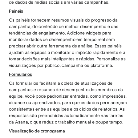
de dados de mídias sociais em várias campanhas.
Painéis
Os painéis fornecem resumos visuais do progresso da
campanha, do conteúdo de melhor desempenho e das
tendências de engajamento. Adicione widgets para
monitorar dados de desempenho em tempo real sem
precisar abrir outra ferramenta de análise. Esses painéis
ajudam as equipes a monitorar o impacto rapidamente e a
tomar decisões mais inteligentes e rápidas. Personalize as
visualizações por público, campanha ou plataforma.
Formulários
Os formulários facilitam a coleta de atualizações de
campanhas e resumos de desempenho dos membros da
equipe. Você pode padronizar entradas, como impressões,
alcance ou aprendizados, para que os dados permaneçam
consistentes entre as equipes e os ciclos de relatórios. As
respostas são preenchidas automaticamente nas tarefas
da Asana, o que reduz o trabalho manual e poupa tempo.
Visualização de cronograma