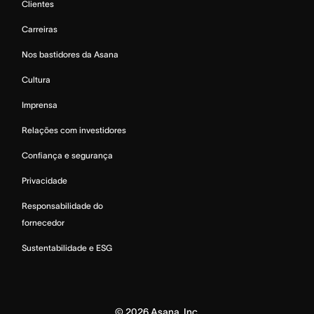
Clientes
Carreiras
Nos bastidores da Asana
Cultura
Imprensa
Relações com investidores
Confiança e segurança
Privacidade
Responsabilidade do
fornecedor
Sustentabilidade e ESG
©
2026
Asana, Inc.