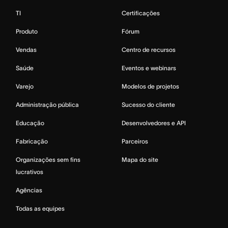
TI
Certificações
Produto
Fórum
Vendas
Centro de recursos
Saúde
Eventos e webinars
Varejo
Modelos de projetos
Administração pública
Sucesso do cliente
Educação
Desenvolvedores e API
Fabricação
Parceiros
Organizações sem fins
Mapa do site
lucrativos
Agências
Todas as equipes