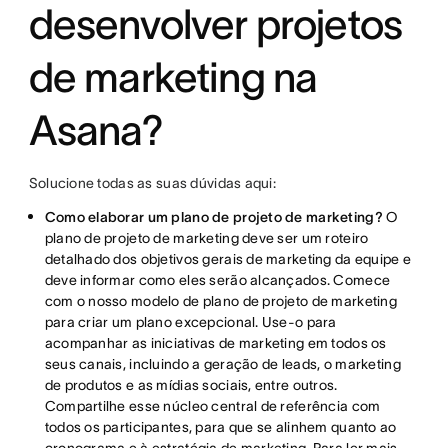
desenvolver projetos
de marketing na
Asana?
Solucione todas as suas dúvidas aqui:
Como elaborar um plano de projeto de marketing?
O
plano de projeto de marketing deve ser um roteiro
detalhado dos objetivos gerais de marketing da equipe e
deve informar como eles serão alcançados. Comece
com o nosso modelo de plano de projeto de marketing
para criar um plano excepcional. Use-o para
acompanhar as iniciativas de marketing em todos os
seus canais, incluindo a geração de leads, o marketing
de produtos e as mídias sociais, entre outros.
Compartilhe esse núcleo central de referência com
todos os participantes, para que se alinhem quanto ao