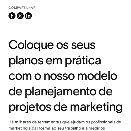
COMPARTILHAR
facebook
x-
linkedin
twitter
Coloque os seus
planos em prática
com o nosso modelo
de planejamento de
projetos de marketing
Há milhares de ferramentas que ajudam os profissionais de
marketing a dar forma ao seu trabalho e a medir os