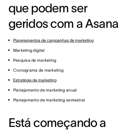
que podem ser
geridos com a Asana
Planejamentos de campanhas de marketing
Marketing digital
Pesquisa de marketing
Cronograma de marketing
Estratégia de marketing
Planejamento de marketing anual
Planejamento de marketing semestral
Está começando a