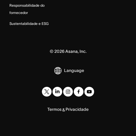
Responsabilidade do
fornecedor
Sustentabilidade e ESG
©
2026
Asana, Inc.
Language
Termos
Privacidade
&