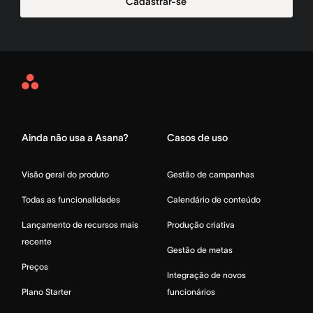
Cadastrar-se
Asana
Home
Ainda não usa a Asana?
Casos de uso
Visão geral do produto
Gestão de campanhas
Todas as funcionalidades
Calendário de conteúdo
Lançamento de recursos mais
Produção criativa
recente
Gestão de metas
Preços
Integração de novos
Plano Starter
funcionários