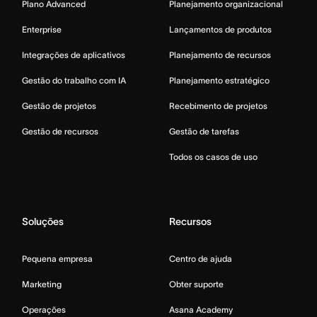
Plano Advanced
Planejamento organizacional
Enterprise
Lançamentos de produtos
Integrações de aplicativos
Planejamento de recursos
Gestão do trabalho com IA
Planejamento estratégico
Gestão de projetos
Recebimento de projetos
Gestão de recursos
Gestão de tarefas
Todos os casos de uso
Soluções
Recursos
Pequena empresa
Centro de ajuda
Marketing
Obter suporte
Operações
Asana Academy