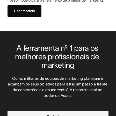
nosso
modelo para planejamento de projetos de marketing
.
Usar modelo
A ferramenta nº 1 para os 
melhores profissionais de 
marketing
Como milhares de equipes de marketing planejam e 
alcançam os seus objetivos para estar um passo à frente 
da concorrência e do mercado? A resposta está no 
poder da Asana.