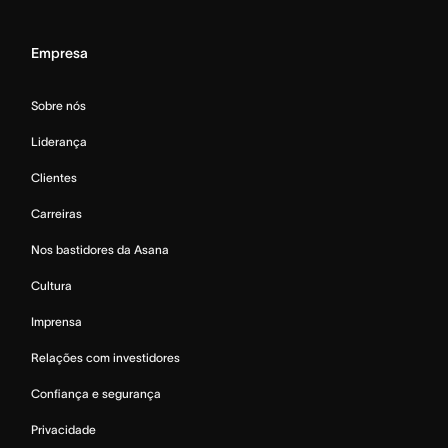
Empresa
Sobre nós
Liderança
Clientes
Carreiras
Nos bastidores da Asana
Cultura
Imprensa
Relações com investidores
Confiança e segurança
Privacidade