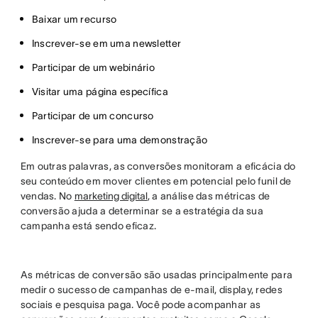
Baixar um recurso
Inscrever-se em uma newsletter
Participar de um webinário
Visitar uma página específica
Participar de um concurso
Inscrever-se para uma demonstração
Em outras palavras, as conversões monitoram a eficácia do
seu conteúdo em mover clientes em potencial pelo funil de
vendas. No
marketing digital
, a análise das métricas de
conversão ajuda a determinar se a estratégia da sua
campanha está sendo eficaz.
As métricas de conversão são usadas principalmente para
medir o sucesso de campanhas de e-mail, display, redes
sociais e pesquisa paga. Você pode acompanhar as