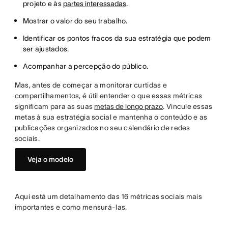
projeto e às
partes interessadas
.
Mostrar o valor do seu trabalho.
Identificar os pontos fracos da sua estratégia que podem
ser ajustados.
Acompanhar a percepção do público.
Mas, antes de começar a monitorar curtidas e
compartilhamentos, é útil entender o que essas métricas
significam para as suas
metas de longo prazo
. Vincule essas
metas à sua estratégia social e mantenha o conteúdo e as
publicações organizados no seu calendário de redes
sociais.
Veja o modelo
Aqui está um detalhamento das 16 métricas sociais mais
importantes e como mensurá-las.