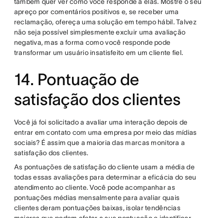
também quer ver como você responde a elas. Mostre o seu
apreço por comentários positivos e, se receber uma
reclamação, ofereça uma solução em tempo hábil. Talvez
não seja possível simplesmente excluir uma avaliação
negativa, mas a forma como você responde pode
transformar um usuário insatisfeito em um cliente fiel.
14. Pontuação de
satisfação dos clientes
Você já foi solicitado a avaliar uma interação depois de
entrar em contato com uma empresa por meio das mídias
sociais? É assim que a maioria das marcas monitora a
satisfação dos clientes.
As pontuações de satisfação do cliente usam a média de
todas essas avaliações para determinar a eficácia do seu
atendimento ao cliente. Você pode acompanhar as
pontuações médias mensalmente para avaliar quais
clientes deram pontuações baixas, isolar tendências