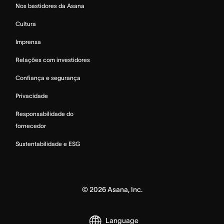
Nos bastidores da Asana
Cultura
Imprensa
Relações com investidores
Confiança e segurança
Privacidade
Responsabilidade do
fornecedor
Sustentabilidade e ESG
©
2026
Asana, Inc.
Language