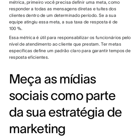
métrica, primeiro você precisa definir uma meta, como
responder a todas as mensagens diretas e tuítes dos
clientes dentro de um determinado período. Se a sua
equipe atingiu essa meta, a sua taxa de resposta é de
100 %.
Essa métrica é útil para responsabilizar os funcionários pelo
nível de atendimento ao cliente que prestam. Ter metas
específicas define um padrão claro para garantir tempos de
resposta eficientes.
Meça as mídias
sociais como parte
da sua estratégia de
marketing