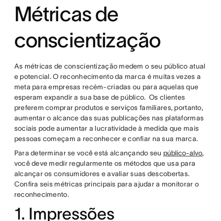
Métricas de
conscientização
As métricas de conscientização medem o seu público atual
e potencial. O reconhecimento da marca é muitas vezes a
meta para empresas recém-criadas ou para aquelas que
esperam expandir a sua base de público. Os clientes
preferem comprar produtos e serviços familiares, portanto,
aumentar o alcance das suas publicações nas plataformas
sociais pode aumentar a lucratividade à medida que mais
pessoas começam a reconhecer e confiar na sua marca.
Para determinar se você está alcançando seu
público-alvo
,
você deve medir regularmente os métodos que usa para
alcançar os consumidores e avaliar suas descobertas.
Confira seis métricas principais para ajudar a monitorar o
reconhecimento.
1. Impressões