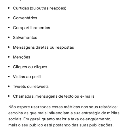
Curtidas (ou outras reações)
Comentários
Compartilhamentos
Salvamentos
Mensagens diretas ou respostas
Menções
Cliques ou cliques
Visitas ao perfil
Tweets ou retweets
Chamadas, mensagens de texto ou e-mails
Não espere usar todas essas métricas nos seus relatórios:
escolha as que mais influenciam a sua estratégia de mídias
sociais. Em geral, quanto maior a taxa de engajamento,
mais o seu público está gostando das suas publicações.