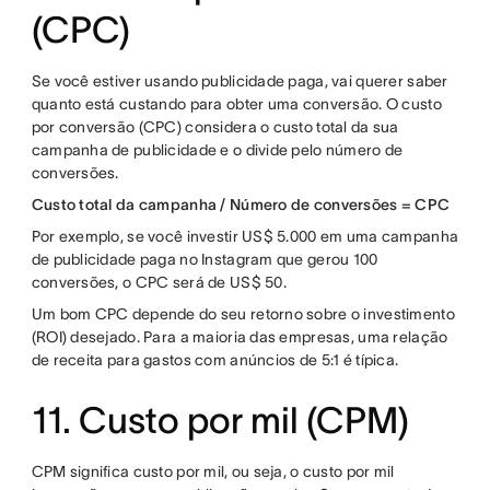
(CPC)
Se você estiver usando publicidade paga, vai querer saber
quanto está custando para obter uma conversão. O custo
por conversão (CPC) considera o custo total da sua
campanha de publicidade e o divide pelo número de
conversões.
Custo total da campanha / Número de conversões = CPC
Por exemplo, se você investir US$ 5.000 em uma campanha
de publicidade paga no Instagram que gerou 100
conversões, o CPC será de US$ 50.
Um bom CPC depende do seu retorno sobre o investimento
(ROI) desejado. Para a maioria das empresas, uma relação
de receita para gastos com anúncios de 5:1 é típica.
11. Custo por mil (CPM)
CPM significa custo por mil, ou seja, o custo por mil