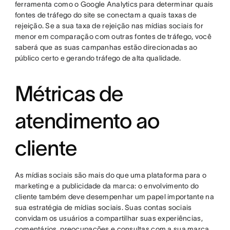
ferramenta como o Google Analytics para determinar quais
fontes de tráfego do site se conectam a quais taxas de
rejeição. Se a sua taxa de rejeição nas mídias sociais for
menor em comparação com outras fontes de tráfego, você
saberá que as suas campanhas estão direcionadas ao
público certo e gerando tráfego de alta qualidade.
Métricas de
atendimento ao
cliente
As mídias sociais são mais do que uma plataforma para o
marketing e a publicidade da marca: o envolvimento do
cliente também deve desempenhar um papel importante na
sua estratégia de mídias sociais. Suas contas sociais
convidam os usuários a compartilhar suas experiências,
comentários, preocupações e consultas com a sua marca