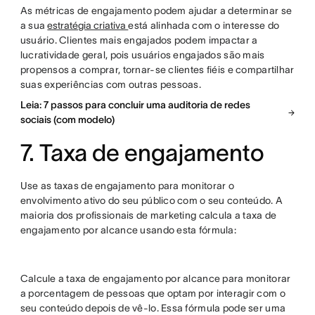
As métricas de engajamento podem ajudar a determinar se
a sua
estratégia criativa
está alinhada com o interesse do
usuário. Clientes mais engajados podem impactar a
lucratividade geral, pois usuários engajados são mais
propensos a comprar, tornar-se clientes fiéis e compartilhar
suas experiências com outras pessoas.
Leia: 7 passos para concluir uma auditoria de redes
sociais (com modelo)
7. Taxa de engajamento
Use as taxas de engajamento para monitorar o
envolvimento ativo do seu público com o seu conteúdo. A
maioria dos profissionais de marketing calcula a taxa de
engajamento por alcance usando esta fórmula:
Calcule a taxa de engajamento por alcance para monitorar
a porcentagem de pessoas que optam por interagir com o
seu conteúdo depois de vê-lo. Essa fórmula pode ser uma