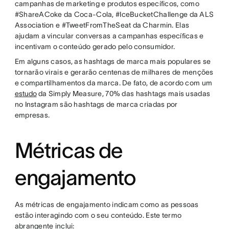
campanhas de marketing e produtos específicos, como
#ShareACoke da Coca-Cola, #IceBucketChallenge da ALS
Association e #TweetFromTheSeat da Charmin. Elas
ajudam a vincular conversas a campanhas específicas e
incentivam o conteúdo gerado pelo consumidor.
Em alguns casos, as hashtags de marca mais populares se
tornarão virais e gerarão centenas de milhares de menções
e compartilhamentos da marca. De fato, de acordo com um
estudo
da Simply Measure, 70% das hashtags mais usadas
no Instagram são hashtags de marca criadas por
empresas.
Métricas de
engajamento
As métricas de engajamento indicam como as pessoas
estão interagindo com o seu conteúdo. Este termo
abrangente inclui: