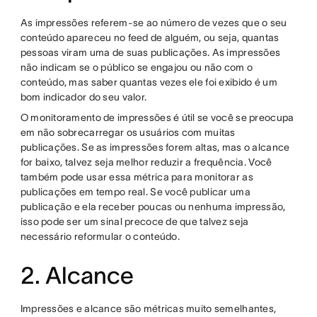
As impressões referem-se ao número de vezes que o seu
conteúdo apareceu no feed de alguém, ou seja, quantas
pessoas viram uma de suas publicações. As impressões
não indicam se o público se engajou ou não com o
conteúdo, mas saber quantas vezes ele foi exibido é um
bom indicador do seu valor.
O monitoramento de impressões é útil se você se preocupa
em não sobrecarregar os usuários com muitas
publicações. Se as impressões forem altas, mas o alcance
for baixo, talvez seja melhor reduzir a frequência. Você
também pode usar essa métrica para monitorar as
publicações em tempo real. Se você publicar uma
publicação e ela receber poucas ou nenhuma impressão,
isso pode ser um sinal precoce de que talvez seja
necessário reformular o conteúdo.
2. Alcance
Impressões e alcance são métricas muito semelhantes,