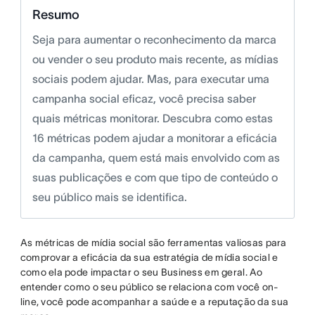
Resumo
Seja para aumentar o reconhecimento da marca
ou vender o seu produto mais recente, as mídias
sociais podem ajudar. Mas, para executar uma
campanha social eficaz, você precisa saber
quais métricas monitorar. Descubra como estas
16 métricas podem ajudar a monitorar a eficácia
da campanha, quem está mais envolvido com as
suas publicações e com que tipo de conteúdo o
seu público mais se identifica.
As métricas de mídia social são ferramentas valiosas para
comprovar a eficácia da sua estratégia de mídia social e
como ela pode impactar o seu Business em geral. Ao
entender como o seu público se relaciona com você on-
line, você pode acompanhar a saúde e a reputação da sua