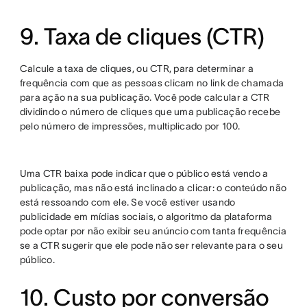
9. Taxa de cliques (CTR)
Calcule a taxa de cliques, ou CTR, para determinar a
frequência com que as pessoas clicam no link de chamada
para ação na sua publicação. Você pode calcular a CTR
dividindo o número de cliques que uma publicação recebe
pelo número de impressões, multiplicado por 100.
Uma CTR baixa pode indicar que o público está vendo a
publicação, mas não está inclinado a clicar: o conteúdo não
está ressoando com ele. Se você estiver usando
publicidade em mídias sociais, o algoritmo da plataforma
pode optar por não exibir seu anúncio com tanta frequência
se a CTR sugerir que ele pode não ser relevante para o seu
público.
10. Custo por conversão