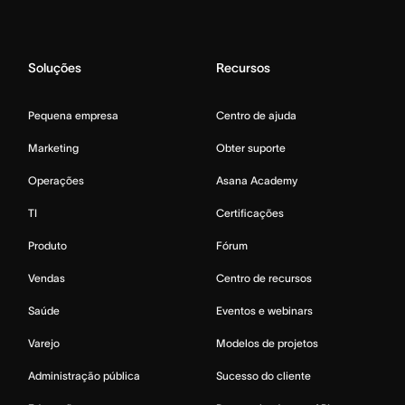
Soluções
Recursos
Pequena empresa
Centro de ajuda
Marketing
Obter suporte
Operações
Asana Academy
TI
Certificações
Produto
Fórum
Vendas
Centro de recursos
Saúde
Eventos e webinars
Varejo
Modelos de projetos
Administração pública
Sucesso do cliente