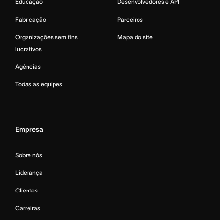
Educação
Desenvolvedores e API
Fabricação
Parceiros
Organizações sem fins
Mapa do site
lucrativos
Agências
Todas as equipes
Empresa
Sobre nós
Liderança
Clientes
Carreiras