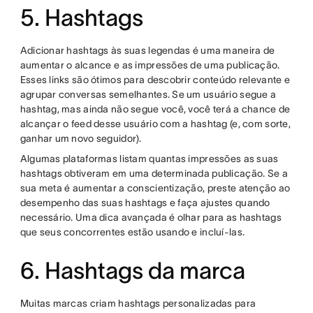
5. Hashtags
Adicionar hashtags às suas legendas é uma maneira de
aumentar o alcance e as impressões de uma publicação.
Esses links são ótimos para descobrir conteúdo relevante e
agrupar conversas semelhantes. Se um usuário segue a
hashtag, mas ainda não segue você, você terá a chance de
alcançar o feed desse usuário com a hashtag (e, com sorte,
ganhar um novo seguidor).
Algumas plataformas listam quantas impressões as suas
hashtags obtiveram em uma determinada publicação. Se a
sua meta é aumentar a conscientização, preste atenção ao
desempenho das suas hashtags e faça ajustes quando
necessário. Uma dica avançada é olhar para as hashtags
que seus concorrentes estão usando e incluí-las.
6. Hashtags da marca
Muitas marcas criam hashtags personalizadas para