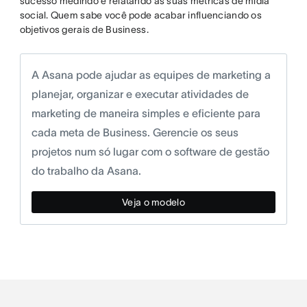
sucesso medindo e relatando as suas métricas de mídia
social. Quem sabe você pode acabar influenciando os
objetivos gerais de Business.
A Asana pode ajudar as equipes de marketing a
planejar, organizar e executar atividades de
marketing de maneira simples e eficiente para
cada meta de Business. Gerencie os seus
projetos num só lugar com o software de gestão
do trabalho da Asana.
Veja o modelo