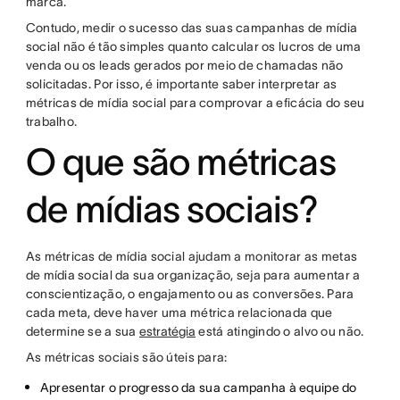
marca.
Contudo, medir o sucesso das suas campanhas de mídia
social não é tão simples quanto calcular os lucros de uma
venda ou os leads gerados por meio de chamadas não
solicitadas. Por isso, é importante saber interpretar as
métricas de mídia social para comprovar a eficácia do seu
trabalho.
O que são métricas
de mídias sociais?
As métricas de mídia social ajudam a monitorar as metas
de mídia social da sua organização, seja para aumentar a
conscientização, o engajamento ou as conversões. Para
cada meta, deve haver uma métrica relacionada que
determine se a sua
estratégia
está atingindo o alvo ou não.
As métricas sociais são úteis para:
Apresentar o progresso da sua campanha à equipe do