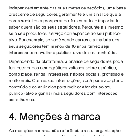
Independentemente das suas
metas de negócios
, uma base
crescente de seguidores geralmente é um sinal de que a
conta social está prosperando. No entanto, é importante
saber quem são os seus seguidores. Pergunte a si mesmo
se o seu produto ou serviço corresponde ao seu público-
alvo. Por exemplo, se você vende carros e a maioria dos
seus seguidores tem menos de 16 anos, talvez seja
interessante reavaliar o público-alvo do seu conteúdo.
Dependendo da plataforma, a análise de seguidores pode
fornecer dados demográficos valiosos sobre o público,
como idade, renda, interesses, hábitos sociais, profissão e
muito mais. Com essas informações, você pode adaptar o
conteúdo e os anúncios para melhor atender ao seu
público-alvo e ganhar mais seguidores com interesses
semelhantes.
4. Menções à marca
As menções à marca são referências à sua organização