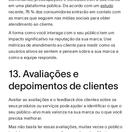
em uma plataforma pública. De acordo com um
estudo
recente, 76 % dos consumidores entrarão em contato com
as marcas que seguem nas mídias sociais para obter
atendimento ao cliente.
A forma como você interage com o seu público tem um
impacto significativo na reputação da sua marca. Use
métricas de atendimento ao cliente para medir como os
usuários ativos se sentem e pensam sobre a sua marca e
como a equipe responde.
13. Avaliações e
depoimentos de clientes
Avaliar as avaliações e o feedback dos clientes sobre os
seus produtos ou serviços pode ajudar a identificar o que o
seu público-alvo mais valoriza na sua marca ou o que você
precisa melhorar.
Mas não basta ler essas avaliações, muitas vezes o público