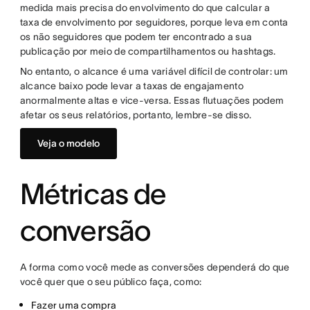
medida mais precisa do envolvimento do que calcular a
taxa de envolvimento por seguidores, porque leva em conta
os não seguidores que podem ter encontrado a sua
publicação por meio de compartilhamentos ou hashtags.
No entanto, o alcance é uma variável difícil de controlar: um
alcance baixo pode levar a taxas de engajamento
anormalmente altas e vice-versa. Essas flutuações podem
afetar os seus relatórios, portanto, lembre-se disso.
Veja o modelo
Métricas de
conversão
A forma como você mede as conversões dependerá do que
você quer que o seu público faça, como:
Fazer uma compra