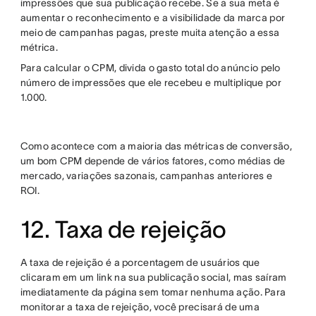
impressões que sua publicação recebe. Se a sua meta é
aumentar o reconhecimento e a visibilidade da marca por
meio de campanhas pagas, preste muita atenção a essa
métrica.
Para calcular o CPM, divida o gasto total do anúncio pelo
número de impressões que ele recebeu e multiplique por
1.000.
Como acontece com a maioria das métricas de conversão,
um bom CPM depende de vários fatores, como médias de
mercado, variações sazonais, campanhas anteriores e
ROI.
12. Taxa de rejeição
A taxa de rejeição é a porcentagem de usuários que
clicaram em um link na sua publicação social, mas saíram
imediatamente da página sem tomar nenhuma ação. Para
monitorar a taxa de rejeição, você precisará de uma