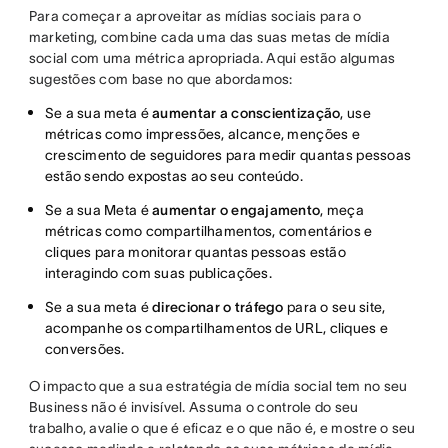
Para começar a aproveitar as mídias sociais para o
marketing, combine cada uma das suas metas de mídia
social com uma métrica apropriada. Aqui estão algumas
sugestões com base no que abordamos:
Se a sua meta é
aumentar a conscientização
, use
métricas como impressões, alcance, menções e
crescimento de seguidores para medir quantas pessoas
estão sendo expostas ao seu conteúdo.
Se a sua Meta é
aumentar o engajamento
, meça
métricas como compartilhamentos, comentários e
cliques para monitorar quantas pessoas estão
interagindo com suas publicações.
Se a sua meta é
direcionar o tráfego
para o seu site,
acompanhe os compartilhamentos de URL, cliques e
conversões.
O impacto que a sua estratégia de mídia social tem no seu
Business não é invisível. Assuma o controle do seu
trabalho, avalie o que é eficaz e o que não é, e mostre o seu