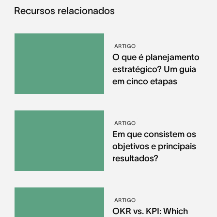
Recursos relacionados
ARTIGO
O que é planejamento
estratégico? Um guia
em cinco etapas
ARTIGO
Em que consistem os
objetivos e principais
resultados?
ARTIGO
OKR vs. KPI: Which