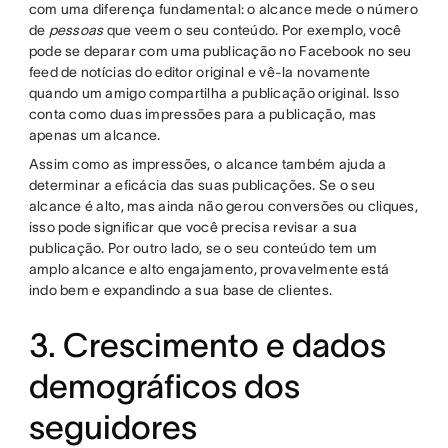
com uma diferença fundamental: o alcance mede o número
de
pessoas
que veem o seu conteúdo. Por exemplo, você
pode se deparar com uma publicação no Facebook no seu
feed de notícias do editor original e vê-la novamente
quando um amigo compartilha a publicação original. Isso
conta como duas impressões para a publicação, mas
apenas um alcance.
Assim como as impressões, o alcance também ajuda a
determinar a eficácia das suas publicações. Se o seu
alcance é alto, mas ainda não gerou conversões ou cliques,
isso pode significar que você precisa revisar a sua
publicação. Por outro lado, se o seu conteúdo tem um
amplo alcance e alto engajamento, provavelmente está
indo bem e expandindo a sua base de clientes.
3. Crescimento e dados
demográficos dos
seguidores