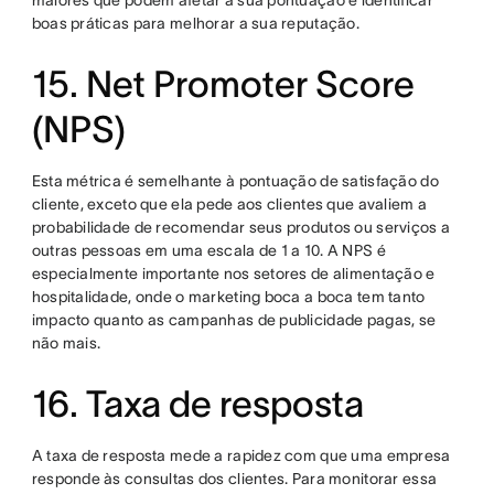
maiores que podem afetar a sua pontuação e identificar
boas práticas para melhorar a sua reputação.
15. Net Promoter Score
(NPS)
Esta métrica é semelhante à pontuação de satisfação do
cliente, exceto que ela pede aos clientes que avaliem a
probabilidade de recomendar seus produtos ou serviços a
outras pessoas em uma escala de 1 a 10. A NPS é
especialmente importante nos setores de alimentação e
hospitalidade, onde o marketing boca a boca tem tanto
impacto quanto as campanhas de publicidade pagas, se
não mais.
16. Taxa de resposta
A taxa de resposta mede a rapidez com que uma empresa
responde às consultas dos clientes. Para monitorar essa