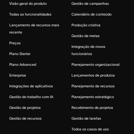
Visão geral do produto
Gestão de campanhas
Todas as funcionalidades
Calendário de conteúdo
Lançamento de recursos mais
Produção criativa
recente
Gestão de metas
Preços
Integração de novos
Plano Starter
funcionários
Plano Advanced
Planejamento organizacional
Enterprise
Lançamentos de produtos
Integrações de aplicativos
Planejamento de recursos
Gestão do trabalho com IA
Planejamento estratégico
Gestão de projetos
Recebimento de projetos
Gestão de recursos
Gestão de tarefas
Todos os casos de uso