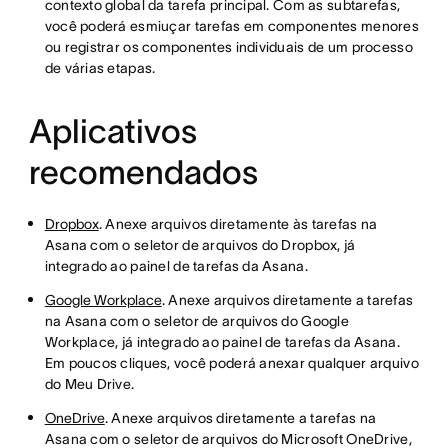
contexto global da tarefa principal. Com as subtarefas,
você poderá esmiuçar tarefas em componentes menores
ou registrar os componentes individuais de um processo
de várias etapas.
Aplicativos
recomendados
Dropbox
. Anexe arquivos diretamente às tarefas na
Asana com o seletor de arquivos do Dropbox, já
integrado ao painel de tarefas da Asana.
Google Workplace
. Anexe arquivos diretamente a tarefas
na Asana com o seletor de arquivos do Google
Workplace, já integrado ao painel de tarefas da Asana.
Em poucos cliques, você poderá anexar qualquer arquivo
do Meu Drive.
OneDrive
. Anexe arquivos diretamente a tarefas na
Asana com o seletor de arquivos do Microsoft OneDrive,