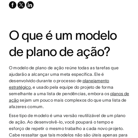
facebook
x-
linkedin
twitter
O que é um modelo
de plano de ação?
O modelo de plano de ação reúne todas as tarefas que
ajudarão a alcançar uma meta específica. Ele é
desenvolvido durante o processo de
planejamento
estratégico
, e usado pela equipe do projeto de forma
semelhante a uma lista de pendências, embora os
planos de
ação
sejam um pouco mais complexos do que uma lista de
afazeres comum.
Esse tipo de modelo é uma versão reutilizável de um plano
de ação. Ao desenvolvê-lo, você poupará o tempo e
esforço de repetir o mesmo trabalho a cada novo projeto.
Cabe ressaltar que tais modelos não são úteis apenas para