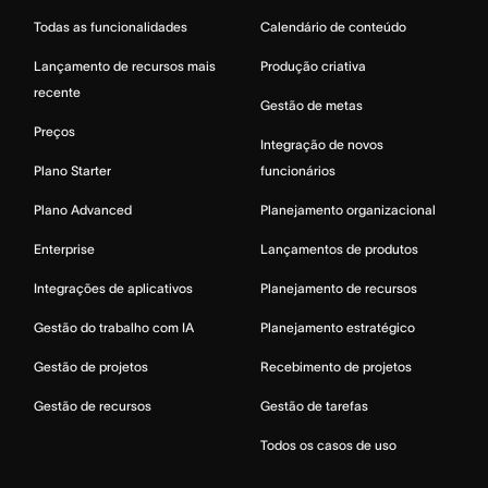
Todas as funcionalidades
Calendário de conteúdo
Lançamento de recursos mais
Produção criativa
recente
Gestão de metas
Preços
Integração de novos
Plano Starter
funcionários
Plano Advanced
Planejamento organizacional
Enterprise
Lançamentos de produtos
Integrações de aplicativos
Planejamento de recursos
Gestão do trabalho com IA
Planejamento estratégico
Gestão de projetos
Recebimento de projetos
Gestão de recursos
Gestão de tarefas
Todos os casos de uso