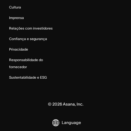
Cultura
Imprensa
Relações com investidores
Confiança e segurança
Privacidade
Responsabilidade do
fornecedor
Sustentabilidade e ESG
©
2026
Asana, Inc.
Language