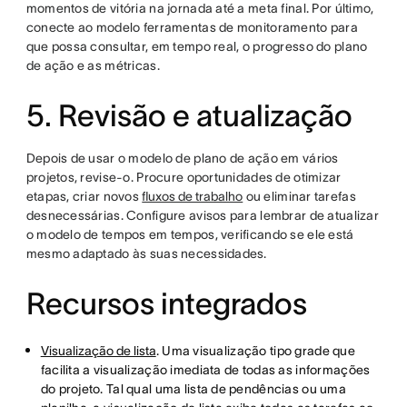
momentos de vitória na jornada até a meta final. Por último,
conecte ao modelo ferramentas de monitoramento para
que possa consultar, em tempo real, o progresso do plano
de ação e as métricas.
5. Revisão e atualização
Depois de usar o modelo de plano de ação em vários
projetos, revise-o. Procure oportunidades de otimizar
etapas, criar novos
fluxos de trabalho
ou eliminar tarefas
desnecessárias. Configure avisos para lembrar de atualizar
o modelo de tempos em tempos, verificando se ele está
mesmo adaptado às suas necessidades.
Recursos integrados
Visualização de lista
. Uma visualização tipo grade que
facilita a visualização imediata de todas as informações
do projeto. Tal qual uma lista de pendências ou uma