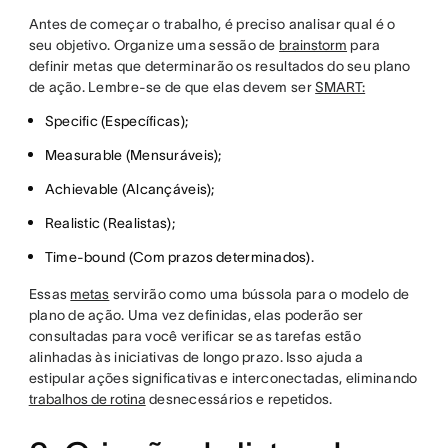
Antes de começar o trabalho, é preciso analisar qual é o
seu objetivo. Organize uma sessão de
brainstorm
para
definir metas que determinarão os resultados do seu plano
de ação. Lembre-se de que elas devem ser
SMART:
Specific (Específicas);
Measurable (Mensuráveis);
Achievable (Alcançáveis);
Realistic (Realistas);
Time-bound (Com prazos determinados).
Essas
metas
servirão como uma bússola para o modelo de
plano de ação. Uma vez definidas, elas poderão ser
consultadas para você verificar se as tarefas estão
alinhadas às iniciativas de longo prazo. Isso ajuda a
estipular ações significativas e interconectadas, eliminando
trabalhos de rotina
desnecessários e repetidos.