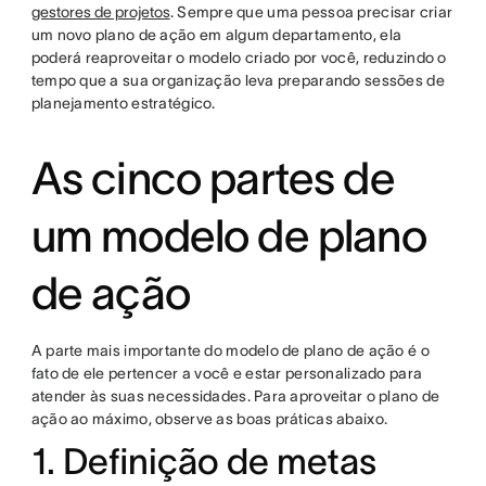
gestores de projetos
. Sempre que uma pessoa precisar criar
um novo plano de ação em algum departamento, ela
poderá reaproveitar o modelo criado por você, reduzindo o
tempo que a sua organização leva preparando sessões de
planejamento estratégico.
As cinco partes de
um modelo de plano
de ação
A parte mais importante do modelo de plano de ação é o
fato de ele pertencer a você e estar personalizado para
atender às suas necessidades. Para aproveitar o plano de
ação ao máximo, observe as boas práticas abaixo.
1. Definição de metas