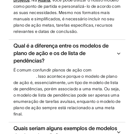
projetos
. Na
Asana
, você pode utilizar o nosso modelo
como ponto de partida e personalizá-lo de acordo com
as suas necessidades. Mesmo nos formatos mais
manuais e simplificados, é necessário incluir no seu
plano de ação metas, tarefas específicas, recursos
relevantes e datas de conclusão.
Qual é a diferença entre os modelos de
plano de ação e os de lista de
pendências?
É comum confundir planos de ação com
. Isso acontece porque o modelo de plano
de ação é, essencialmente, um tipo de modelo de lista
de pendências, porém associado a uma meta. Ou seja,
o modelo de lista de pendências pode ser apenas uma
enumeração de tarefas avulsas, enquanto o modelo de
plano de ação sempre está relacionado a uma meta
final.
Quais seriam alguns exemplos de modelos