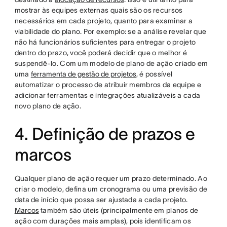
mostrar às equipes externas quais são os recursos
necessários em cada projeto, quanto para examinar a
viabilidade do plano. Por exemplo: se a análise revelar que
não há funcionários suficientes para entregar o projeto
dentro do prazo, você poderá decidir que o melhor é
suspendê-lo. Com um modelo de plano de ação criado em
uma
ferramenta de gestão de projetos
, é possível
automatizar o processo de atribuir membros da equipe e
adicionar ferramentas e integrações atualizáveis a cada
novo plano de ação.
4. Definição de prazos e
marcos
Qualquer plano de ação requer um prazo determinado. Ao
criar o modelo, defina um cronograma ou uma previsão de
data de início que possa ser ajustada a cada projeto.
Marcos
também são úteis (principalmente em planos de
ação com durações mais amplas), pois identificam os