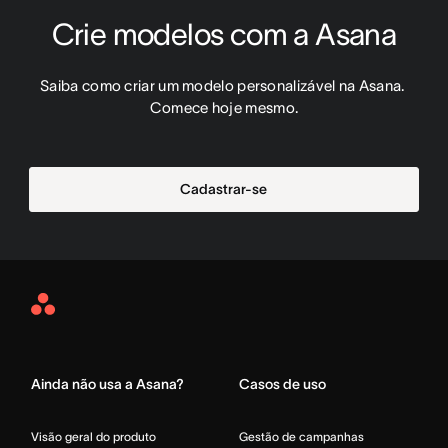
Crie modelos com a Asana
Saiba como criar um modelo personalizável na Asana. 
Comece hoje mesmo.
Cadastrar-se
Asana
Home
Ainda não usa a Asana?
Casos de uso
Visão geral do produto
Gestão de campanhas