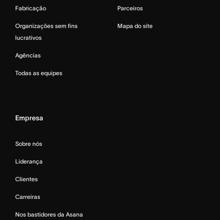
Fabricação
Parceiros
Organizações sem fins
Mapa do site
lucrativos
Agências
Todas as equipes
Empresa
Sobre nós
Liderança
Clientes
Carreiras
Nos bastidores da Asana