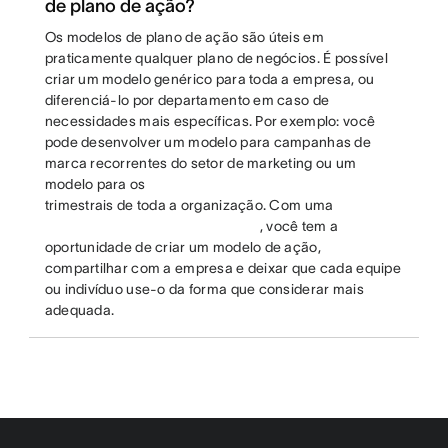
de plano de ação?
Os modelos de plano de ação são úteis em
praticamente qualquer plano de negócios. É possível
criar um modelo genérico para toda a empresa, ou
diferenciá-lo por departamento em caso de
necessidades mais específicas. Por exemplo: você
pode desenvolver um modelo para campanhas de
marca recorrentes do setor de marketing ou um
modelo para os
trimestrais de toda a organização. Com uma
, você tem a
oportunidade de criar um modelo de ação,
compartilhar com a empresa e deixar que cada equipe
ou indivíduo use-o da forma que considerar mais
adequada.