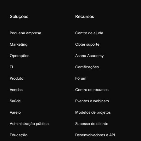
Soluções
Recursos
Pequena empresa
Centro de ajuda
Marketing
Obter suporte
Operações
Asana Academy
TI
Certificações
Produto
Fórum
Vendas
Centro de recursos
Saúde
Eventos e webinars
Varejo
Modelos de projetos
Administração pública
Sucesso do cliente
Educação
Desenvolvedores e API