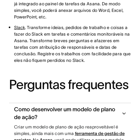
já integrado ao painel de tarefas da Asana. De modo
simples, você poderá anexar arquivos do Word, Excel,
PowerPoint, etc.
Slack
. Transforme ideias, pedidos de trabalho e coisas a
fazer do Slack em tarefas e comentários monitoráveis na
Asana. Transforme breves perguntas e afazeres em
tarefas com atribuição de responsáveis e datas de
conclusão. Registre os trabalhos com facilidade para que
eles não fiquem perdidos no Slack.
Perguntas frequentes
Como desenvolver um modelo de plano
de ação?
Criar um modelo de plano de ação reaproveitável é
simples, ainda mais com uma
ferramenta de gestão de