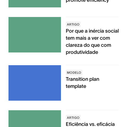
ARTIGO
Por que a inércia social
tem mais a ver com
clareza do que com
produtividade
MODELO
Transition plan
template
ARTIGO
Eficiência vs. eficácia