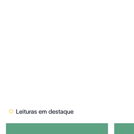
Leituras em destaque