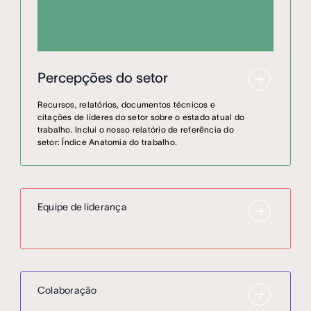
Percepções do setor
Recursos, relatórios, documentos técnicos e
citações de líderes do setor sobre o estado atual do
trabalho. Inclui o nosso relatório de referência do
setor: Índice Anatomia do trabalho.
Equipe de liderança
Colaboração