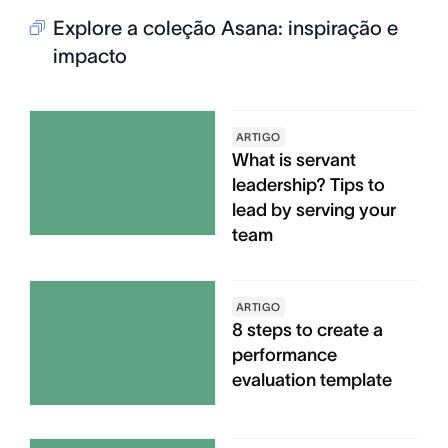
Explore a coleção Asana: inspiração e
impacto
ARTIGO
What is servant
leadership? Tips to
lead by serving your
team
ARTIGO
8 steps to create a
performance
evaluation template