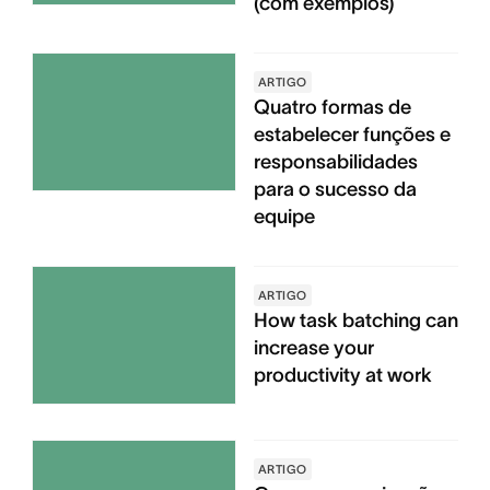
(com exemplos)
ARTIGO
Quatro formas de
estabelecer funções e
responsabilidades
para o sucesso da
equipe
ARTIGO
How task batching can
increase your
productivity at work
ARTIGO