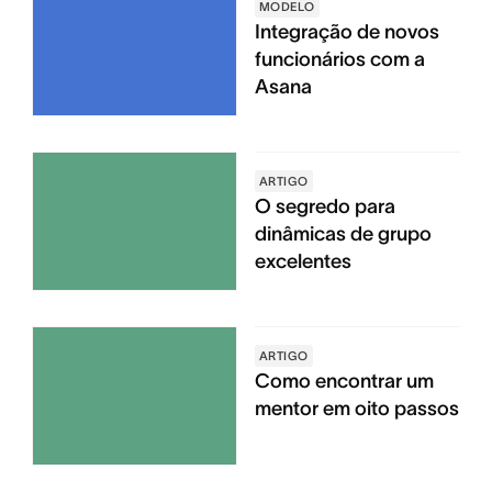
MODELO
Integração de novos
funcionários com a
Asana
ARTIGO
O segredo para
dinâmicas de grupo
excelentes
ARTIGO
Como encontrar um
mentor em oito passos