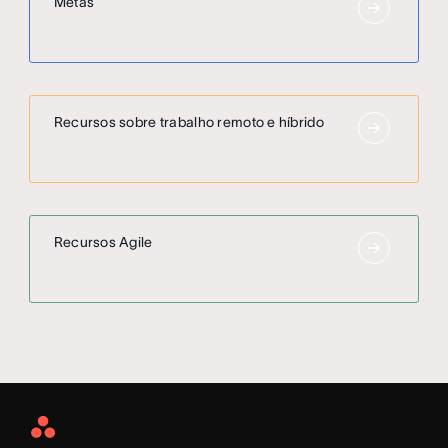
Metas
Recursos sobre trabalho remoto e híbrido
Recursos Agile
Asana