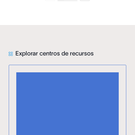
Explorar centros de recursos