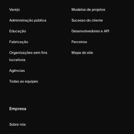
Varejo
Modelos de projetos
Administração pública
Sucesso do cliente
Educação
Desenvolvedores e API
Fabricação
Parceiros
Organizações sem fins
Mapa do site
lucrativos
Agências
Todas as equipes
Empresa
Sobre nós