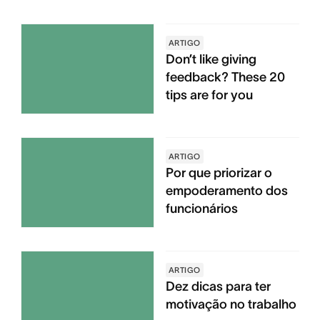
ARTIGO
Don’t like giving
feedback? These 20
tips are for you
ARTIGO
Por que priorizar o
empoderamento dos
funcionários
ARTIGO
Dez dicas para ter
motivação no trabalho