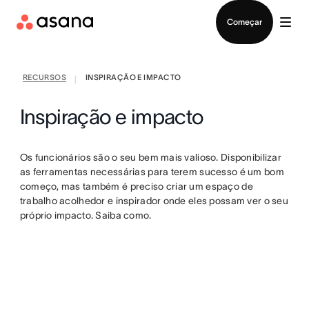
Falar com Vendas
Começar
RECURSOS
INSPIRAÇÃO E IMPACTO
|
Inspiração e impacto
Os funcionários são o seu bem mais valioso. Disponibilizar
as ferramentas necessárias para terem sucesso é um bom
começo, mas também é preciso criar um espaço de
trabalho acolhedor e inspirador onde eles possam ver o seu
próprio impacto. Saiba como.