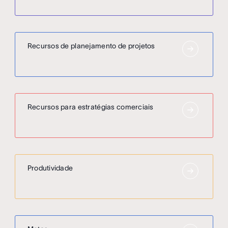
Recursos de planejamento de projetos
Recursos para estratégias comerciais
Produtividade