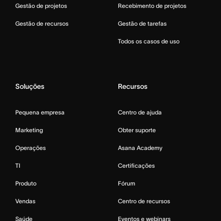
Gestão de projetos
Recebimento de projetos
Gestão de recursos
Gestão de tarefas
Todos os casos de uso
Soluções
Recursos
Pequena empresa
Centro de ajuda
Marketing
Obter suporte
Operações
Asana Academy
TI
Certificações
Produto
Fórum
Vendas
Centro de recursos
Saúde
Eventos e webinars