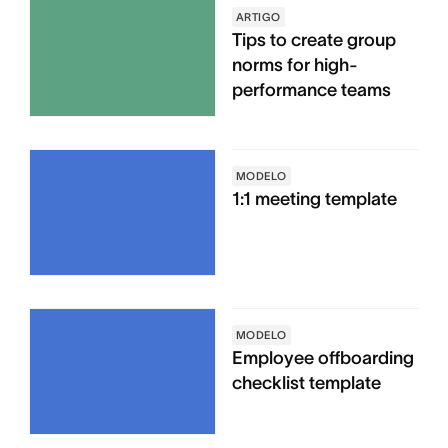
ARTIGO
Tips to create group
norms for high-
performance teams
MODELO
1:1 meeting template
MODELO
Employee offboarding
checklist template