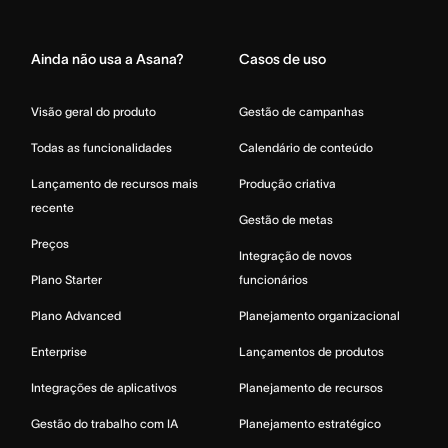
Home
Ainda não usa a Asana?
Casos de uso
Visão geral do produto
Gestão de campanhas
Todas as funcionalidades
Calendário de conteúdo
Lançamento de recursos mais
Produção criativa
recente
Gestão de metas
Preços
Integração de novos
Plano Starter
funcionários
Plano Advanced
Planejamento organizacional
Enterprise
Lançamentos de produtos
Integrações de aplicativos
Planejamento de recursos
Gestão do trabalho com IA
Planejamento estratégico