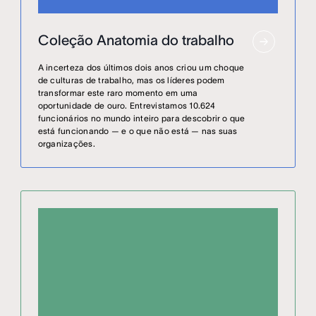
Coleção Anatomia do trabalho
A incerteza dos últimos dois anos criou um choque
de culturas de trabalho, mas os líderes podem
transformar este raro momento em uma
oportunidade de ouro. Entrevistamos 10.624
funcionários no mundo inteiro para descobrir o que
está funcionando — e o que não está — nas suas
organizações.