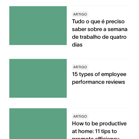
ARTIGO
Tudo o que é preciso
saber sobre a semana
de trabalho de quatro
dias
ARTIGO
15 types of employee
performance reviews
ARTIGO
How to be productive
at home: 11 tips to
promote efficiency