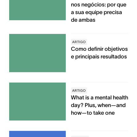
nos negócios: por que
a sua equipe precisa
de ambas
ARTIGO
Como definir objetivos
e principais resultados
ARTIGO
What is a mental health
day? Plus, when—and
how—to take one