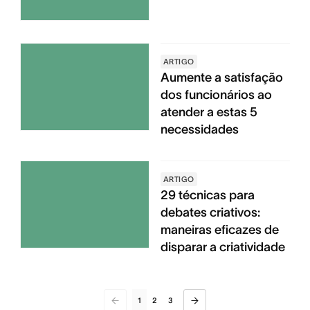
ARTIGO
Aumente a satisfação
dos funcionários ao
atender a estas 5
necessidades
ARTIGO
29 técnicas para
debates criativos:
maneiras eficazes de
disparar a criatividade
1
2
3