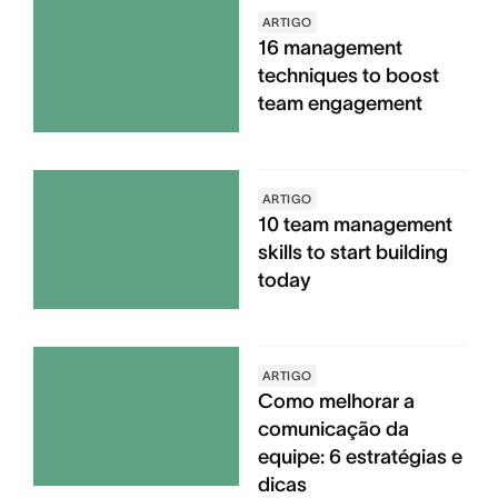
ARTIGO
16 management
techniques to boost
team engagement
ARTIGO
10 team management
skills to start building
today
ARTIGO
Como melhorar a
comunicação da
equipe: 6 estratégias e
dicas