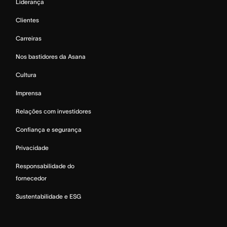
Liderança
Clientes
Carreiras
Nos bastidores da Asana
Cultura
Imprensa
Relações com investidores
Confiança e segurança
Privacidade
Responsabilidade do
fornecedor
Sustentabilidade e ESG