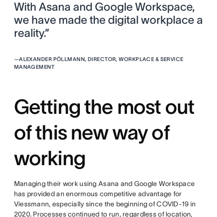
With Asana and Google Workspace,
we have made the digital workplace a
reality.”
—
ALEXANDER PÖLLMANN, DIRECTOR, WORKPLACE & SERVICE
MANAGEMENT
Getting the most out
of this new way of
working
Managing their work using Asana and Google Workspace
has provided an enormous competitive advantage for
Viessmann, especially since the beginning of COVID-19 in
2020. Processes continued to run, regardless of location,