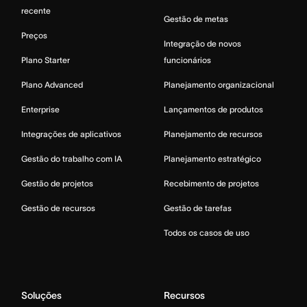
recente
Gestão de metas
Preços
Integração de novos
Plano Starter
funcionários
Plano Advanced
Planejamento organizacional
Enterprise
Lançamentos de produtos
Integrações de aplicativos
Planejamento de recursos
Gestão do trabalho com IA
Planejamento estratégico
Gestão de projetos
Recebimento de projetos
Gestão de recursos
Gestão de tarefas
Todos os casos de uso
Soluções
Recursos