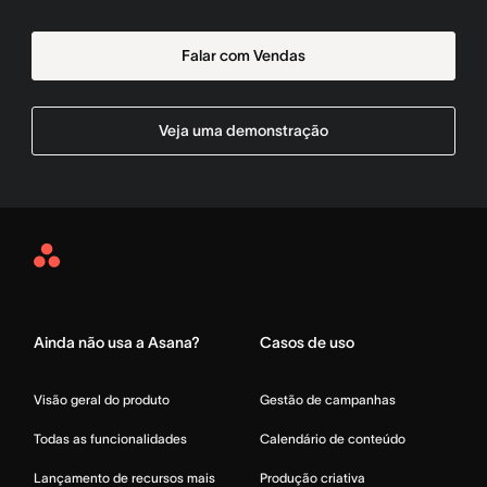
Falar com Vendas
Veja uma demonstração
Asana
Home
Ainda não usa a Asana?
Casos de uso
Visão geral do produto
Gestão de campanhas
Todas as funcionalidades
Calendário de conteúdo
Lançamento de recursos mais
Produção criativa