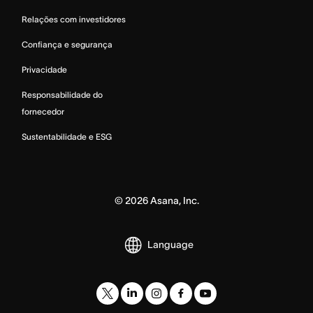
Relações com investidores
Confiança e segurança
Privacidade
Responsabilidade do
fornecedor
Sustentabilidade e ESG
©
2026
Asana, Inc.
Language