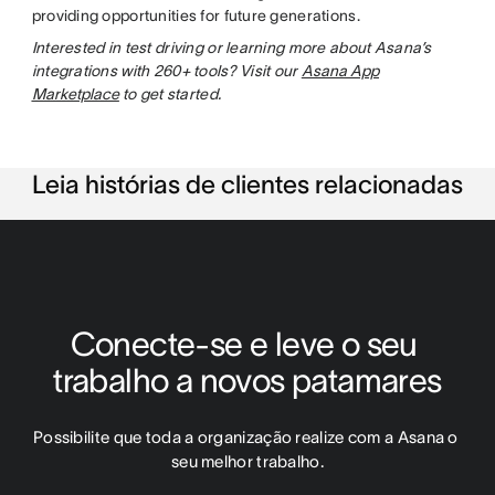
providing opportunities for future generations.
Interested in test driving or learning more about Asana’s
integrations with 260+ tools? Visit our
Asana App
Marketplace
to get started.
Leia histórias de clientes relacionadas
Conecte-se e leve o seu 
trabalho a novos patamares
Possibilite que toda a organização realize com a Asana o 
seu melhor trabalho.